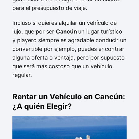
para el presupuesto de viaje.
Incluso si quieres alquilar un vehículo de
lujo, que por ser
Cancún
un lugar turístico
y playero siempre es agradable conducir un
convertible por ejemplo, puedes encontrar
alguna oferta o ventaja, pero por supuesto
que será más costoso que un vehículo
regular.
Rentar un Vehículo en Cancún:
¿A quién Elegir?