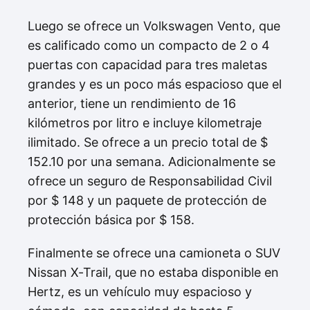
Luego se ofrece un Volkswagen Vento, que
es calificado como un compacto de 2 o 4
puertas con capacidad para tres maletas
grandes y es un poco más espacioso que el
anterior, tiene un rendimiento de 16
kilómetros por litro e incluye kilometraje
ilimitado. Se ofrece a un precio total de $
152.10 por una semana. Adicionalmente se
ofrece un seguro de Responsabilidad Civil
por $ 148 y un paquete de protección de
protección básica por $ 158.
Finalmente se ofrece una camioneta o SUV
Nissan X-Trail, que no estaba disponible en
Hertz, es un vehículo muy espacioso y