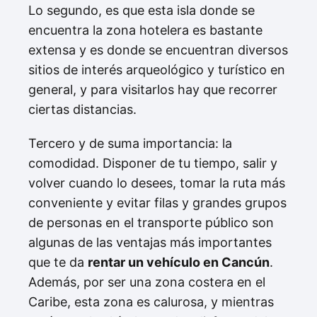
Lo segundo, es que esta isla donde se
encuentra la zona hotelera es bastante
extensa y es donde se encuentran diversos
sitios de interés arqueológico y turístico en
general, y para visitarlos hay que recorrer
ciertas distancias.
Tercero y de suma importancia: la
comodidad. Disponer de tu tiempo, salir y
volver cuando lo desees, tomar la ruta más
conveniente y evitar filas y grandes grupos
de personas en el transporte público son
algunas de las ventajas más importantes
que te da
rentar un vehículo en Cancún
.
Además, por ser una zona costera en el
Caribe, esta zona es calurosa, y mientras