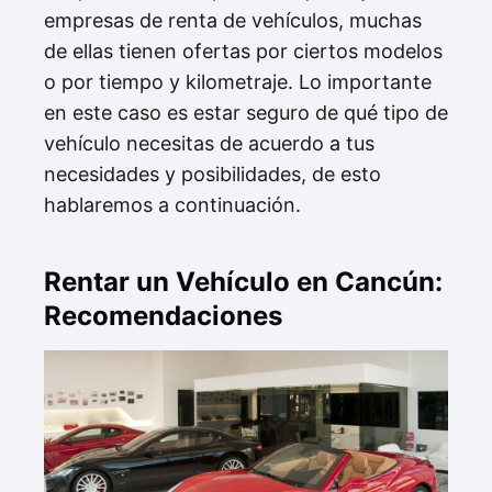
empresas de renta de vehículos, muchas
de ellas tienen ofertas por ciertos modelos
o por tiempo y kilometraje. Lo importante
en este caso es estar seguro de qué tipo de
vehículo necesitas de acuerdo a tus
necesidades y posibilidades, de esto
hablaremos a continuación.
Rentar un Vehículo en Cancún:
Recomendaciones