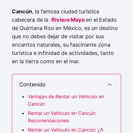
Cancún
, la famosa ciudad turística
cabecera de la
Riviera Maya
en el Estado
de Quintana Roo en México, es un destino
que no debes dejar de visitar por sus
encantos naturales, su fascinante zona
turística e infinidad de actividades, tanto
en la tierra como en el mar.
Contenido
Ventajas de Rentar un Vehículo en
Cancún
Rentar un Vehículo en Cancún:
Recomendaciones
Rentar un Vehículo en Cancún: ¿A