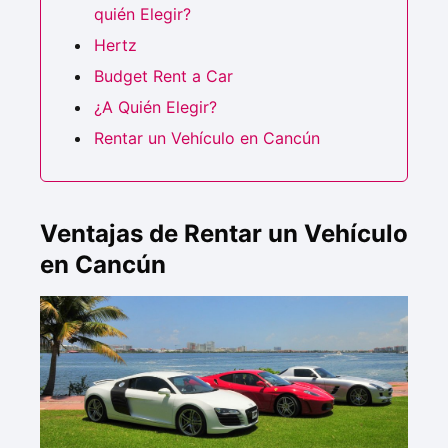
quién Elegir?
Hertz
Budget Rent a Car
¿A Quién Elegir?
Rentar un Vehículo en Cancún
Ventajas de Rentar un Vehículo
en Cancún