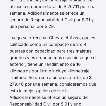
ofrece a un precio total de $ 267.11 por una
semana. Adicionalmente se ofrece un
seguro de Responsabilidad Civil por $ 91 y
uno personal por $ 28.
Luego se ofrece un Chevrolet Aveo, que es
calificado como un compacto de 2 o 4
puertas con capacidad para tres maletas
grandes y es un poco más espacioso que el
anterior, tiene un rendimiento de 16
kilómetros por litro e incluye kilometraje
ilimitado. Se ofrece a un precio total de $
279.46 por una semana, consideramos que
esta la mejor opción de Hertz.
Adicionalmente se ofrece un seguro de
Responsabilidad Civil por $ 91 y uno