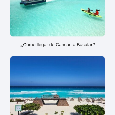
¿Cómo llegar de Cancún a Bacalar?