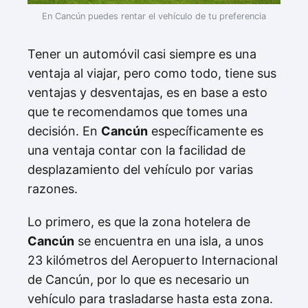
En Cancún puedes rentar el vehículo de tu preferencia
Tener un automóvil casi siempre es una
ventaja al viajar, pero como todo, tiene sus
ventajas y desventajas, es en base a esto
que te recomendamos que tomes una
decisión. En
Cancún
específicamente es
una ventaja contar con la facilidad de
desplazamiento del vehículo por varias
razones.
Lo primero, es que la zona hotelera de
Cancún
se encuentra en una isla, a unos
23 kilómetros del Aeropuerto Internacional
de Cancún, por lo que es necesario un
vehículo para trasladarse hasta esta zona.