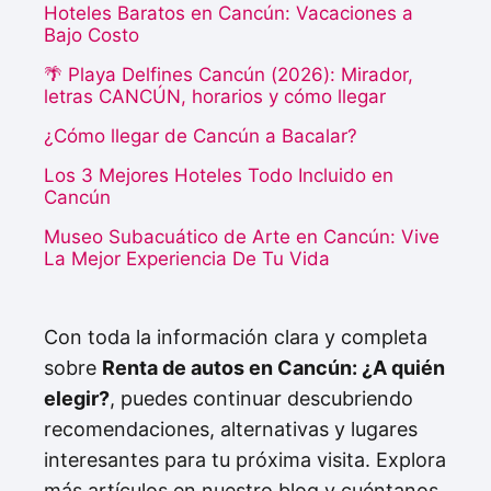
Hoteles Baratos en Cancún: Vacaciones a
Bajo Costo
🌴 Playa Delfines Cancún (2026): Mirador,
letras CANCÚN, horarios y cómo llegar
¿Cómo llegar de Cancún a Bacalar?
Los 3 Mejores Hoteles Todo Incluido en
Cancún
Museo Subacuático de Arte en Cancún: Vive
La Mejor Experiencia De Tu Vida
Con toda la información clara y completa
sobre
Renta de autos en Cancún: ¿A quién
elegir?
, puedes continuar descubriendo
recomendaciones, alternativas y lugares
interesantes para tu próxima visita. Explora
más artículos en nuestro blog y cuéntanos