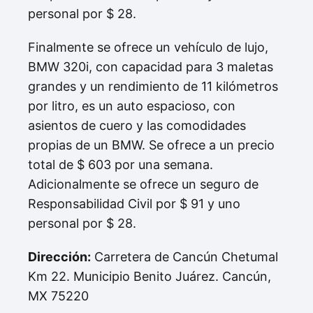
personal por $ 28.
Finalmente se ofrece un vehículo de lujo,
BMW 320i, con capacidad para 3 maletas
grandes y un rendimiento de 11 kilómetros
por litro, es un auto espacioso, con
asientos de cuero y las comodidades
propias de un BMW. Se ofrece a un precio
total de $ 603 por una semana.
Adicionalmente se ofrece un seguro de
Responsabilidad Civil por $ 91 y uno
personal por $ 28.
Dirección:
Carretera de Cancún Chetumal
Km 22. Municipio Benito Juárez. Cancún,
MX 75220