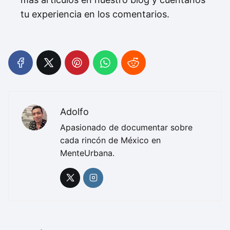
tu experiencia en los comentarios.
Adolfo
Apasionado de documentar sobre
cada rincón de México en
MenteUrbana.