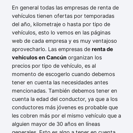
En general todas las empresas de renta de
vehículos tienen ofertas por temporadas
del año, kilometraje o hasta por tipo de
vehículos, esto lo vemos en las páginas
web de cada empresa y es muy ventajoso
aprovecharlo. Las empresas de
renta de
vehículos en Cancún
organizan los
precios por tipo de vehículo, es al
momento de escogerlo cuando debemos
tener en cuenta las necesidades antes
mencionadas. También debemos tener en
cuenta la edad del conductor, ya que a los
conductores más jóvenes es probable que
les cobren más por el mismo vehículo que a
alguien mayor de 30 años en líneas
generales. Esto es algo a tener en cuenta