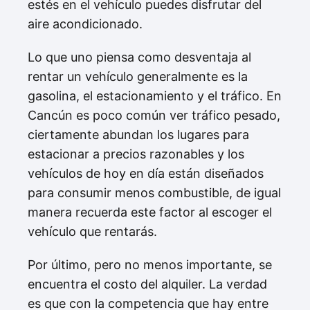
estés en el vehículo puedes disfrutar del
aire acondicionado.
Lo que uno piensa como desventaja al
rentar un vehículo generalmente es la
gasolina, el estacionamiento y el tráfico. En
Cancún es poco común ver tráfico pesado,
ciertamente abundan los lugares para
estacionar a precios razonables y los
vehículos de hoy en día están diseñados
para consumir menos combustible, de igual
manera recuerda este factor al escoger el
vehículo que rentarás.
Por último, pero no menos importante, se
encuentra el costo del alquiler. La verdad
es que con la competencia que hay entre