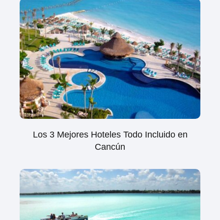
Los 3 Mejores Hoteles Todo Incluido en
Cancún