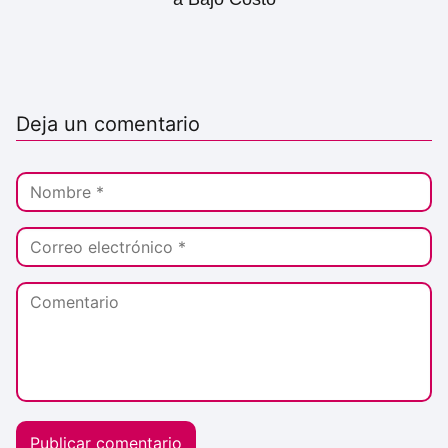
Deja un comentario