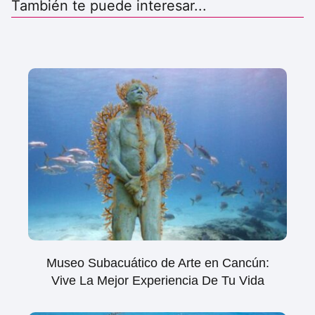
También te puede interesar...
Museo Subacuático de Arte en Cancún:
Vive La Mejor Experiencia De Tu Vida