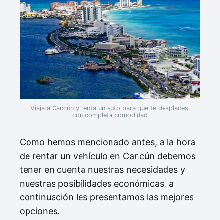
Viaja a Cancún y renta un auto para que te desplaces 
con completa comodidad
Como hemos mencionado antes, a la hora
de rentar un vehículo en Cancún debemos
tener en cuenta nuestras necesidades y
nuestras posibilidades económicas, a
continuación les presentamos las mejores
opciones.