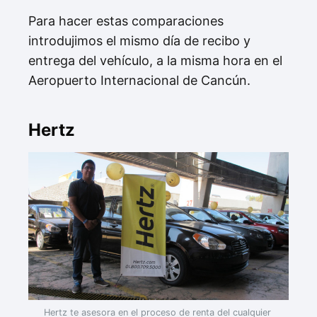
Para hacer estas comparaciones
introdujimos el mismo día de recibo y
entrega del vehículo, a la misma hora en el
Aeropuerto Internacional de Cancún.
Hertz
Hertz te asesora en el proceso de renta del cualquier 