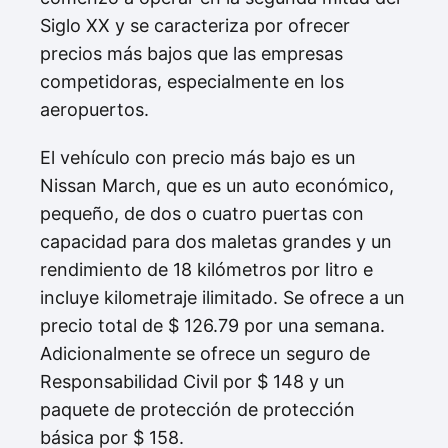
Siglo XX y se caracteriza por ofrecer
precios más bajos que las empresas
competidoras, especialmente en los
aeropuertos.
El vehículo con precio más bajo es un
Nissan March, que es un auto económico,
pequeño, de dos o cuatro puertas con
capacidad para dos maletas grandes y un
rendimiento de 18 kilómetros por litro e
incluye kilometraje ilimitado. Se ofrece a un
precio total de $ 126.79 por una semana.
Adicionalmente se ofrece un seguro de
Responsabilidad Civil por $ 148 y un
paquete de protección de protección
básica por $ 158.