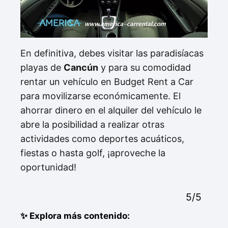
En definitiva, debes visitar las paradisíacas
playas de
Cancún
y para su comodidad
rentar un vehículo en Budget Rent a Car
para movilizarse económicamente. El
ahorrar dinero en el alquiler del vehículo le
abre la posibilidad a realizar otras
actividades como deportes acuáticos,
fiestas o hasta golf, ¡aproveche la
oportunidad!
5/5
✨ Explora más contenido: