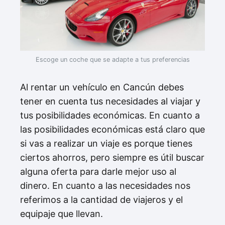
Escoge un coche que se adapte a tus preferencias
Al rentar un vehículo en Cancún debes
tener en cuenta tus necesidades al viajar y
tus posibilidades económicas. En cuanto a
las posibilidades económicas está claro que
si vas a realizar un viaje es porque tienes
ciertos ahorros, pero siempre es útil buscar
alguna oferta para darle mejor uso al
dinero. En cuanto a las necesidades nos
referimos a la cantidad de viajeros y el
equipaje que llevan.