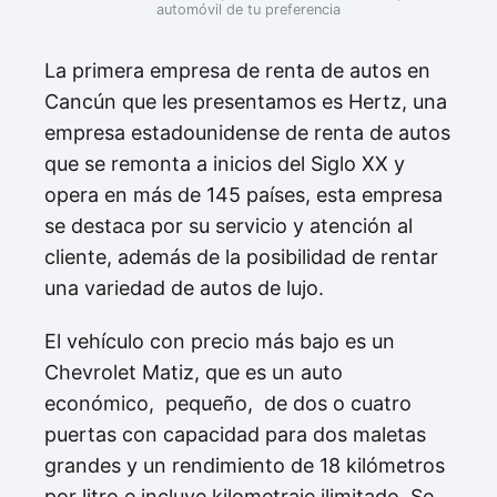
automóvil de tu preferencia
La primera empresa de renta de autos en
Cancún que les presentamos es Hertz, una
empresa estadounidense de renta de autos
que se remonta a inicios del Siglo XX y
opera en más de 145 países, esta empresa
se destaca por su servicio y atención al
cliente, además de la posibilidad de rentar
una variedad de autos de lujo.
El vehículo con precio más bajo es un
Chevrolet Matiz, que es un auto
económico, pequeño, de dos o cuatro
puertas con capacidad para dos maletas
grandes y un rendimiento de 18 kilómetros
por litro e incluye kilometraje ilimitado. Se