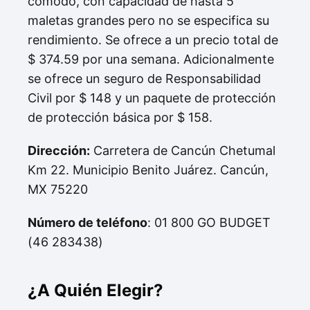
cómodo, con capacidad de hasta 5
maletas grandes pero no se especifica su
rendimiento. Se ofrece a un precio total de
$ 374.59 por una semana. Adicionalmente
se ofrece un seguro de Responsabilidad
Civil por $ 148 y un paquete de protección
de protección básica por $ 158.
Dirección:
Carretera de Cancún Chetumal
Km 22. Municipio Benito Juárez. Cancún,
MX 75220
Número de teléfono
: 01 800 GO BUDGET
(46 283438)
¿A Quién Elegir?