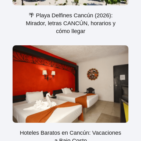
🌴 Playa Delfines Cancún (2026):
Mirador, letras CANCÚN, horarios y
cómo llegar
Hoteles Baratos en Cancún: Vacaciones
a Bajo Costo