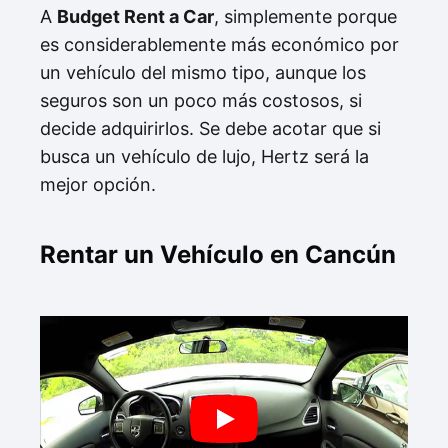
A
Budget Rent a Car
, simplemente porque
es considerablemente más económico por
un vehículo del mismo tipo, aunque los
seguros son un poco más costosos, si
decide adquirirlos. Se debe acotar que si
busca un vehículo de lujo, Hertz será la
mejor opción.
Rentar un Vehículo en Cancún