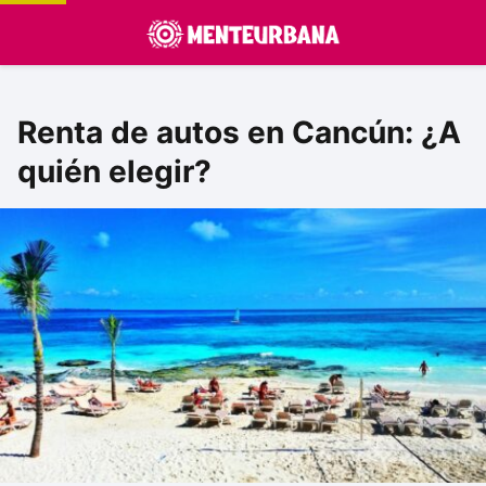
Renta de autos en Cancún: ¿A
quién elegir?