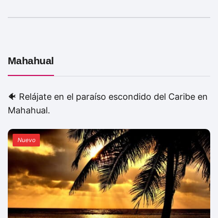
Mahahual
🐠 Relájate en el paraíso escondido del Caribe en
Mahahual.
Nuevo