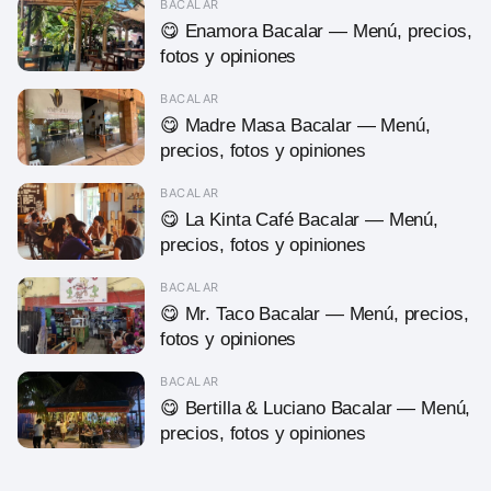
BACALAR
😋 Enamora Bacalar — Menú, precios,
fotos y opiniones
BACALAR
😋 Madre Masa Bacalar — Menú,
precios, fotos y opiniones
BACALAR
😋 La Kinta Café Bacalar — Menú,
precios, fotos y opiniones
BACALAR
😋 Mr. Taco Bacalar — Menú, precios,
fotos y opiniones
BACALAR
😋 Bertilla & Luciano Bacalar — Menú,
precios, fotos y opiniones