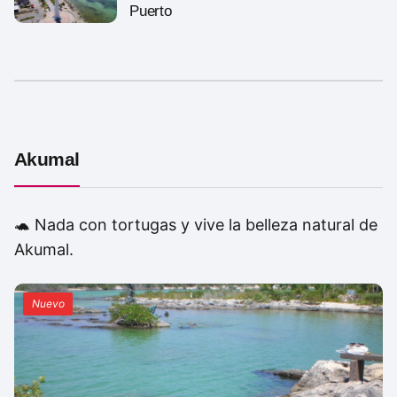
Puerto
Akumal
🐢 Nada con tortugas y vive la belleza natural de
Akumal.
Nuevo