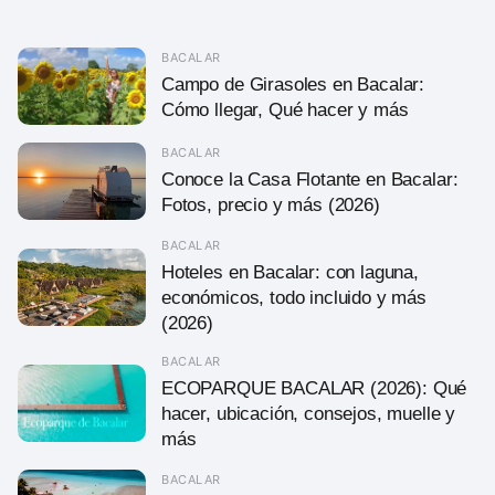
BACALAR
Campo de Girasoles en Bacalar:
Cómo llegar, Qué hacer y más
BACALAR
Conoce la Casa Flotante en Bacalar:
Fotos, precio y más (2026)
BACALAR
Hoteles en Bacalar: con laguna,
económicos, todo incluido y más
(2026)
BACALAR
ECOPARQUE BACALAR (2026): Qué
hacer, ubicación, consejos, muelle y
más
BACALAR