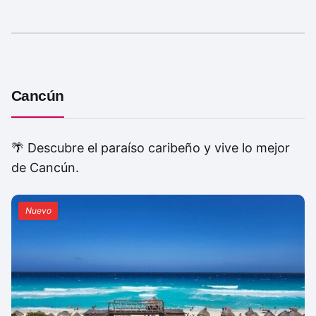
Cancún
🌴 Descubre el paraíso caribeño y vive lo mejor
de Cancún.
Nuevo