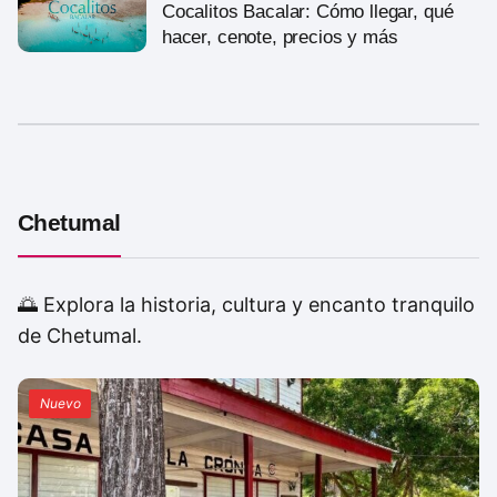
Cocalitos Bacalar: Cómo llegar, qué
hacer, cenote, precios y más
Chetumal
🌅 Explora la historia, cultura y encanto tranquilo
de Chetumal.
Nuevo