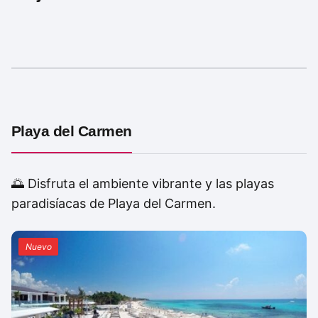
Playa del Carmen
🌅 Disfruta el ambiente vibrante y las playas
paradisíacas de Playa del Carmen.
Nuevo