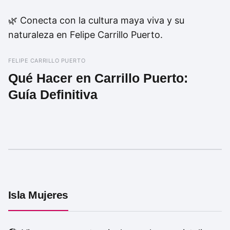
🌿 Conecta con la cultura maya viva y su
naturaleza en Felipe Carrillo Puerto.
FELIPE CARRILLO PUERTO
Qué Hacer en Carrillo Puerto:
Guía Definitiva
Isla Mujeres