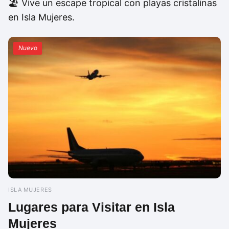
🏖️ Vive un escape tropical con playas cristalinas
en Isla Mujeres.
Nuevo
ISLA MUJERES
Lugares para Visitar en Isla
Mujeres