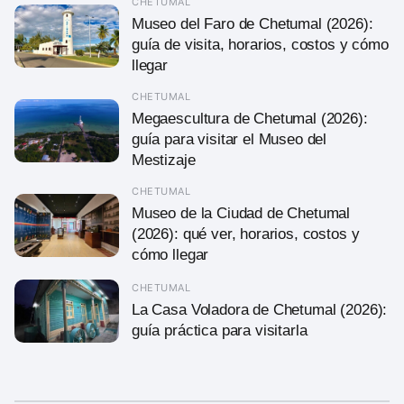
CHETUMAL
Museo del Faro de Chetumal (2026):
guía de visita, horarios, costos y cómo
llegar
CHETUMAL
Megaescultura de Chetumal (2026):
guía para visitar el Museo del
Mestizaje
CHETUMAL
Museo de la Ciudad de Chetumal
(2026): qué ver, horarios, costos y
cómo llegar
CHETUMAL
La Casa Voladora de Chetumal (2026):
guía práctica para visitarla