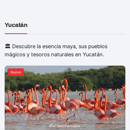
Yucatán
🏛️ Descubre la esencia maya, sus pueblos
mágicos y tesoros naturales en Yucatán.
Nuevo