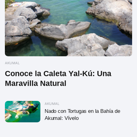
AKUMAL
Conoce la Caleta Yal-Kú: Una
Maravilla Natural
AKUMAL
Nado con Tortugas en la Bahía de
Akumal: Vívelo