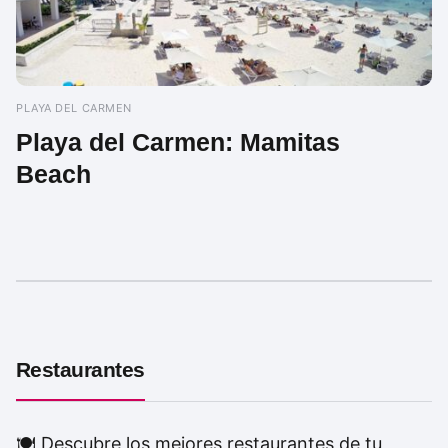
PLAYA DEL CARMEN
Playa del Carmen: Mamitas
Beach
Restaurantes
🍽️ Descubre los mejores restaurantes de tu