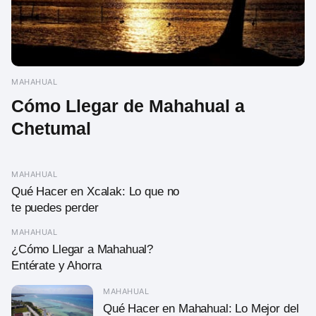
MAHAHUAL
Cómo Llegar de Mahahual a
Chetumal
MAHAHUAL
Qué Hacer en Xcalak: Lo que no
te puedes perder
MAHAHUAL
¿Cómo Llegar a Mahahual?
Entérate y Ahorra
MAHAHUAL
Qué Hacer en Mahahual: Lo Mejor del