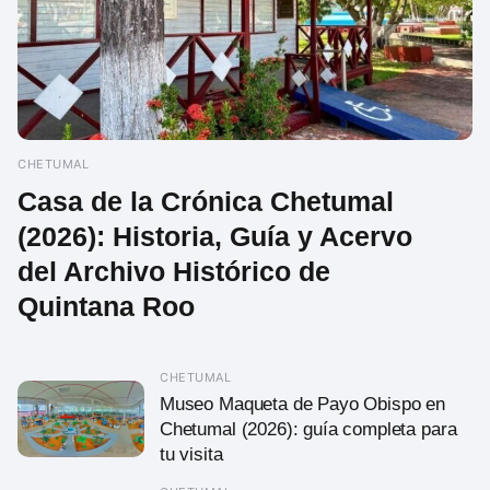
CHETUMAL
Casa de la Crónica Chetumal
(2026): Historia, Guía y Acervo
del Archivo Histórico de
Quintana Roo
CHETUMAL
Museo Maqueta de Payo Obispo en
Chetumal (2026): guía completa para
tu visita