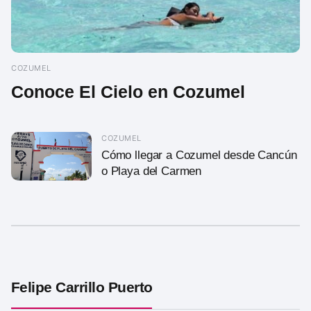
COZUMEL
Conoce El Cielo en Cozumel
COZUMEL
Cómo llegar a Cozumel desde Cancún
o Playa del Carmen
Felipe Carrillo Puerto