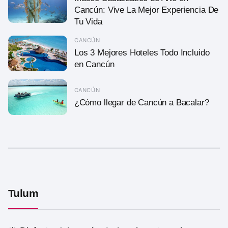
Cancún: Vive La Mejor Experiencia De
Tu Vida
CANCÚN
Los 3 Mejores Hoteles Todo Incluido
en Cancún
CANCÚN
¿Cómo llegar de Cancún a Bacalar?
Tulum