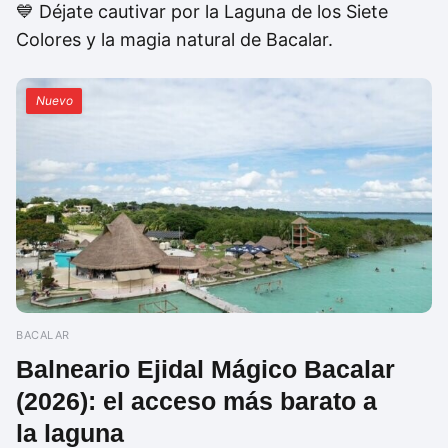
💙 Déjate cautivar por la Laguna de los Siete
Colores y la magia natural de Bacalar.
Nuevo
BACALAR
Balneario Ejidal Mágico Bacalar
(2026): el acceso más barato a
la laguna