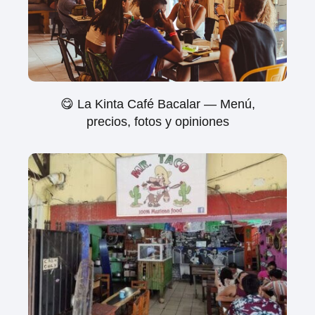
😋 La Kinta Café Bacalar — Menú,
precios, fotos y opiniones