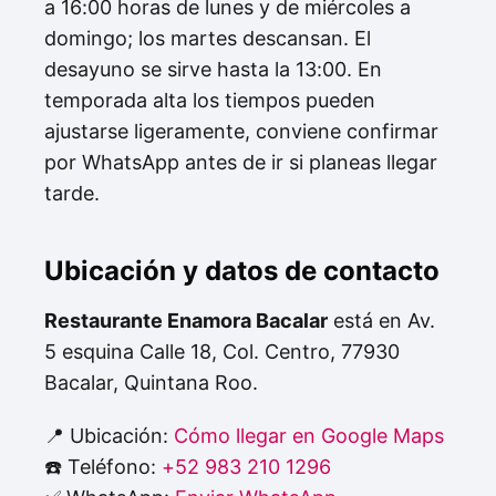
a 16:00 horas de lunes y de miércoles a
domingo; los martes descansan. El
desayuno se sirve hasta la 13:00. En
temporada alta los tiempos pueden
ajustarse ligeramente, conviene confirmar
por WhatsApp antes de ir si planeas llegar
tarde.
Ubicación y datos de contacto
Restaurante Enamora Bacalar
está en Av.
5 esquina Calle 18, Col. Centro, 77930
Bacalar, Quintana Roo.
📍 Ubicación:
Cómo llegar en Google Maps
☎️ Teléfono:
+52 983 210 1296