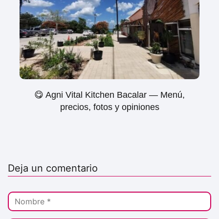
😋 Agni Vital Kitchen Bacalar — Menú,
precios, fotos y opiniones
Deja un comentario