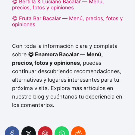
😋 Bertilla & Luciano Bacalar — Menú,
precios, fotos y opiniones
😋 Fruta Bar Bacalar — Menú, precios, fotos y
opiniones
Con toda la información clara y completa
sobre
😋 Enamora Bacalar — Menú,
precios, fotos y opiniones
, puedes
continuar descubriendo recomendaciones,
alternativas y lugares interesantes para tu
próxima visita. Explora más artículos en
nuestro blog y cuéntanos tu experiencia en
los comentarios.