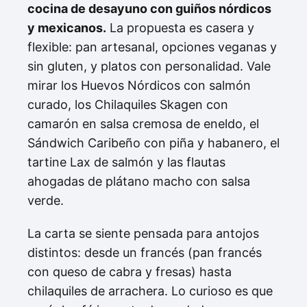
cocina de desayuno con guiños nórdicos
y mexicanos.
La propuesta es casera y
flexible: pan artesanal, opciones veganas y
sin gluten, y platos con personalidad. Vale
mirar los Huevos Nórdicos con salmón
curado, los Chilaquiles Skagen con
camarón en salsa cremosa de eneldo, el
Sándwich Caribeño con piña y habanero, el
tartine Lax de salmón y las flautas
ahogadas de plátano macho con salsa
verde.
La carta se siente pensada para antojos
distintos: desde un francés (pan francés
con queso de cabra y fresas) hasta
chilaquiles de arrachera. Lo curioso es que