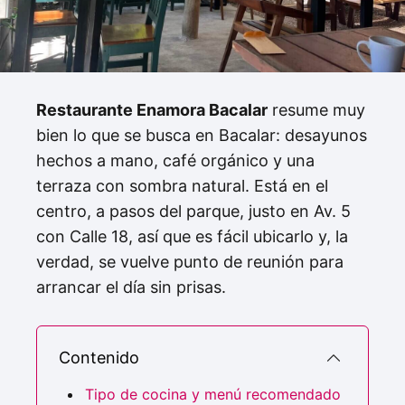
Restaurante Enamora Bacalar
resume muy
bien lo que se busca en Bacalar: desayunos
hechos a mano, café orgánico y una
terraza con sombra natural. Está en el
centro, a pasos del parque, justo en Av. 5
con Calle 18, así que es fácil ubicarlo y, la
verdad, se vuelve punto de reunión para
arrancar el día sin prisas.
Contenido
Tipo de cocina y menú recomendado