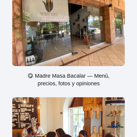
😋 Madre Masa Bacalar — Menú,
precios, fotos y opiniones