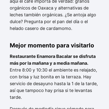
aquí el café importa de verdad: granos
orgánicos de Oaxaca y alternativas de
leches también orgánicas. ¿Se antoja algo
dulce? Pregunta por el pan del día o el
helado casero de cardamomo.
Mejor momento para visitarlo
Restaurante Enamora Bacalar se disfruta
más por la mañana y a media mañana.
Entre 8:00 y 10:30 el ambiente es relajado,
con brisa y luz bonita en la terraza. Hay
servicio de desayuno hasta la 1 de la tarde,
así que tampoco hay prisa si te levantas
tarde.
Después de mediodía sigue cómodo para