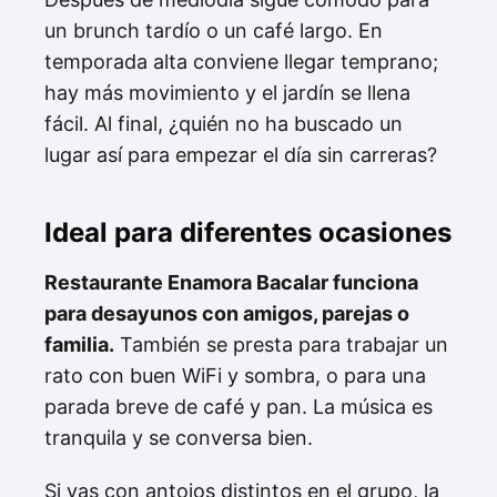
un brunch tardío o un café largo. En
temporada alta conviene llegar temprano;
hay más movimiento y el jardín se llena
fácil. Al final, ¿quién no ha buscado un
lugar así para empezar el día sin carreras?
Ideal para diferentes ocasiones
Restaurante Enamora Bacalar funciona
para desayunos con amigos, parejas o
familia.
También se presta para trabajar un
rato con buen WiFi y sombra, o para una
parada breve de café y pan. La música es
tranquila y se conversa bien.
Si vas con antojos distintos en el grupo, la