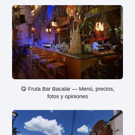
😋 Fruta Bar Bacalar — Menú, precios,
fotos y opiniones