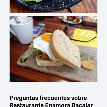
Preguntas frecuentes sobre
Restaurante Enamora Bacalar