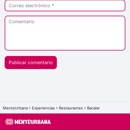
MenteUrbana
Experiencias
Restaurantes
Bacalar