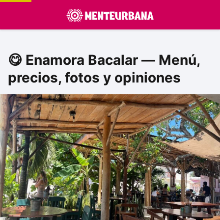
😋 Enamora Bacalar — Menú,
precios, fotos y opiniones