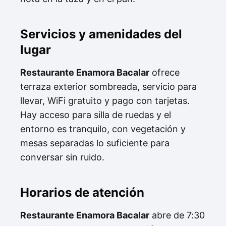
Servicios y amenidades del
lugar
Restaurante Enamora Bacalar
ofrece
terraza exterior sombreada, servicio para
llevar, WiFi gratuito y pago con tarjetas.
Hay acceso para silla de ruedas y el
entorno es tranquilo, con vegetación y
mesas separadas lo suficiente para
conversar sin ruido.
Horarios de atención
Restaurante Enamora Bacalar
abre de 7:30