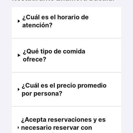
¿Cuál es el horario de
atención?
¿Qué tipo de comida
ofrece?
¿Cuál es el precio promedio
por persona?
¿Acepta reservaciones y es
necesario reservar con