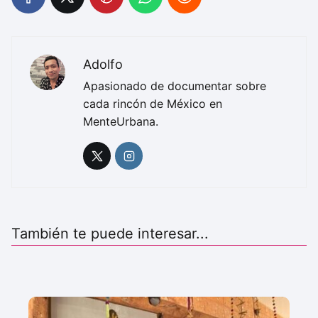
Adolfo
Apasionado de documentar sobre
cada rincón de México en
MenteUrbana.
También te puede interesar...