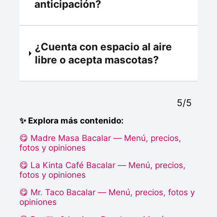
anticipación?
¿Cuenta con espacio al aire
libre o acepta mascotas?
5/5
✨ Explora más contenido:
😋 Madre Masa Bacalar — Menú, precios,
fotos y opiniones
😋 La Kinta Café Bacalar — Menú, precios,
fotos y opiniones
😋 Mr. Taco Bacalar — Menú, precios, fotos y
opiniones