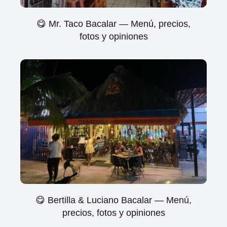
😋 Mr. Taco Bacalar — Menú, precios,
fotos y opiniones
😋 Bertilla & Luciano Bacalar — Menú,
precios, fotos y opiniones