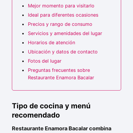
Mejor momento para visitarlo
Ideal para diferentes ocasiones
Precios y rango de consumo
Servicios y amenidades del lugar
Horarios de atención
Ubicación y datos de contacto
Fotos del lugar
Preguntas frecuentes sobre
Restaurante Enamora Bacalar
Tipo de cocina y menú
recomendado
Restaurante Enamora Bacalar combina