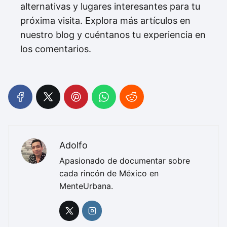
alternativas y lugares interesantes para tu
próxima visita. Explora más artículos en
nuestro blog y cuéntanos tu experiencia en
los comentarios.
Adolfo
Apasionado de documentar sobre
cada rincón de México en
MenteUrbana.