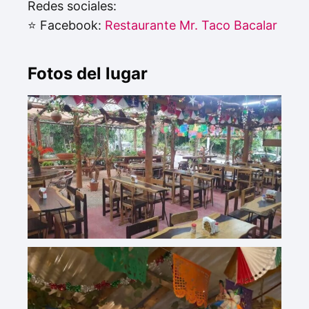
Redes sociales:
⭐ Facebook:
Restaurante Mr. Taco Bacalar
Fotos del lugar