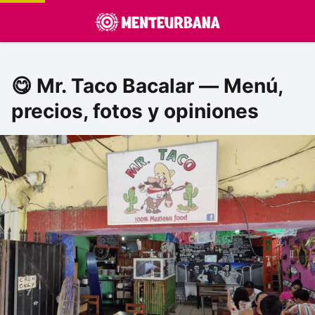
😋 Mr. Taco Bacalar — Menú,
precios, fotos y opiniones