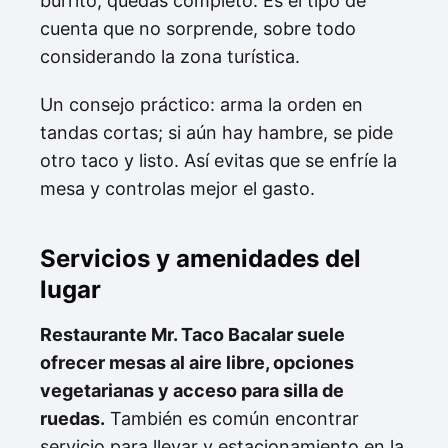
burrito, quedas completo. Es el tipo de
cuenta que no sorprende, sobre todo
considerando la zona turística.
Un consejo práctico: arma la orden en
tandas cortas; si aún hay hambre, se pide
otro taco y listo. Así evitas que se enfríe la
mesa y controlas mejor el gasto.
Servicios y amenidades del
lugar
Restaurante Mr. Taco Bacalar suele
ofrecer mesas al aire libre, opciones
vegetarianas y acceso para silla de
ruedas.
También es común encontrar
servicio para llevar y estacionamiento en la