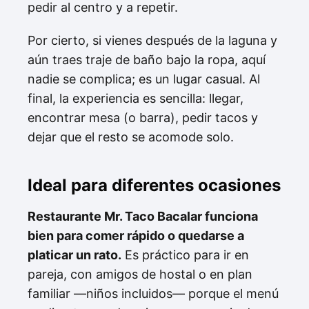
pedir al centro y a repetir.
Por cierto, si vienes después de la laguna y
aún traes traje de baño bajo la ropa, aquí
nadie se complica; es un lugar casual. Al
final, la experiencia es sencilla: llegar,
encontrar mesa (o barra), pedir tacos y
dejar que el resto se acomode solo.
Ideal para diferentes ocasiones
Restaurante Mr. Taco Bacalar funciona
bien para comer rápido o quedarse a
platicar un rato.
Es práctico para ir en
pareja, con amigos de hostal o en plan
familiar —niños incluidos— porque el menú