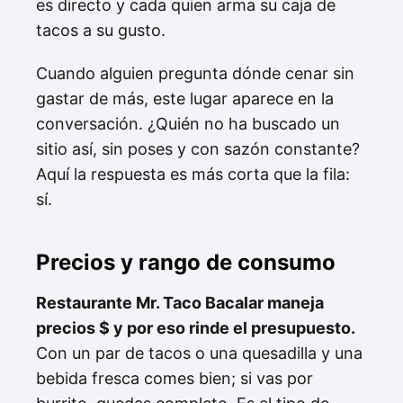
es directo y cada quien arma su caja de
tacos a su gusto.
Cuando alguien pregunta dónde cenar sin
gastar de más, este lugar aparece en la
conversación. ¿Quién no ha buscado un
sitio así, sin poses y con sazón constante?
Aquí la respuesta es más corta que la fila:
sí.
Precios y rango de consumo
Restaurante Mr. Taco Bacalar maneja
precios $ y por eso rinde el presupuesto.
Con un par de tacos o una quesadilla y una
bebida fresca comes bien; si vas por