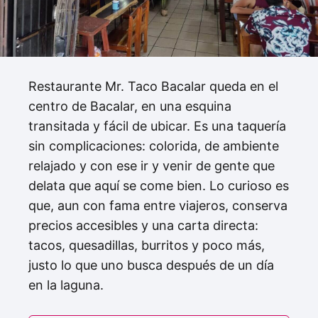
Restaurante Mr. Taco Bacalar queda en el
centro de Bacalar, en una esquina
transitada y fácil de ubicar. Es una taquería
sin complicaciones: colorida, de ambiente
relajado y con ese ir y venir de gente que
delata que aquí se come bien. Lo curioso es
que, aun con fama entre viajeros, conserva
precios accesibles y una carta directa:
tacos, quesadillas, burritos y poco más,
justo lo que uno busca después de un día
en la laguna.