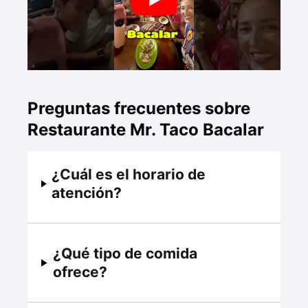
Preguntas frecuentes sobre
Restaurante Mr. Taco Bacalar
¿Cuál es el horario de
atención?
¿Qué tipo de comida
ofrece?