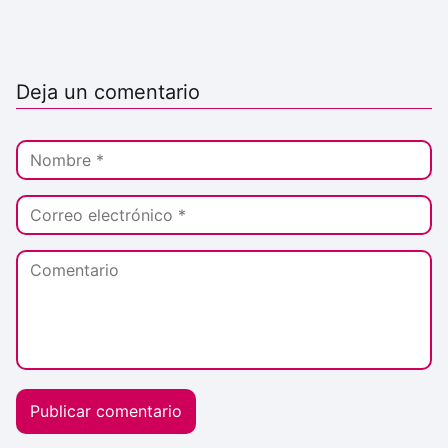
Deja un comentario