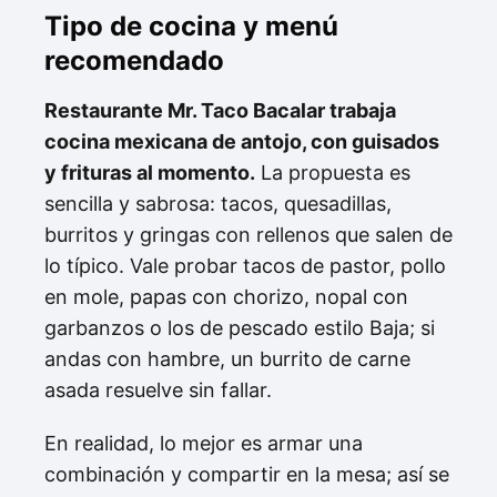
Tipo de cocina y menú
recomendado
Restaurante Mr. Taco Bacalar trabaja
cocina mexicana de antojo, con guisados
y frituras al momento.
La propuesta es
sencilla y sabrosa: tacos, quesadillas,
burritos y gringas con rellenos que salen de
lo típico. Vale probar tacos de pastor, pollo
en mole, papas con chorizo, nopal con
garbanzos o los de pescado estilo Baja; si
andas con hambre, un burrito de carne
asada resuelve sin fallar.
En realidad, lo mejor es armar una
combinación y compartir en la mesa; así se