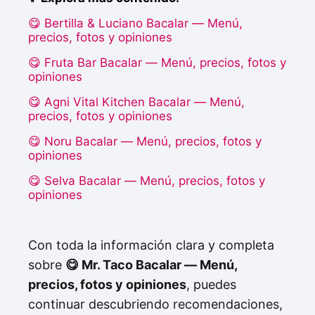
😋 Bertilla & Luciano Bacalar — Menú,
precios, fotos y opiniones
😋 Fruta Bar Bacalar — Menú, precios, fotos y
opiniones
😋 Agni Vital Kitchen Bacalar — Menú,
precios, fotos y opiniones
😋 Noru Bacalar — Menú, precios, fotos y
opiniones
😋 Selva Bacalar — Menú, precios, fotos y
opiniones
Con toda la información clara y completa
sobre
😋 Mr. Taco Bacalar — Menú,
precios, fotos y opiniones
, puedes
continuar descubriendo recomendaciones,