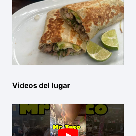
Videos del lugar