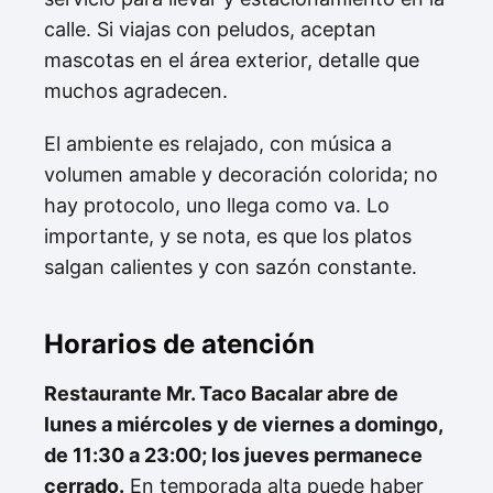
calle. Si viajas con peludos, aceptan
mascotas en el área exterior, detalle que
muchos agradecen.
El ambiente es relajado, con música a
volumen amable y decoración colorida; no
hay protocolo, uno llega como va. Lo
importante, y se nota, es que los platos
salgan calientes y con sazón constante.
Horarios de atención
Restaurante Mr. Taco Bacalar abre de
lunes a miércoles y de viernes a domingo,
de 11:30 a 23:00; los jueves permanece
cerrado.
En temporada alta puede haber