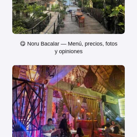
😋 Noru Bacalar — Menú, precios, fotos
y opiniones