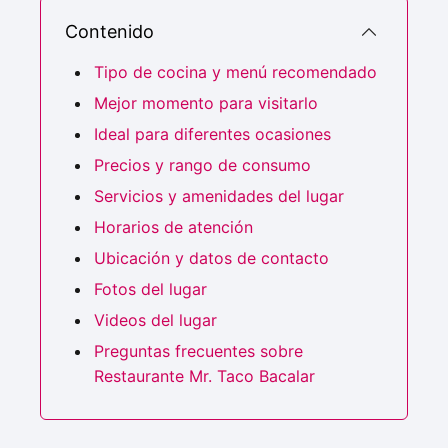
Contenido
Tipo de cocina y menú recomendado
Mejor momento para visitarlo
Ideal para diferentes ocasiones
Precios y rango de consumo
Servicios y amenidades del lugar
Horarios de atención
Ubicación y datos de contacto
Fotos del lugar
Videos del lugar
Preguntas frecuentes sobre
Restaurante Mr. Taco Bacalar