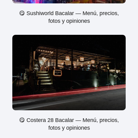
😋 Sushiworld Bacalar — Menú, precios,
fotos y opiniones
😋 Costera 28 Bacalar — Menú, precios,
fotos y opiniones