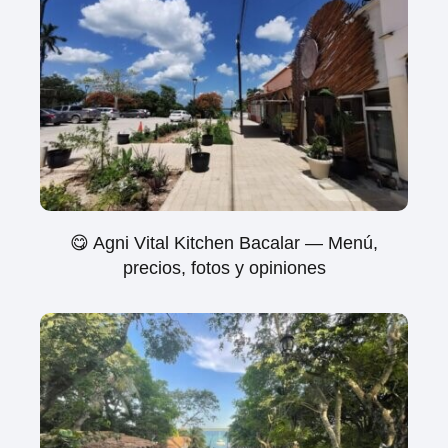
😋 Agni Vital Kitchen Bacalar — Menú,
precios, fotos y opiniones