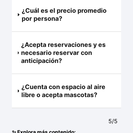
¿Cuál es el precio promedio
por persona?
¿Acepta reservaciones y es
necesario reservar con
anticipación?
¿Cuenta con espacio al aire
libre o acepta mascotas?
5/5
✨ Explora más contenido: