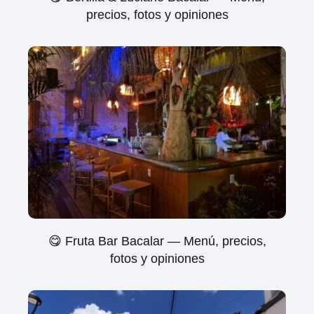
precios, fotos y opiniones
😋 Fruta Bar Bacalar — Menú, precios,
fotos y opiniones