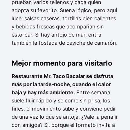
prueban varios rellenos y cada quien
adopta su favorito. Suena lógico, pero aquí
luce: salsas caseras, tortillas bien calientes
y bebidas frescas que acompañan sin
estorbar. Si hay antojo de mar, entra
también la tostada de ceviche de camarón.
Mejor momento para visitarlo
Restaurante Mr. Taco Bacalar se disfruta
más por la tarde-noche, cuando el calor
baja y hay más ambiente.
Entre semana
suele fluir rápido y se come sin prisa; los
fines, el movimiento sube y conviene pedir
de una vez lo que se antoja. ¿Vale la pena ir
con amigos? Sí, porque el formato invita a