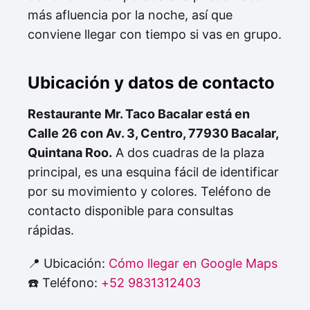
más afluencia por la noche, así que
conviene llegar con tiempo si vas en grupo.
Ubicación y datos de contacto
Restaurante Mr. Taco Bacalar está en
Calle 26 con Av. 3, Centro, 77930 Bacalar,
Quintana Roo.
A dos cuadras de la plaza
principal, es una esquina fácil de identificar
por su movimiento y colores. Teléfono de
contacto disponible para consultas
rápidas.
📍 Ubicación:
Cómo llegar en Google Maps
☎️ Teléfono:
+52 9831312403