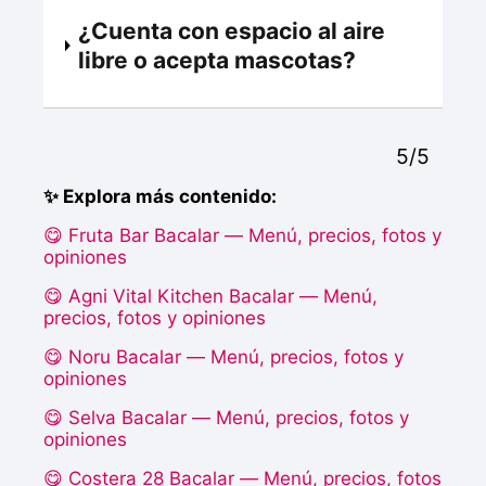
¿Cuenta con espacio al aire
libre o acepta mascotas?
5/5
✨ Explora más contenido:
😋 Fruta Bar Bacalar — Menú, precios, fotos y
opiniones
😋 Agni Vital Kitchen Bacalar — Menú,
precios, fotos y opiniones
😋 Noru Bacalar — Menú, precios, fotos y
opiniones
😋 Selva Bacalar — Menú, precios, fotos y
opiniones
😋 Costera 28 Bacalar — Menú, precios, fotos