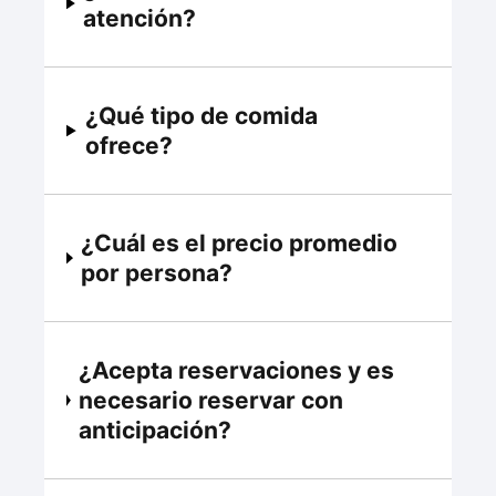
atención?
¿Qué tipo de comida
ofrece?
¿Cuál es el precio promedio
por persona?
¿Acepta reservaciones y es
necesario reservar con
anticipación?