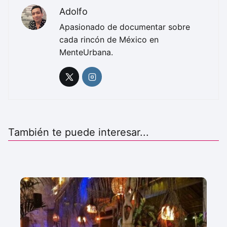
Adolfo
Apasionado de documentar sobre
cada rincón de México en
MenteUrbana.
También te puede interesar...