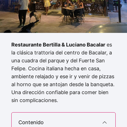
Restaurante Bertilla & Luciano Bacalar
es
la clásica trattoria del centro de Bacalar, a
una cuadra del parque y del Fuerte San
Felipe. Cocina italiana hecha en casa,
ambiente relajado y ese ir y venir de pizzas
al horno que se antojan desde la banqueta.
Una dirección confiable para comer bien
sin complicaciones.
Contenido