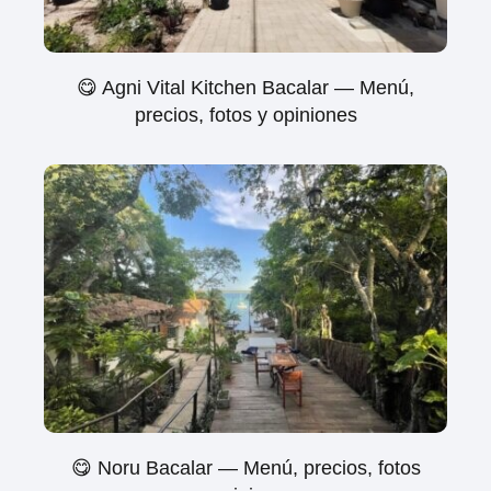
😋 Agni Vital Kitchen Bacalar — Menú,
precios, fotos y opiniones
😋 Noru Bacalar — Menú, precios, fotos