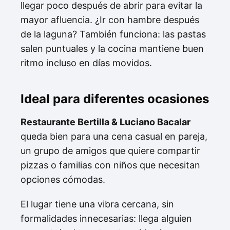
llegar poco después de abrir para evitar la
mayor afluencia. ¿Ir con hambre después
de la laguna? También funciona: las pastas
salen puntuales y la cocina mantiene buen
ritmo incluso en días movidos.
Ideal para diferentes ocasiones
Restaurante Bertilla & Luciano Bacalar
queda bien para una cena casual en pareja,
un grupo de amigos que quiere compartir
pizzas o familias con niños que necesitan
opciones cómodas.
El lugar tiene una vibra cercana, sin
formalidades innecesarias: llega alguien