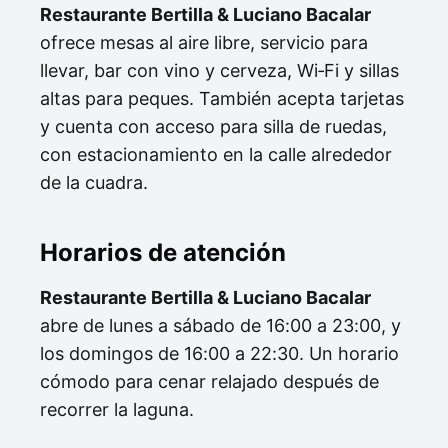
Restaurante Bertilla & Luciano Bacalar
ofrece mesas al aire libre, servicio para
llevar, bar con vino y cerveza, Wi‑Fi y sillas
altas para peques. También acepta tarjetas
y cuenta con acceso para silla de ruedas,
con estacionamiento en la calle alrededor
de la cuadra.
Horarios de atención
Restaurante Bertilla & Luciano Bacalar
abre de lunes a sábado de 16:00 a 23:00, y
los domingos de 16:00 a 22:30. Un horario
cómodo para cenar relajado después de
recorrer la laguna.