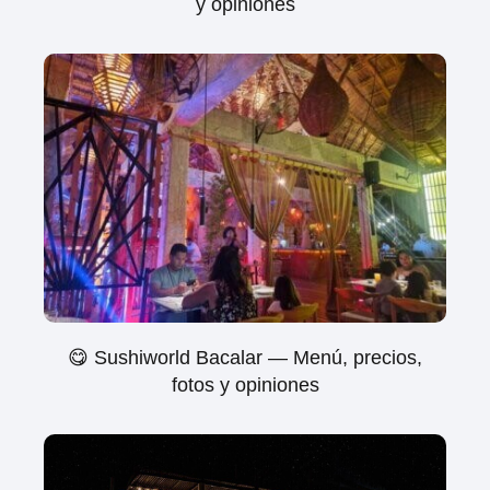
y opiniones
😋 Sushiworld Bacalar — Menú, precios,
fotos y opiniones