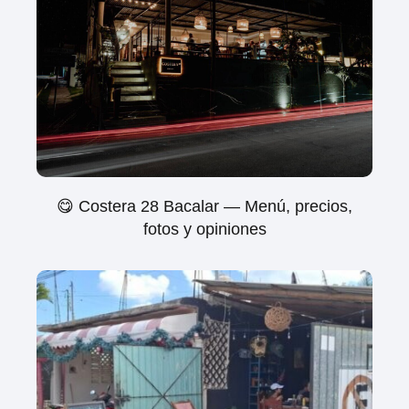
😋 Costera 28 Bacalar — Menú, precios,
fotos y opiniones