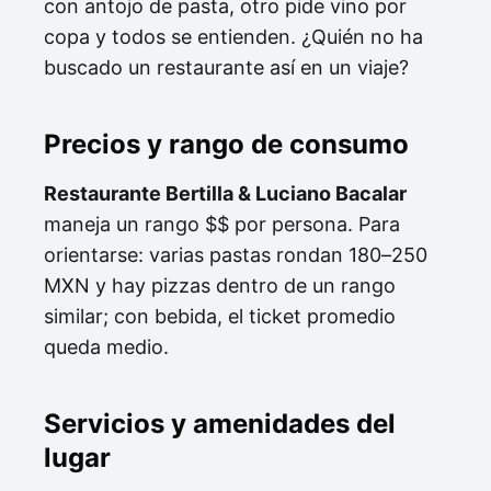
con antojo de pasta, otro pide vino por
copa y todos se entienden. ¿Quién no ha
buscado un restaurante así en un viaje?
Precios y rango de consumo
Restaurante Bertilla & Luciano Bacalar
maneja un rango $$ por persona. Para
orientarse: varias pastas rondan 180–250
MXN y hay pizzas dentro de un rango
similar; con bebida, el ticket promedio
queda medio.
Servicios y amenidades del
lugar