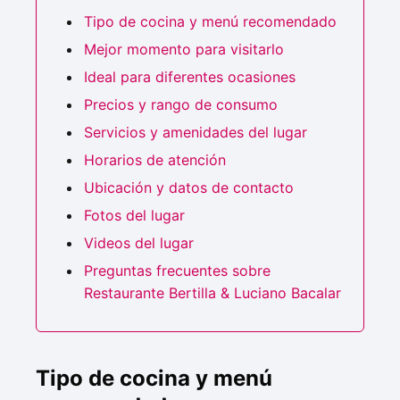
Tipo de cocina y menú recomendado
Mejor momento para visitarlo
Ideal para diferentes ocasiones
Precios y rango de consumo
Servicios y amenidades del lugar
Horarios de atención
Ubicación y datos de contacto
Fotos del lugar
Videos del lugar
Preguntas frecuentes sobre
Restaurante Bertilla & Luciano Bacalar
Tipo de cocina y menú