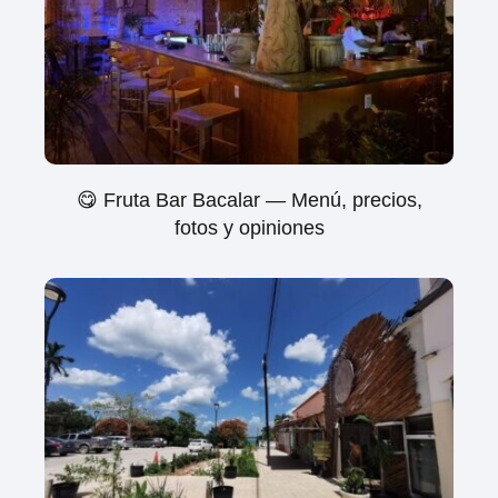
😋 Fruta Bar Bacalar — Menú, precios,
fotos y opiniones