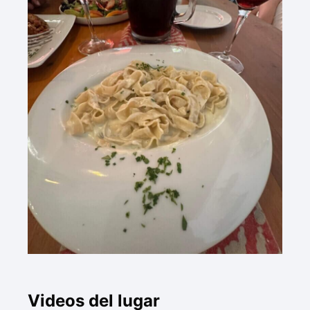
Videos del lugar