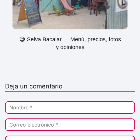
😋 Selva Bacalar — Menú, precios, fotos
y opiniones
Deja un comentario