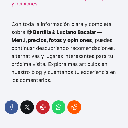
y opiniones
Con toda la información clara y completa
sobre
😋 Bertilla & Luciano Bacalar —
Menú, precios, fotos y opiniones
, puedes
continuar descubriendo recomendaciones,
alternativas y lugares interesantes para tu
próxima visita. Explora más artículos en
nuestro blog y cuéntanos tu experiencia en
los comentarios.