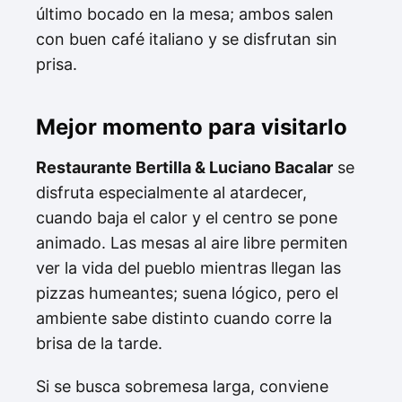
último bocado en la mesa; ambos salen
con buen café italiano y se disfrutan sin
prisa.
Mejor momento para visitarlo
Restaurante Bertilla & Luciano Bacalar
se
disfruta especialmente al atardecer,
cuando baja el calor y el centro se pone
animado. Las mesas al aire libre permiten
ver la vida del pueblo mientras llegan las
pizzas humeantes; suena lógico, pero el
ambiente sabe distinto cuando corre la
brisa de la tarde.
Si se busca sobremesa larga, conviene