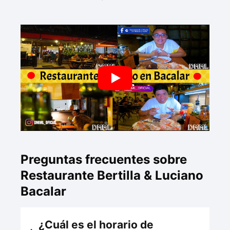
Preguntas frecuentes sobre
Restaurante Bertilla & Luciano
Bacalar
¿Cuál es el horario de