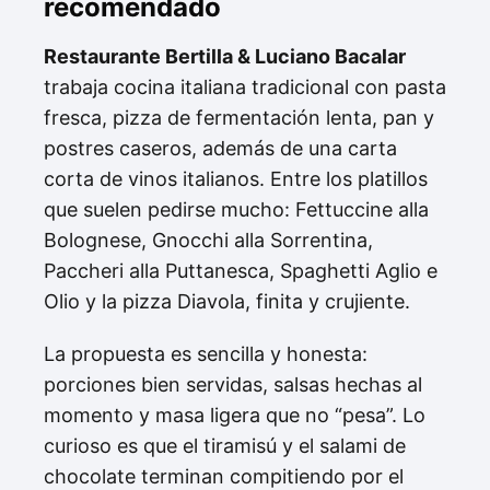
recomendado
Restaurante Bertilla & Luciano Bacalar
trabaja cocina italiana tradicional con pasta
fresca, pizza de fermentación lenta, pan y
postres caseros, además de una carta
corta de vinos italianos. Entre los platillos
que suelen pedirse mucho: Fettuccine alla
Bolognese, Gnocchi alla Sorrentina,
Paccheri alla Puttanesca, Spaghetti Aglio e
Olio y la pizza Diavola, finita y crujiente.
La propuesta es sencilla y honesta:
porciones bien servidas, salsas hechas al
momento y masa ligera que no “pesa”. Lo
curioso es que el tiramisú y el salami de
chocolate terminan compitiendo por el