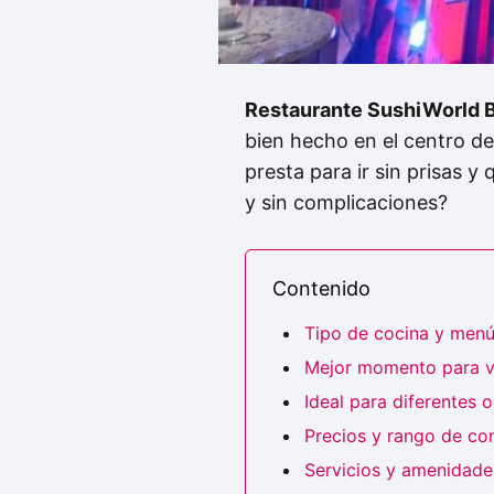
Restaurante SushiWorld B
bien hecho en el centro de
presta para ir sin prisas 
y sin complicaciones?
Contenido
Tipo de cocina y men
Mejor momento para vi
Ideal para diferentes 
Precios y rango de c
Servicios y amenidades