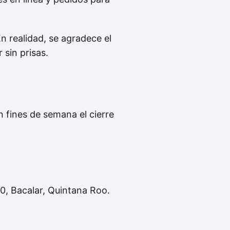
En realidad, se agradece el
 sin prisas.
n fines de semana el cierre
30, Bacalar, Quintana Roo.