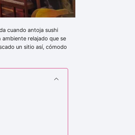
da cuando antoja sushi
n ambiente relajado que se
scado un sitio así, cómodo