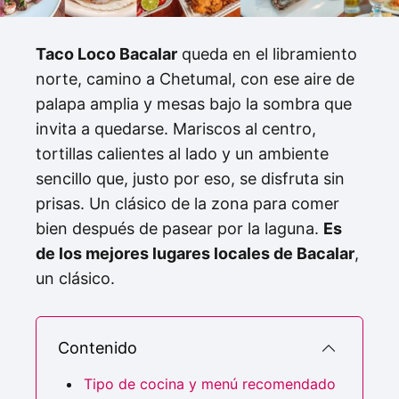
Taco Loco Bacalar
queda en el libramiento
norte, camino a Chetumal, con ese aire de
palapa amplia y mesas bajo la sombra que
invita a quedarse. Mariscos al centro,
tortillas calientes al lado y un ambiente
sencillo que, justo por eso, se disfruta sin
prisas. Un clásico de la zona para comer
bien después de pasear por la laguna.
Es
de los mejores lugares locales de Bacalar
,
un clásico.
Contenido
Tipo de cocina y menú recomendado