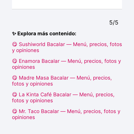
5/5
✨ Explora más contenido:
😋 Sushiworld Bacalar — Menú, precios, fotos
y opiniones
😋 Enamora Bacalar — Menú, precios, fotos y
opiniones
😋 Madre Masa Bacalar — Menú, precios,
fotos y opiniones
😋 La Kinta Café Bacalar — Menú, precios,
fotos y opiniones
😋 Mr. Taco Bacalar — Menú, precios, fotos y
opiniones