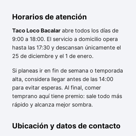
Horarios de atención
Taco Loco Bacalar
abre todos los días de
9:00 a 18:00. El servicio a domicilio opera
hasta las 17:30 y descansan únicamente el
25 de diciembre y el 1 de enero.
Si planeas ir en fin de semana o temporada
alta, considera llegar antes de las 14:00
para evitar esperas. Al final, comer
temprano aquí tiene premio: sale todo más
rápido y alcanza mejor sombra.
Ubicación y datos de contacto