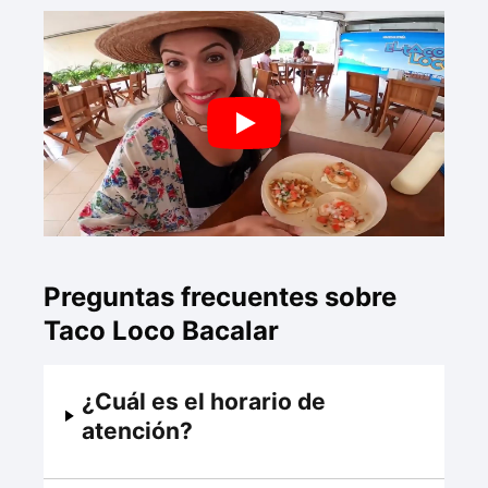
Preguntas frecuentes sobre
Taco Loco Bacalar
¿Cuál es el horario de
atención?