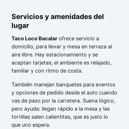
Servicios y amenidades del
lugar
Taco Loco Bacalar
ofrece servicio a
domicilio, para llevar y mesa en terraza al
aire libre. Hay estacionamiento y se
aceptan tarjetas; el ambiente es relajado,
familiar y con ritmo de costa.
También manejan banquetes para eventos
y opciones de pedido desde el auto cuando
vas de paso por la carretera. Suena lógico,
pero ayuda: llegan rápido a la mesa y las
tortillas salen calientitas, que es justo lo
que uno espera.