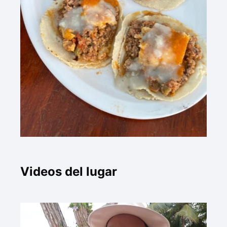
Videos del lugar