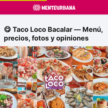
😋 Taco Loco Bacalar — Menú,
precios, fotos y opiniones