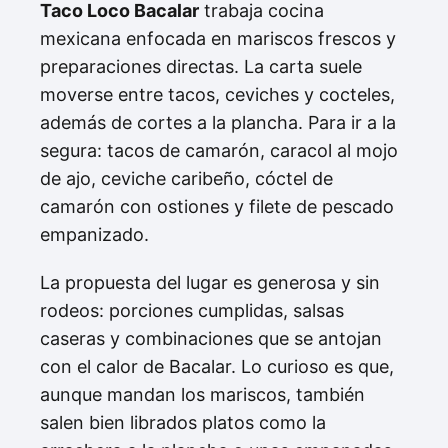
Taco Loco Bacalar
trabaja cocina
mexicana enfocada en mariscos frescos y
preparaciones directas. La carta suele
moverse entre tacos, ceviches y cocteles,
además de cortes a la plancha. Para ir a la
segura: tacos de camarón, caracol al mojo
de ajo, ceviche caribeño, cóctel de
camarón con ostiones y filete de pescado
empanizado.
La propuesta del lugar es generosa y sin
rodeos: porciones cumplidas, salsas
caseras y combinaciones que se antojan
con el calor de Bacalar. Lo curioso es que,
aunque mandan los mariscos, también
salen bien librados platos como la