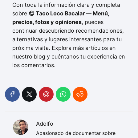
Con toda la información clara y completa
sobre
😋 Taco Loco Bacalar — Menú,
precios, fotos y opiniones
, puedes
continuar descubriendo recomendaciones,
alternativas y lugares interesantes para tu
próxima visita. Explora más artículos en
nuestro blog y cuéntanos tu experiencia en
los comentarios.
Adolfo
Apasionado de documentar sobre