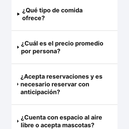
¿Qué tipo de comida
ofrece?
¿Cuál es el precio promedio
por persona?
¿Acepta reservaciones y es
necesario reservar con
anticipación?
¿Cuenta con espacio al aire
libre o acepta mascotas?