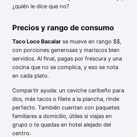
¿quién le dice que no?
Precios y rango de consumo
Taco Loco Bacalar
se mueve en rango $$,
con porciones generosas y mariscos bien
servidos. Al final, pagas por frescura y una
cocina que no se complica, y eso se nota
en cada plato.
Compartir ayuda: un ceviche caribeño para
dos, más tacos o filete a la plancha, rinde
perfecto. También cuentan con paquetes
familiares a domicilio, útiles si viajas en
grupo o te quedas en hotel alejado del
centro.