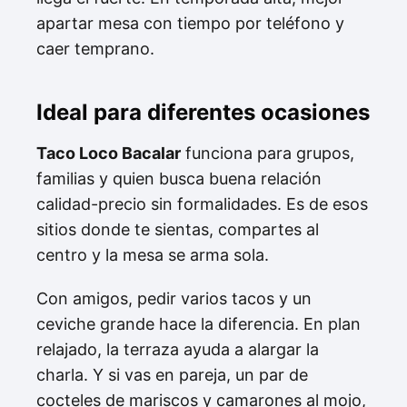
apartar mesa con tiempo por teléfono y
caer temprano.
Ideal para diferentes ocasiones
Taco Loco Bacalar
funciona para grupos,
familias y quien busca buena relación
calidad-precio sin formalidades. Es de esos
sitios donde te sientas, compartes al
centro y la mesa se arma sola.
Con amigos, pedir varios tacos y un
ceviche grande hace la diferencia. En plan
relajado, la terraza ayuda a alargar la
charla. Y si vas en pareja, un par de
cocteles de mariscos y camarones al mojo,