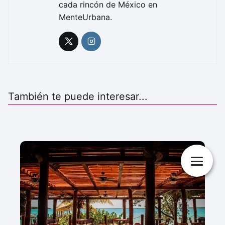
cada rincón de México en
MenteUrbana.
También te puede interesar...