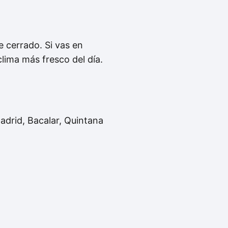
 cerrado. Si vas en
lima más fresco del día.
adrid, Bacalar, Quintana