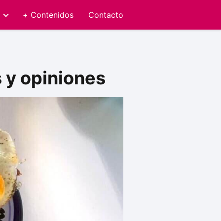
+ Contenidos
Contacto
s y opiniones