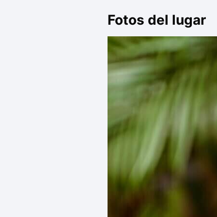
Fotos del lugar