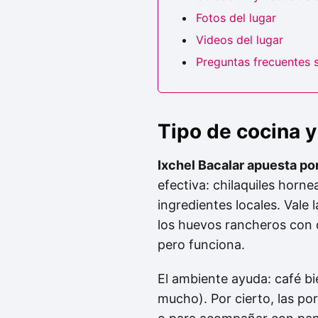
Fotos del lugar
Videos del lugar
Preguntas frecuentes s
Tipo de cocina
Ixchel Bacalar apuesta p
efectiva: chilaquiles horn
ingredientes locales. Vale l
los huevos rancheros con 
pero funciona.
El ambiente ayuda: café bi
mucho). Por cierto, las po