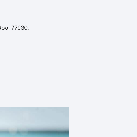
 Roo, 77930.