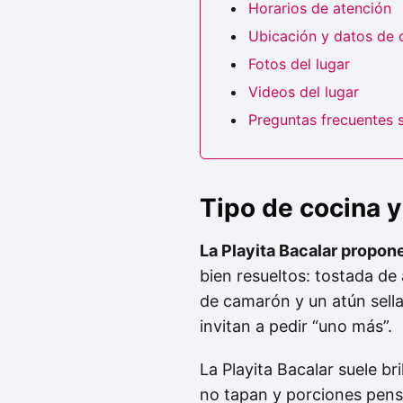
Horarios de atención
Ubicación y datos de 
Fotos del lugar
Videos del lugar
Preguntas frecuentes s
Tipo de cocina
La Playita Bacalar propone
bien resueltos: tostada de
de camarón y un atún sell
invitan a pedir “uno más”.
La Playita Bacalar suele br
no tapan y porciones pensa