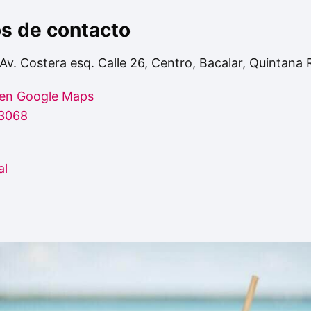
os de contacto
Av. Costera esq. Calle 26, Centro, Bacalar, Quintana
 en Google Maps
3068
al