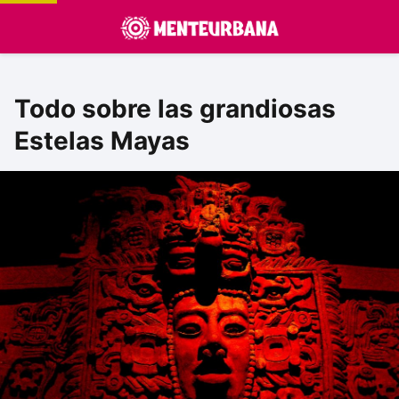
Todo sobre las grandiosas
Estelas Mayas