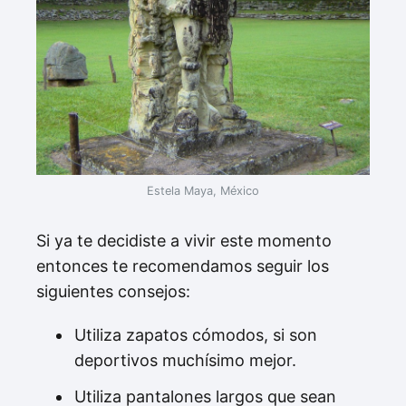
Estela Maya, México
Si ya te decidiste a vivir este momento
entonces te recomendamos seguir los
siguientes consejos:
Utiliza zapatos cómodos, si son
deportivos muchísimo mejor.
Utiliza pantalones largos que sean