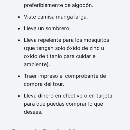
preferiblemente de algodón.
Viste camisa manga larga.
Lleva un sombrero.
Lleva repelente para los mosquitos
(que tengan solo óxido de zinc u
oxido de titanio para cuidar el
ambiente).
Traer impreso el comprobante de
compra del tour.
Lleva dinero en efectivo o en tarjeta
para que puedas comprar lo que
desees.