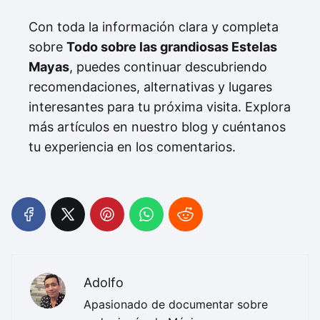
Con toda la información clara y completa
sobre
Todo sobre las grandiosas Estelas
Mayas
, puedes continuar descubriendo
recomendaciones, alternativas y lugares
interesantes para tu próxima visita. Explora
más artículos en nuestro blog y cuéntanos
tu experiencia en los comentarios.
Adolfo
Apasionado de documentar sobre