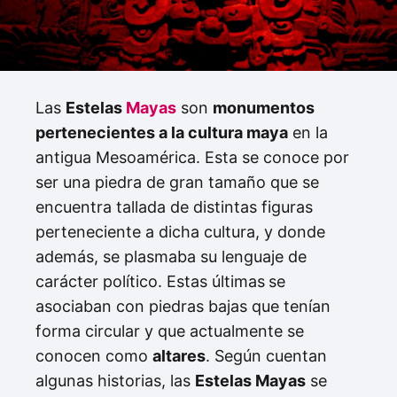
Las
Estelas
Mayas
son
monumentos
pertenecientes a la cultura maya
en la
antigua Mesoamérica. Esta se conoce por
ser una piedra de gran tamaño que se
encuentra tallada de distintas figuras
perteneciente a dicha cultura, y donde
además, se plasmaba su lenguaje de
carácter político. Estas últimas
se
asociaban con piedras bajas que tenían
forma circular y que actualmente se
conocen como
altares
. Según cuentan
algunas historias, las
Estelas Mayas
se