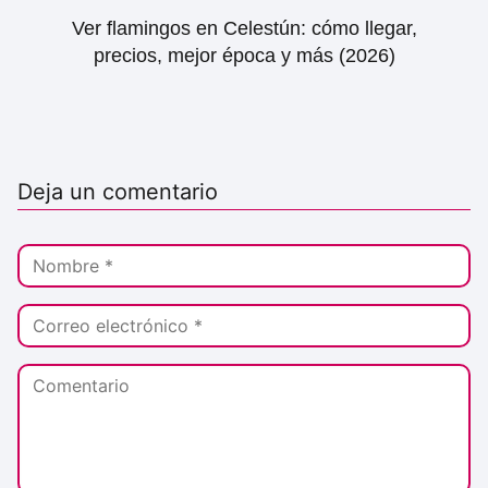
Ver flamingos en Celestún: cómo llegar,
precios, mejor época y más (2026)
Deja un comentario