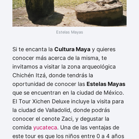
Estelas Mayas
Si te encanta la
Cultura Maya
y quieres
conocer más acerca de la misma, te
invitamos a visitar la zona arqueológica
Chichén Itzá, donde tendrás la
oportunidad de conocer las
Estelas Mayas
que se encuentran en la ciudad de México.
El Tour Xichen Deluxe incluye la visita para
la ciudad de Valladolid, donde podrás
conocer el cenote Zaci, y degustar la
comida
yucateca
. Una de las ventajas de
este tour es que los niños entre 0 a 4 años