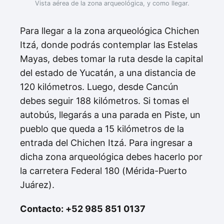
Vista aérea de la zona arqueológica, y como llegar.
Para llegar a la zona arqueológica Chichen
Itzá, donde podrás contemplar las Estelas
Mayas, debes tomar la ruta desde la capital
del estado de Yucatán, a una distancia de
120 kilómetros. Luego, desde Cancún
debes seguir 188 kilómetros. Si tomas el
autobús, llegarás a una parada en Piste, un
pueblo que queda a 15 kilómetros de la
entrada del Chichen Itzá. Para ingresar a
dicha zona arqueológica debes hacerlo por
la carretera Federal 180 (Mérida-Puerto
Juárez).
Contacto: +52 985 851 0137