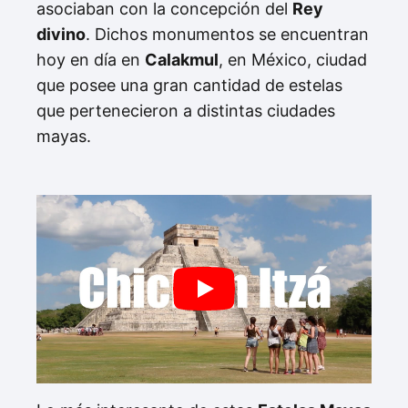
asociaban con la concepción del
Rey
divino
. Dichos monumentos se encuentran
hoy en día en
Calakmul
, en México, ciudad
que posee una gran cantidad de estelas
que pertenecieron a distintas ciudades
mayas.