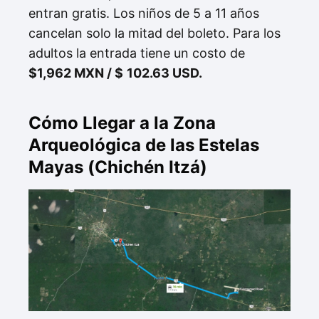
entran gratis. Los niños de 5 a 11 años
cancelan solo la mitad del boleto. Para los
adultos la entrada tiene un costo de
$1,962 MXN / $
102.63 USD.
Cómo Llegar a la Zona
Arqueológica de las Estelas
Mayas (Chichén Itzá)