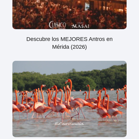
Descubre los MEJORES Antros en
Mérida (2026)