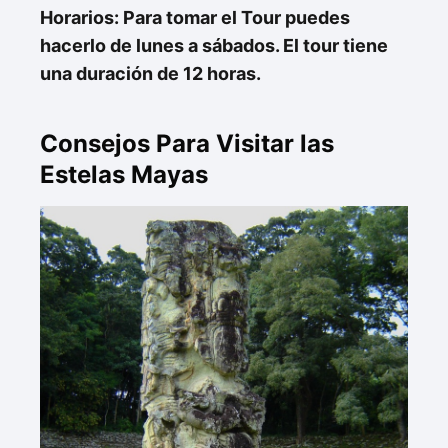
Horarios: Para tomar el Tour puedes
hacerlo de lunes a sábados. El tour tiene
una duración de 12 horas.
Consejos Para Visitar las
Estelas Mayas