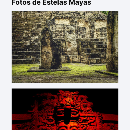
Fotos de Estelas Mayas