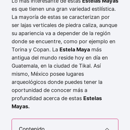
Lo más interesante de estas
Estelas Mayas
es que tienen una gran variedad estilística.
La mayoría de estas se caracterizan por
ser lajas verticales de piedra caliza, aunque
su apariencia va a depender de la región
donde se encuentre, como por ejemplo en
Torina y Copan. La
Estela Maya
más
antigua del mundo reside hoy en día en
Guatemala, en la ciudad de Tikal. Así
mismo, México posee lugares
arqueológicos donde puedes tener la
oportunidad de conocer más a
profundidad acerca de estas
Estelas
Mayas.
Contenido