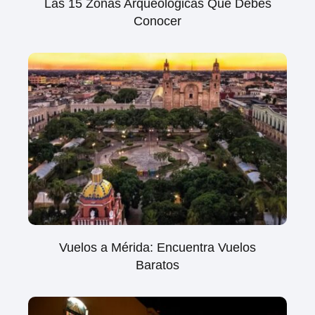
Las 15 Zonas Arqueológicas Que Debes
Conocer
Vuelos a Mérida: Encuentra Vuelos
Baratos