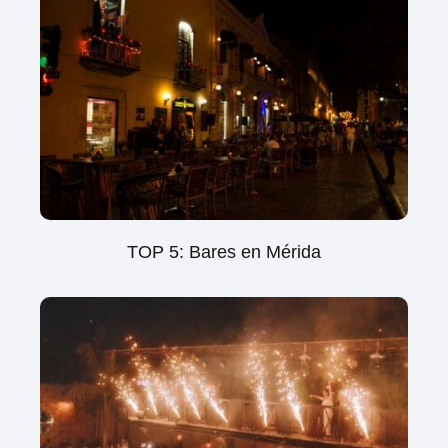
TOP 5: Bares en Mérida