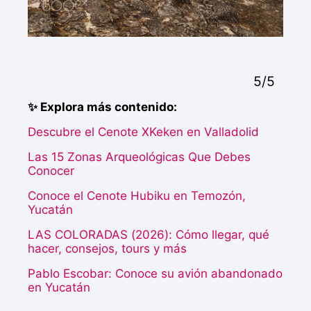
5/5
✨ Explora más contenido:
Descubre el Cenote XKeken en Valladolid
Las 15 Zonas Arqueológicas Que Debes
Conocer
Conoce el Cenote Hubiku en Temozón,
Yucatán
LAS COLORADAS (2026): Cómo llegar, qué
hacer, consejos, tours y más
Pablo Escobar: Conoce su avión abandonado
en Yucatán