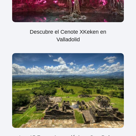
Descubre el Cenote XKeken en
Valladolid