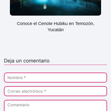
Conoce el Cenote Hubiku en Temozón,
Yucatán
Deja un comentario