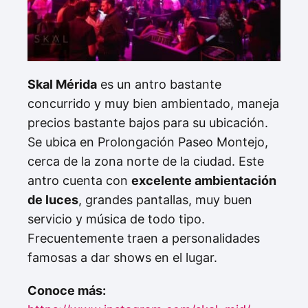
Skal Mérida
es un antro bastante
concurrido y muy bien ambientado, maneja
precios bastante bajos para su ubicación.
Se ubica en Prolongación Paseo Montejo,
cerca de la zona norte de la ciudad. Este
antro cuenta con
excelente ambientación
de luces
, grandes pantallas, muy buen
servicio y música de todo tipo.
Frecuentemente traen a personalidades
famosas a dar shows en el lugar.
Conoce más: