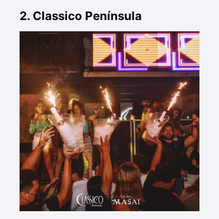
2. Classico Península