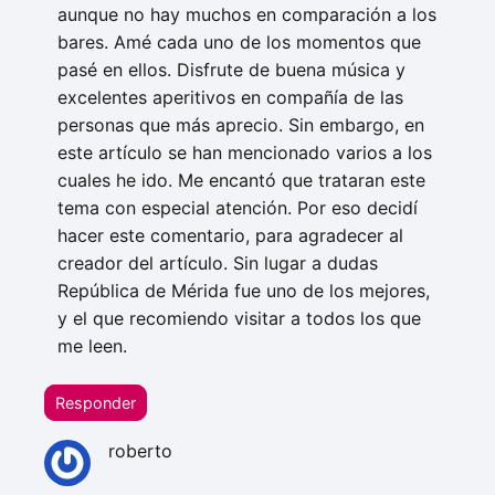
aunque no hay muchos en comparación a los
bares. Amé cada uno de los momentos que
pasé en ellos. Disfrute de buena música y
excelentes aperitivos en compañía de las
personas que más aprecio. Sin embargo, en
este artículo se han mencionado varios a los
cuales he ido. Me encantó que trataran este
tema con especial atención. Por eso decidí
hacer este comentario, para agradecer al
creador del artículo. Sin lugar a dudas
República de Mérida fue uno de los mejores,
y el que recomiendo visitar a todos los que
me leen.
Responder
roberto