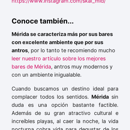
https://www.instagram.com/skal_mid/
Conoce también...
Mérida se caracteriza más por sus bares
con excelente ambiente que por sus
antros
, por lo tanto te recomiendo mucho
leer nuestro artículo sobre los mejores
bares de Mérida
, antros muy modernos y
con un ambiente inigualable.
Cuando buscamos un destino ideal para
complacer todos los sentidos.
Mérida
sin
duda es una opción bastante factible.
Además de su gran atractivo cultural e
increíbles playas, al caer la noche, la vida
nocturna cobra vida para degustar de los