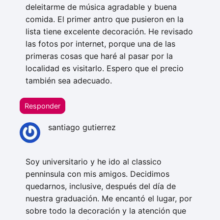
deleitarme de música agradable y buena
comida. El primer antro que pusieron en la
lista tiene excelente decoración. He revisado
las fotos por internet, porque una de las
primeras cosas que haré al pasar por la
localidad es visitarlo. Espero que el precio
también sea adecuado.
Responder
santiago gutierrez
Soy universitario y he ido al classico
penninsula con mis amigos. Decidimos
quedarnos, inclusive, después del día de
nuestra graduación. Me encantó el lugar, por
sobre todo la decoración y la atención que