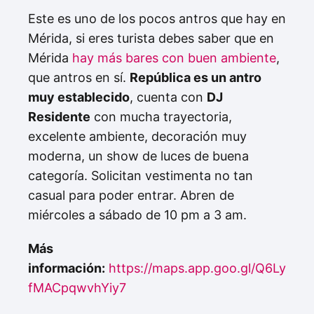
Este es uno de los pocos antros que hay en
Mérida, si eres turista debes saber que en
Mérida
hay más bares con buen ambiente
,
que antros en sí.
República es un antro
muy establecido
, cuenta con
DJ
Residente
con mucha trayectoria,
excelente ambiente, decoración muy
moderna, un show de luces de buena
categoría. Solicitan vestimenta no tan
casual para poder entrar. Abren de
miércoles a sábado de 10 pm a 3 am.
Más
información:
https://maps.app.goo.gl/Q6Ly
fMACpqwvhYiy7