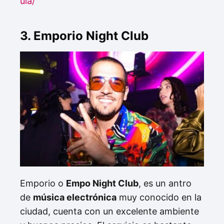
ula/
3. Emporio Night Club
Emporio o
Empo Night Club
, es un antro
de
música electrónica
muy conocido en la
ciudad, cuenta con un excelente ambiente