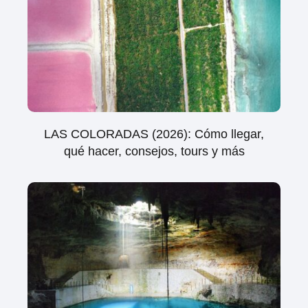
LAS COLORADAS (2026): Cómo llegar,
qué hacer, consejos, tours y más