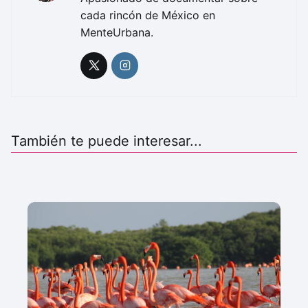
cada rincón de México en
MenteUrbana.
También te puede interesar...