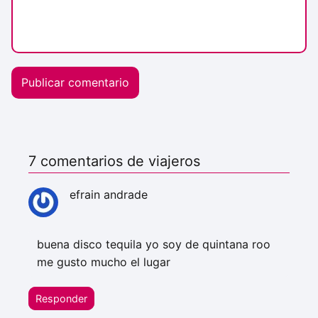
7 comentarios de viajeros
efrain andrade
buena disco tequila yo soy de quintana roo
me gusto mucho el lugar
Responder