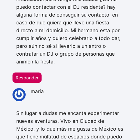
puedo contactar con el DJ residente? hay
alguna forma de conseguir su contacto, en
caso de que quiera que lleve una fiesta
directo a mi domicilio. Mi hermano está por
cumplir años y quiero celebrarlo a todo dar,
pero aún no sé si llevarlo a un antro o
contratar un DJ o grupo de personas que
animen la fiesta.
Responder
maria
Sin lugar a dudas me encanta experimentar
nuevas aventuras. Vivo en Ciudad de
México, y lo que más me gusta de México es
que tiene múltitud de espacios donde puedo