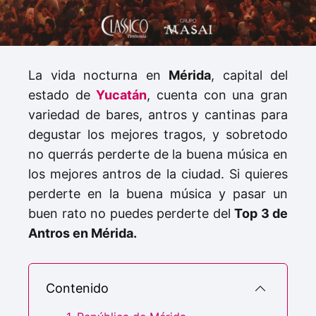
La vida nocturna en
Mérida
, capital del
estado de
Yucatán
, cuenta con una gran
variedad de bares, antros y cantinas para
degustar los mejores tragos, y sobretodo
no querrás perderte de la buena música en
los mejores antros de la ciudad. Si quieres
perderte en la buena música y pasar un
buen rato no puedes perderte del
Top 3 de
Antros en Mérida.
Contenido