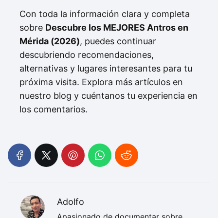
Con toda la información clara y completa
sobre
Descubre los MEJORES Antros en
Mérida (2026)
, puedes continuar
descubriendo recomendaciones,
alternativas y lugares interesantes para tu
próxima visita. Explora más artículos en
nuestro blog y cuéntanos tu experiencia en
los comentarios.
Adolfo
Apasionado de documentar sobre