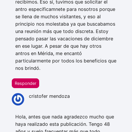
recibimos. Eso sí, tuvimos que solicitar el
antro especificamnete para nosotros porque
se llena de muchos visitantes, y eso al
principio nos molestaba ya que buscabamos
una reunión más que todo discreta. Estoy
pensado pasar las vacaciones de diciembre
en ese lugar. A pesar de que hay otros
antros en Mérida, me encantó
particularmente por todos los beneficios que
nos brindó.
Responder
cristofer mendoza
Hola, antes que nada agradezco mucho que
haya realizado esta publicación. Tengo 48
años y suelo frecuentar más que todo