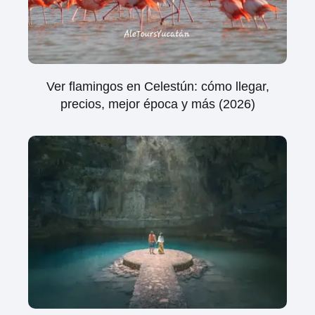
Ver flamingos en Celestún: cómo llegar,
precios, mejor época y más (2026)