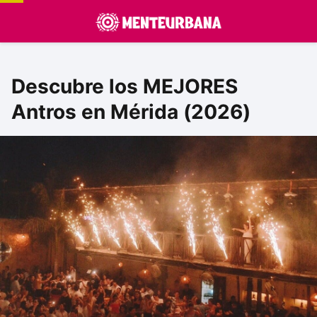
Descubre los MEJORES
Antros en Mérida (2026)