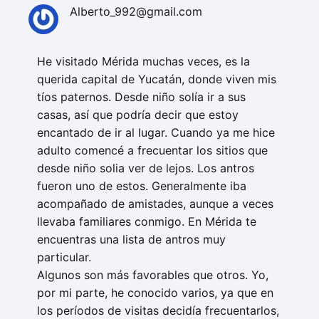
Alberto_992@gmail.com
He visitado Mérida muchas veces, es la
querida capital de Yucatán, donde viven mis
tíos paternos. Desde niño solía ir a sus
casas, así que podría decir que estoy
encantado de ir al lugar. Cuando ya me hice
adulto comencé a frecuentar los sitios que
desde niño solia ver de lejos. Los antros
fueron uno de estos. Generalmente iba
acompañado de amistades, aunque a veces
llevaba familiares conmigo. En Mérida te
encuentras una lista de antros muy
particular.
Algunos son más favorables que otros. Yo,
por mi parte, he conocido varios, ya que en
los períodos de visitas decidía frecuentarlos,