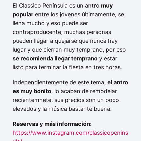
El Classico Península es un antro
muy
popular
entre los jóvenes últimamente, se
llena mucho y eso puede ser
contraproducente, muchas personas
pueden llegar a quejarse que nunca hay
lugar y que cierran muy temprano, por eso
se recomienda llegar temprano
y estar
listo para terminar la fiesta en tres horas.
Independientemente de este tema,
el antro
es muy bonito
, lo acaban de remodelar
recientemnete, sus precios son un poco
elevados y la música bastante buena.
Reservas y más información:
https://www.instagram.com/classicopenins