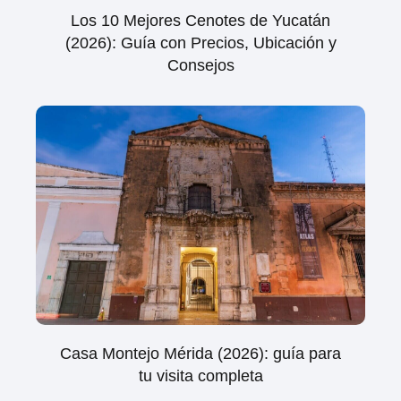
Los 10 Mejores Cenotes de Yucatán
(2026): Guía con Precios, Ubicación y
Consejos
Casa Montejo Mérida (2026): guía para
tu visita completa