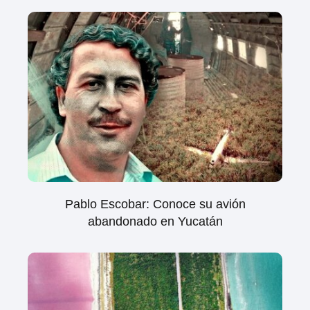
Pablo Escobar: Conoce su avión
abandonado en Yucatán