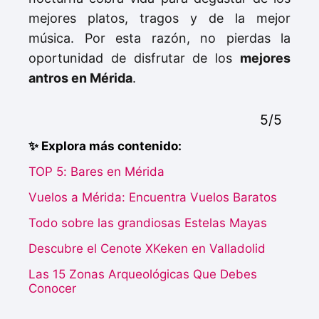
mejores platos, tragos y de la mejor
música. Por esta razón, no pierdas la
oportunidad de disfrutar de los
mejores
antros en Mérida
.
5/5
✨ Explora más contenido:
TOP 5: Bares en Mérida
Vuelos a Mérida: Encuentra Vuelos Baratos
Todo sobre las grandiosas Estelas Mayas
Descubre el Cenote XKeken en Valladolid
Las 15 Zonas Arqueológicas Que Debes
Conocer