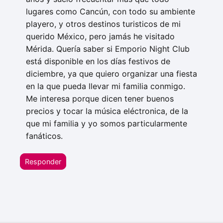
lugares como Cancún, con todo su ambiente
playero, y otros destinos turisticos de mi
querido México, pero jamás he visitado
Mérida. Quería saber si Emporio Night Club
está disponible en los días festivos de
diciembre, ya que quiero organizar una fiesta
en la que pueda llevar mi familia conmigo.
Me interesa porque dicen tener buenos
precios y tocar la música eléctronica, de la
que mi familia y yo somos particularmente
fanáticos.
Responder