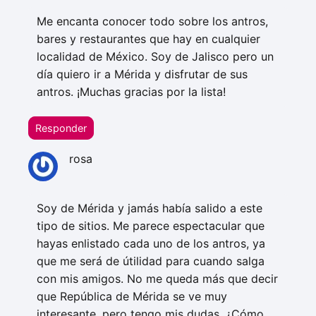
Me encanta conocer todo sobre los antros,
bares y restaurantes que hay en cualquier
localidad de México. Soy de Jalisco pero un
día quiero ir a Mérida y disfrutar de sus
antros. ¡Muchas gracias por la lista!
Responder
rosa
Soy de Mérida y jamás había salido a este
tipo de sitios. Me parece espectacular que
hayas enlistado cada uno de los antros, ya
que me será de útilidad para cuando salga
con mis amigos. No me queda más que decir
que República de Mérida se ve muy
interesante. pero tengo mis dudas. ¿Cómo