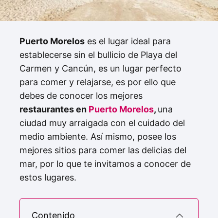
Puerto Morelos
es el lugar ideal para
establecerse sin el bullicio de Playa del
Carmen y Cancún, es un lugar perfecto
para comer y relajarse, es por ello que
debes de conocer los mejores
restaurantes en
Puerto Morelos
,
una
ciudad muy arraigada con el cuidado del
medio ambiente. Así mismo, posee los
mejores sitios para comer las delicias del
mar, por lo que te invitamos a conocer de
estos lugares.
Contenido