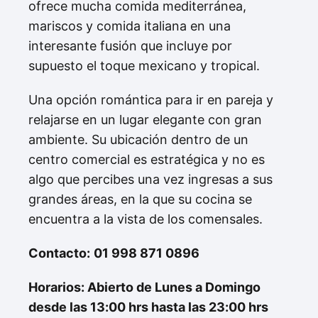
ofrece mucha comida mediterránea,
mariscos y comida italiana en una
interesante fusión que incluye por
supuesto el toque mexicano y tropical.
Una opción romántica para ir en pareja y
relajarse en un lugar elegante con gran
ambiente. Su ubicación dentro de un
centro comercial es estratégica y no es
algo que percibes una vez ingresas a sus
grandes áreas, en la que su cocina se
encuentra a la vista de los comensales.
Contacto
:
01 998 871 0896
Horarios: Abierto de Lunes a Domingo
desde las 13:00 hrs hasta las 23:00 hrs