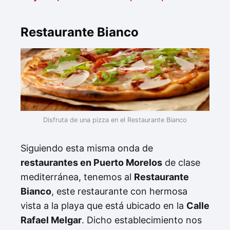
Restaurante Bianco
Disfruta de una pizza en el Restaurante Bianco
Siguiendo esta misma onda de
restaurantes en Puerto Morelos
de clase
mediterránea, tenemos al
Restaurante
Bianco
, este restaurante con hermosa
vista a la playa que está ubicado en la
Calle
Rafael Melgar
. Dicho establecimiento nos