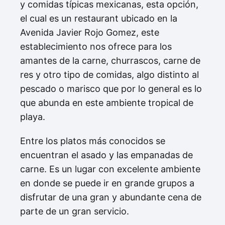
y comidas típicas mexicanas, esta opción,
el cual es un restaurant ubicado en la
Avenida Javier Rojo Gomez, este
establecimiento nos ofrece para los
amantes de la carne, churrascos, carne de
res y otro tipo de comidas, algo distinto al
pescado o marisco que por lo general es lo
que abunda en este ambiente tropical de
playa.
Entre los platos más conocidos se
encuentran el asado y las empanadas de
carne. Es un lugar con excelente ambiente
en donde se puede ir en grande grupos a
disfrutar de una gran y abundante cena de
parte de un gran servicio.