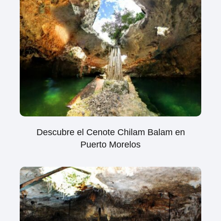
Descubre el Cenote Chilam Balam en
Puerto Morelos