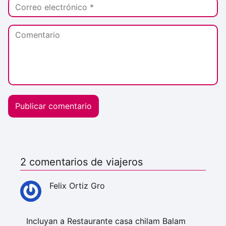
2 comentarios de viajeros
Felix Ortiz Gro
Incluyan a Restaurante casa chilam Balam