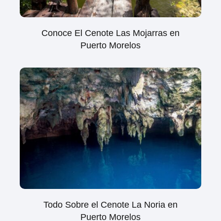
Conoce El Cenote Las Mojarras en
Puerto Morelos
Todo Sobre el Cenote La Noria en
Puerto Morelos