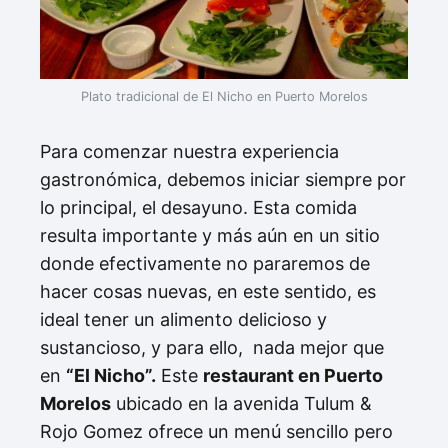
Plato tradicional de El Nicho en Puerto Morelos
Para comenzar nuestra experiencia
gastronómica, debemos iniciar siempre por
lo principal, el desayuno. Esta comida
resulta importante y más aún en un sitio
donde efectivamente no pararemos de
hacer cosas nuevas, en este sentido, es
ideal tener un alimento delicioso y
sustancioso, y para ello, nada mejor que
en
“El Nicho”.
Este
restaurant en Puerto
Morelos
ubicado en la avenida Tulum &
Rojo Gomez ofrece un menú sencillo pero