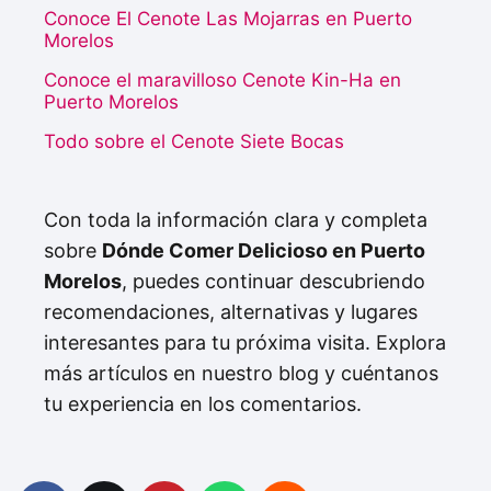
Conoce El Cenote Las Mojarras en Puerto
Morelos
Conoce el maravilloso Cenote Kin-Ha en
Puerto Morelos
Todo sobre el Cenote Siete Bocas
Con toda la información clara y completa
sobre
Dónde Comer Delicioso en Puerto
Morelos
, puedes continuar descubriendo
recomendaciones, alternativas y lugares
interesantes para tu próxima visita. Explora
más artículos en nuestro blog y cuéntanos
tu experiencia en los comentarios.