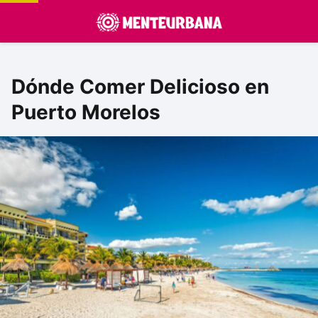
Dónde Comer Delicioso en
Puerto Morelos