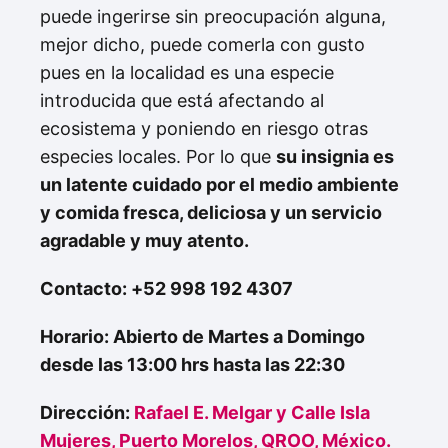
puede ingerirse sin preocupación alguna,
mejor dicho, puede comerla con gusto
pues en la localidad es una especie
introducida que está afectando al
ecosistema y poniendo en riesgo otras
especies locales. Por lo que
su insignia es
un latente cuidado por el medio ambiente
y comida fresca, deliciosa y un servicio
agradable y muy atento.
Contacto: +52 998 192 4307
Horario: Abierto de Martes a Domingo
desde las 13:00 hrs hasta las 22:30
Dirección:
Rafael E. Melgar y Calle Isla
Mujeres, Puerto Morelos, QROO, México.