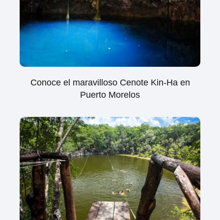
Conoce el maravilloso Cenote Kin-Ha en
Puerto Morelos