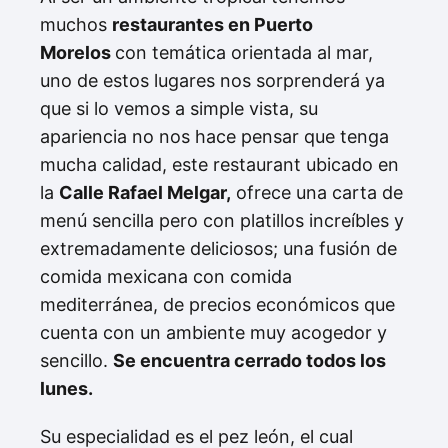
muchos
restaurantes en Puerto
Morelos
con temática orientada al mar,
uno de estos lugares nos sorprenderá ya
que si lo vemos a simple vista, su
apariencia no nos hace pensar que tenga
mucha calidad, este restaurant ubicado en
la
Calle Rafael Melgar,
ofrece una carta de
menú sencilla pero con platillos increíbles y
extremadamente deliciosos; una fusión de
comida mexicana con comida
mediterránea, de precios económicos que
cuenta con un ambiente muy acogedor y
sencillo.
Se encuentra cerrado todos los
lunes.
Su especialidad es el pez león, el cual