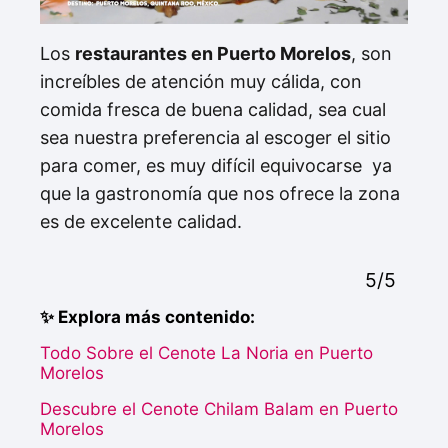
Los
restaurantes en Puerto Morelos
, son
increíbles de atención muy cálida, con
comida fresca de buena calidad, sea cual
sea nuestra preferencia al escoger el sitio
para comer, es muy difícil equivocarse ya
que la gastronomía que nos ofrece la zona
es de excelente calidad.
5/5
✨ Explora más contenido:
Todo Sobre el Cenote La Noria en Puerto
Morelos
Descubre el Cenote Chilam Balam en Puerto
Morelos