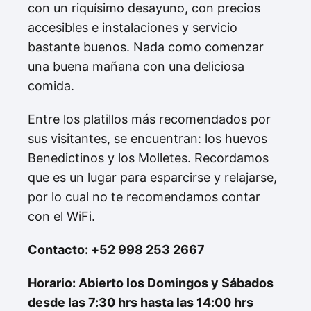
con un riquísimo desayuno, con precios
accesibles e instalaciones y servicio
bastante buenos. Nada como comenzar
una buena mañana con una deliciosa
comida.
Entre los platillos más recomendados por
sus visitantes, se encuentran: los huevos
Benedictinos y los Molletes. Recordamos
que es un lugar para esparcirse y relajarse,
por lo cual no te recomendamos contar
con el WiFi.
Contacto: +52 998 253 2667
Horario: Abierto los Domingos y Sábados
desde las 7:30 hrs hasta las 14:00 hrs