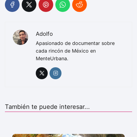
Adolfo
Apasionado de documentar sobre
cada rincón de México en
MenteUrbana.
También te puede interesar...