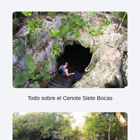
Todo sobre el Cenote Siete Bocas