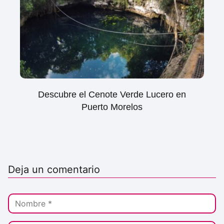
Descubre el Cenote Verde Lucero en
Puerto Morelos
Deja un comentario