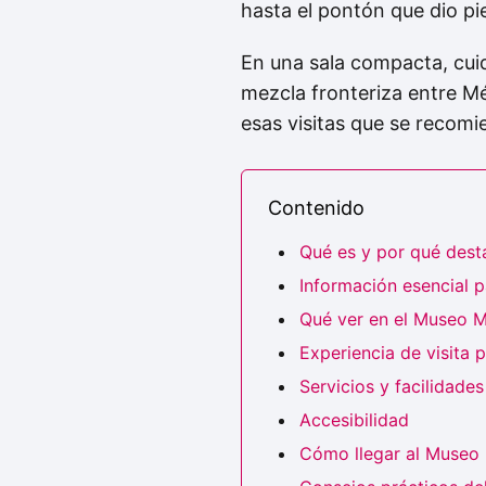
hasta el pontón que dio pie
En una sala compacta, cui
mezcla fronteriza entre Mé
esas visitas que se recomi
Contenido
Qué es y por qué des
Información esencial pa
Qué ver en el Museo 
Experiencia de visita 
Servicios y facilidades
Accesibilidad
Cómo llegar al Museo