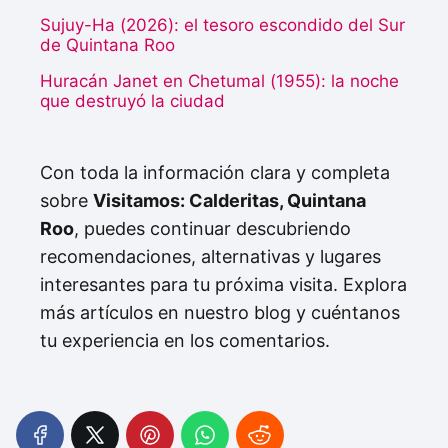
Sujuy-Ha (2026): el tesoro escondido del Sur
de Quintana Roo
Huracán Janet en Chetumal (1955): la noche
que destruyó la ciudad
Con toda la información clara y completa
sobre
Visitamos: Calderitas, Quintana
Roo
, puedes continuar descubriendo
recomendaciones, alternativas y lugares
interesantes para tu próxima visita. Explora
más artículos en nuestro blog y cuéntanos
tu experiencia en los comentarios.