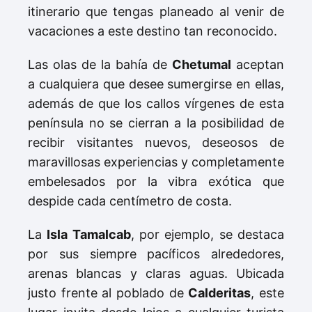
itinerario que tengas planeado al venir de
vacaciones a este destino tan reconocido.
Las olas de la bahía de
Chetumal
aceptan
a cualquiera que desee sumergirse en ellas,
además de que los callos vírgenes de esta
península no se cierran a la posibilidad de
recibir visitantes nuevos, deseosos de
maravillosas experiencias y completamente
embelesados por la vibra exótica que
despide cada centímetro de costa.
La
Isla Tamalcab
, por ejemplo, se destaca
por sus siempre pacíficos alrededores,
arenas blancas y claras aguas. Ubicada
justo frente al poblado de
Calderitas
, este