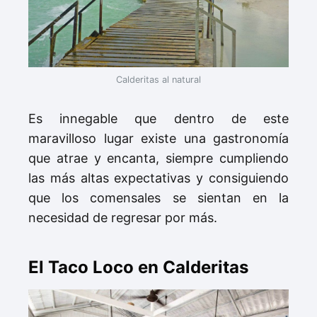
Calderitas al natural
Es innegable que dentro de este
maravilloso lugar existe una gastronomía
que atrae y encanta, siempre cumpliendo
las más altas expectativas y consiguiendo
que los comensales se sientan en la
necesidad de regresar por más.
El Taco Loco en Calderitas