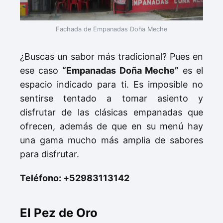
Fachada de Empanadas Doña Meche
¿Buscas un sabor más tradicional? Pues en
ese caso
“Empanadas Doña Meche”
es el
espacio indicado para ti. Es imposible no
sentirse tentado a tomar asiento y
disfrutar de las clásicas empanadas que
ofrecen, además de que en su menú hay
una gama mucho más amplia de sabores
para disfrutar.
Teléfono: +52983113142
El Pez de Oro