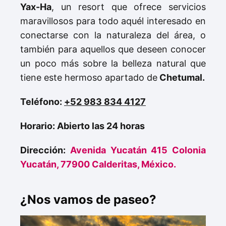
Yax-Ha
, un resort que ofrece servicios
maravillosos para todo aquél interesado en
conectarse con la naturaleza del área, o
también para aquellos que deseen conocer
un poco más sobre la belleza natural que
tiene este hermoso apartado de
Chetumal.
Teléfono:
+52 983 834 4127
Horario: Abierto las 24 horas
Dirección:
Avenida Yucatán 415 Colonia
Yucatán, 77900 Calderitas, México.
¿Nos vamos de paseo?