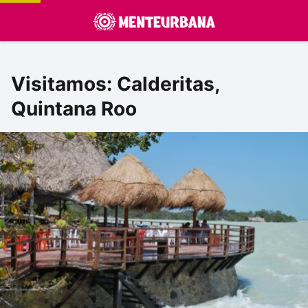
Visitamos: Calderitas,
Quintana Roo