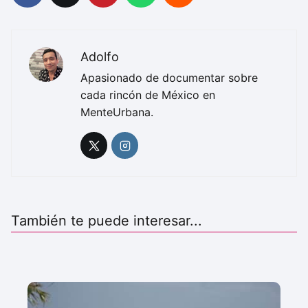
Adolfo
Apasionado de documentar sobre
cada rincón de México en
MenteUrbana.
También te puede interesar...