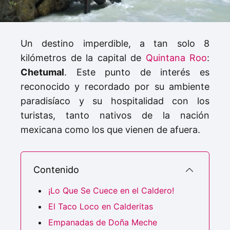
Un destino imperdible, a tan solo 8
kilómetros de la capital de
Quintana Roo
:
Chetumal
. Este punto de interés es
reconocido y recordado por su ambiente
paradisíaco y su hospitalidad con los
turistas, tanto nativos de la nación
mexicana como los que vienen de afuera.
Contenido
¡Lo Que Se Cuece en el Caldero!
El Taco Loco en Calderitas
Empanadas de Doña Meche