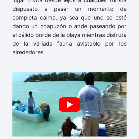
lugar invita desde lejos a cualquier turista
dispuesto a pasar un momento de
completa calma, ya sea que uno se esté
dando un chapuzón o ande paseando por
el cálido borde de la playa mientras disfruta
de la variada fauna avistable por los
alrededores.