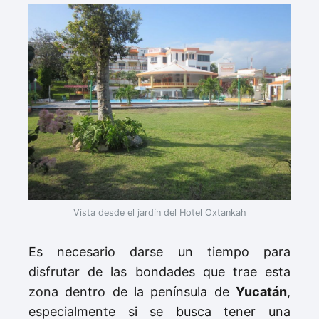
Vista desde el jardín del Hotel Oxtankah
Es necesario darse un tiempo para
disfrutar de las bondades que trae esta
zona dentro de la península de
Yucatán
,
especialmente si se busca tener una