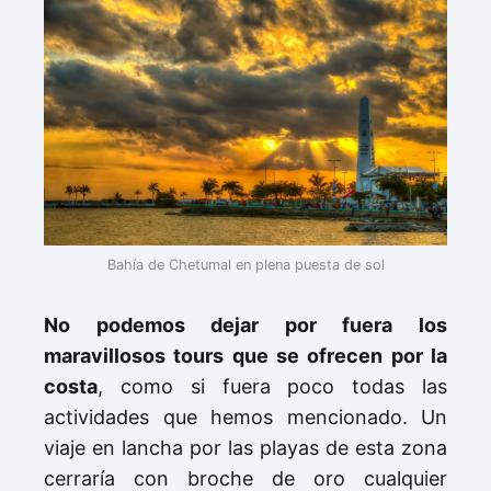
Bahía de Chetumal en plena puesta de sol
No podemos dejar por fuera los
maravillosos tours que se ofrecen por la
costa
, como si fuera poco todas las
actividades que hemos mencionado. Un
viaje en lancha por las playas de esta zona
cerraría con broche de oro cualquier