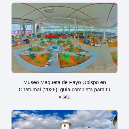
Museo Maqueta de Payo Obispo en
Chetumal (2026): guía completa para tu
visita