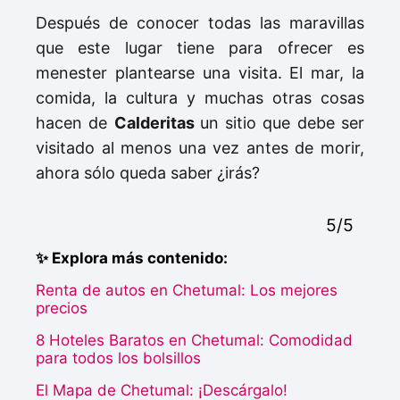
Después de conocer todas las maravillas
que este lugar tiene para ofrecer es
menester plantearse una visita. El mar, la
comida, la cultura y muchas otras cosas
hacen de
Calderitas
un sitio que debe ser
visitado al menos una vez antes de morir,
ahora sólo queda saber ¿irás?
5/5
✨ Explora más contenido:
Renta de autos en Chetumal: Los mejores
precios
8 Hoteles Baratos en Chetumal: Comodidad
para todos los bolsillos
El Mapa de Chetumal: ¡Descárgalo!