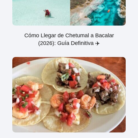
Cómo Llegar de Chetumal a Bacalar
(2026): Guía Definitiva ✈️