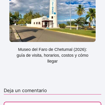
Museo del Faro de Chetumal (2026):
guía de visita, horarios, costos y cómo
llegar
Deja un comentario