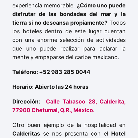
experiencia memorable.
¿Cómo uno puede
disfrutar de las bondades del mar y la
tierra si no descansa propiamente?
Todos
los hoteles dentro de este lugar cuentan
con una enorme selección de actividades
que uno puede realizar para aclarar la
mente y empaparse del caribe mexicano.
Teléfono:
+52 983 285 0044
Horario: Abierto las 24 horas
Dirección:
Calle Tabasco 28, Calderita,
77900 Chetumal, Q.R., México.
Otro buen ejemplo de la hospitalidad en
Calderitas
se nos presenta con el
Hotel