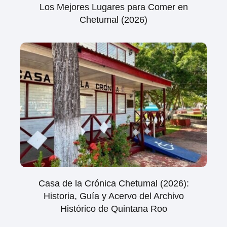
Los Mejores Lugares para Comer en
Chetumal (2026)
Casa de la Crónica Chetumal (2026):
Historia, Guía y Acervo del Archivo
Histórico de Quintana Roo