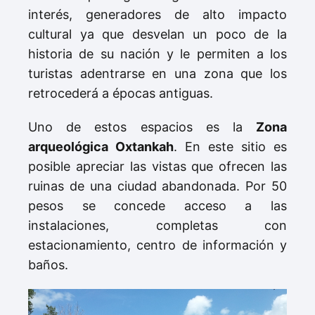
interés, generadores de alto impacto
cultural ya que desvelan un poco de la
historia de su nación y le permiten a los
turistas adentrarse en una zona que los
retrocederá a épocas antiguas.
Uno de estos espacios es la
Zona
arqueológica Oxtankah
. En este sitio es
posible apreciar las vistas que ofrecen las
ruinas de una ciudad abandonada. Por 50
pesos se concede acceso a las
instalaciones, completas con
estacionamiento, centro de información y
baños.