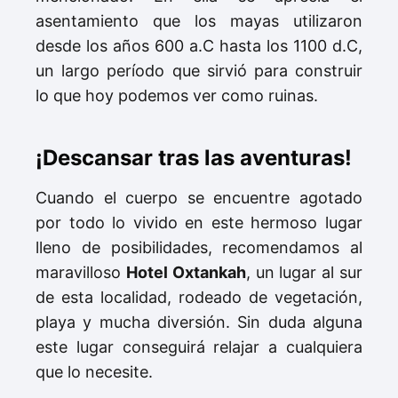
asentamiento que los mayas utilizaron
desde los años 600 a.C hasta los 1100 d.C,
un largo período que sirvió para construir
lo que hoy podemos ver como ruinas.
¡Descansar tras las aventuras!
Cuando el cuerpo se encuentre agotado
por todo lo vivido en este hermoso lugar
lleno de posibilidades, recomendamos al
maravilloso
Hotel Oxtankah
, un lugar al sur
de esta localidad, rodeado de vegetación,
playa y mucha diversión. Sin duda alguna
este lugar conseguirá relajar a cualquiera
que lo necesite.