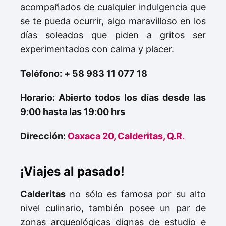
acompañados de cualquier indulgencia que
se te pueda ocurrir, algo maravilloso en los
días soleados que piden a gritos ser
experimentados con calma y placer.
Teléfono: + 58 983 11 077 18
Horario: Abierto todos los días desde las
9:00 hasta las 19:00 hrs
Dirección:
Oaxaca 20, Calderitas, Q.R.
¡Viajes al pasado!
Calderitas
no sólo es famosa por su alto
nivel culinario, también posee un par de
zonas arqueológicas dignas de estudio e