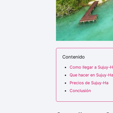
Contenido
Como llegar a Sujuy-
Que hacer en Sujuy-H
Precios de Sujuy-Ha
Conclusión