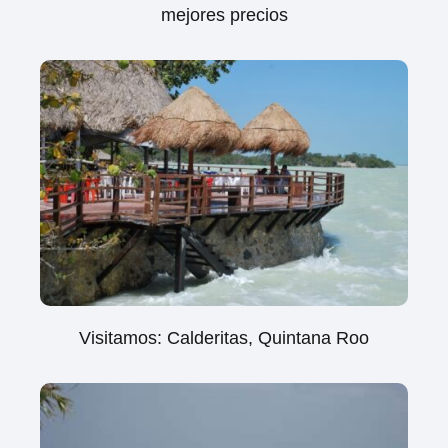
mejores precios
Visitamos: Calderitas, Quintana Roo