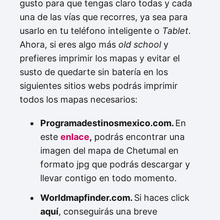
gusto para que tengas claro todas y cada
una de las vías que recorres, ya sea para
usarlo en tu teléfono inteligente o
Tablet.
Ahora, si eres algo más
old school
y
prefieres imprimir los mapas y evitar el
susto de quedarte sin batería en los
siguientes sitios webs podrás imprimir
todos los mapas necesarios:
Programadestinosmexico.com.
En
este
enlace
,
podrás encontrar una
imagen del mapa de Chetumal en
formato jpg que podrás descargar y
llevar contigo en todo momento.
Worldmapfinder.com.
Si haces click
aquí
, conseguirás una breve