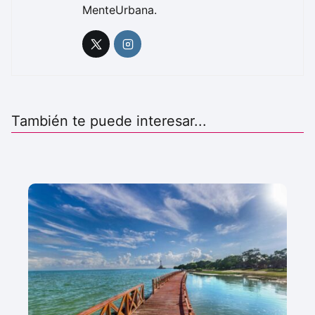
MenteUrbana.
También te puede interesar...