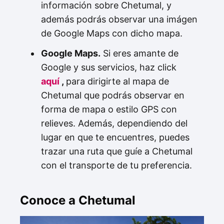
información sobre Chetumal, y
además podrás observar una imágen
de Google Maps con dicho mapa.
Google Maps.
Si eres amante de
Google y sus servicios, haz click
aquí
,
para dirigirte al mapa de
Chetumal que podrás observar en
forma de mapa o estilo GPS con
relieves. Además, dependiendo del
lugar en que te encuentres, puedes
trazar una ruta que guíe a Chetumal
con el transporte de tu preferencia.
Conoce a Chetumal