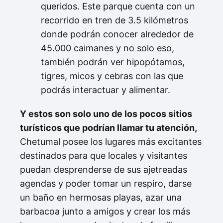
queridos. Este parque cuenta con un
recorrido en tren de 3.5 kilómetros
donde podrán conocer alrededor de
45.000 caimanes y no solo eso,
también podrán ver hipopótamos,
tigres, micos y cebras con las que
podrás interactuar y alimentar.
Y estos son solo uno de los pocos sitios
turísticos que podrían llamar tu atención,
Chetumal posee los lugares más excitantes
destinados para que locales y visitantes
puedan desprenderse de sus ajetreadas
agendas y poder tomar un respiro, darse
un baño en hermosas playas, azar una
barbacoa junto a amigos y crear los más