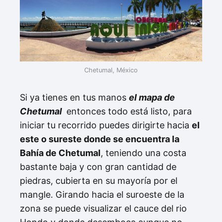
Chetumal, México
Si ya tienes en tus manos
el mapa de
Chetumal
entonces todo está listo, para
iniciar tu recorrido puedes dirigirte hacia
el
este o sureste donde se encuentra la
Bahía de Chetumal
, teniendo una costa
bastante baja y con gran cantidad de
piedras, cubierta en su mayoría por el
mangle. Girando hacia el suroeste de la
zona se puede visualizar el cauce del rio