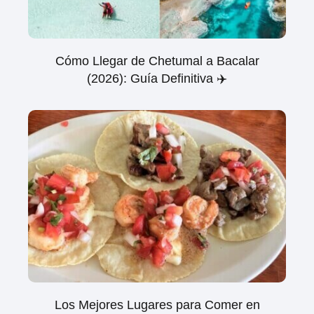
Cómo Llegar de Chetumal a Bacalar
(2026): Guía Definitiva ✈️
Los Mejores Lugares para Comer en