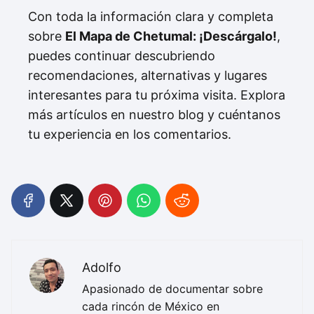
Con toda la información clara y completa
sobre
El Mapa de Chetumal: ¡Descárgalo!
,
puedes continuar descubriendo
recomendaciones, alternativas y lugares
interesantes para tu próxima visita. Explora
más artículos en nuestro blog y cuéntanos
tu experiencia en los comentarios.
Adolfo
Apasionado de documentar sobre
cada rincón de México en