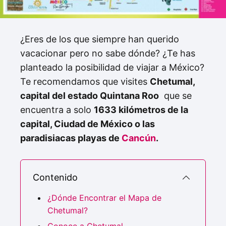
¿Eres de los que siempre han querido
vacacionar pero no sabe dónde? ¿Te has
planteado la posibilidad de viajar a México?
Te recomendamos que visites
Chetumal,
capital del estado Quintana Roo
que se
encuentra a solo
1633 kilómetros de la
capital, Ciudad de México o las
paradisiacas playas de
Cancún
.
Contenido
¿Dónde Encontrar el Mapa de
Chetumal?
Conoce a Chetumal