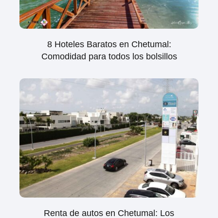
8 Hoteles Baratos en Chetumal:
Comodidad para todos los bolsillos
Renta de autos en Chetumal: Los