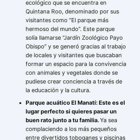
ecológico que se encuentra en
Quintana Roo, denominado por sus
visitantes como “El parque más
hermoso del mundo”. Este parque
solía llamarse “Jardín Zoológico Payo
Obispo” y se generó gracias al trabajo
de locales y visitantes que buscaban
formar un espacio para la convivencia
con animales y vegetales donde se
pudiese crear conciencia a través de
la educación y la cultura.
Parque acuático El Manatí: Este es el
lugar perfecto si quieres pasar un
buen rato junto a tu familia.
Ya sea
complaciendo a los más pequeños
entre divertidos toboganes y piscinas