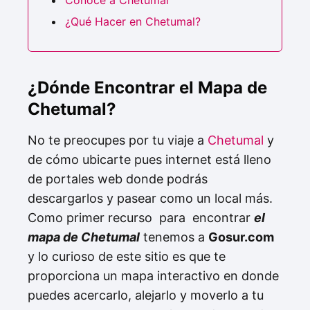
¿Qué Hacer en Chetumal?
¿Dónde Encontrar el Mapa de
Chetumal?
No te preocupes por tu viaje a
Chetumal
y
de cómo ubicarte pues internet está lleno
de portales web donde podrás
descargarlos y pasear como un local más.
Como primer recurso para encontrar
el
mapa de Chetumal
tenemos a
Gosur.com
y lo curioso de este sitio es que te
proporciona un mapa interactivo en donde
puedes acercarlo, alejarlo y moverlo a tu