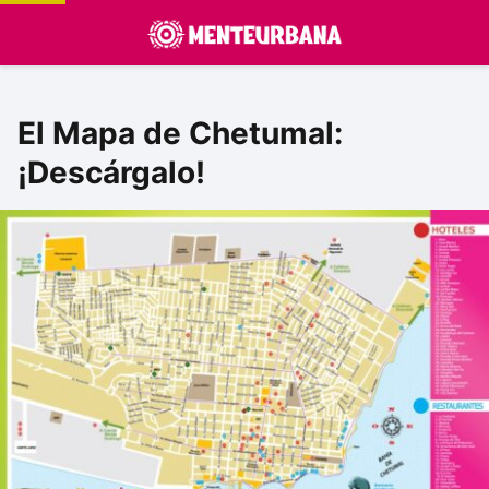
El Mapa de Chetumal:
¡Descárgalo!