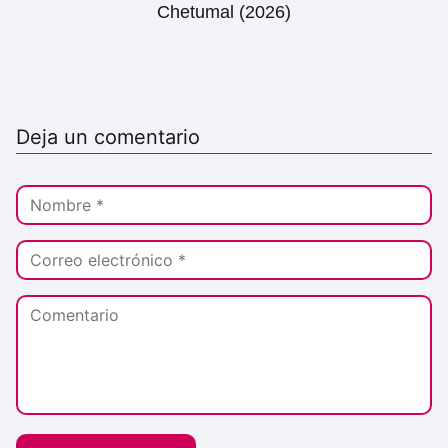
Chetumal (2026)
Deja un comentario