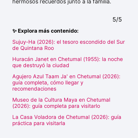
hermosos recuerdos junto a la familia.
5/5
✨ Explora más contenido:
Sujuy-Ha (2026): el tesoro escondido del Sur
de Quintana Roo
Huracán Janet en Chetumal (1955): la noche
que destruyó la ciudad
Agujero Azul Taam Ja' en Chetumal (2026):
guía completa, cómo llegar y
recomendaciones
Museo de la Cultura Maya en Chetumal
(2026): guía completa para visitarlo
La Casa Voladora de Chetumal (2026): guía
práctica para visitarla