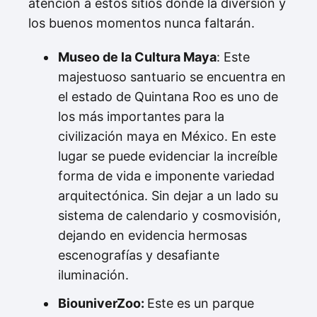
atención a estos sitios donde la diversión y
los buenos momentos nunca faltarán.
Museo de la Cultura Maya
: Este
majestuoso santuario se encuentra en
el estado de Quintana Roo es uno de
los más importantes para la
civilización maya en México. En este
lugar se puede evidenciar la increíble
forma de vida e imponente variedad
arquitectónica. Sin dejar a un lado su
sistema de calendario y cosmovisión,
dejando en evidencia hermosas
escenografías y desafiante
iluminación.
BiouniverZoo:
Este es un parque