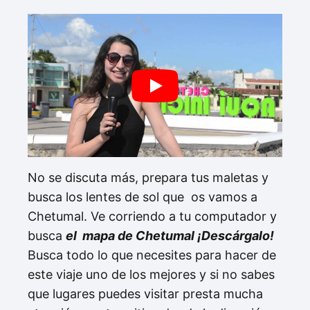
No se discuta más, prepara tus maletas y
busca los lentes de sol que os vamos a
Chetumal. Ve corriendo a tu computador y
busca
el mapa de Chetumal ¡Descárgalo!
Busca todo lo que necesites para hacer de
este viaje uno de los mejores y si no sabes
que lugares puedes visitar presta mucha