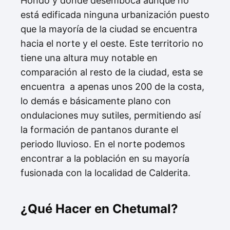
Hondo y donde desemboca aunque no
está edificada ninguna urbanización puesto
que la mayoría de la ciudad se encuentra
hacia el norte y el oeste. Este territorio no
tiene una altura muy notable en
comparación al resto de la ciudad, esta se
encuentra a apenas unos 200 de la costa,
lo demás e básicamente plano con
ondulaciones muy sutiles, permitiendo así
la formación de pantanos durante el
periodo lluvioso. En el norte podemos
encontrar a la población en su mayoría
fusionada con la localidad de Calderita.
¿Qué Hacer en Chetumal?