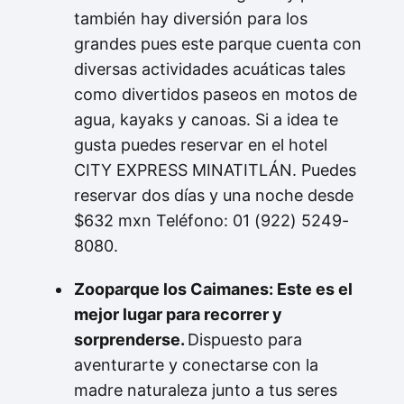
también hay diversión para los
grandes pues este parque cuenta con
diversas actividades acuáticas tales
como divertidos paseos en motos de
agua, kayaks y canoas. Si a idea te
gusta puedes reservar en el hotel
CITY EXPRESS MINATITLÁN. Puedes
reservar dos días y una noche desde
$632 mxn Teléfono: 01 (922) 5249-
8080.
Zooparque los Caimanes: Este es el
mejor lugar para recorrer y
sorprenderse.
Dispuesto para
aventurarte y conectarse con la
madre naturaleza junto a tus seres