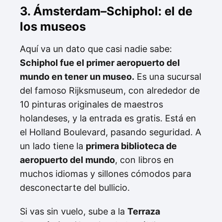
3. Ámsterdam–Schiphol: el de
los museos
Aquí va un dato que casi nadie sabe:
Schiphol fue el primer aeropuerto del
mundo en tener un museo.
Es una sucursal
del famoso Rijksmuseum, con alrededor de
10 pinturas originales de maestros
holandeses, y la entrada es gratis. Está en
el Holland Boulevard, pasando seguridad. A
un lado tiene la
primera biblioteca de
aeropuerto del mundo
, con libros en
muchos idiomas y sillones cómodos para
desconectarte del bullicio.
Si vas sin vuelo, sube a la
Terraza