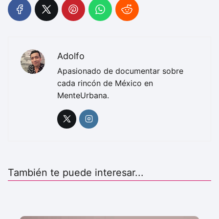
Adolfo
Apasionado de documentar sobre
cada rincón de México en
MenteUrbana.
También te puede interesar...