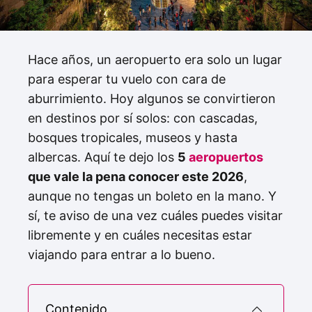
Hace años, un aeropuerto era solo un lugar
para esperar tu vuelo con cara de
aburrimiento. Hoy algunos se convirtieron
en destinos por sí solos: con cascadas,
bosques tropicales, museos y hasta
albercas. Aquí te dejo los
5
aeropuertos
que vale la pena conocer este 2026
,
aunque no tengas un boleto en la mano. Y
sí, te aviso de una vez cuáles puedes visitar
libremente y en cuáles necesitas estar
viajando para entrar a lo bueno.
Contenido