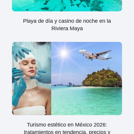
Playa de día y casino de noche en la
Riviera Maya
Turismo estético en México 2026:
tratamientos en tendencia, precios y