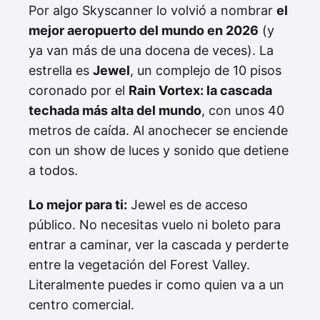
Por algo Skyscanner lo volvió a nombrar
el
mejor aeropuerto del mundo en 2026
(y
ya van más de una docena de veces). La
estrella es
Jewel
, un complejo de 10 pisos
coronado por el
Rain Vortex: la cascada
techada más alta del mundo
, con unos 40
metros de caída. Al anochecer se enciende
con un show de luces y sonido que detiene
a todos.
Lo mejor para ti:
Jewel es de acceso
público. No necesitas vuelo ni boleto para
entrar a caminar, ver la cascada y perderte
entre la vegetación del Forest Valley.
Literalmente puedes ir como quien va a un
centro comercial.