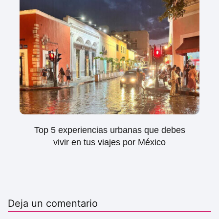
Top 5 experiencias urbanas que debes
vivir en tus viajes por México
Deja un comentario