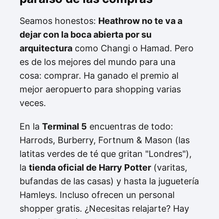
Seamos honestos:
Heathrow no te va a
dejar con la boca abierta por su
arquitectura
como Changi o Hamad. Pero
es de los mejores del mundo para una
cosa: comprar. Ha ganado el premio al
mejor aeropuerto para shopping varias
veces.
En la
Terminal 5
encuentras de todo:
Harrods, Burberry, Fortnum & Mason (las
latitas verdes de té que gritan "Londres"),
la
tienda oficial de Harry Potter
(varitas,
bufandas de las casas) y hasta la juguetería
Hamleys. Incluso ofrecen un personal
shopper gratis. ¿Necesitas relajarte? Hay