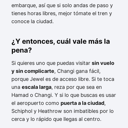
embarque, así que si solo andas de paso y
tienes horas libres, mejor tómate el tren y
conoce la ciudad.
¿Y entonces, cuál vale más la
pena?
Si quieres uno que puedas visitar
sin vuelo
y sin complicarte
, Changi gana fácil,
porque Jewel es de acceso libre. Si te toca
una
escala larga
, reza por que sea en
Hamad o Changi. Y si lo que buscas es usar
el aeropuerto como
puerta a la ciudad
,
Schiphol y Heathrow son imbatibles por lo
cerca y lo rápido que llegas al centro.