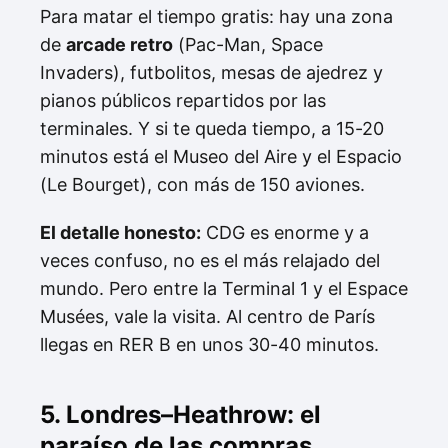
Para matar el tiempo gratis: hay una zona
de
arcade retro
(Pac-Man, Space
Invaders), futbolitos, mesas de ajedrez y
pianos públicos repartidos por las
terminales. Y si te queda tiempo, a 15-20
minutos está el Museo del Aire y el Espacio
(Le Bourget), con más de 150 aviones.
El detalle honesto:
CDG es enorme y a
veces confuso, no es el más relajado del
mundo. Pero entre la Terminal 1 y el Espace
Musées, vale la visita. Al centro de París
llegas en RER B en unos 30-40 minutos.
5. Londres–Heathrow: el
paraíso de las compras