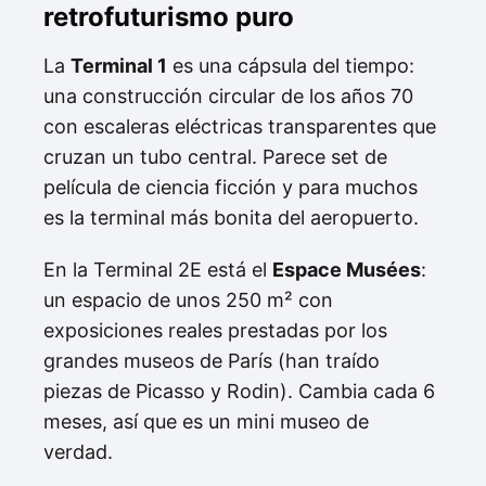
retrofuturismo puro
La
Terminal 1
es una cápsula del tiempo:
una construcción circular de los años 70
con escaleras eléctricas transparentes que
cruzan un tubo central. Parece set de
película de ciencia ficción y para muchos
es la terminal más bonita del aeropuerto.
En la Terminal 2E está el
Espace Musées
:
un espacio de unos 250 m² con
exposiciones reales prestadas por los
grandes museos de París (han traído
piezas de Picasso y Rodin). Cambia cada 6
meses, así que es un mini museo de
verdad.