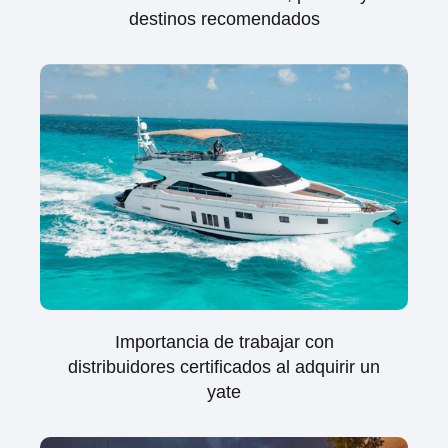
destinos recomendados
Importancia de trabajar con
distribuidores certificados al adquirir un
yate