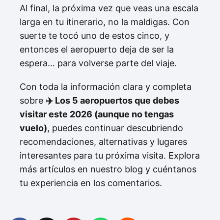
Al final, la próxima vez que veas una escala
larga en tu itinerario, no la maldigas. Con
suerte te tocó uno de estos cinco, y
entonces el aeropuerto deja de ser la
espera… para volverse parte del viaje.
Con toda la información clara y completa
sobre
✈️ Los 5 aeropuertos que debes
visitar este 2026 (aunque no tengas
vuelo)
, puedes continuar descubriendo
recomendaciones, alternativas y lugares
interesantes para tu próxima visita. Explora
más artículos en nuestro blog y cuéntanos
tu experiencia en los comentarios.