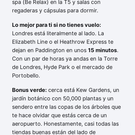
spa (Be Relax) en la T5 y salas con
regaderas y cápsulas para dormir.
Lo mejor para ti si no tienes vuelo:
Londres está literalmente al lado. La
Elizabeth Line o el Heathrow Express te
dejan en Paddington en unos
15 minutos
.
Con un par de horas ya andas en la Torre
de Londres, Hyde Park o el mercado de
Portobello.
Bonus verde:
cerca está Kew Gardens, un
jardín botánico con 50,000 plantas y un
sendero entre las copas de los árboles que
te hace olvidar que estás cerca de un
aeropuerto. Honestamente, casi todas las
tiendas buenas están del lado de