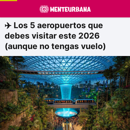
✈️ Los 5 aeropuertos que
debes visitar este 2026
(aunque no tengas vuelo)