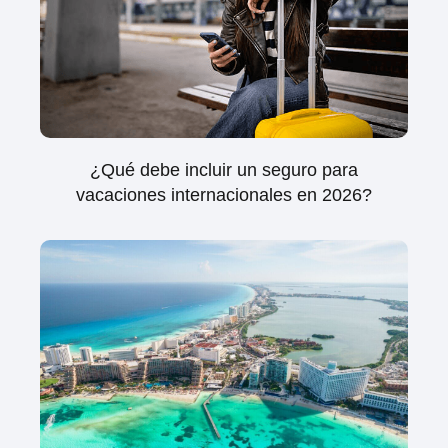
¿Qué debe incluir un seguro para
vacaciones internacionales en 2026?