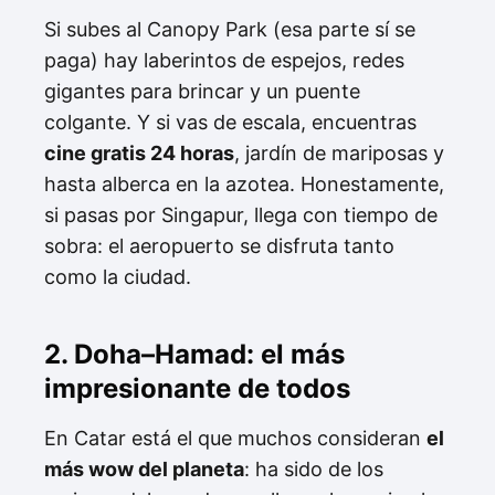
Si subes al Canopy Park (esa parte sí se
paga) hay laberintos de espejos, redes
gigantes para brincar y un puente
colgante. Y si vas de escala, encuentras
cine gratis 24 horas
, jardín de mariposas y
hasta alberca en la azotea. Honestamente,
si pasas por Singapur, llega con tiempo de
sobra: el aeropuerto se disfruta tanto
como la ciudad.
2. Doha–Hamad: el más
impresionante de todos
En Catar está el que muchos consideran
el
más wow del planeta
: ha sido de los