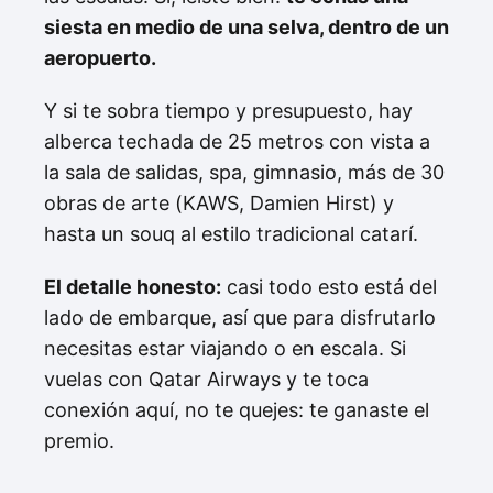
siesta en medio de una selva, dentro de un
aeropuerto.
Y si te sobra tiempo y presupuesto, hay
alberca techada de 25 metros con vista a
la sala de salidas, spa, gimnasio, más de 30
obras de arte (KAWS, Damien Hirst) y
hasta un souq al estilo tradicional catarí.
El detalle honesto:
casi todo esto está del
lado de embarque, así que para disfrutarlo
necesitas estar viajando o en escala. Si
vuelas con Qatar Airways y te toca
conexión aquí, no te quejes: te ganaste el
premio.