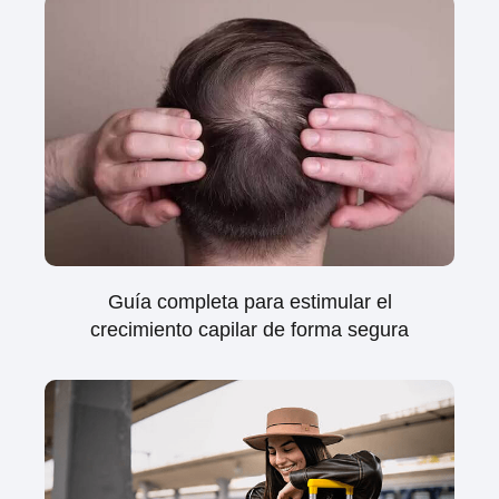
Guía completa para estimular el
crecimiento capilar de forma segura