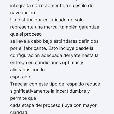
integrarla correctamente a su estilo de
navegación.
Un distribuidor certificado no solo
representa una marca, también garantiza
que el proceso
se lleve a cabo bajo estándares definidos
por el fabricante. Esto incluye desde la
configuración adecuada del yate hasta la
entrega en condiciones óptimas y
alineadas con lo
esperado.
Trabajar con este tipo de respaldo reduce
significativamente la incertidumbre y
permite que
cada etapa del proceso fluya con mayor
claridad.