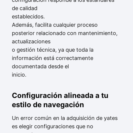
de calidad
establecidos.
Además, facilita cualquier proceso
posterior relacionado con mantenimiento,
actualizaciones
o gestión técnica, ya que toda la
información está correctamente
documentada desde el
inicio.
Configuración alineada a tu
estilo de navegación
Un error común en la adquisición de yates
es elegir configuraciones que no