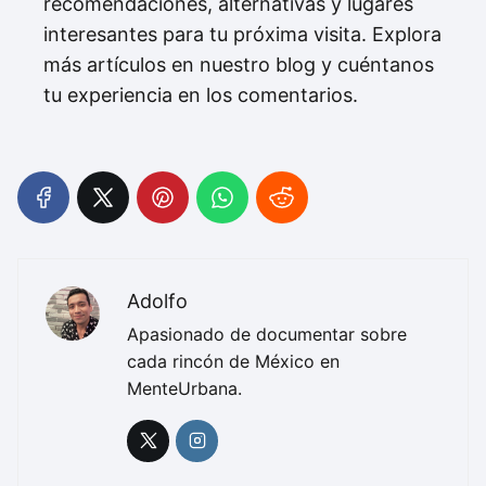
recomendaciones, alternativas y lugares
interesantes para tu próxima visita. Explora
más artículos en nuestro blog y cuéntanos
tu experiencia en los comentarios.
Adolfo
Apasionado de documentar sobre
cada rincón de México en
MenteUrbana.