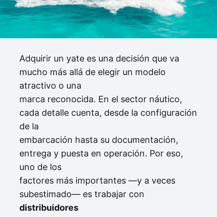
Adquirir un yate es una decisión que va
mucho más allá de elegir un modelo
atractivo o una
marca reconocida. En el sector náutico,
cada detalle cuenta, desde la configuración
de la
embarcación hasta su documentación,
entrega y puesta en operación. Por eso,
uno de los
factores más importantes —y a veces
subestimado— es trabajar con
distribuidores