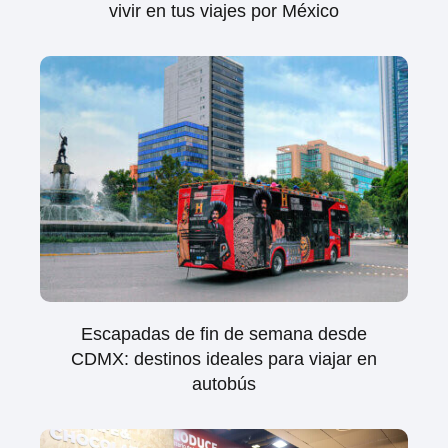
vivir en tus viajes por México
Escapadas de fin de semana desde
CDMX: destinos ideales para viajar en
autobús