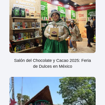
Salón del Chocolate y Cacao 2025: Feria
de Dulces en México