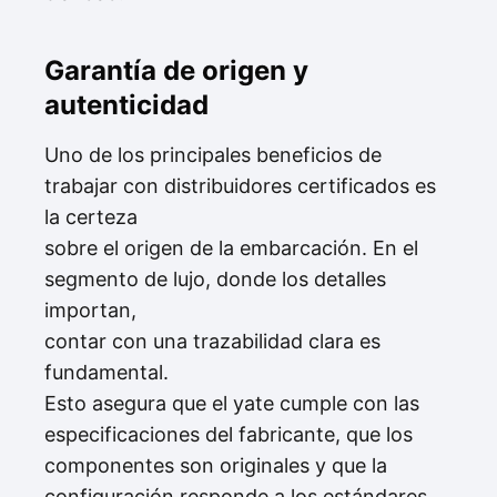
Garantía de origen y
autenticidad
Uno de los principales beneficios de
trabajar con distribuidores certificados es
la certeza
sobre el origen de la embarcación. En el
segmento de lujo, donde los detalles
importan,
contar con una trazabilidad clara es
fundamental.
Esto asegura que el yate cumple con las
especificaciones del fabricante, que los
componentes son originales y que la
configuración responde a los estándares