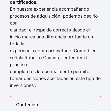
certificados.
En nuestra experiencia acompañando
procesos de adquisición, podemos decirlo
con
claridad, el respaldo correcto desde el
inicio marca una diferencia profunda en
toda la
experiencia como propietario. Como bien
señala Roberto Camino, “entender el
proceso
completo es lo que realmente permite
tomar decisiones acertadas en este tipo de
inversiones”.
Contenido