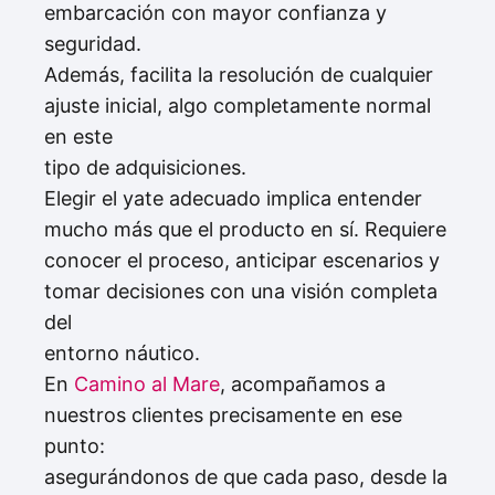
embarcación con mayor confianza y
seguridad.
Además, facilita la resolución de cualquier
ajuste inicial, algo completamente normal
en este
tipo de adquisiciones.
Elegir el yate adecuado implica entender
mucho más que el producto en sí. Requiere
conocer el proceso, anticipar escenarios y
tomar decisiones con una visión completa
del
entorno náutico.
En
Camino al Mare
, acompañamos a
nuestros clientes precisamente en ese
punto:
asegurándonos de que cada paso, desde la