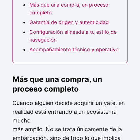
Más que una compra, un proceso
completo
Garantía de origen y autenticidad
Configuración alineada a tu estilo de
navegación
Acompañamiento técnico y operativo
Más que una compra, un
proceso completo
Cuando alguien decide adquirir un yate, en
realidad está entrando a un ecosistema
mucho
más amplio. No se trata únicamente de la
embarcación, sino de todo lo que implica