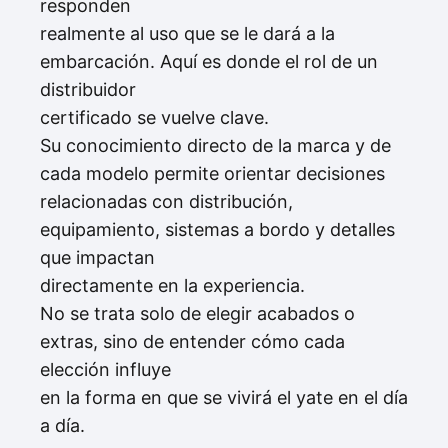
responden
realmente al uso que se le dará a la
embarcación. Aquí es donde el rol de un
distribuidor
certificado se vuelve clave.
Su conocimiento directo de la marca y de
cada modelo permite orientar decisiones
relacionadas con distribución,
equipamiento, sistemas a bordo y detalles
que impactan
directamente en la experiencia.
No se trata solo de elegir acabados o
extras, sino de entender cómo cada
elección influye
en la forma en que se vivirá el yate en el día
a día.