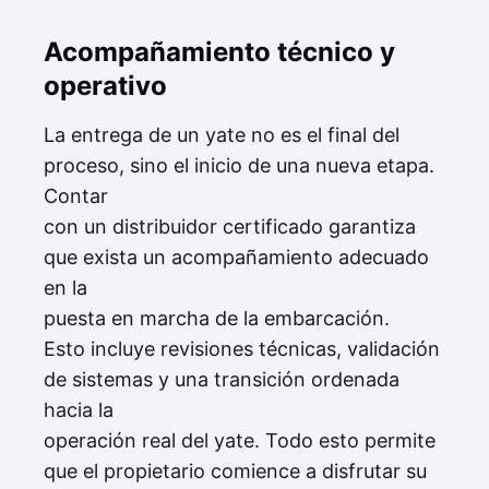
Acompañamiento técnico y
operativo
La entrega de un yate no es el final del
proceso, sino el inicio de una nueva etapa.
Contar
con un distribuidor certificado garantiza
que exista un acompañamiento adecuado
en la
puesta en marcha de la embarcación.
Esto incluye revisiones técnicas, validación
de sistemas y una transición ordenada
hacia la
operación real del yate. Todo esto permite
que el propietario comience a disfrutar su