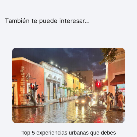
También te puede interesar...
Top 5 experiencias urbanas que debes