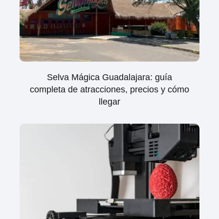
Selva Mágica Guadalajara: guía
completa de atracciones, precios y cómo
llegar