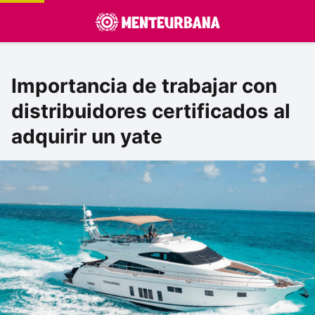
Importancia de trabajar con
distribuidores certificados al
adquirir un yate