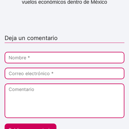
vuelos económicos dentro de México
Deja un comentario