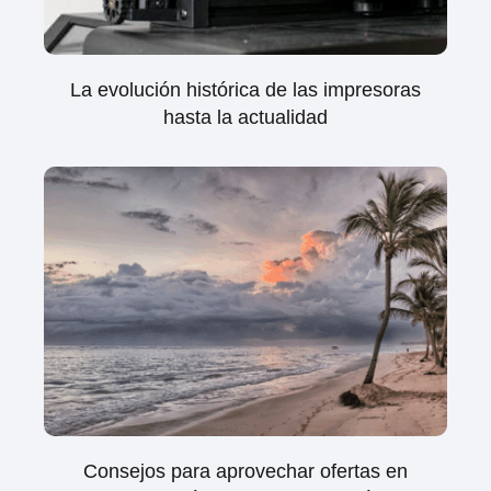
La evolución histórica de las impresoras
hasta la actualidad
Consejos para aprovechar ofertas en