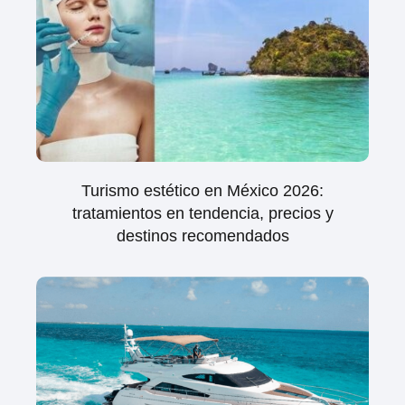
Turismo estético en México 2026:
tratamientos en tendencia, precios y
destinos recomendados