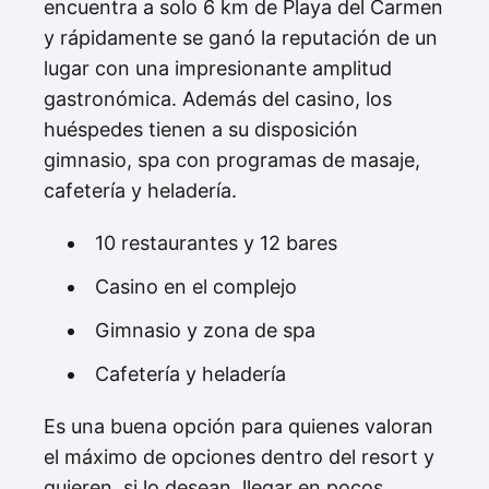
encuentra a solo 6 km de Playa del Carmen
y rápidamente se ganó la reputación de un
lugar con una impresionante amplitud
gastronómica. Además del casino, los
huéspedes tienen a su disposición
gimnasio, spa con programas de masaje,
cafetería y heladería.
10 restaurantes y 12 bares
Casino en el complejo
Gimnasio y zona de spa
Cafetería y heladería
Es una buena opción para quienes valoran
el máximo de opciones dentro del resort y
quieren, si lo desean, llegar en pocos