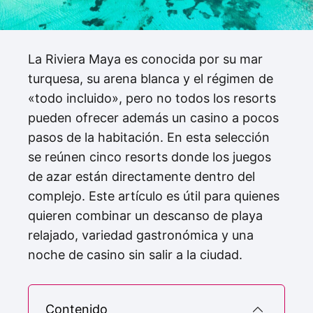
La Riviera Maya es conocida por su mar
turquesa, su arena blanca y el régimen de
«todo incluido», pero no todos los resorts
pueden ofrecer además un casino a pocos
pasos de la habitación. En esta selección
se reúnen cinco resorts donde los juegos
de azar están directamente dentro del
complejo. Este artículo es útil para quienes
quieren combinar un descanso de playa
relajado, variedad gastronómica y una
noche de casino sin salir a la ciudad.
Contenido