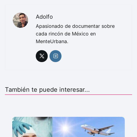
Adolfo
Apasionado de documentar sobre
cada rincón de México en
MenteUrbana.
También te puede interesar...