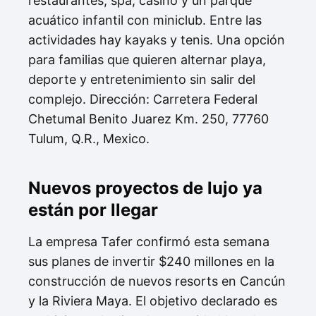
restaurantes, spa, casino y un parque
acuático infantil con miniclub. Entre las
actividades hay kayaks y tenis. Una opción
para familias que quieren alternar playa,
deporte y entretenimiento sin salir del
complejo. Dirección: Carretera Federal
Chetumal Benito Juarez Km. 250, 77760
Tulum, Q.R., Mexico.
Nuevos proyectos de lujo ya
están por llegar
La empresa Tafer confirmó esta semana
sus planes de invertir $240 millones en la
construcción de nuevos resorts en Cancún
y la Riviera Maya. El objetivo declarado es