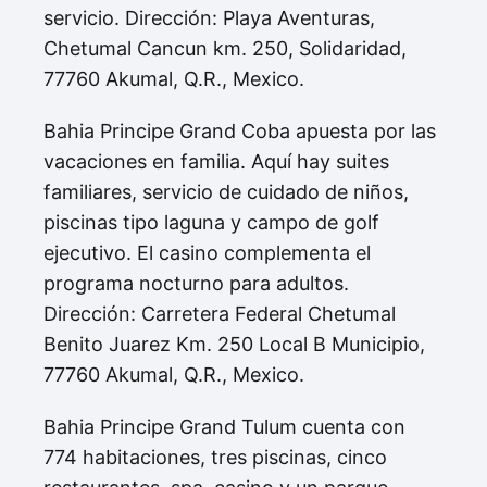
servicio. Dirección: Playa Aventuras,
Chetumal Cancun km. 250, Solidaridad,
77760 Akumal, Q.R., Mexico.
Bahia Principe Grand Coba apuesta por las
vacaciones en familia. Aquí hay suites
familiares, servicio de cuidado de niños,
piscinas tipo laguna y campo de golf
ejecutivo. El casino complementa el
programa nocturno para adultos.
Dirección: Carretera Federal Chetumal
Benito Juarez Km. 250 Local B Municipio,
77760 Akumal, Q.R., Mexico.
Bahia Principe Grand Tulum cuenta con
774 habitaciones, tres piscinas, cinco