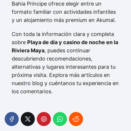
Bahia Principe ofrece elegir entre un
formato familiar con actividades infantiles
y un alojamiento más premium en Akumal.
Con toda la información clara y completa
sobre
Playa de día y casino de noche en la
Riviera Maya
, puedes continuar
descubriendo recomendaciones,
alternativas y lugares interesantes para tu
próxima visita. Explora más artículos en
nuestro blog y cuéntanos tu experiencia en
los comentarios.