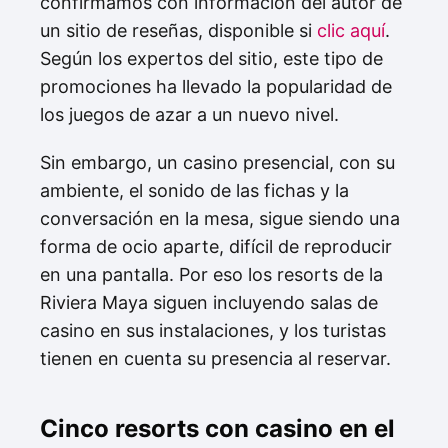
confirmamos con información del autor de
un sitio de reseñas, disponible si
clic aquí
.
Según los expertos del sitio, este tipo de
promociones ha llevado la popularidad de
los juegos de azar a un nuevo nivel.
Sin embargo, un casino presencial, con su
ambiente, el sonido de las fichas y la
conversación en la mesa, sigue siendo una
forma de ocio aparte, difícil de reproducir
en una pantalla. Por eso los resorts de la
Riviera Maya siguen incluyendo salas de
casino en sus instalaciones, y los turistas
tienen en cuenta su presencia al reservar.
Cinco resorts con casino en el