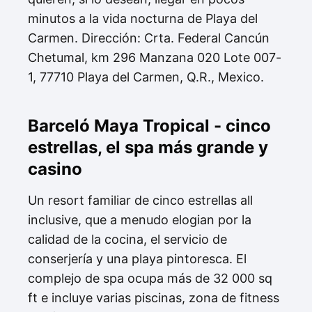
minutos a la vida nocturna de Playa del
Carmen. Dirección: Crta. Federal Cancún
Chetumal, km 296 Manzana 020 Lote 007-
1, 77710 Playa del Carmen, Q.R., Mexico.
Barceló Maya Tropical - cinco
estrellas, el spa más grande y
casino
Un resort familiar de cinco estrellas all
inclusive, que a menudo elogian por la
calidad de la cocina, el servicio de
conserjería y una playa pintoresca. El
complejo de spa ocupa más de 32 000 sq
ft e incluye varias piscinas, zona de fitness