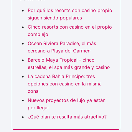
Por qué los resorts con casino propio
siguen siendo populares
Cinco resorts con casino en el propio
complejo
Ocean Riviera Paradise, el más
cercano a Playa del Carmen
Barceló Maya Tropical - cinco
estrellas, el spa más grande y casino
La cadena Bahia Principe: tres
opciones con casino en la misma
zona
Nuevos proyectos de lujo ya están
por llegar
¿Qué plan te resulta más atractivo?