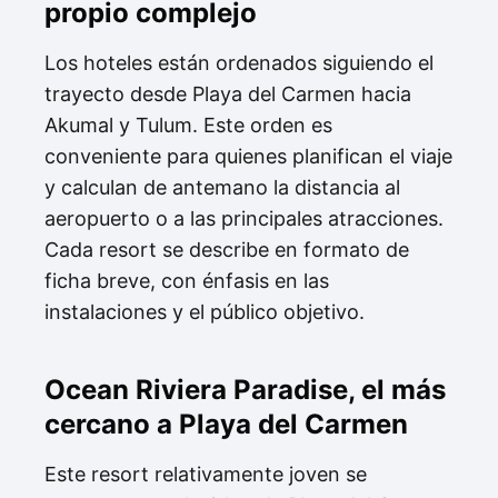
propio complejo
Los hoteles están ordenados siguiendo el
trayecto desde Playa del Carmen hacia
Akumal y Tulum. Este orden es
conveniente para quienes planifican el viaje
y calculan de antemano la distancia al
aeropuerto o a las principales atracciones.
Cada resort se describe en formato de
ficha breve, con énfasis en las
instalaciones y el público objetivo.
Ocean Riviera Paradise, el más
cercano a Playa del Carmen
Este resort relativamente joven se