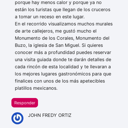
porque hay menos calor y porque ya no
están los turistas que llegan de los cruceros
a tomar un receso en este lugar.
En el recorrido visualizamos muchos murales
de arte callejeros, me gustó mucho el
Monumento de los Corales, Monumento del
Buzo, la iglesia de San Miguel. Si quieres
conocer más a profundidad puedes reservar
una visita guiada donde te darán detalles de
cada rincón de esta localidad y te llevaran a
los mejores lugares gastronómicos para que
finalices con unos de los más apetecibles
platillos mexicanos.
Responder
JOHN FREDY ORTIZ