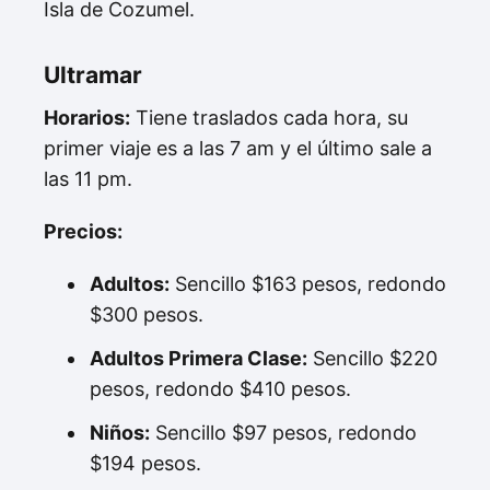
Isla de Cozumel.
Ultramar
Horarios:
Tiene traslados cada hora, su
primer viaje es a las 7 am y el último sale a
las 11 pm.
Precios:
Adultos:
Sencillo $163 pesos, redondo
$300 pesos.
Adultos Primera Clase:
Sencillo $220
pesos, redondo $410 pesos.
Niños:
Sencillo $97 pesos, redondo
$194 pesos.