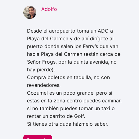
Adolfo
Desde el aeropuerto toma un ADO a
Playa del Carmen y de ahí dirígete al
puerto donde salen los Ferry’s que van
hacia Playa del Carmen (están cerca de
Señor Frogs, por la quinta avenida, no
hay pierde).
Compra boletos en taquilla, no con
revendedores.
Cozumel es un poco grande, pero si
estás en la zona centro puedes caminar,
si no también puedes tomar un taxi o
rentar un carrito de Golf.
Si tienes otra duda házmelo saber.