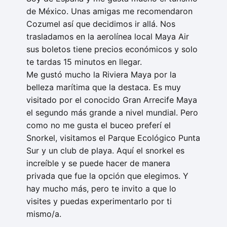
de México. Unas amigas me recomendaron
Cozumel así que decidimos ir allá. Nos
trasladamos en la aerolínea local Maya Air
sus boletos tiene precios económicos y solo
te tardas 15 minutos en llegar.
Me gustó mucho la Riviera Maya por la
belleza marítima que la destaca. Es muy
visitado por el conocido Gran Arrecife Maya
el segundo más grande a nivel mundial. Pero
como no me gusta el buceo preferí el
Snorkel, visitamos el Parque Ecológico Punta
Sur y un club de playa. Aquí el snorkel es
increíble y se puede hacer de manera
privada que fue la opción que elegimos. Y
hay mucho más, pero te invito a que lo
visites y puedas experimentarlo por ti
mismo/a.