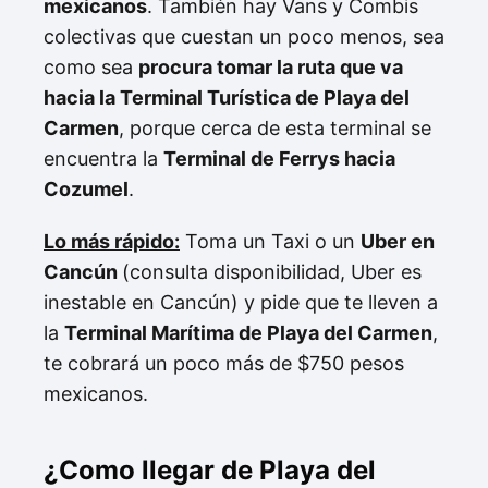
mexicanos
. También hay Vans y Combis
colectivas que cuestan un poco menos, sea
como sea
procura tomar la ruta que va
hacia la Terminal Turística de Playa del
Carmen
, porque cerca de esta terminal se
encuentra la
Terminal de Ferrys hacia
Cozumel
.
Lo más rápido:
Toma un Taxi o un
Uber en
Cancún
(consulta disponibilidad, Uber es
inestable en Cancún) y pide que te lleven a
la
Terminal Marítima de Playa del Carmen
,
te cobrará un poco más de $750 pesos
mexicanos.
¿Como llegar de Playa del