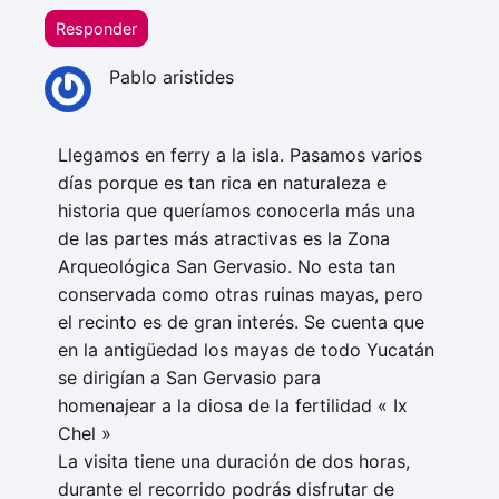
Responder
Pablo aristides
Llegamos en ferry a la isla. Pasamos varios
días porque es tan rica en naturaleza e
historia que queríamos conocerla más una
de las partes más atractivas es la Zona
Arqueológica San Gervasio. No esta tan
conservada como otras ruinas mayas, pero
el recinto es de gran interés. Se cuenta que
en la antigüedad los mayas de todo Yucatán
se dirigían a San Gervasio para
homenajear a la diosa de la fertilidad « Ix
Chel »
La visita tiene una duración de dos horas,
durante el recorrido podrás disfrutar de