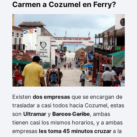
Carmen a Cozumel en Ferry?
Existen
dos empresas
que se encargan de
trasladar a casi todos hacia Cozumel, estas
son
Ultramar
y
Barcos Caribe
, ambas
tienen casi los mismos horarios, y a ambas
empresas
les toma 45 minutos cruzar
a la