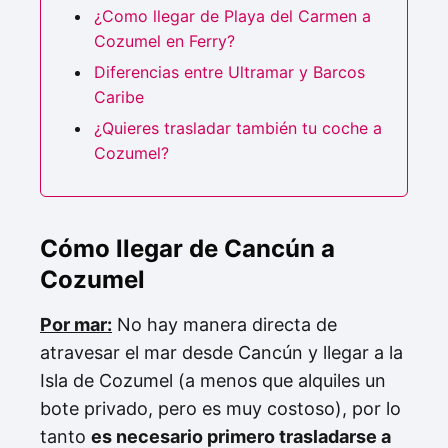
¿Como llegar de Playa del Carmen a
Cozumel en Ferry?
Diferencias entre Ultramar y Barcos
Caribe
¿Quieres trasladar también tu coche a
Cozumel?
Cómo llegar de Cancún a
Cozumel
Por mar:
No hay manera directa de
atravesar el mar desde Cancún y llegar a la
Isla de Cozumel (a menos que alquiles un
bote privado, pero es muy costoso), por lo
tanto
es necesario primero trasladarse a