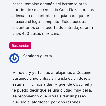
casas, templos además del hermoso arco
por donde se accede a la Gran Plaza. Lo más
adecuado es contratar un guía para que te
muestre el lugar completo. Estos puedes
encontrarlos en la puerta de entrada, cobran
unos 400 pesos mexicanos.
Responder
Santiago guerra
Mi novio y yo fuimos a relajarnos a Cozumel
pasamos unos 5 días en la isla es un delicia
estar allí. Fuimos a San Miguel de Cozumel y
te puedo decir que es una ciudad muy bella.
Te recomiendo que si vas a dar un paseo
que sea al atardecer, por dos razones