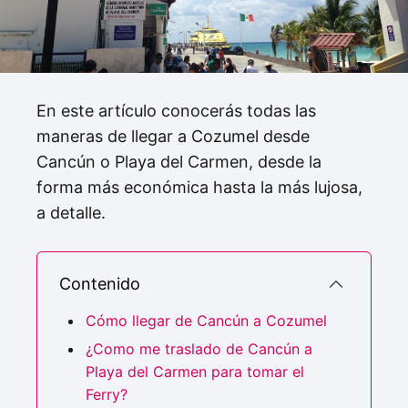
En este artículo conocerás todas las
maneras de llegar a Cozumel desde
Cancún o Playa del Carmen, desde la
forma más económica hasta la más lujosa,
a detalle.
Contenido
Cómo llegar de Cancún a Cozumel
¿Como me traslado de Cancún a
Playa del Carmen para tomar el
Ferry?