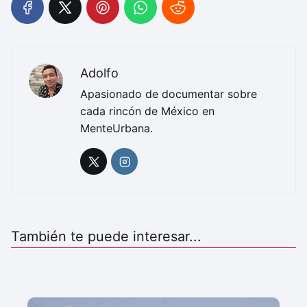
Adolfo
Apasionado de documentar sobre
cada rincón de México en
MenteUrbana.
También te puede interesar...