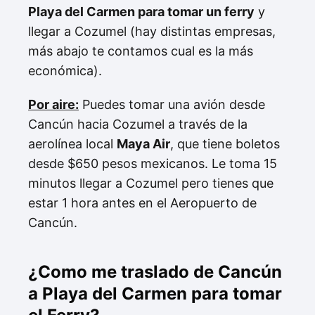
Playa del Carmen para tomar un ferry
y
llegar a Cozumel (hay distintas empresas,
más abajo te contamos cual es la más
económica).
Por aire:
Puedes tomar una avión desde
Cancún hacia Cozumel a través de la
aerolínea local
Maya Air
, que tiene boletos
desde $650 pesos mexicanos. Le toma 15
minutos llegar a Cozumel pero tienes que
estar 1 hora antes en el Aeropuerto de
Cancún.
¿Como me traslado de Cancún
a Playa del Carmen para tomar