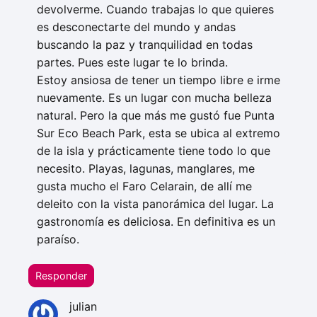
devolverme. Cuando trabajas lo que quieres
es desconectarte del mundo y andas
buscando la paz y tranquilidad en todas
partes. Pues este lugar te lo brinda.
Estoy ansiosa de tener un tiempo libre e irme
nuevamente. Es un lugar con mucha belleza
natural. Pero la que más me gustó fue Punta
Sur Eco Beach Park, esta se ubica al extremo
de la isla y prácticamente tiene todo lo que
necesito. Playas, lagunas, manglares, me
gusta mucho el Faro Celarain, de allí me
deleito con la vista panorámica del lugar. La
gastronomía es deliciosa. En definitiva es un
paraíso.
Responder
julian