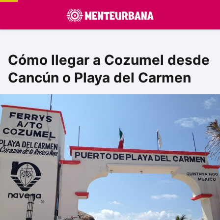
Cómo llegar a Cozumel desde
Cancún o Playa del Carmen