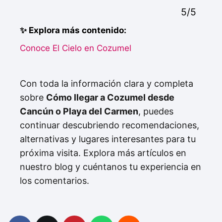
5/5
✨ Explora más contenido:
Conoce El Cielo en Cozumel
Con toda la información clara y completa
sobre
Cómo llegar a Cozumel desde
Cancún o Playa del Carmen
, puedes
continuar descubriendo recomendaciones,
alternativas y lugares interesantes para tu
próxima visita. Explora más artículos en
nuestro blog y cuéntanos tu experiencia en
los comentarios.