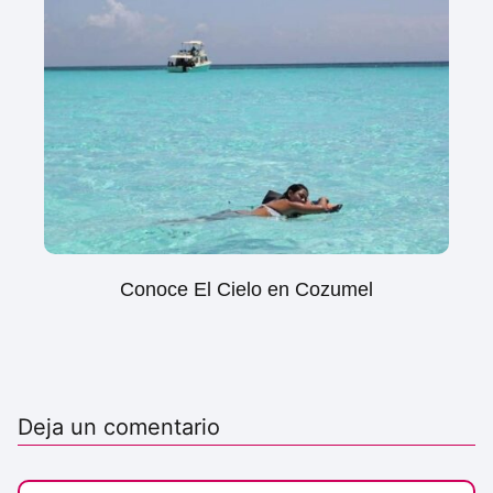
Conoce El Cielo en Cozumel
Deja un comentario