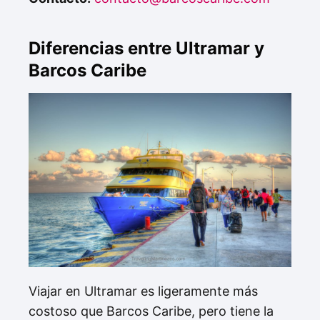
Diferencias entre Ultramar y
Barcos Caribe
Viajar en Ultramar es ligeramente más
costoso que Barcos Caribe, pero tiene la