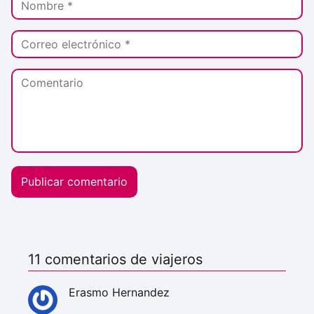
11 comentarios de viajeros
Erasmo Hernandez