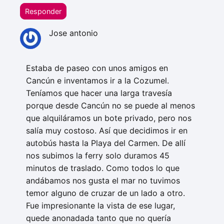
Responder
Jose antonio
Estaba de paseo con unos amigos en
Cancún e inventamos ir a la Cozumel.
Teníamos que hacer una larga travesía
porque desde Cancún no se puede al menos
que alquiláramos un bote privado, pero nos
salía muy costoso. Así que decidimos ir en
autobús hasta la Playa del Carmen. De allí
nos subimos la ferry solo duramos 45
minutos de traslado. Como todos lo que
andábamos nos gusta el mar no tuvimos
temor alguno de cruzar de un lado a otro.
Fue impresionante la vista de ese lugar,
quede anonadada tanto que no quería