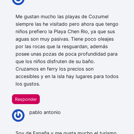
Me gustan mucho las playas de Cozumel
siempre las he visitado pero ahora que tengo
niños prefiero la Playa Chen Rio, ya que sus
aguas son muy pasivas. Tiene poco oleajes
por las rocas que la resguardan, además
posee unas pozas de poca profundidad para
que los niños disfruten de su baño.
Cruzamos en ferry los precios son
accesibles y en la isla hay lugares para todos
los gustos.
Responder
pablo antonio
Soy de España y me gusta mucho el turismo