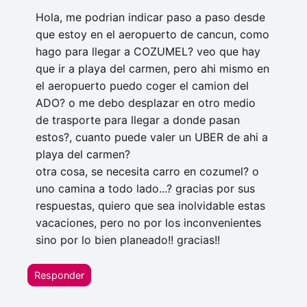
Hola, me podrian indicar paso a paso desde
que estoy en el aeropuerto de cancun, como
hago para llegar a COZUMEL? veo que hay
que ir a playa del carmen, pero ahi mismo en
el aeropuerto puedo coger el camion del
ADO? o me debo desplazar en otro medio
de trasporte para llegar a donde pasan
estos?, cuanto puede valer un UBER de ahi a
playa del carmen?
otra cosa, se necesita carro en cozumel? o
uno camina a todo lado...? gracias por sus
respuestas, quiero que sea inolvidable estas
vacaciones, pero no por los inconvenientes
sino por lo bien planeado!! gracias!!
Responder