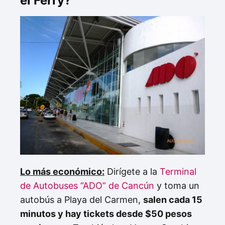
el Ferry?
Lo más económico:
Dirígete a la
Terminal
de Autobuses “ADO” de Cancún
y toma un
autobús a Playa del Carmen,
salen cada 15
minutos y hay tickets desde $50 pesos