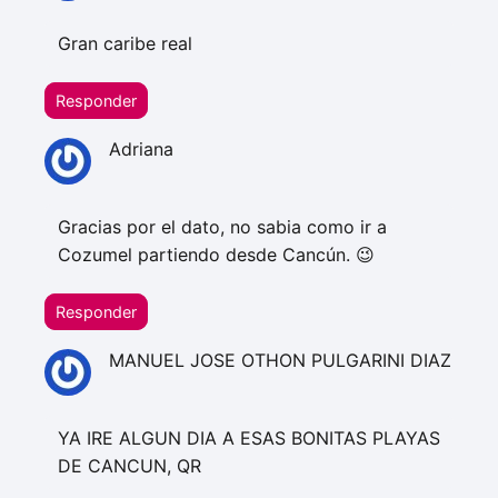
Gran caribe real
Responder
Adriana
Gracias por el dato, no sabia como ir a
Cozumel partiendo desde Cancún. 😉
Responder
MANUEL JOSE OTHON PULGARINI DIAZ
YA IRE ALGUN DIA A ESAS BONITAS PLAYAS
DE CANCUN, QR