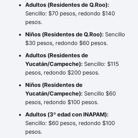
Adultos (Residentes de Q.Roo):
Sencillo: $70 pesos, redondo $140
pesos.
Niños (Residentes de Q.Roo):
Sencillo
$30 pesos, redondo $60 pesos.
Adultos (Residentes de
Yucatán/Campeche):
Sencillo: $115
pesos, redondo $200 pesos.
Niños (Residentes de
Yucatán/Campeche):
Sencillo $60
pesos, redondo $100 pesos.
Adultos (3º edad con INAPAM):
Sencillo: $60 pesos, redondo $100
pesos.