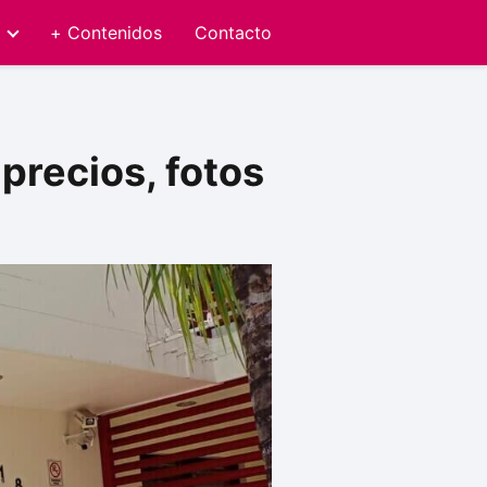
+ Contenidos
Contacto
precios, fotos