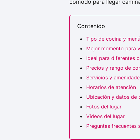
cómodo para llegar camin
Contenido
Tipo de cocina y men
Mejor momento para vi
Ideal para diferentes 
Precios y rango de c
Servicios y amenidades
Horarios de atención
Ubicación y datos de 
Fotos del lugar
Videos del lugar
Preguntas frecuentes 