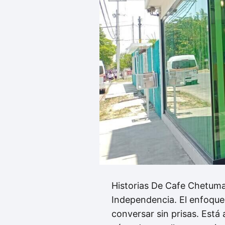
Historias De Cafe Chetuma
Independencia. El enfoque 
conversar sin prisas. Est