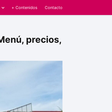
+ Contenidos
Contacto
Menú, precios,