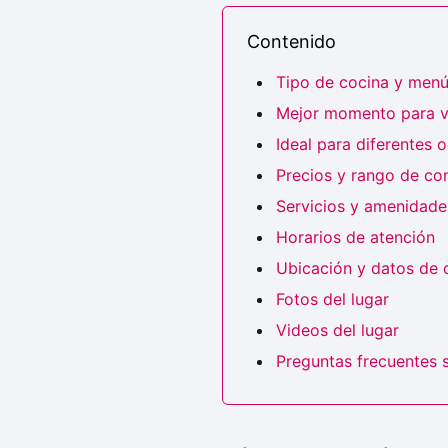
Contenido
Tipo de cocina y men
Mejor momento para vi
Ideal para diferentes 
Precios y rango de c
Servicios y amenidades
Horarios de atención
Ubicación y datos de 
Fotos del lugar
Videos del lugar
Preguntas frecuentes 