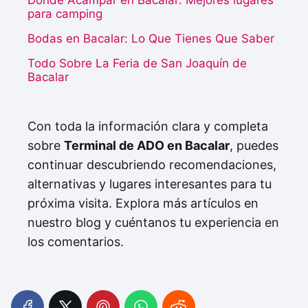
Dónde Acampar en Bacalar: Mejores lugares
para camping
Bodas en Bacalar: Lo Que Tienes Que Saber
Todo Sobre La Feria de San Joaquín de
Bacalar
Con toda la información clara y completa
sobre
Terminal de ADO en Bacalar
, puedes
continuar descubriendo recomendaciones,
alternativas y lugares interesantes para tu
próxima visita. Explora más artículos en
nuestro blog y cuéntanos tu experiencia en
los comentarios.