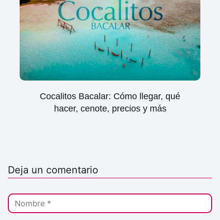
Cocalitos Bacalar: Cómo llegar, qué
hacer, cenote, precios y más
Deja un comentario