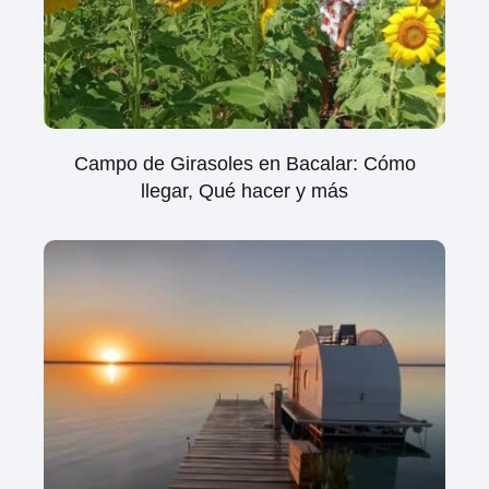
Campo de Girasoles en Bacalar: Cómo
llegar, Qué hacer y más