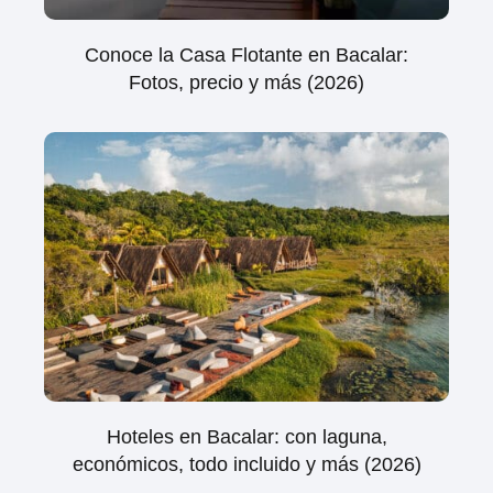
Conoce la Casa Flotante en Bacalar:
Fotos, precio y más (2026)
Hoteles en Bacalar: con laguna,
económicos, todo incluido y más (2026)