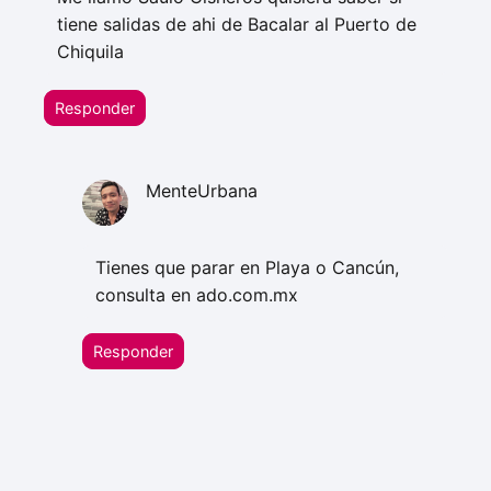
tiene salidas de ahi de Bacalar al Puerto de
Chiquila
Responder
MenteUrbana
Tienes que parar en Playa o Cancún,
consulta en ado.com.mx
Responder