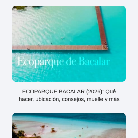
ECOPARQUE BACALAR (2026): Qué
hacer, ubicación, consejos, muelle y más