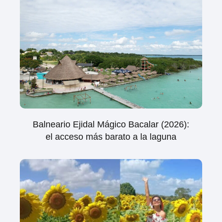
Balneario Ejidal Mágico Bacalar (2026):
el acceso más barato a la laguna