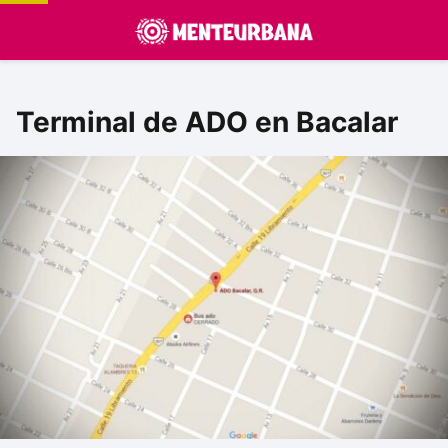
Terminal de ADO en Bacalar