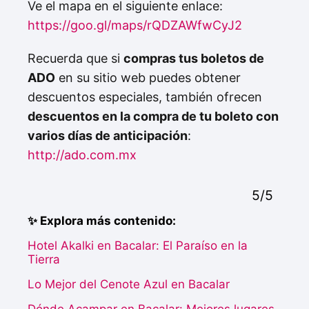
Ve el mapa en el siguiente enlace:
https://goo.gl/maps/rQDZAWfwCyJ2
Recuerda que si
compras tus boletos de
ADO
en su sitio web puedes obtener
descuentos especiales, también ofrecen
descuentos en la compra de tu boleto con
varios días de anticipación
:
http://ado.com.mx
5/5
✨ Explora más contenido:
Hotel Akalki en Bacalar: El Paraíso en la
Tierra
Lo Mejor del Cenote Azul en Bacalar