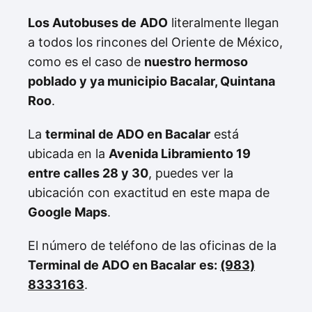
Los Autobuses de
ADO
literalmente llegan
a todos los rincones del Oriente de México,
como es el caso de
nuestro hermoso
poblado y ya municipio Bacalar, Quintana
Roo
.
La
terminal de ADO en Bacalar
está
ubicada en la
Avenida Libramiento 19
entre calles 28 y 30
, puedes ver la
ubicación con exactitud en este mapa de
Google Maps
.
El número de teléfono de las oficinas de la
Terminal de ADO en Bacalar
es:
(983)
8333163
.