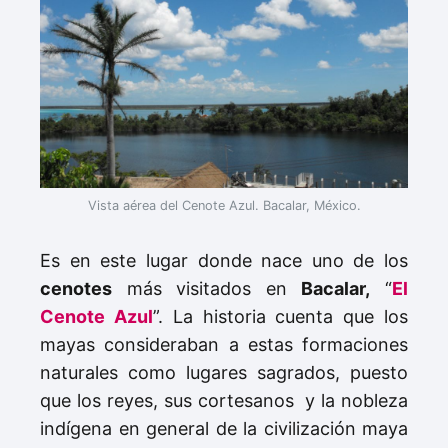
Vista aérea del Cenote Azul. Bacalar, México.
Es en este lugar donde nace uno de los
cenotes
más visitados en
Bacalar,
“
El
Cenote Azul
”. La historia cuenta que los
mayas consideraban a estas formaciones
naturales como lugares sagrados, puesto
que los reyes, sus cortesanos y la nobleza
indígena en general de la civilización maya