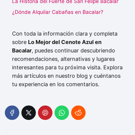
La Historia del Fuerte de San Felipe Bacalar
¿Dónde Alquilar Cabañas en Bacalar?
Con toda la información clara y completa
sobre
Lo Mejor del Cenote Azul en
Bacalar
, puedes continuar descubriendo
recomendaciones, alternativas y lugares
interesantes para tu próxima visita. Explora
más artículos en nuestro blog y cuéntanos
tu experiencia en los comentarios.