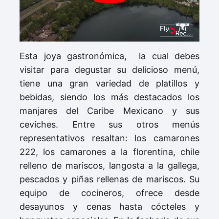
Esta joya gastronómica, la cual debes
visitar para degustar su delicioso menú,
tiene una gran variedad de platillos y
bebidas, siendo los más destacados los
manjares del Caribe Mexicano y sus
ceviches. Entre sus otros menús
representativos resaltan: los camarones
222, los camarones a la florentina, chile
relleno de mariscos, langosta a la gallega,
pescados y piñas rellenas de mariscos. Su
equipo de cocineros, ofrece desde
desayunos y cenas hasta cócteles y