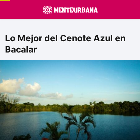
Lo Mejor del Cenote Azul en
Bacalar