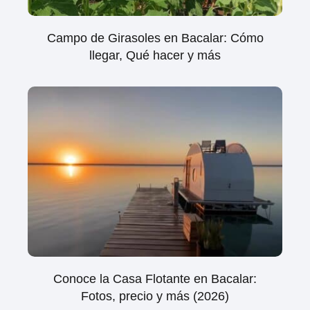
Campo de Girasoles en Bacalar: Cómo
llegar, Qué hacer y más
Conoce la Casa Flotante en Bacalar:
Fotos, precio y más (2026)