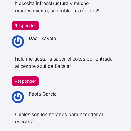
Necesita infraestructura y mucho
mantenimiento, sugerible los rápidos!!
Responder
Dacil Zavala
hola me gustaría saber el cotos por entrada
al cenote azul de Bacalar
Responder
Paola Garcia
Cuáles son los horarios para acceder al
cenote?