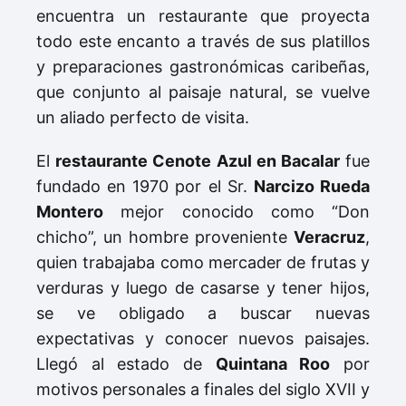
encuentra un restaurante que proyecta
todo este encanto a través de sus platillos
y preparaciones gastronómicas caribeñas,
que conjunto al paisaje natural, se vuelve
un aliado perfecto de visita.
El
restaurante Cenote Azul en Bacalar
fue
fundado en 1970 por el Sr.
Narcizo Rueda
Montero
mejor conocido como “Don
chicho”, un hombre proveniente
Veracruz
,
quien trabajaba como mercader de frutas y
verduras y luego de casarse y tener hijos,
se ve obligado a buscar nuevas
expectativas y conocer nuevos paisajes.
Llegó al estado de
Quintana Roo
por
motivos personales a finales del siglo XVII y