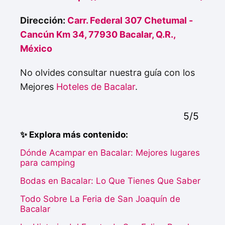
Dirección:
Carr. Federal 307 Chetumal -
Cancún Km 34, 77930 Bacalar, Q.R.,
México
No olvides consultar nuestra guía con los
Mejores
Hoteles de Bacalar
.
5/5
✨ Explora más contenido:
Dónde Acampar en Bacalar: Mejores lugares
para camping
Bodas en Bacalar: Lo Que Tienes Que Saber
Todo Sobre La Feria de San Joaquín de
Bacalar