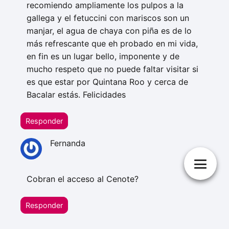
recomiendo ampliamente los pulpos a la
gallega y el fetuccini con mariscos son un
manjar, el agua de chaya con piña es de lo
más refrescante que eh probado en mi vida,
en fin es un lugar bello, imponente y de
mucho respeto que no puede faltar visitar si
es que estar por Quintana Roo y cerca de
Bacalar estás. Felicidades
Responder
Fernanda
Cobran el acceso al Cenote?
Responder