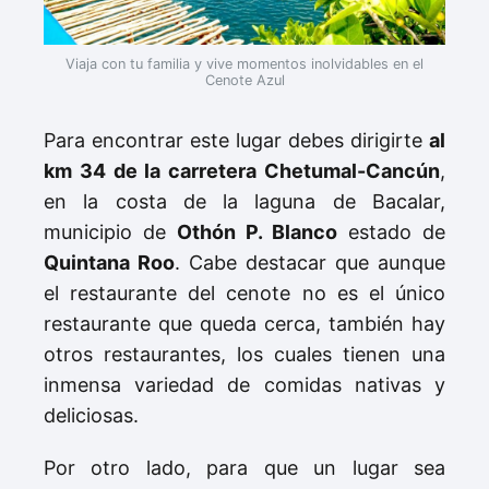
Viaja con tu familia y vive momentos inolvidables en el 
Cenote Azul
Para encontrar este lugar debes dirigirte
al
km 34 de la carretera Chetumal-Cancún
,
en la costa de la laguna de Bacalar,
municipio de
Othón P. Blanco
estado de
Quintana Roo
. Cabe destacar que aunque
el restaurante del cenote no es el único
restaurante que queda cerca, también hay
otros restaurantes, los cuales tienen una
inmensa variedad de comidas nativas y
deliciosas.
Por otro lado, para que un lugar sea