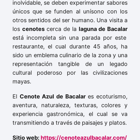
inolvidable, se deben experimentar sabores
únicos que se funden al unísono con los
otros sentidos del ser humano. Una visita a
los
cenotes
cerca de la
laguna de Bacalar
está incompleta sin una parada por este
restaurante, el cual durante 45 años, ha
sido un emblema culinario de la zona y una
representación tangible de un legado
cultural poderoso por las civilizaciones
mayas.
El
Cenote Azul de Bacalar
es ecoturismo,
aventura, naturaleza, texturas, colores y
experiencia gastronómica, el cual se va
transmitiendo a través de paisajes y platos.
Sitio web:
https://cenoteazulbacalar.com/