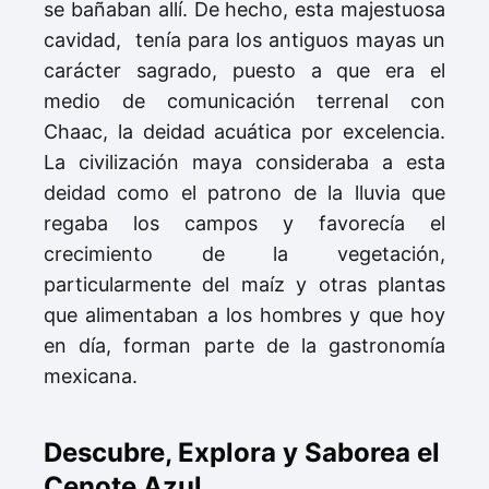
se bañaban allí. De hecho, esta majestuosa
cavidad, tenía para los antiguos mayas un
carácter sagrado, puesto a que era el
medio de comunicación terrenal con
Chaac, la deidad acuática por excelencia.
La civilización maya consideraba a esta
deidad como el patrono de la lluvia que
regaba los campos y favorecía el
crecimiento de la vegetación,
particularmente del maíz y otras plantas
que alimentaban a los hombres y que hoy
en día, forman parte de la gastronomía
mexicana.
Descubre, Explora y Saborea el
Cenote Azul