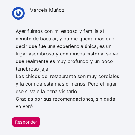
Marcela Muñoz
Ayer fuimos con mi esposo y familia al
cenote de bacalar, y no me queda mas que
decir que fue una experiencia única, es un
lugar asombroso y con mucha historia, se ve
que realmente es muy profundo y un poco
tenebroso jaja
Los chicos del restaurante son muy cordiales
y la comida esta mas o menos. Pero el lugar
ese si vale la pena visitarlo.
Gracias por sus recomendaciones, sin duda
volveré!
Responder