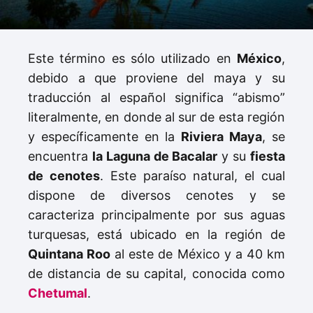
Este término es sólo utilizado en
México
,
debido a que proviene del maya y su
traducción al español significa “abismo”
literalmente, en donde al sur de esta región
y específicamente en la
Riviera Maya
,
se
encuentra
la Laguna de Bacalar
y su
fiesta
de cenotes
. Este paraíso natural, el cual
dispone de diversos cenotes y se
caracteriza principalmente por sus aguas
turquesas, está ubicado en la región de
Quintana Roo
al este de México y a 40 km
de distancia de su capital, conocida como
Chetumal
.