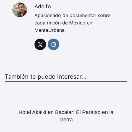
Adolfo
Apasionado de documentar sobre
cada rincón de México en
MenteUrbana.
También te puede interesar...
Hotel Akalki en Bacalar: El Paraíso en la
Tierra