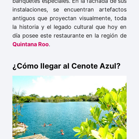
banquetes especiales. En la fachada de sus
instalaciones, se encuentran artefactos
antiguos que proyectan visualmente, toda
la historia y el legado cultural que hoy en
día posee este restaurante en la región de
Quintana Roo
.
¿
Cómo llegar al Cenote Azul?