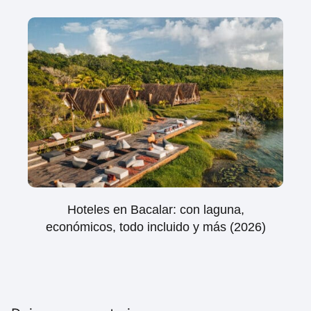
Hoteles en Bacalar: con laguna,
económicos, todo incluido y más (2026)