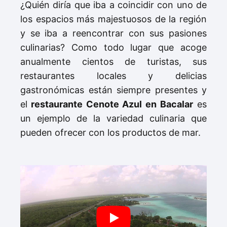
¿Quién diría que iba a coincidir con uno de
los espacios más majestuosos de la región
y se iba a reencontrar con sus pasiones
culinarias? Como todo lugar que acoge
anualmente cientos de turistas, sus
restaurantes locales y delicias
gastronómicas están siempre presentes y
el
restaurante Cenote Azul en Bacalar
es
un ejemplo de la variedad culinaria que
pueden ofrecer con los productos de mar.