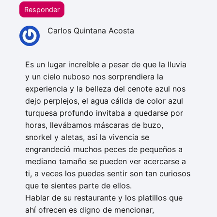
Responder
Carlos Quintana Acosta
Es un lugar increíble a pesar de que la lluvia
y un cielo nuboso nos sorprendiera la
experiencia y la belleza del cenote azul nos
dejo perplejos, el agua cálida de color azul
turquesa profundo invitaba a quedarse por
horas, llevábamos máscaras de buzo,
snorkel y aletas, así la vivencia se
engrandeció muchos peces de pequeños a
mediano tamaño se pueden ver acercarse a
ti, a veces los puedes sentir son tan curiosos
que te sientes parte de ellos.
Hablar de su restaurante y los platillos que
ahí ofrecen es digno de mencionar,