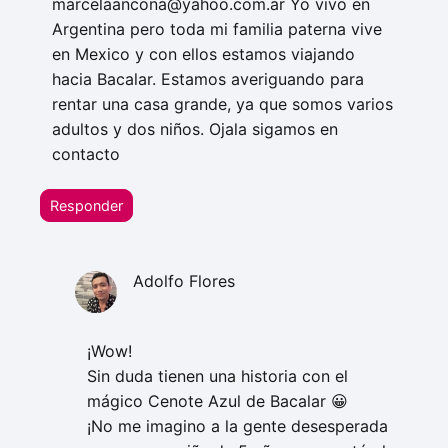
marcelaancona@yahoo.com.ar
Yo vivo en
Argentina pero toda mi familia paterna vive
en Mexico y con ellos estamos viajando
hacia Bacalar. Estamos averiguando para
rentar una casa grande, ya que somos varios
adultos y dos niños. Ojala sigamos en
contacto
Responder
Adolfo Flores
¡Wow!
Sin duda tienen una historia con el
mágico Cenote Azul de Bacalar 😀
¡No me imagino a la gente desesperada