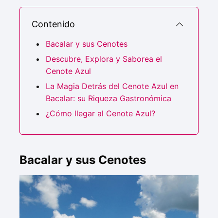
Contenido
Bacalar y sus Cenotes
Descubre, Explora y Saborea el
Cenote Azul
La Magia Detrás del Cenote Azul en
Bacalar: su Riqueza Gastronómica
¿Cómo llegar al Cenote Azul?
Bacalar y sus Cenotes