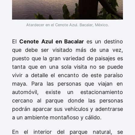
Atardecer en el Cenote Azul. Bacalar, México.
El
Cenote Azul en Bacalar
es un destino
que debe ser visitado más de una vez,
puesto que la gran variedad de paisajes es
tanta que en una sola visita no se puede
vivir a detalle el encanto de este paraíso
maya. Para las personas que viajan en
automóvil, existe un estacionamiento
cercano al parque donde las personas
podrán aparcar sus vehículos y adentrarse
a un ambiente montañoso y cálido.
En el interior del parque natural, se