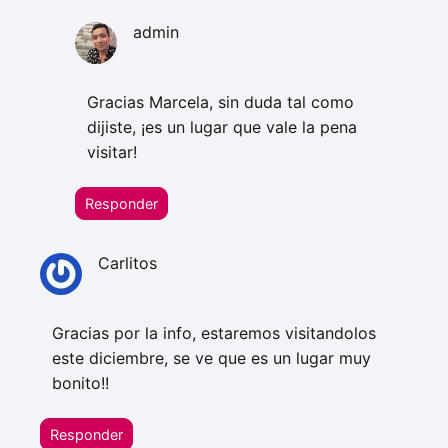
admin
Gracias Marcela, sin duda tal como
dijiste, ¡es un lugar que vale la pena
visitar!
Responder
Carlitos
Gracias por la info, estaremos visitandolos
este diciembre, se ve que es un lugar muy
bonito!!
Responder