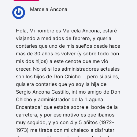
Marcela Ancona
Hola, Mi nombre es Marcela Ancona, estaré
viajando a mediados de febrero, y queria
contarles que uno de mis sueños desde hace
más de 30 años es volver (y sobre todo con
mis dos hijos) a este cenote que me vió
crecer. No sé si los administradores actuales
son los hijos de Don Chicho ....pero si asi es,
quisiera contarles que yo soy la hija de
Sergio Ancona Castillo, intimo amigo de Don
Chicho y administrador de la "Laguna
Encantada" que estaba sobre el borde de la
carretera, y por ese motivo es que ibamos
muy seguido, y yo con 4 y 5 añitos (1972-
1973) me tiraba con mi chaleco a disfrutar