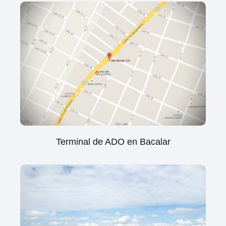
Terminal de ADO en Bacalar