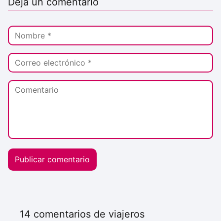
Deja un comentario
14 comentarios de viajeros