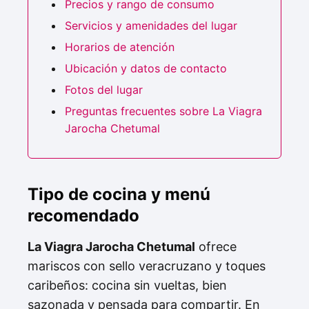
Precios y rango de consumo
Servicios y amenidades del lugar
Horarios de atención
Ubicación y datos de contacto
Fotos del lugar
Preguntas frecuentes sobre La Viagra
Jarocha Chetumal
Tipo de cocina y menú
recomendado
La Viagra Jarocha Chetumal
ofrece
mariscos con sello veracruzano y toques
caribeños: cocina sin vueltas, bien
sazonada y pensada para compartir. En