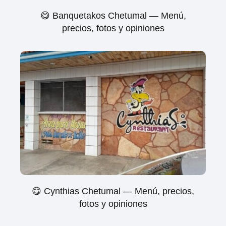
😋 Banquetakos Chetumal — Menú,
precios, fotos y opiniones
😋 Cynthias Chetumal — Menú, precios,
fotos y opiniones