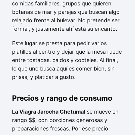
comidas familiares, grupos que quieren
botanas de mar y parejas que buscan algo
relajado frente al bulevar. No pretende ser
formal, y justamente ahí está su encanto.
Este lugar se presta para pedir varios
platillos al centro y dejar que la mesa ruede
entre tostadas, caldos y cocteles. Al final,
lo que uno busca aquí es comer bien, sin
prisas, y platicar a gusto.
Precios y rango de consumo
La Viagra Jarocha Chetumal
se mueve en
rango $$, con porciones generosas y
preparaciones frescas. Por ese precio