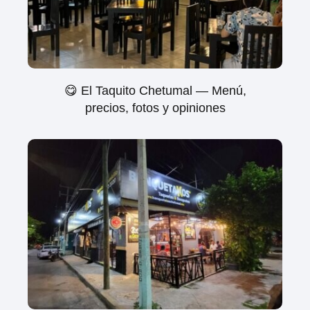
😋 El Taquito Chetumal — Menú,
precios, fotos y opiniones