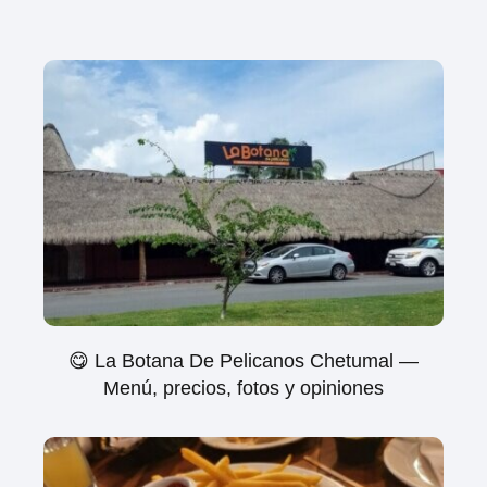
😋 La Botana De Pelicanos Chetumal —
Menú, precios, fotos y opiniones