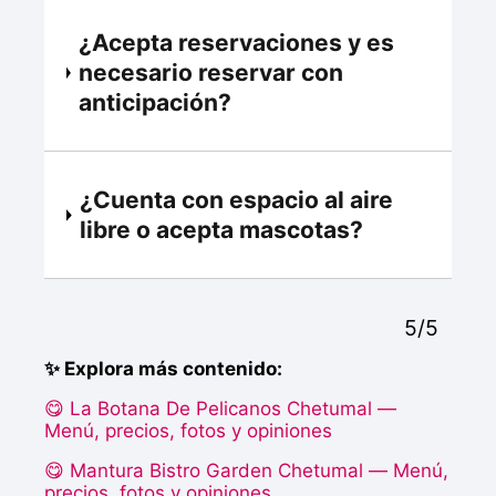
¿Acepta reservaciones y es
necesario reservar con
anticipación?
¿Cuenta con espacio al aire
libre o acepta mascotas?
5/5
✨ Explora más contenido:
😋 La Botana De Pelicanos Chetumal —
Menú, precios, fotos y opiniones
😋 Mantura Bistro Garden Chetumal — Menú,
precios, fotos y opiniones