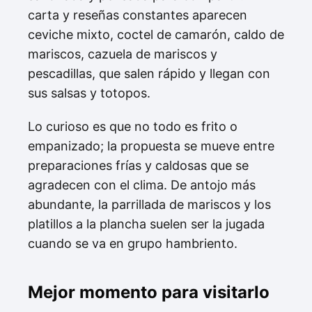
carta y reseñas constantes aparecen
ceviche mixto, coctel de camarón, caldo de
mariscos, cazuela de mariscos y
pescadillas, que salen rápido y llegan con
sus salsas y totopos.
Lo curioso es que no todo es frito o
empanizado; la propuesta se mueve entre
preparaciones frías y caldosas que se
agradecen con el clima. De antojo más
abundante, la parrillada de mariscos y los
platillos a la plancha suelen ser la jugada
cuando se va en grupo hambriento.
Mejor momento para visitarlo