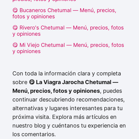
😋 Bucaneros Chetumal — Menú, precios,
fotos y opiniones
😋 Rivero's Chetumal — Menú, precios, fotos
y opiniones
😋 Mi Viejo Chetumal — Menú, precios, fotos
y opiniones
Con toda la información clara y completa
sobre
😋 La Viagra Jarocha Chetumal —
Menú, precios, fotos y opiniones
, puedes
continuar descubriendo recomendaciones,
alternativas y lugares interesantes para tu
próxima visita. Explora más artículos en
nuestro blog y cuéntanos tu experiencia en
los comentarios.