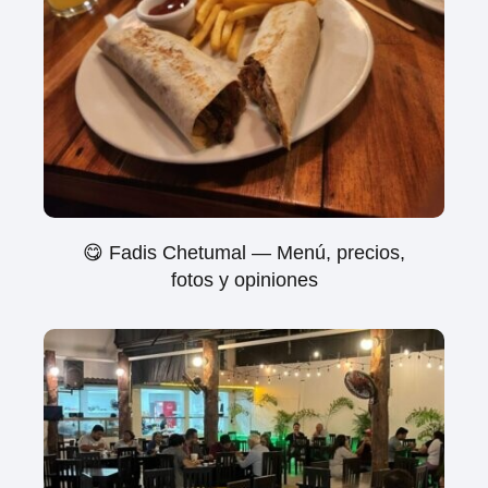
😋 Fadis Chetumal — Menú, precios,
fotos y opiniones