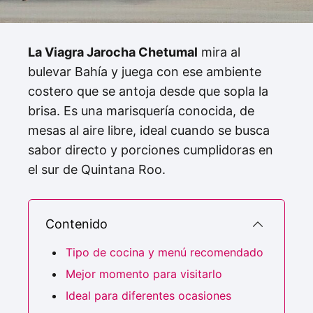
La Viagra Jarocha Chetumal
mira al
bulevar Bahía y juega con ese ambiente
costero que se antoja desde que sopla la
brisa. Es una marisquería conocida, de
mesas al aire libre, ideal cuando se busca
sabor directo y porciones cumplidoras en
el sur de Quintana Roo.
Contenido
Tipo de cocina y menú recomendado
Mejor momento para visitarlo
Ideal para diferentes ocasiones