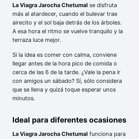
La Viagra Jarocha Chetumal
se disfruta
más al atardecer, cuando el bulevar trae
airecito y el sol baja detrás de los árboles.
A esa hora el ritmo se vuelve tranquilo y la
terraza luce mejor.
Si la idea es comer con calma, conviene
llegar antes de la hora pico de comida o
cerca de las 6 de la tarde. ¿Vale la pena ir
con amigos un sábado? Sí, sólo considera
que se llena y quizá toque esperar unos
minutos.
Ideal para diferentes ocasiones
La Viagra Jarocha Chetumal
funciona para