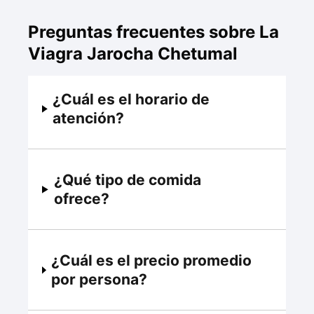
Preguntas frecuentes sobre La
Viagra Jarocha Chetumal
¿Cuál es el horario de
atención?
¿Qué tipo de comida
ofrece?
¿Cuál es el precio promedio
por persona?