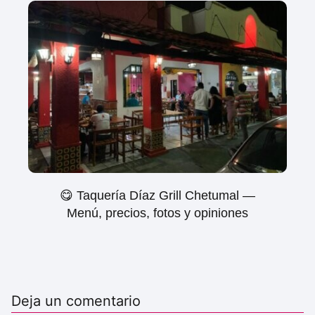
😋 Taquería Díaz Grill Chetumal —
Menú, precios, fotos y opiniones
Deja un comentario