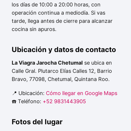
los días de 10:00 a 20:00 horas, con
operación continua a mediodía. Si vas
tarde, llega antes de cierre para alcanzar
cocina sin apuros.
Ubicación y datos de contacto
La Viagra Jarocha Chetumal
se ubica en
Calle Gral. Plutarco Elías Calles 12, Barrio
Bravo, 77098, Chetumal, Quintana Roo.
📍 Ubicación:
Cómo llegar en Google Maps
☎️ Teléfono:
+52 9831443905
Fotos del lugar