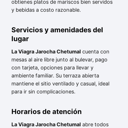
obtienes platos de mariscos bien servidos
y bebidas a costo razonable.
Servicios y amenidades del
lugar
La Viagra Jarocha Chetumal
cuenta con
mesas al aire libre junto al bulevar, pago
con tarjeta, opciones para llevar y
ambiente familiar. Su terraza abierta
mantiene el sitio ventilado y casual, ideal
para ir sin complicaciones.
Horarios de atención
La Viagra Jarocha Chetumal
abre todos