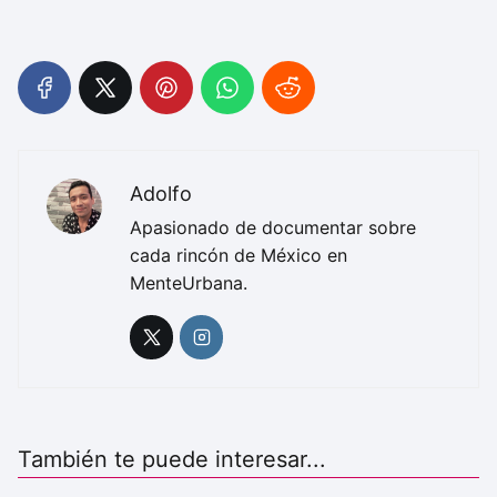
Adolfo
Apasionado de documentar sobre
cada rincón de México en
MenteUrbana.
También te puede interesar...