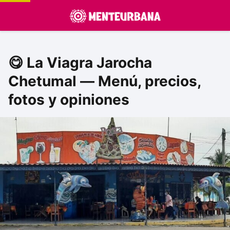
😋 La Viagra Jarocha
Chetumal — Menú, precios,
fotos y opiniones