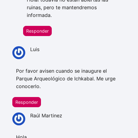
ruinas, pero te mantendremos
informada.
Responder
Luis
Por favor avisen cuando se inaugure el
Parque Arqueológico de Ichkabal. Me urge
conocerlo.
Responder
Raúl Martinez
Hola,