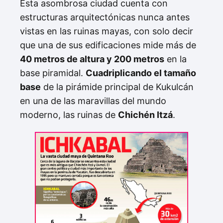
Esta asombrosa ciudad cuenta con
estructuras arquitectónicas nunca antes
vistas en las ruinas mayas, con solo decir
que una de sus edificaciones mide más de
40 metros de altura y 200 metros
en la
base piramidal.
Cuadriplicando el tamaño
base
de la pirámide principal de Kukulcán
en una de las maravillas del mundo
moderno, las ruinas de
Chichén Itzá
.