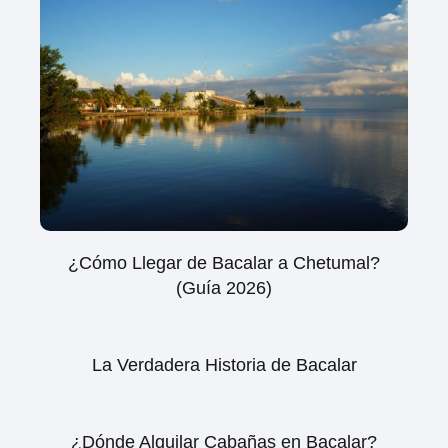
¿Cómo Llegar de Bacalar a Chetumal?
(Guía 2026)
La Verdadera Historia de Bacalar
¿Dónde Alquilar Cabañas en Bacalar?