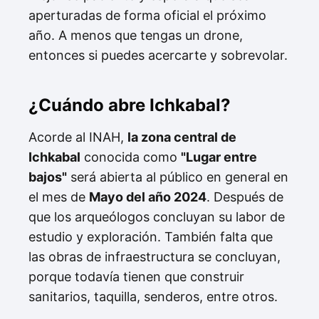
aperturadas de forma oficial el próximo
año. A menos que tengas un drone,
entonces si puedes acercarte y sobrevolar.
¿Cuándo abre Ichkabal?
Acorde al INAH,
la zona central de
Ichkabal
conocida como
"Lugar entre
bajos"
será abierta al público en general en
el mes de
Mayo del año 2024
. Después de
que los arqueólogos concluyan su labor de
estudio y exploración. También falta que
las obras de infraestructura se concluyan,
porque todavía tienen que construir
sanitarios, taquilla, senderos, entre otros.