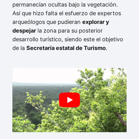
permanecían ocultas bajo la vegetación.
Así que hizo falta el esfuerzo de expertos
arqueólogos que pudieran
explorar y
despejar
la zona para su posterior
desarrollo turístico, siendo este el objetivo
de la
Secretaría estatal de Turismo
.