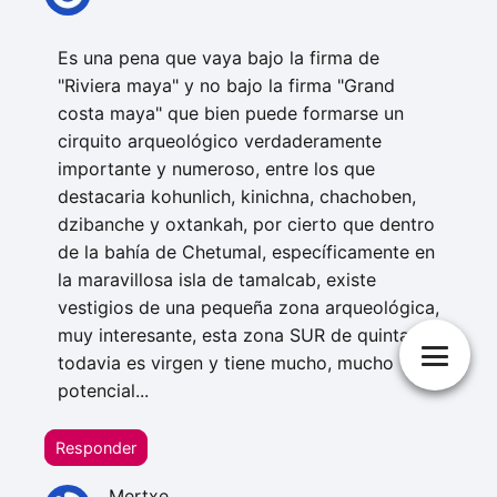
Es una pena que vaya bajo la firma de
"Riviera maya" y no bajo la firma "Grand
costa maya" que bien puede formarse un
cirquito arqueológico verdaderamente
importante y numeroso, entre los que
destacaria kohunlich, kinichna, chachoben,
dzibanche y oxtankah, por cierto que dentro
de la bahía de Chetumal, específicamente en
la maravillosa isla de tamalcab, existe
vestigios de una pequeña zona arqueológica,
muy interesante, esta zona SUR de quintana
todavia es virgen y tiene mucho, mucho
potencial...
Responder
Mertxe