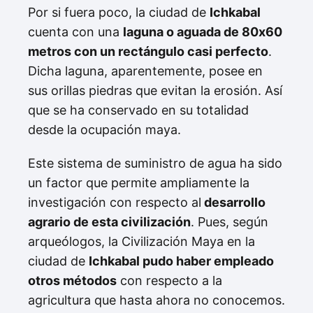
Por si fuera poco, la ciudad de
Ichkabal
cuenta con una
laguna o aguada de 80x60
metros con un rectángulo casi perfecto
.
Dicha laguna, aparentemente, posee en
sus orillas piedras que evitan la erosión. Así
que se ha conservado en su totalidad
desde la ocupación maya.
Este sistema de suministro de agua ha sido
un factor que permite ampliamente la
investigación con respecto al
desarrollo
agrario de esta civilización
. Pues, según
arqueólogos, la Civilización Maya en la
ciudad de
Ichkabal pudo haber empleado
otros métodos
con respecto a la
agricultura que hasta ahora no conocemos.