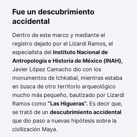
Fue un descubrimiento
accidental
Dentro de este marco y mediante el
registro dejado por el Lizardi Ramos, el
especialista del
Instituto Nacional de
Antropología e Historia de México (INAH),
Javier López Camacho dio con los
monumentos de Ichkabal, mientras estaba
en busca de otro territorio arqueológico
mucho más pequeño, bautizado por Lizardi
Ramos como
“Las Higueras”.
Es decir que,
se trató de un
descubrimiento accidental
que dio paso a nuevas hipótesis sobre la
civilización Maya.