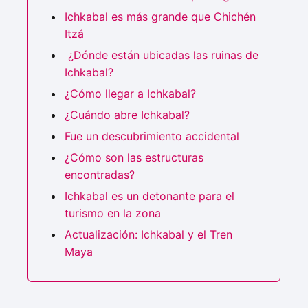
Ichkabal es más grande que Chichén
Itzá
¿Dónde están ubicadas las ruinas de
Ichkabal?
¿Cómo llegar a Ichkabal?
¿Cuándo abre Ichkabal?
Fue un descubrimiento accidental
¿Cómo son las estructuras
encontradas?
Ichkabal es un detonante para el
turismo en la zona
Actualización: Ichkabal y el Tren
Maya