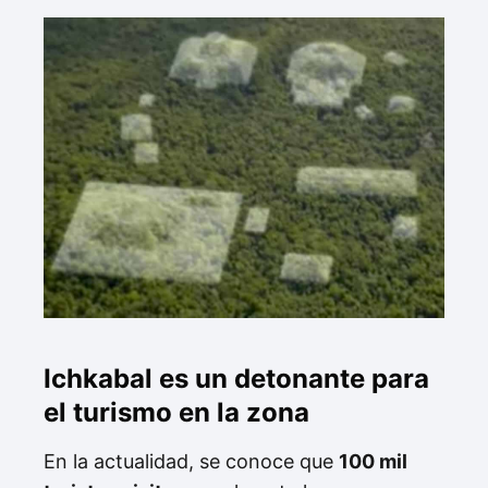
Ichkabal es un detonante para
el turismo en la zona
En la actualidad, se conoce que
100 mil