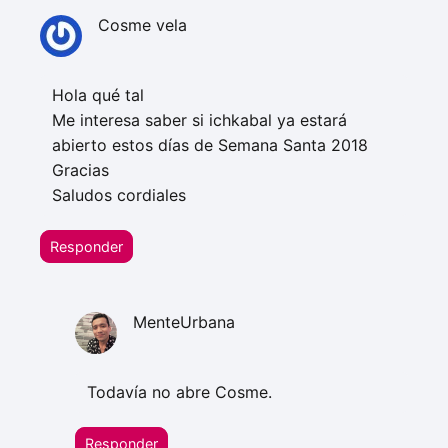
Cosme vela
Hola qué tal
Me interesa saber si ichkabal ya estará
abierto estos días de Semana Santa 2018
Gracias
Saludos cordiales
Responder
MenteUrbana
Todavía no abre Cosme.
Responder