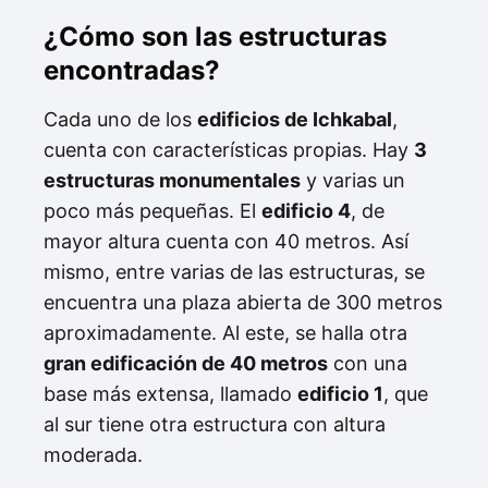
¿Cómo son las estructuras
encontradas?
Cada uno de los
edificios de Ichkabal
,
cuenta con características propias. Hay
3
estructuras monumentales
y varias un
poco más pequeñas. El
edificio 4
, de
mayor altura cuenta con 40 metros. Así
mismo, entre varias de las estructuras, se
encuentra una plaza abierta de 300 metros
aproximadamente. Al este, se halla otra
gran edificación de 40 metros
con una
base más extensa, llamado
edificio 1
, que
al sur tiene otra estructura con altura
moderada.