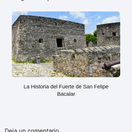
La Historia del Fuerte de San Felipe
Bacalar
Deja un comentario