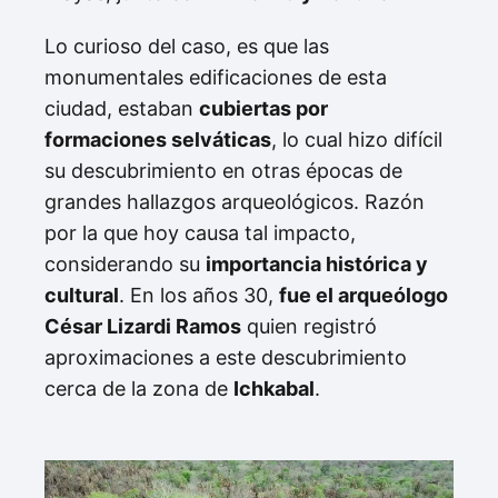
Lo curioso del caso, es que las
monumentales edificaciones de esta
ciudad, estaban
cubiertas por
formaciones selváticas
, lo cual hizo difícil
su descubrimiento en otras épocas de
grandes hallazgos arqueológicos. Razón
por la que hoy causa tal impacto,
considerando su
importancia histórica y
cultural
. En los años 30,
fue el arqueólogo
César Lizardi Ramos
quien registró
aproximaciones a este descubrimiento
cerca de la zona de
Ichkabal
.