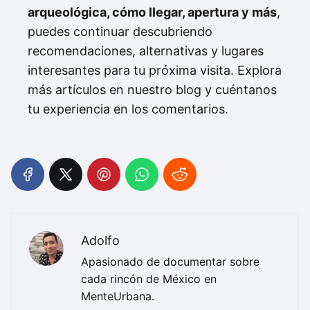
arqueológica, cómo llegar, apertura y más
,
puedes continuar descubriendo
recomendaciones, alternativas y lugares
interesantes para tu próxima visita. Explora
más artículos en nuestro blog y cuéntanos
tu experiencia en los comentarios.
Adolfo
Apasionado de documentar sobre
cada rincón de México en
MenteUrbana.