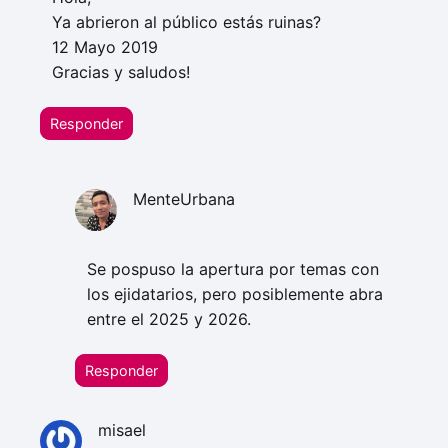
Ya abrieron al público estás ruinas?
12 Mayo 2019
Gracias y saludos!
Responder
MenteUrbana
Se pospuso la apertura por temas con
los ejidatarios, pero posiblemente abra
entre el 2025 y 2026.
Responder
misael