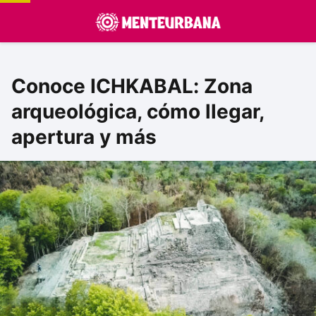
Conoce ICHKABAL: Zona
arqueológica, cómo llegar,
apertura y más