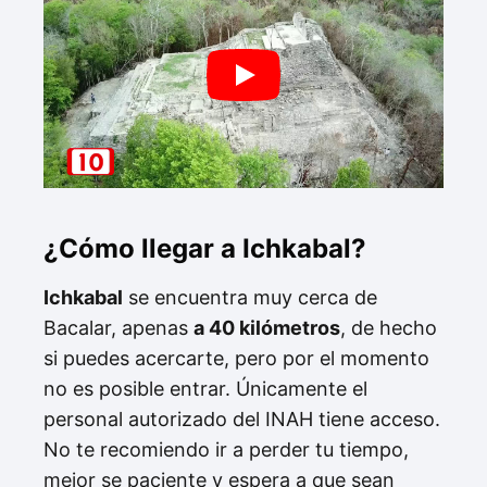
¿Cómo llegar a Ichkabal?
Ichkabal
se encuentra muy cerca de
Bacalar, apenas
a 40 kilómetros
, de hecho
si puedes acercarte, pero por el momento
no es posible entrar. Únicamente el
personal autorizado del INAH tiene acceso.
No te recomiendo ir a perder tu tiempo,
mejor se paciente y espera a que sean