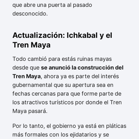
que abre una puerta al pasado
desconocido.
Actualización: Ichkabal y el
Tren Maya
Todo cambió para estás ruinas mayas
desde que
se anunció la construcción del
Tren Maya
, ahora ya es parte del interés
gubernamental que su apertura sea en
fechas cercanas para que forme parte de
los atractivos turísticos por donde el Tren
Maya pasará.
Por lo tanto, el gobierno ya está en pláticas
más formales con los ejidatarios y se