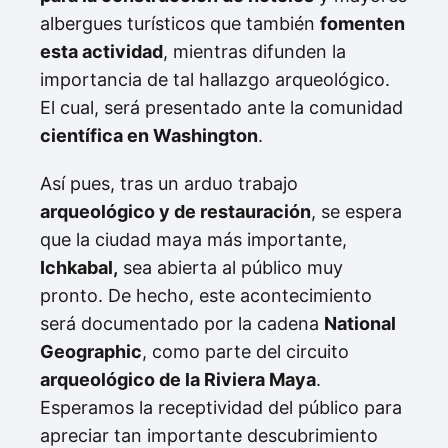
albergues turísticos que también
fomenten
esta actividad
, mientras difunden la
importancia de tal hallazgo arqueológico.
El cual, será presentado ante la comunidad
científica en Washington
.
Así pues, tras un arduo trabajo
arqueológico y de restauración
, se espera
que la ciudad maya más importante,
Ichkabal,
sea abierta al público muy
pronto. De hecho, este acontecimiento
será documentado por la cadena
National
Geographic
, como parte del circuito
arqueológico de la Riviera Maya
.
Esperamos la receptividad del público para
apreciar tan importante descubrimiento