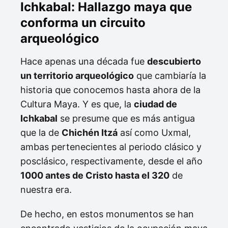
Ichkabal: Hallazgo maya que
conforma un circuito
arqueológico
Hace apenas una década fue
descubierto
un territorio arqueológico
que cambiaría la
historia que conocemos hasta ahora de la
Cultura Maya. Y es que, la
ciudad de
Ichkabal
se presume que es más antigua
que la de
Chichén Itzá
así como Uxmal,
ambas pertenecientes al periodo clásico y
posclásico, respectivamente, desde el año
1000 antes de Cristo hasta el 320
de
nuestra era.
De hecho, en estos monumentos se han