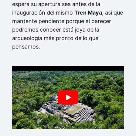
espera su apertura sea antes de la
inauguración del mismo
Tren Maya
, así que
mantente pendiente porque al parecer
podremos conocer está joya de la
arqueología más pronto de lo que
pensamos.