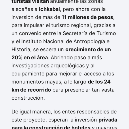
turistas visitan
anualmente las zonas
aledañas a
Ichkabal
, pero ahora con la
inversión de más de
11 millones de pesos,
para impulsar el turismo regional, gracias a
un convenio entre la Secretaría de Turismo
y el Instituto Nacional de Antropología e
Historia, se espera un
crecimiento de un
20% en el área
. Abriendo paso a más
investigaciones arqueológicas y al
equipamiento para mejorar el acceso a los
monumentos mayas, a lo largo
de los 24
km de recorrido
para presenciar tan vasta
construcción.
De igual manera, los entes responsables de
este proyecto, esperan la inversión
privada
para la construcción de hoteles
y mayores