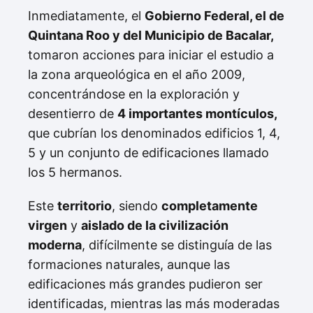
Inmediatamente, el
Gobierno Federal, el de
Quintana Roo y del Municipio de Bacalar,
tomaron acciones para iniciar el estudio a
la zona arqueológica en el año 2009,
concentrándose en la exploración y
desentierro de
4 importantes montículos,
que cubrían los denominados edificios 1, 4,
5 y un conjunto de edificaciones llamado
los 5 hermanos.
Este
territorio
, siendo
completamente
virgen
y
aislado de la civilización
moderna
, difícilmente se distinguía de las
formaciones naturales, aunque las
edificaciones más grandes pudieron ser
identificadas, mientras las más moderadas