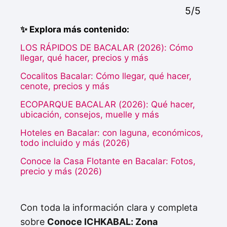
5/5
✨ Explora más contenido:
LOS RÁPIDOS DE BACALAR (2026): Cómo
llegar, qué hacer, precios y más
Cocalitos Bacalar: Cómo llegar, qué hacer,
cenote, precios y más
ECOPARQUE BACALAR (2026): Qué hacer,
ubicación, consejos, muelle y más
Hoteles en Bacalar: con laguna, económicos,
todo incluido y más (2026)
Conoce la Casa Flotante en Bacalar: Fotos,
precio y más (2026)
Con toda la información clara y completa
sobre
Conoce ICHKABAL: Zona