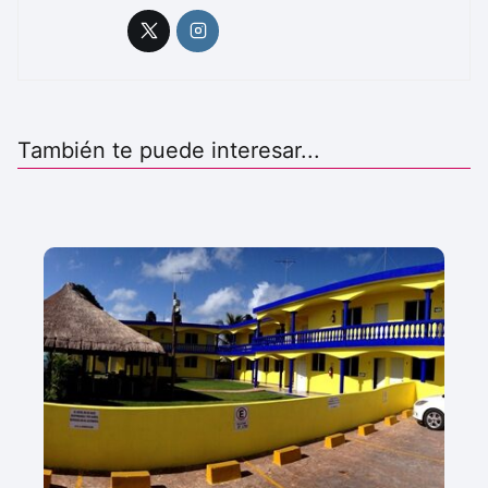
También te puede interesar...