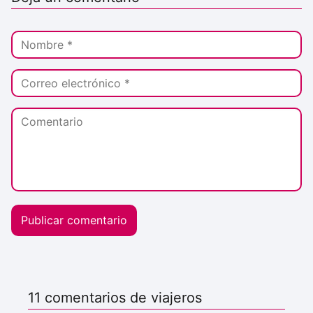
11 comentarios de viajeros