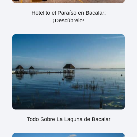
Hotelito el Paraíso en Bacalar:
¡Descúbrelo!
Todo Sobre La Laguna de Bacalar