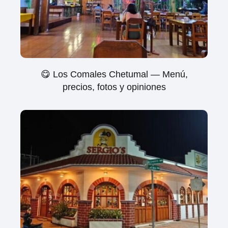
😋 Los Comales Chetumal — Menú,
precios, fotos y opiniones