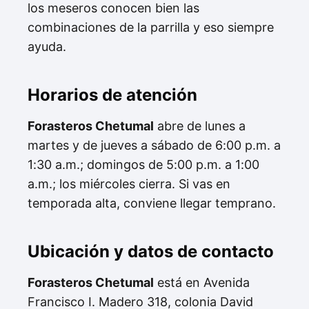
los meseros conocen bien las
combinaciones de la parrilla y eso siempre
ayuda.
Horarios de atención
Forasteros Chetumal
abre de lunes a
martes y de jueves a sábado de 6:00 p.m. a
1:30 a.m.; domingos de 5:00 p.m. a 1:00
a.m.; los miércoles cierra. Si vas en
temporada alta, conviene llegar temprano.
Ubicación y datos de contacto
Forasteros Chetumal
está en Avenida
Francisco I. Madero 318, colonia David