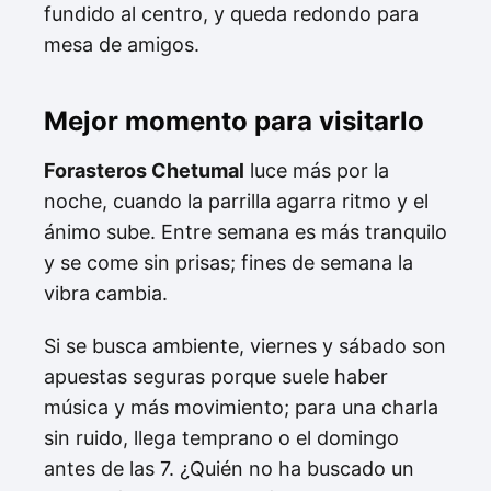
fundido al centro, y queda redondo para
mesa de amigos.
Mejor momento para visitarlo
Forasteros Chetumal
luce más por la
noche, cuando la parrilla agarra ritmo y el
ánimo sube. Entre semana es más tranquilo
y se come sin prisas; fines de semana la
vibra cambia.
Si se busca ambiente, viernes y sábado son
apuestas seguras porque suele haber
música y más movimiento; para una charla
sin ruido, llega temprano o el domingo
antes de las 7. ¿Quién no ha buscado un