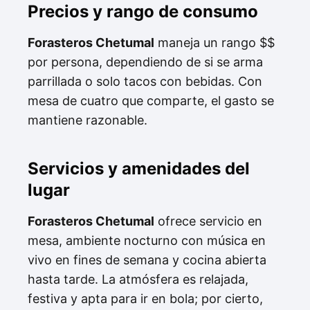
Precios y rango de consumo
Forasteros Chetumal
maneja un rango $$
por persona, dependiendo de si se arma
parrillada o solo tacos con bebidas. Con
mesa de cuatro que comparte, el gasto se
mantiene razonable.
Servicios y amenidades del
lugar
Forasteros Chetumal
ofrece servicio en
mesa, ambiente nocturno con música en
vivo en fines de semana y cocina abierta
hasta tarde. La atmósfera es relajada,
festiva y apta para ir en bola; por cierto,