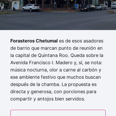
Forasteros Chetumal
es de esos asadores
de barrio que marcan punto de reunión en
la capital de Quintana Roo. Queda sobre la
Avenida Francisco I. Madero y, sí, se nota:
música nocturna, olor a carne al carbón y
ese ambiente festivo que muchos buscan
después de la chamba. La propuesta es
directa y generosa, con porciones para
compartir y antojos bien servidos.