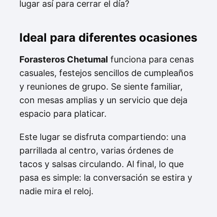
lugar así para cerrar el día?
Ideal para diferentes ocasiones
Forasteros Chetumal
funciona para cenas
casuales, festejos sencillos de cumpleaños
y reuniones de grupo. Se siente familiar,
con mesas amplias y un servicio que deja
espacio para platicar.
Este lugar se disfruta compartiendo: una
parrillada al centro, varias órdenes de
tacos y salsas circulando. Al final, lo que
pasa es simple: la conversación se estira y
nadie mira el reloj.