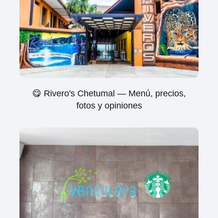
😋 Rivero's Chetumal — Menú, precios,
fotos y opiniones