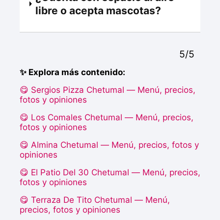
libre o acepta mascotas?
5/5
✨ Explora más contenido:
😋 Sergios Pizza Chetumal — Menú, precios,
fotos y opiniones
😋 Los Comales Chetumal — Menú, precios,
fotos y opiniones
😋 Almina Chetumal — Menú, precios, fotos y
opiniones
😋 El Patio Del 30 Chetumal — Menú, precios,
fotos y opiniones
😋 Terraza De Tito Chetumal — Menú,
precios, fotos y opiniones