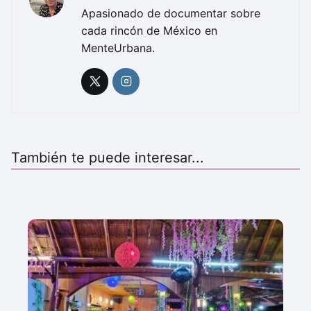
Apasionado de documentar sobre
cada rincón de México en
MenteUrbana.
También te puede interesar...