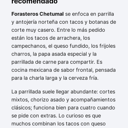
recomendado
Forasteros Chetumal
se enfoca en parrilla
y antojería norteña con tacos y botanas de
corte muy casero. Entre lo más pedido
están los tacos de arrachera, los
campechanos, el queso fundido, los frijoles
charros, la papa asada especial y la
parrillada de carne para compartir. Es
cocina mexicana de sabor frontal, pensada
para la charla larga y la cerveza fría.
La parrillada suele llegar abundante: cortes
mixtos, chorizo asado y acompañamientos
clásicos; funciona bien para cuatro cuando
se pide con extras. Lo curioso es que
muchos combinan los tacos con queso