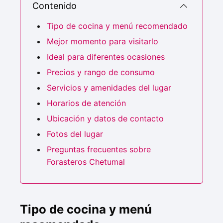
Contenido
Tipo de cocina y menú recomendado
Mejor momento para visitarlo
Ideal para diferentes ocasiones
Precios y rango de consumo
Servicios y amenidades del lugar
Horarios de atención
Ubicación y datos de contacto
Fotos del lugar
Preguntas frecuentes sobre
Forasteros Chetumal
Tipo de cocina y menú