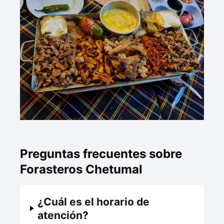
Preguntas frecuentes sobre
Forasteros Chetumal
¿Cuál es el horario de
atención?