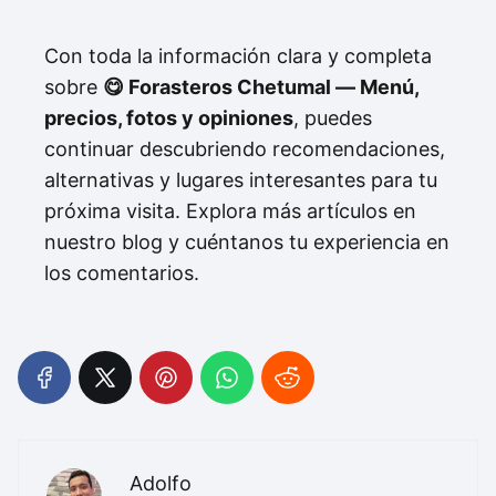
Con toda la información clara y completa
sobre
😋 Forasteros Chetumal — Menú,
precios, fotos y opiniones
, puedes
continuar descubriendo recomendaciones,
alternativas y lugares interesantes para tu
próxima visita. Explora más artículos en
nuestro blog y cuéntanos tu experiencia en
los comentarios.
Adolfo