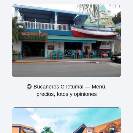
😋 Bucaneros Chetumal — Menú,
precios, fotos y opiniones