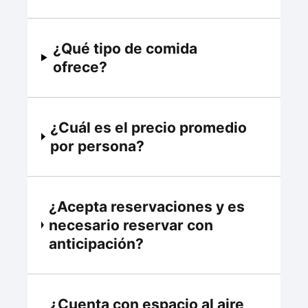
¿Qué tipo de comida
ofrece?
¿Cuál es el precio promedio
por persona?
¿Acepta reservaciones y es
necesario reservar con
anticipación?
¿Cuenta con espacio al aire