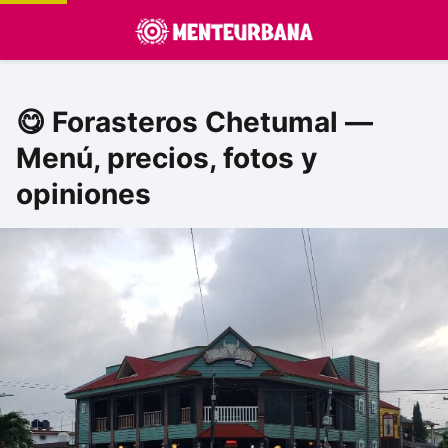
😋 Forasteros Chetumal —
Menú, precios, fotos y
opiniones