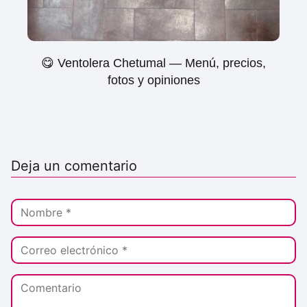
😋 Ventolera Chetumal — Menú, precios,
fotos y opiniones
Deja un comentario