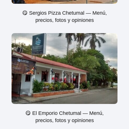
😋 Sergios Pizza Chetumal — Menú,
precios, fotos y opiniones
😋 El Emporio Chetumal — Menú,
precios, fotos y opiniones