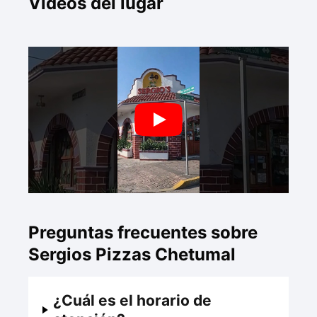
Videos del lugar
Preguntas frecuentes sobre
Sergios Pizzas Chetumal
¿Cuál es el horario de