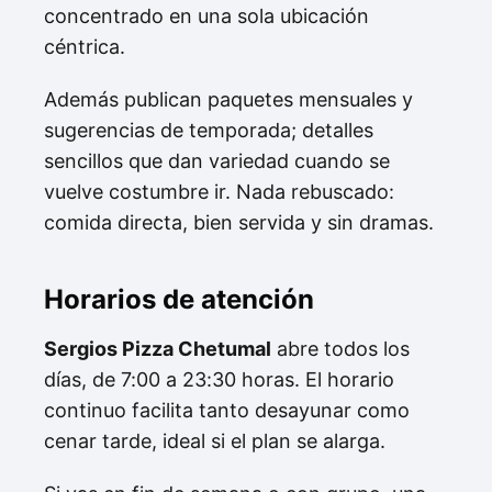
concentrado en una sola ubicación
céntrica.
Además publican paquetes mensuales y
sugerencias de temporada; detalles
sencillos que dan variedad cuando se
vuelve costumbre ir. Nada rebuscado:
comida directa, bien servida y sin dramas.
Horarios de atención
Sergios Pizza Chetumal
abre todos los
días, de 7:00 a 23:30 horas. El horario
continuo facilita tanto desayunar como
cenar tarde, ideal si el plan se alarga.