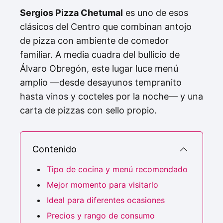
Sergios Pizza Chetumal
es uno de esos
clásicos del Centro que combinan antojo
de pizza con ambiente de comedor
familiar. A media cuadra del bullicio de
Álvaro Obregón, este lugar luce menú
amplio —desde desayunos tempranito
hasta vinos y cocteles por la noche— y una
carta de pizzas con sello propio.
Contenido
Tipo de cocina y menú recomendado
Mejor momento para visitarlo
Ideal para diferentes ocasiones
Precios y rango de consumo