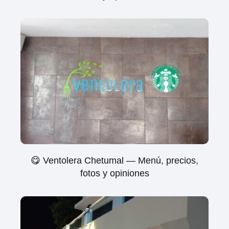
😋 Ventolera Chetumal — Menú, precios,
fotos y opiniones