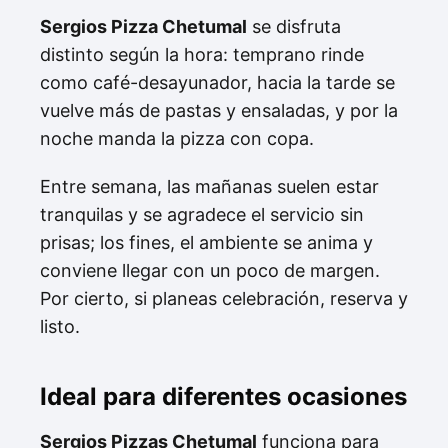
Sergios Pizza Chetumal
se disfruta
distinto según la hora: temprano rinde
como café-desayunador, hacia la tarde se
vuelve más de pastas y ensaladas, y por la
noche manda la pizza con copa.
Entre semana, las mañanas suelen estar
tranquilas y se agradece el servicio sin
prisas; los fines, el ambiente se anima y
conviene llegar con un poco de margen.
Por cierto, si planeas celebración, reserva y
listo.
Ideal para diferentes ocasiones
Sergios Pizzas Chetumal
funciona para