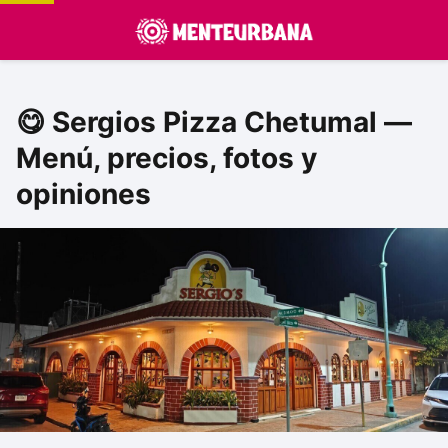
😋 Sergios Pizza Chetumal —
Menú, precios, fotos y
opiniones