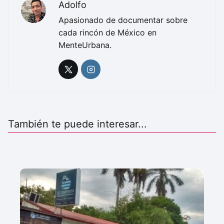
Adolfo
Apasionado de documentar sobre
cada rincón de México en
MenteUrbana.
También te puede interesar...