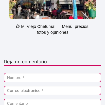
😋 Mi Viejo Chetumal — Menú, precios,
fotos y opiniones
Deja un comentario