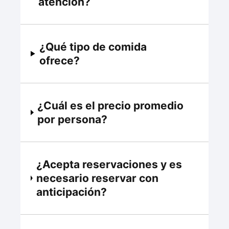
atención?
¿Qué tipo de comida
ofrece?
¿Cuál es el precio promedio
por persona?
¿Acepta reservaciones y es
necesario reservar con
anticipación?