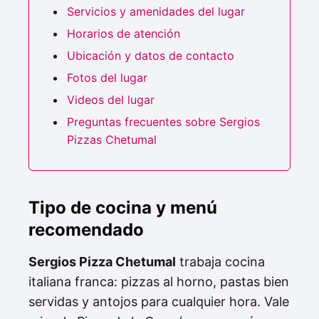
Servicios y amenidades del lugar
Horarios de atención
Ubicación y datos de contacto
Fotos del lugar
Videos del lugar
Preguntas frecuentes sobre Sergios
Pizzas Chetumal
Tipo de cocina y menú
recomendado
Sergios Pizza Chetumal
trabaja cocina
italiana franca: pizzas al horno, pastas bien
servidas y antojos para cualquier hora. Vale