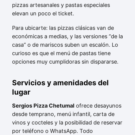
pizzas artesanales y pastas especiales
elevan un poco el ticket.
Para ubicarte: las pizzas clásicas van de
económicas a medias, y las versiones “de la
casa” o de mariscos suben un escalón. Lo
curioso es que el menú de pastas tiene
opciones muy cumplidoras sin dispararse.
Servicios y amenidades del
lugar
Sergios Pizza Chetumal
ofrece desayunos
desde temprano, menú infantil, carta de
vinos y cocteles y la posibilidad de reservar
por teléfono o WhatsApp. Todo