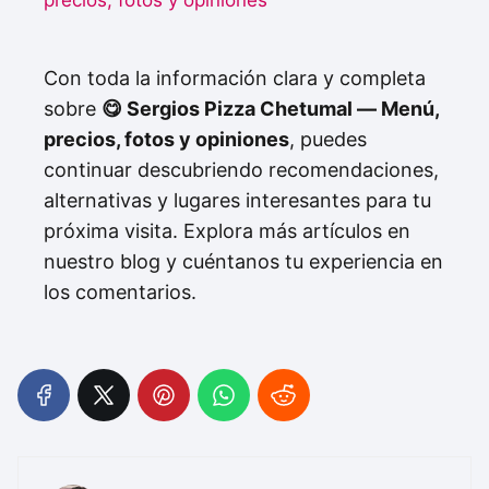
precios, fotos y opiniones
Con toda la información clara y completa
sobre
😋 Sergios Pizza Chetumal — Menú,
precios, fotos y opiniones
, puedes
continuar descubriendo recomendaciones,
alternativas y lugares interesantes para tu
próxima visita. Explora más artículos en
nuestro blog y cuéntanos tu experiencia en
los comentarios.