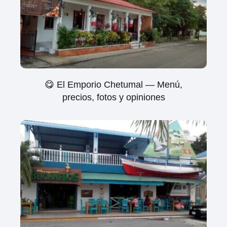
😋 El Emporio Chetumal — Menú,
precios, fotos y opiniones