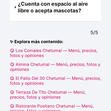
¿Cuenta con espacio al aire
libre o acepta mascotas?
5/5
✨ Explora más contenido:
😋 Los Comales Chetumal — Menú, precios,
fotos y opiniones
😋 Almina Chetumal — Menú, precios, fotos y
opiniones
😋 El Patio Del 30 Chetumal — Menú, precios,
fotos y opiniones
😋 Terraza De Tito Chetumal — Menú,
precios, fotos y opiniones
😋 Ristorante Positano Chetumal — Menú,