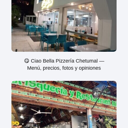
😋 Ciao Bella Pizzería Chetumal —
Menú, precios, fotos y opiniones