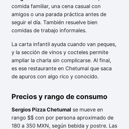
comida familiar, una cena casual con
amigos o una parada práctica antes de
seguir el día. También resuelve bien
comidas de trabajo informales.
La carta infantil ayuda cuando van peques,
y la sección de vinos y cocteles permite
ampliar la charla sin complicarse. Al final,
es ese restaurante en Chetumal que saca
de apuros con algo rico y conocido.
Precios y rango de consumo
Sergios Pizza Chetumal
se mueve en
rango $$ con por persona aproximado de
180 a 350 MXN, según bebida y postre. Las