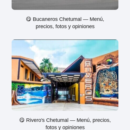
😋 Bucaneros Chetumal — Menú,
precios, fotos y opiniones
😋 Rivero's Chetumal — Menú, precios,
fotos y opiniones