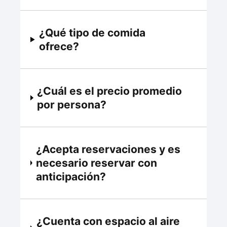
¿Qué tipo de comida
ofrece?
¿Cuál es el precio promedio
por persona?
¿Acepta reservaciones y es
necesario reservar con
anticipación?
¿Cuenta con espacio al aire