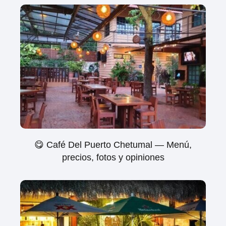
😋 Café Del Puerto Chetumal — Menú,
precios, fotos y opiniones