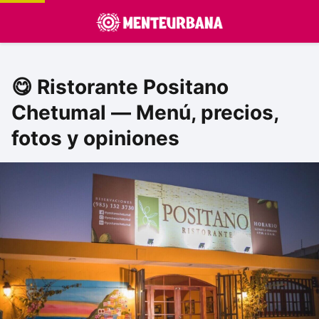
😋 Ristorante Positano
Chetumal — Menú, precios,
fotos y opiniones