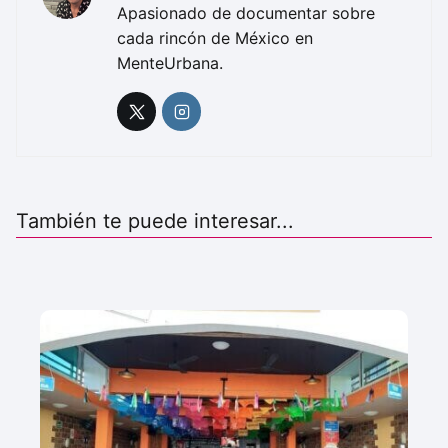
Apasionado de documentar sobre
cada rincón de México en
MenteUrbana.
También te puede interesar...