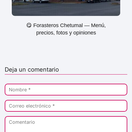
😋 Forasteros Chetumal — Menú,
precios, fotos y opiniones
Deja un comentario