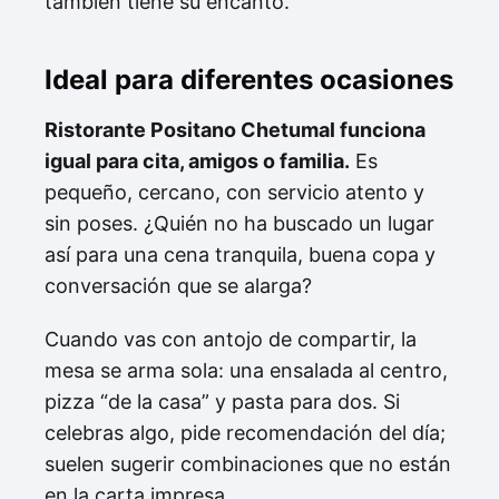
también tiene su encanto.
Ideal para diferentes ocasiones
Ristorante Positano Chetumal funciona
igual para cita, amigos o familia.
Es
pequeño, cercano, con servicio atento y
sin poses. ¿Quién no ha buscado un lugar
así para una cena tranquila, buena copa y
conversación que se alarga?
Cuando vas con antojo de compartir, la
mesa se arma sola: una ensalada al centro,
pizza “de la casa” y pasta para dos. Si
celebras algo, pide recomendación del día;
suelen sugerir combinaciones que no están
en la carta impresa.