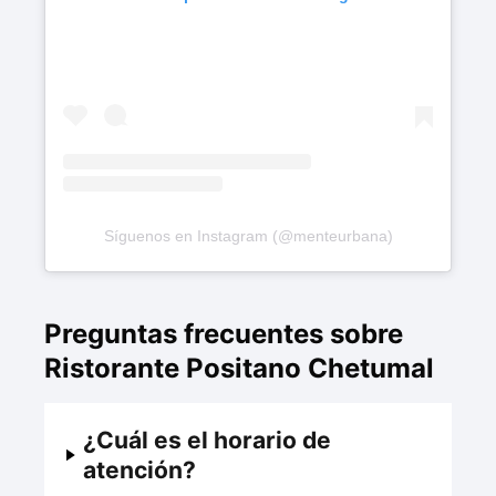
Síguenos en Instagram (@menteurbana)
Preguntas frecuentes sobre
Ristorante Positano Chetumal
¿Cuál es el horario de
atención?