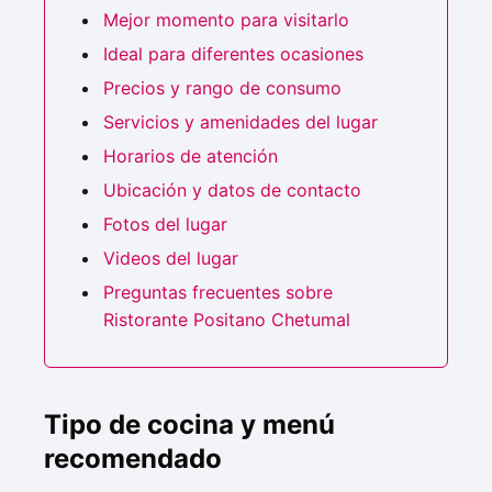
Mejor momento para visitarlo
Ideal para diferentes ocasiones
Precios y rango de consumo
Servicios y amenidades del lugar
Horarios de atención
Ubicación y datos de contacto
Fotos del lugar
Videos del lugar
Preguntas frecuentes sobre
Ristorante Positano Chetumal
Tipo de cocina y menú
recomendado