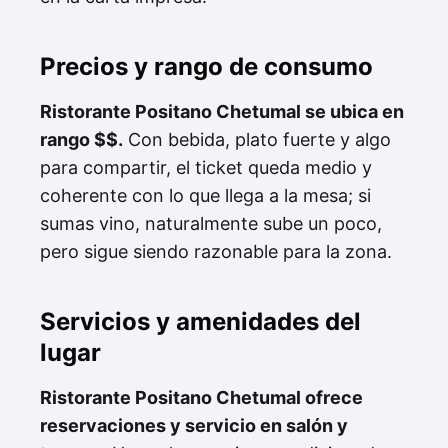
Precios y rango de consumo
Ristorante Positano Chetumal se ubica en
rango $$.
Con bebida, plato fuerte y algo
para compartir, el ticket queda medio y
coherente con lo que llega a la mesa; si
sumas vino, naturalmente sube un poco,
pero sigue siendo razonable para la zona.
Servicios y amenidades del
lugar
Ristorante Positano Chetumal ofrece
reservaciones y servicio en salón y