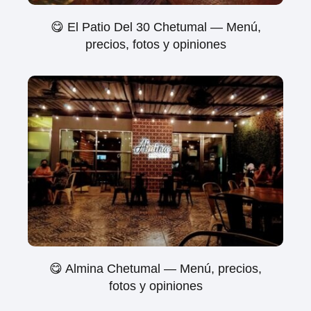
😋 El Patio Del 30 Chetumal — Menú,
precios, fotos y opiniones
😋 Almina Chetumal — Menú, precios,
fotos y opiniones