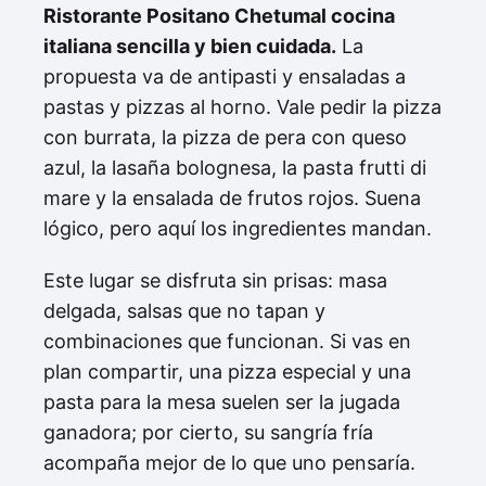
Ristorante Positano Chetumal cocina
italiana sencilla y bien cuidada.
La
propuesta va de antipasti y ensaladas a
pastas y pizzas al horno. Vale pedir la pizza
con burrata, la pizza de pera con queso
azul, la lasaña bolognesa, la pasta frutti di
mare y la ensalada de frutos rojos. Suena
lógico, pero aquí los ingredientes mandan.
Este lugar se disfruta sin prisas: masa
delgada, salsas que no tapan y
combinaciones que funcionan. Si vas en
plan compartir, una pizza especial y una
pasta para la mesa suelen ser la jugada
ganadora; por cierto, su sangría fría
acompaña mejor de lo que uno pensaría.