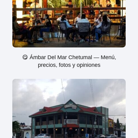
😋 Ámbar Del Mar Chetumal — Menú,
precios, fotos y opiniones