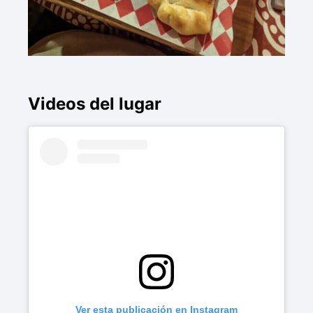
Videos del lugar
Ver esta publicación en Instagram