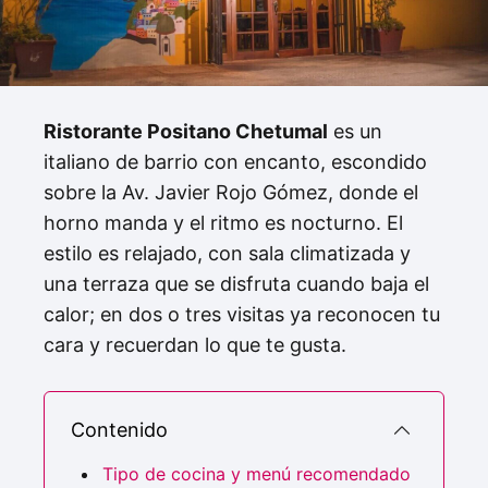
Ristorante Positano Chetumal
es un
italiano de barrio con encanto, escondido
sobre la Av. Javier Rojo Gómez, donde el
horno manda y el ritmo es nocturno. El
estilo es relajado, con sala climatizada y
una terraza que se disfruta cuando baja el
calor; en dos o tres visitas ya reconocen tu
cara y recuerdan lo que te gusta.
Contenido
Tipo de cocina y menú recomendado