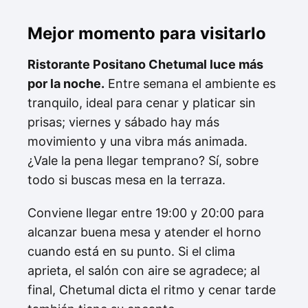
Mejor momento para visitarlo
Ristorante Positano Chetumal luce más
por la noche.
Entre semana el ambiente es
tranquilo, ideal para cenar y platicar sin
prisas; viernes y sábado hay más
movimiento y una vibra más animada.
¿Vale la pena llegar temprano? Sí, sobre
todo si buscas mesa en la terraza.
Conviene llegar entre 19:00 y 20:00 para
alcanzar buena mesa y atender el horno
cuando está en su punto. Si el clima
aprieta, el salón con aire se agradece; al
final, Chetumal dicta el ritmo y cenar tarde