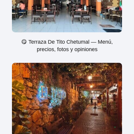
😋 Terraza De Tito Chetumal — Menú,
precios, fotos y opiniones