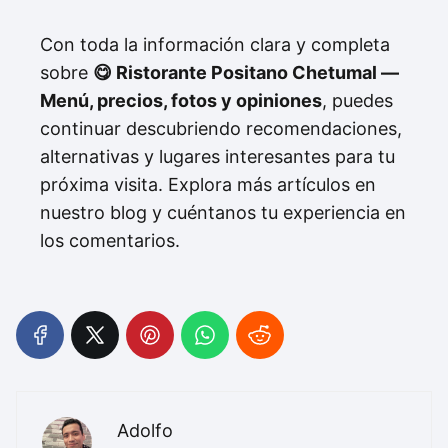
Con toda la información clara y completa
sobre
😋 Ristorante Positano Chetumal —
Menú, precios, fotos y opiniones
, puedes
continuar descubriendo recomendaciones,
alternativas y lugares interesantes para tu
próxima visita. Explora más artículos en
nuestro blog y cuéntanos tu experiencia en
los comentarios.
Adolfo