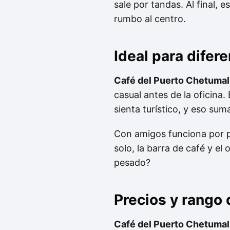
sale por tandas. Al final, 
rumbo al centro.
Ideal para difer
Café del Puerto Chetumal
casual antes de la oficina
sienta turístico, y eso sum
Con amigos funciona por prá
solo, la barra de café y e
pesado?
Precios y rango
Café del Puerto Chetumal