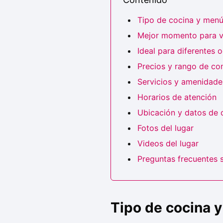
Tipo de cocina y men
Mejor momento para vi
Ideal para diferentes 
Precios y rango de c
Servicios y amenidades
Horarios de atención
Ubicación y datos de 
Fotos del lugar
Videos del lugar
Preguntas frecuentes 
Tipo de cocina