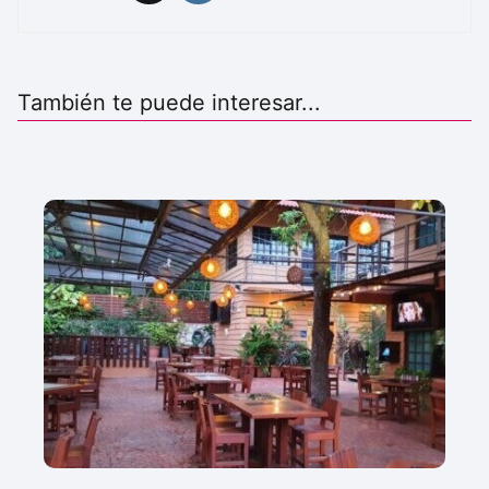
También te puede interesar...