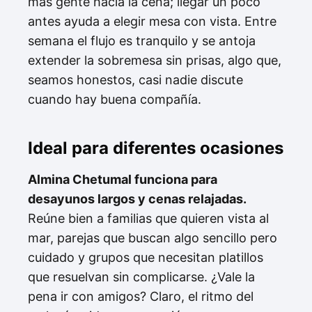
más gente hacia la cena; llegar un poco
antes ayuda a elegir mesa con vista. Entre
semana el flujo es tranquilo y se antoja
extender la sobremesa sin prisas, algo que,
seamos honestos, casi nadie discute
cuando hay buena compañía.
Ideal para diferentes ocasiones
Almina Chetumal funciona para
desayunos largos y cenas relajadas.
Reúne bien a familias que quieren vista al
mar, parejas que buscan algo sencillo pero
cuidado y grupos que necesitan platillos
que resuelvan sin complicarse. ¿Vale la
pena ir con amigos? Claro, el ritmo del