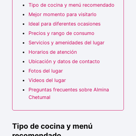
Tipo de cocina y menú recomendado
Mejor momento para visitarlo
Ideal para diferentes ocasiones
Precios y rango de consumo
Servicios y amenidades del lugar
Horarios de atención
Ubicación y datos de contacto
Fotos del lugar
Videos del lugar
Preguntas frecuentes sobre Almina
Chetumal
Tipo de cocina y menú
recomendado