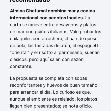
Almina Chetumal combina mar y cocina
internacional con acentos locales.
La
carta se mueve entre desayunos y platos
de mar con guiños italianos. Vale probar los
chilaquiles con arrachera, el pan de queso
de bola, las tostadas de atún, el espaguetti
“oriental” y el risotto al parmesano; suenan
clásicos, pero aquí salen con sazón
constante.
La propuesta se completa con sopas
reconfortantes y huevos de buen tamaño
para arrancar el día. Lo curioso es que,
aunque el ambiente es relajado, los platos
llegan bien presentados; se nota oficio.