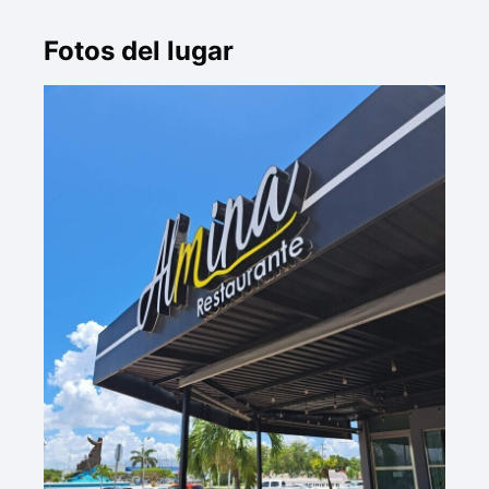
Fotos del lugar