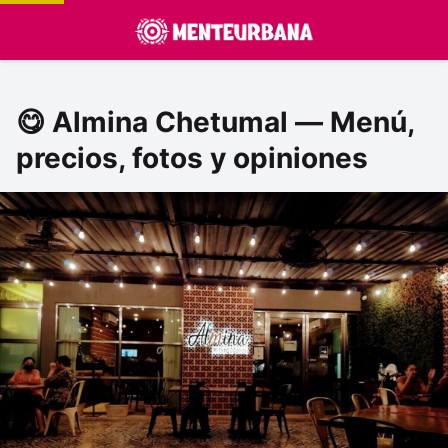
😋 Almina Chetumal — Menú,
precios, fotos y opiniones