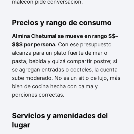
malecón pide conversación.
Precios y rango de consumo
Almina Chetumal se mueve en rango $$–
$$$ por persona.
Con ese presupuesto
alcanza para un plato fuerte de mar o
pasta, bebida y quizá compartir postre; si
se agregan entradas o cocteles, la cuenta
sube moderado. No es un sitio de lujo, más
bien de cocina hecha con calma y
porciones correctas.
Servicios y amenidades del
lugar