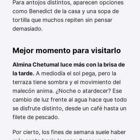
Para antojos distintos, aparecen opciones
como Benedict de la casa y una sopa de
tortilla que muchos repiten sin pensar
demasiado.
Mejor momento para visitarlo
Almina Chetumal luce más con la brisa de
la tarde.
A mediodía el sol pega, pero la
terraza tiene sombra y el movimiento del
malecón anima. ¿Noche o atardecer? Ese
cambio de luz frente al agua hace que todo
se disfrute distinto, desde un café hasta un
filete de pescado.
Por cierto, los fines de semana suele haber