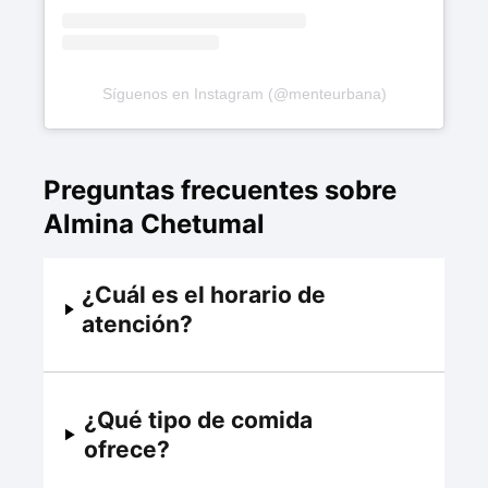
Síguenos en Instagram (@menteurbana)
Preguntas frecuentes sobre
Almina Chetumal
¿Cuál es el horario de
atención?
¿Qué tipo de comida
ofrece?