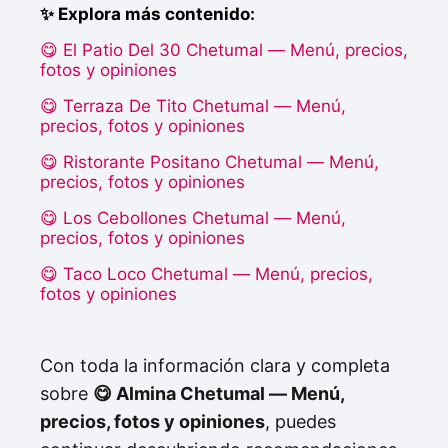
✨ Explora más contenido:
😋 El Patio Del 30 Chetumal — Menú, precios,
fotos y opiniones
😋 Terraza De Tito Chetumal — Menú,
precios, fotos y opiniones
😋 Ristorante Positano Chetumal — Menú,
precios, fotos y opiniones
😋 Los Cebollones Chetumal — Menú,
precios, fotos y opiniones
😋 Taco Loco Chetumal — Menú, precios,
fotos y opiniones
Con toda la información clara y completa
sobre
😋 Almina Chetumal — Menú,
precios, fotos y opiniones
, puedes