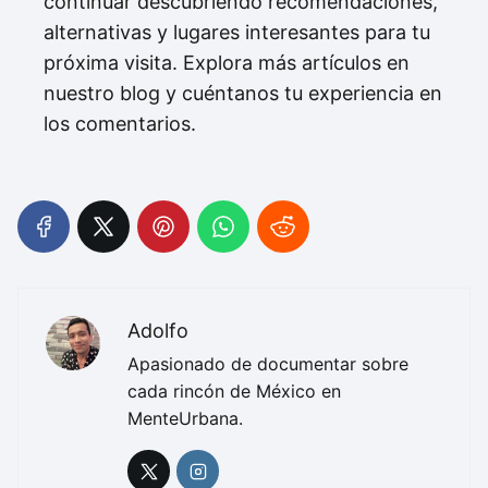
continuar descubriendo recomendaciones,
alternativas y lugares interesantes para tu
próxima visita. Explora más artículos en
nuestro blog y cuéntanos tu experiencia en
los comentarios.
Adolfo
Apasionado de documentar sobre
cada rincón de México en
MenteUrbana.