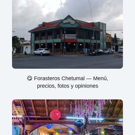
😋 Forasteros Chetumal — Menú,
precios, fotos y opiniones