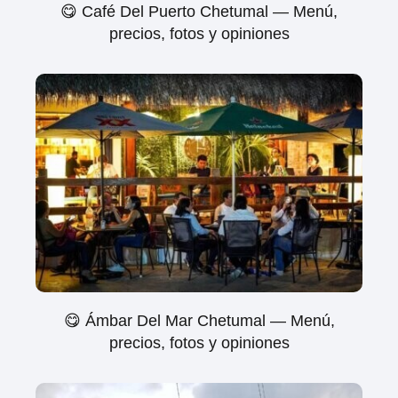
😋 Café Del Puerto Chetumal — Menú,
precios, fotos y opiniones
😋 Ámbar Del Mar Chetumal — Menú,
precios, fotos y opiniones