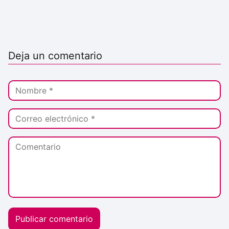
Deja un comentario