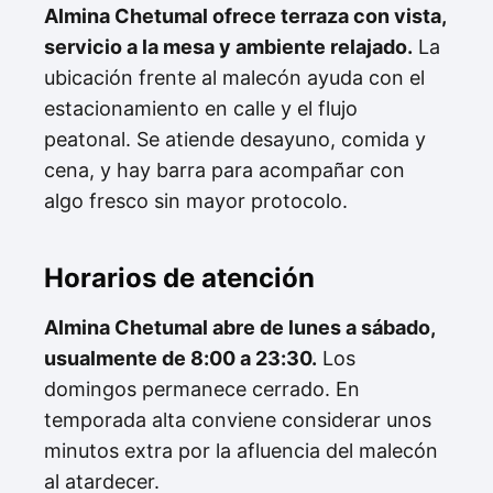
Almina Chetumal ofrece terraza con vista,
servicio a la mesa y ambiente relajado.
La
ubicación frente al malecón ayuda con el
estacionamiento en calle y el flujo
peatonal. Se atiende desayuno, comida y
cena, y hay barra para acompañar con
algo fresco sin mayor protocolo.
Horarios de atención
Almina Chetumal abre de lunes a sábado,
usualmente de 8:00 a 23:30.
Los
domingos permanece cerrado. En
temporada alta conviene considerar unos
minutos extra por la afluencia del malecón
al atardecer.