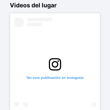
Videos del lugar
Ver esta publicación en Instagram