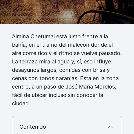
Almina Chetumal está justo frente a la
bahía, en el tramo del malecón donde el
aire corre rico y el ritmo se vuelve pausado.
La terraza mira al agua y, sí, eso influye:
desayunos largos, comidas con brisa y
cenas con tonos naranjas. Está en la zona
centro, a un paso de José María Morelos,
fácil de ubicar incluso sin conocer la
ciudad.
Contenido