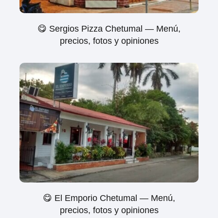
😋 Sergios Pizza Chetumal — Menú,
precios, fotos y opiniones
😋 El Emporio Chetumal — Menú,
precios, fotos y opiniones