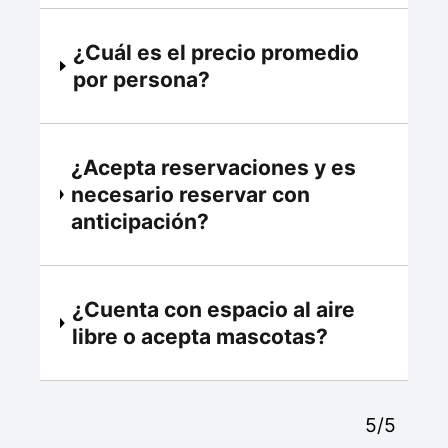
¿Cuál es el precio promedio
por persona?
¿Acepta reservaciones y es
necesario reservar con
anticipación?
¿Cuenta con espacio al aire
libre o acepta mascotas?
5/5