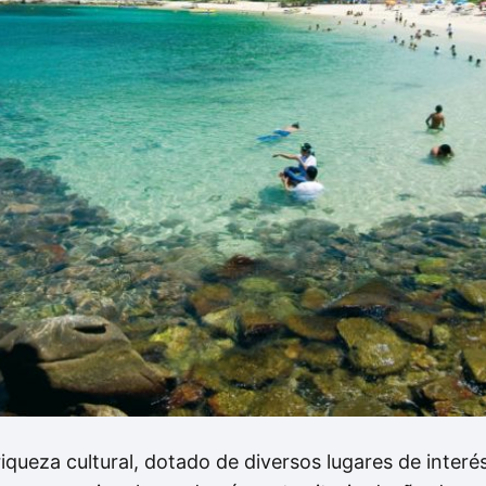
riqueza cultural, dotado de diversos lugares de inter