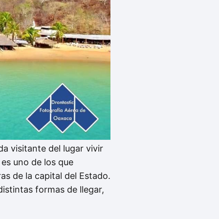
 visitante del lugar vivir
 es uno de los que
 de la capital del Estado.
istintas formas de llegar,