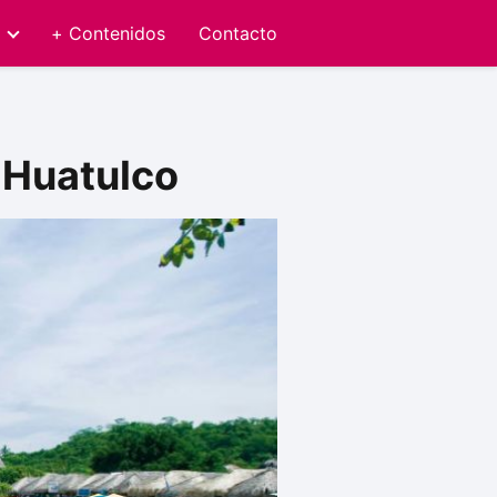
+ Contenidos
Contacto
 Huatulco