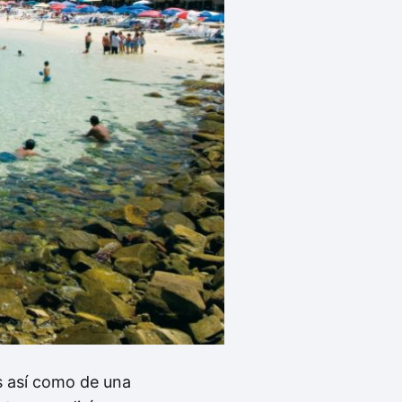
és así como de una