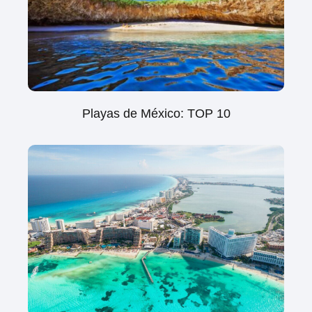
Playas de México: TOP 10