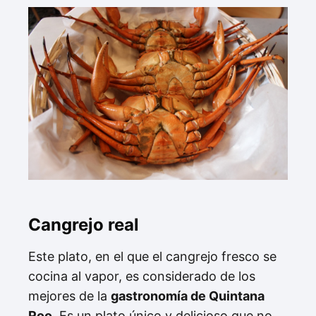
Cangrejo real
Este plato, en el que el cangrejo fresco se
cocina al vapor, es considerado de los
mejores de la
gastronomía de Quintana
Roo
. Es un plato único y delicioso que no