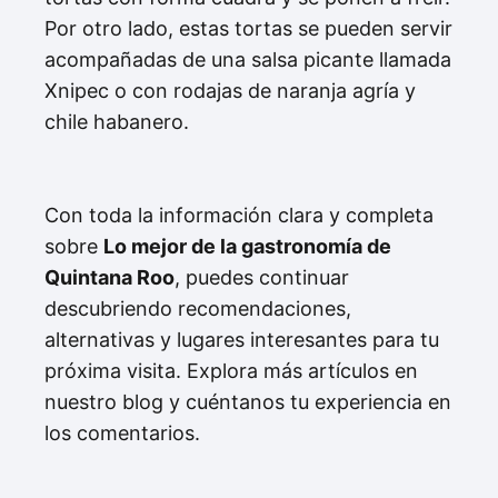
Por otro lado, estas tortas se pueden servir
acompañadas de una salsa picante llamada
Xnipec o con rodajas de naranja agría y
chile habanero.
Con toda la información clara y completa
sobre
Lo mejor de la gastronomía de
Quintana Roo
, puedes continuar
descubriendo recomendaciones,
alternativas y lugares interesantes para tu
próxima visita. Explora más artículos en
nuestro blog y cuéntanos tu experiencia en
los comentarios.