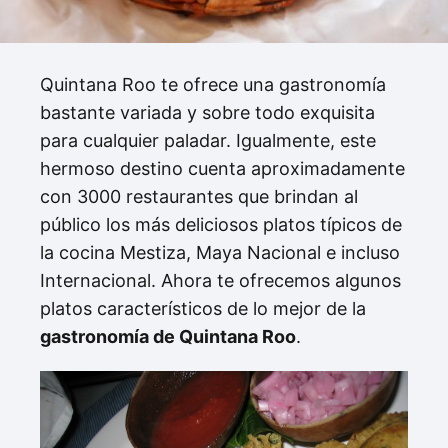
Quintana Roo te ofrece una gastronomía
bastante variada y sobre todo exquisita
para cualquier paladar. Igualmente, este
hermoso destino cuenta aproximadamente
con 3000 restaurantes que brindan al
público los más deliciosos platos típicos de
la cocina Mestiza, Maya Nacional e incluso
Internacional. Ahora te ofrecemos algunos
platos característicos de lo mejor de la
gastronomía de Quintana Roo
.