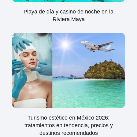
Playa de día y casino de noche en la
Riviera Maya
Turismo estético en México 2026:
tratamientos en tendencia, precios y
destinos recomendados