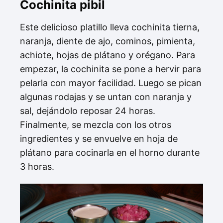
Cochinita pibil
Este delicioso platillo lleva cochinita tierna,
naranja, diente de ajo, cominos, pimienta,
achiote, hojas de plátano y orégano. Para
empezar, la cochinita se pone a hervir para
pelarla con mayor facilidad. Luego se pican
algunas rodajas y se untan con naranja y
sal, dejándolo reposar 24 horas.
Finalmente, se mezcla con los otros
ingredientes y se envuelve en hoja de
plátano para cocinarla en el horno durante
3 horas.