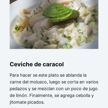
Ceviche de caracol
Para hacer se este plato se ablanda la
carne del molusco, luego se corta en varios
pedazos y se mezclan con un poco de jugo
de limón. Finalmente, se agrega cebolla y
jitomate picados.