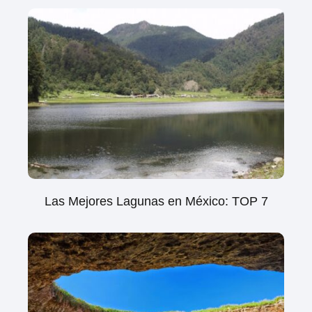
Las Mejores Lagunas en México: TOP 7