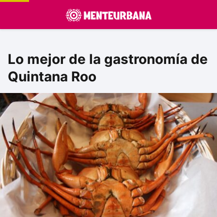
Lo mejor de la gastronomía de
Quintana Roo