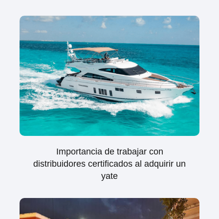
Importancia de trabajar con
distribuidores certificados al adquirir un
yate