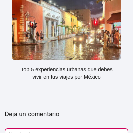
Top 5 experiencias urbanas que debes
vivir en tus viajes por México
Deja un comentario