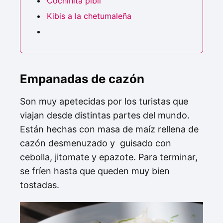
Cochinita pibil
Kibis a la chetumaleña
Empanadas de cazón
Son muy apetecidas por los turistas que
viajan desde distintas partes del mundo.
Están hechas con masa de maíz rellena de
cazón desmenuzado y guisado con
cebolla, jitomate y epazote. Para terminar,
se fríen hasta que queden muy bien
tostadas.