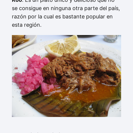
se consigue en ninguna otra parte del país,
razón por la cual es bastante popular en
esta región.