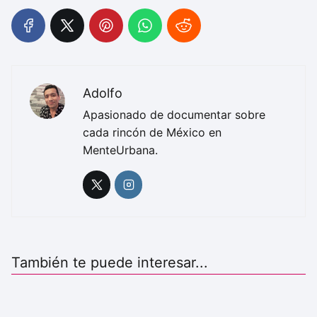
Adolfo
Apasionado de documentar sobre
cada rincón de México en
MenteUrbana.
También te puede interesar...