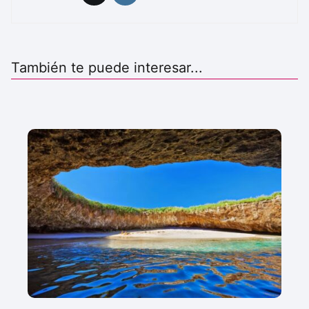
También te puede interesar...