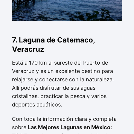
7. Laguna de Catemaco,
Veracruz
Está a 170 km al sureste del Puerto de
Veracruz y es un excelente destino para
relajarse y conectarse con la naturaleza.
Allí podrás disfrutar de sus aguas
cristalinas, practicar la pesca y varios
deportes acuáticos.
Con toda la información clara y completa
sobre
Las Mejores Lagunas en México: