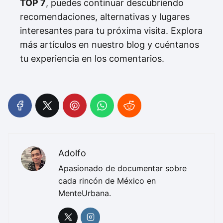
TOP 7
, puedes continuar descubriendo
recomendaciones, alternativas y lugares
interesantes para tu próxima visita. Explora
más artículos en nuestro blog y cuéntanos
tu experiencia en los comentarios.
Adolfo
Apasionado de documentar sobre
cada rincón de México en
MenteUrbana.