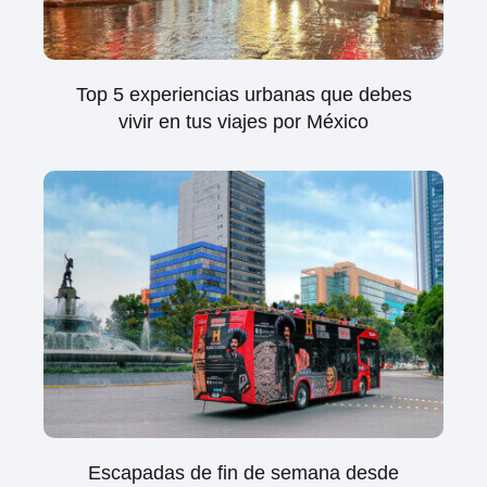
Top 5 experiencias urbanas que debes
vivir en tus viajes por México
Escapadas de fin de semana desde