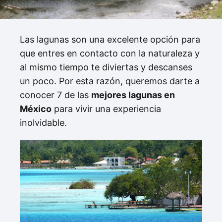
Las lagunas son una excelente opción para
que entres en contacto con la naturaleza y
al mismo tiempo te diviertas y descanses
un poco. Por esta razón, queremos darte a
conocer 7 de las
mejores lagunas en
México
para vivir una experiencia
inolvidable.