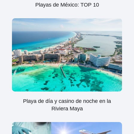
Playas de México: TOP 10
Playa de día y casino de noche en la
Riviera Maya