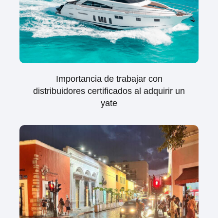
Importancia de trabajar con
distribuidores certificados al adquirir un
yate