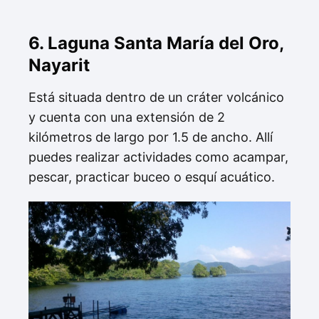
6. Laguna Santa María del Oro,
Nayarit
Está situada dentro de un cráter volcánico
y cuenta con una extensión de 2
kilómetros de largo por 1.5 de ancho. Allí
puedes realizar actividades como acampar,
pescar, practicar buceo o esquí acuático.