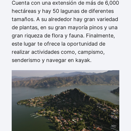
Cuenta con una extensión de más de 6,000
hectáreas y hay 50 lagunas de diferentes
tamaños. A su alrededor hay gran variedad
de plantas, en su gran mayoría pinos y una
gran riqueza de flora y fauna. Finalmente,
este lugar te ofrece la oportunidad de
realizar actividades como, campismo,
senderismo y navegar en kayak.