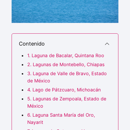
Contenido
1. Laguna de Bacalar, Quintana Roo
2. Lagunas de Montebello, Chiapas
3. Laguna de Valle de Bravo, Estado
de México
4. Lago de Pátzcuaro, Michoacán
5. Lagunas de Zempoala, Estado de
México
6. Laguna Santa María del Oro,
Nayarit