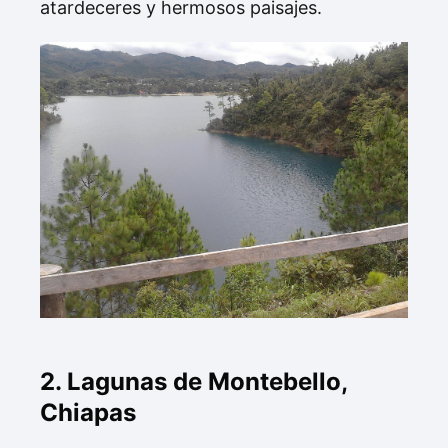
atardeceres y hermosos paisajes.
2. Lagunas de Montebello,
Chiapas