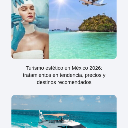
Turismo estético en México 2026:
tratamientos en tendencia, precios y
destinos recomendados