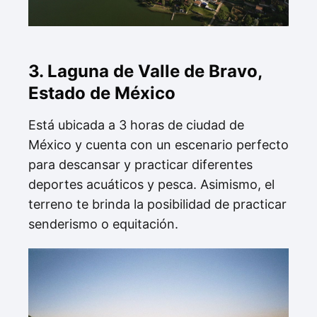
3. Laguna de Valle de Bravo,
Estado de México
Está ubicada a 3 horas de ciudad de
México y cuenta con un escenario perfecto
para descansar y practicar diferentes
deportes acuáticos y pesca. Asimismo, el
terreno te brinda la posibilidad de practicar
senderismo o equitación.