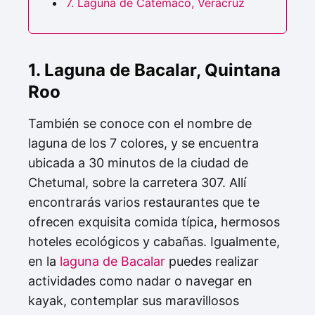
7. Laguna de Catemaco, Veracruz
1. Laguna de Bacalar, Quintana
Roo
También se conoce con el nombre de
laguna de los 7 colores, y se encuentra
ubicada a 30 minutos de la ciudad de
Chetumal, sobre la carretera 307. Allí
encontrarás varios restaurantes que te
ofrecen exquisita comida típica, hermosos
hoteles ecológicos y cabañas. Igualmente,
en la
laguna de Bacalar
puedes realizar
actividades como nadar o navegar en
kayak, contemplar sus maravillosos