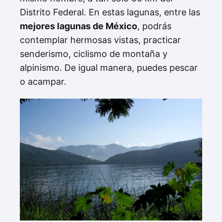
Distrito Federal. En estas lagunas, entre las
mejores lagunas de México
, podrás
contemplar hermosas vistas, practicar
senderismo, ciclismo de montaña y
alpinismo. De igual manera, puedes pescar
o acampar.