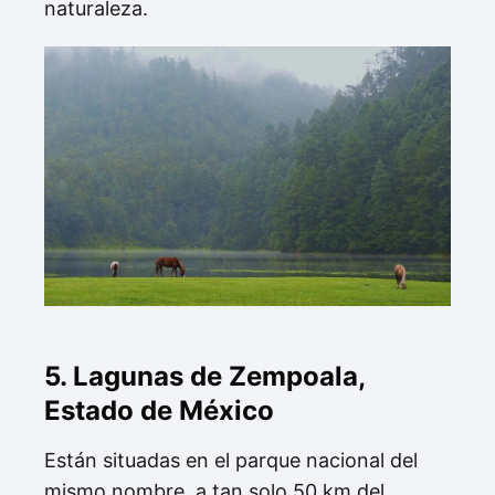
naturaleza.
5. Lagunas de Zempoala,
Estado de México
Están situadas en el parque nacional del
mismo nombre, a tan solo 50 km del