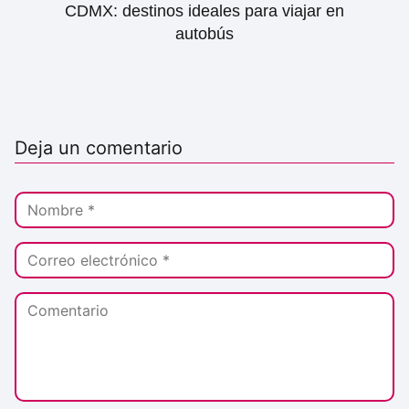
CDMX: destinos ideales para viajar en
autobús
Deja un comentario