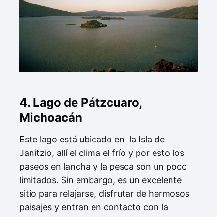
4. Lago de Pátzcuaro,
Michoacán
Este lago está ubicado en la Isla de
Janitzio, allí el clima el frío y por esto los
paseos en lancha y la pesca son un poco
limitados. Sin embargo, es un excelente
sitio para relajarse, disfrutar de hermosos
paisajes y entran en contacto con la