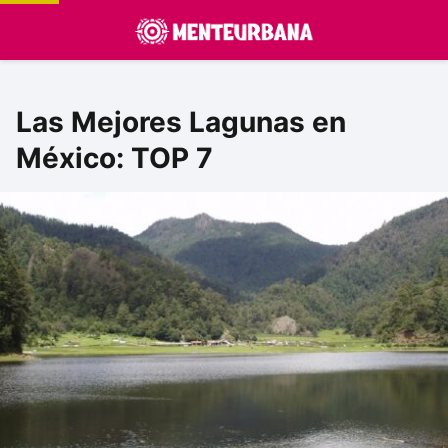
Las Mejores Lagunas en
México: TOP 7