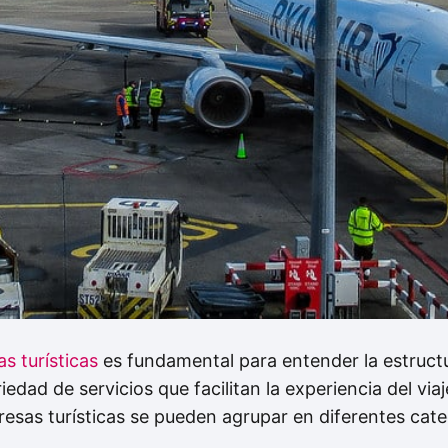
s turísticas
es fundamental para entender la estructu
iedad de servicios que facilitan la experiencia del via
esas turísticas se pueden agrupar en diferentes cate