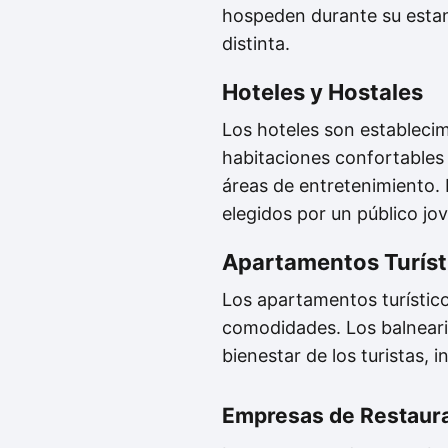
hospeden durante su estan
distinta.
Hoteles y Hostales
Los hoteles son estableci
habitaciones confortables 
áreas de entretenimiento.
elegidos por un público j
Apartamentos Turíst
Los apartamentos turístic
comodidades. Los balneari
bienestar de los turistas,
Empresas de Restaur