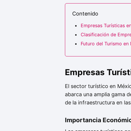
Contenido
Empresas Turísticas e
Clasificación de Empre
Futuro del Turismo en
Empresas Turíst
El sector turístico en Mé
abarca una amplia gama de s
de la infraestructura en las
Importancia Económi