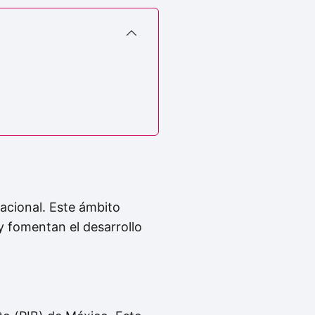
acional. Este ámbito
 y fomentan el desarrollo