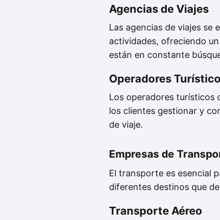
Agencias de Viajes
Las agencias de viajes se 
actividades, ofreciendo un
están en constante búsqued
Operadores Turístico
Los operadores turísticos
los clientes gestionar y c
de viaje.
Empresas de Transpo
El transporte es esencial 
diferentes destinos que des
Transporte Aéreo