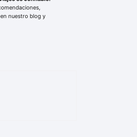
ecomendaciones,
 en nuestro blog y