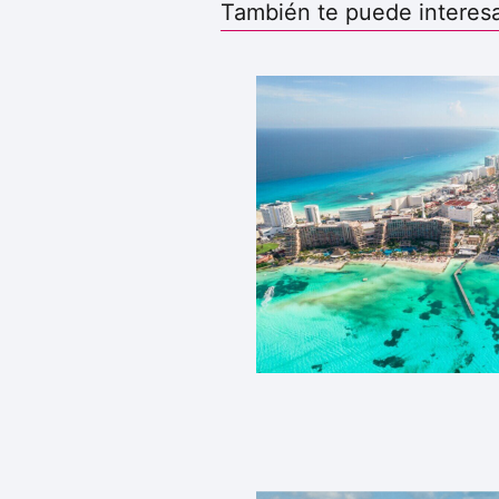
También te puede interesar