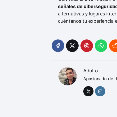
señales de ciberseguridad
alternativas y lugares inte
cuéntanos tu experiencia 
Adolfo
Apasionado de d