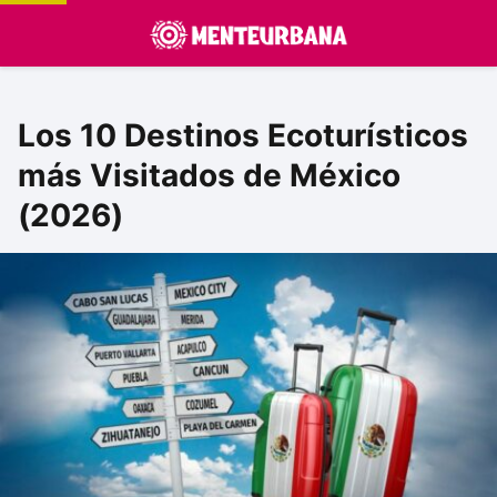
Los 10 Destinos Ecoturísticos
más Visitados de México
(2026)