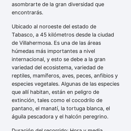
asombrarte de la gran diversidad que
encontrarás.
Ubicado al noroeste del estado de
Tabasco, a 45 kilómetros desde la ciudad
de Villahermosa. Es una de las áreas
húmedas más importantes a nivel
internacional, y esto se debe a la gran
variedad del ecosistema, variedad de
reptiles, mamíferos, aves, peces, anfibios y
especies vegetales. Algunas de las especies
que allí habitan, están en peligro de
extinción, tales como el cocodrilo de
pantano, el manatí, la tortuga blanca, el
águila pescadora y el halcón peregrino.
Duración del recorrido: Hora y media.