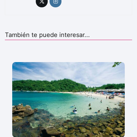
También te puede interesar...