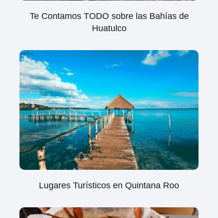
Te Contamos TODO sobre las Bahías de
Huatulco
Lugares Turísticos en Quintana Roo