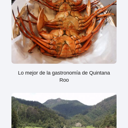
Lo mejor de la gastronomía de Quintana
Roo