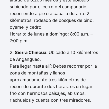
subiendo por el cerro del campanario,
recorriendo a pie o a caballo durante 2
kilómetros, rodeado de bosques de pino,
oyamel y cedro.
Horario: de lunes a domingo: 8:00 a.m. –
7:00 p.m.
2.
Sierra Chincua
: Ubicado a 10 kilómetros
de Angangueo.
Para llegar hasta allí: Debes recorrer por la
zona de montañas y llanos
aproximadamente tres kilómetros de
recorrido durante dos horas; es un lugar
frío con hermosos paisajes, abismos,
riachuelos y cuenta con tres miradores.