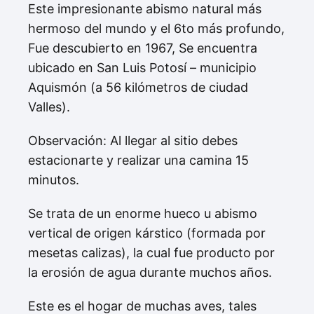
Este impresionante abismo natural más
hermoso del mundo y el 6to más profundo,
Fue descubierto en 1967, Se encuentra
ubicado en San Luis Potosí – municipio
Aquismón (a 56 kilómetros de ciudad
Valles).
Observación: Al llegar al sitio debes
estacionarte y realizar una camina 15
minutos.
Se trata de un enorme hueco u abismo
vertical de origen kárstico (formada por
mesetas calizas), la cual fue producto por
la erosión de agua durante muchos años.
Este es el hogar de muchas aves, tales