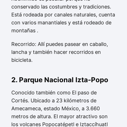
conservado las costumbres y tradiciones.
Está rodeada por canales naturales, cuenta
con varios manantiales y está rodeado de
montañas .
Recorrido: Allí puedes pasear en caballo,
lancha y también hacer recorridos en
bicicleta.
2. Parque Nacional Izta-Popo
Conocido también como El paso de
Cortés. Ubicado a 23 kilómetros de
Amecameca, estado México, a 3.660
metros de altura. El mayor atractivo son
los volcanes Popocatépetl e Iztaccíhuatl