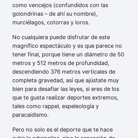
como vencejos (confundidos con las
golondrinas – de ahí su nombre),
murciélagos, cotorras y loros.
No cualquiera puede disfrutar de este
magnífico espectáculo y es que parece no
tener final, porque tiene un diámetro de 50
metros y 512 metros de profundidad,
descendiendo 376 metros verticales de
completa gravedad, así que ajústate muy
bien para desafiar las leyes, si eres de los
que te gusta realizar deportes extremos,
tales como rappel, espeleología y
paracaidismo.
Pero no solo es el deporte que te hace