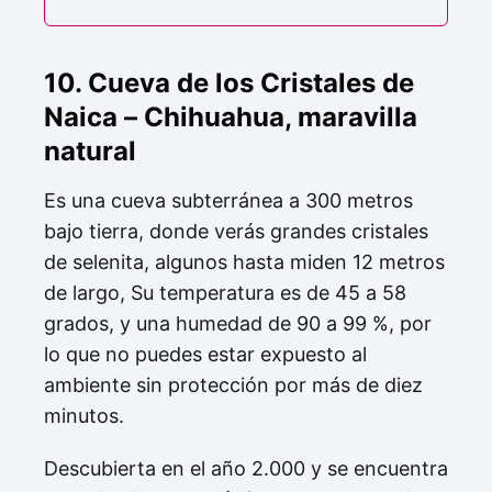
10. Cueva de los Cristales de
Naica – Chihuahua, maravilla
natural
Es una cueva subterránea a 300 metros
bajo tierra, donde verás grandes cristales
de selenita, algunos hasta miden 12 metros
de largo, Su temperatura es de 45 a 58
grados, y una humedad de 90 a 99 %, por
lo que no puedes estar expuesto al
ambiente sin protección por más de diez
minutos.
Descubierta en el año 2.000 y se encuentra