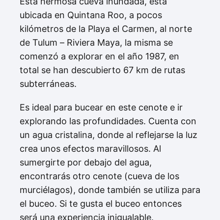
Esta hermosa cueva inundada, está
ubicada en Quintana Roo, a pocos
kilómetros de la Playa el Carmen, al norte
de Tulum – Riviera Maya, la misma se
comenzó a explorar en el año 1987, en
total se han descubierto 67 km de rutas
subterráneas.
Es ideal para bucear en este cenote e ir
explorando las profundidades. Cuenta con
un agua cristalina, donde al reflejarse la luz
crea unos efectos maravillosos. Al
sumergirte por debajo del agua,
encontrarás otro cenote (cueva de los
murciélagos), donde también se utiliza para
el buceo. Si te gusta el buceo entonces
será una experiencia inigualable.