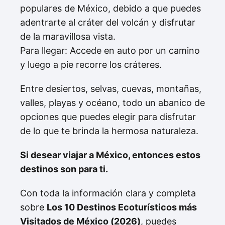
populares de México, debido a que puedes
adentrarte al cráter del volcán y disfrutar
de la maravillosa vista.
Para llegar: Accede en auto por un camino
y luego a pie recorre los cráteres.
Entre desiertos, selvas, cuevas, montañas,
valles, playas y océano, todo un abanico de
opciones que puedes elegir para disfrutar
de lo que te brinda la hermosa naturaleza.
Si desear viajar a México, entonces estos
destinos son para ti.
Con toda la información clara y completa
sobre
Los 10 Destinos Ecoturísticos más
Visitados de México (2026)
, puedes