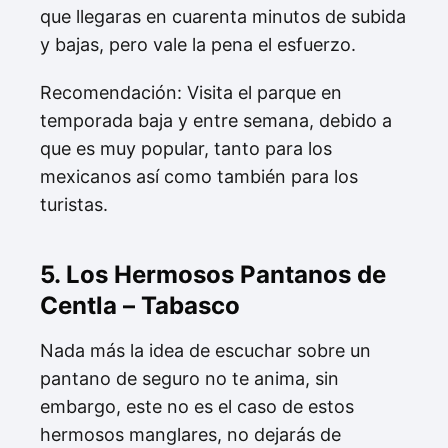
que llegaras en cuarenta minutos de subida
y bajas, pero vale la pena el esfuerzo.
Recomendación: Visita el parque en
temporada baja y entre semana, debido a
que es muy popular, tanto para los
mexicanos así como también para los
turistas.
5. Los Hermosos Pantanos de
Centla – Tabasco
Nada más la idea de escuchar sobre un
pantano de seguro no te anima, sin
embargo, este no es el caso de estos
hermosos manglares, no dejarás de