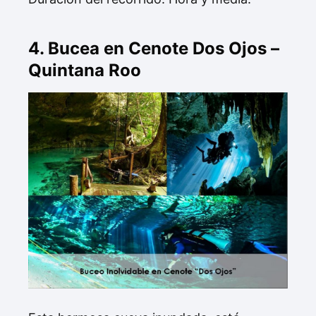
4. Bucea en Cenote Dos Ojos –
Quintana Roo