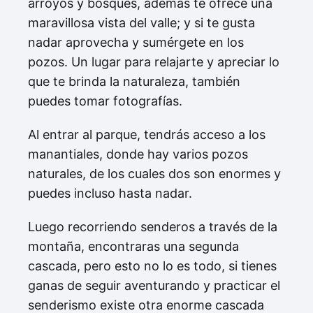
arroyos y bosques, además te ofrece una
maravillosa vista del valle; y si te gusta
nadar aprovecha y sumérgete en los
pozos. Un lugar para relajarte y apreciar lo
que te brinda la naturaleza, también
puedes tomar fotografías.
Al entrar al parque, tendrás acceso a los
manantiales, donde hay varios pozos
naturales, de los cuales dos son enormes y
puedes incluso hasta nadar.
Luego recorriendo senderos a través de la
montaña, encontraras una segunda
cascada, pero esto no lo es todo, si tienes
ganas de seguir aventurando y practicar el
senderismo existe otra enorme cascada