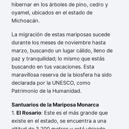
hibernar en los árboles de pino, cedro y
oyamel, ubicados en el estado de
Michoacán.
La migración de estas mariposas sucede
durante los meses de noviembre hasta
marzo, buscando un lugar cálido, lleno de
paz y tranquilidad; lo mismo que estás
buscando en tus vacaciones. Esta
maravillosa reserva de la biosfera ha sido
declarada por la UNESCO, como
Patrimonio de la Humanidad.
Santuarios de la Mariposa Monarca
1.
El Rosario
: Este es el más grande que
existe en el estado, se encuentra a una
altitud de 3.200 metros y está ubicado