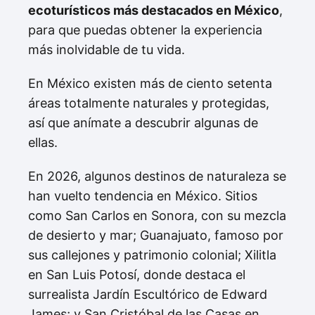
ecoturísticos más destacados en México
,
para que puedas obtener la experiencia
más inolvidable de tu vida.
En México existen más de ciento setenta
áreas totalmente naturales y protegidas,
así que anímate a descubrir algunas de
ellas.
En 2026, algunos destinos de naturaleza se
han vuelto tendencia en México. Sitios
como San Carlos en Sonora, con su mezcla
de desierto y mar; Guanajuato, famoso por
sus callejones y patrimonio colonial; Xilitla
en San Luis Potosí, donde destaca el
surrealista Jardín Escultórico de Edward
James; y San Cristóbal de las Casas en