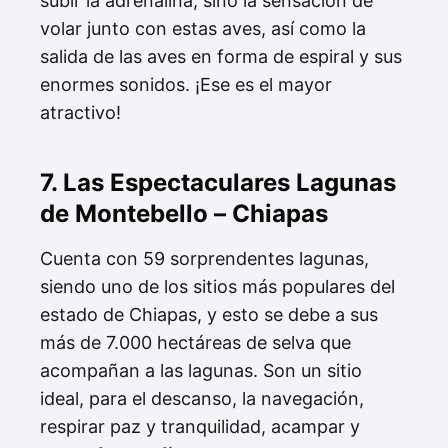
subir la adrenalina, sino la sensación de
volar junto con estas aves, así como la
salida de las aves en forma de espiral y sus
enormes sonidos. ¡Ese es el mayor
atractivo!
7. Las Espectaculares Lagunas
de Montebello – Chiapas
Cuenta con 59 sorprendentes lagunas,
siendo uno de los sitios más populares del
estado de Chiapas, y esto se debe a sus
más de 7.000 hectáreas de selva que
acompañan a las lagunas. Son un sitio
ideal, para el descanso, la navegación,
respirar paz y tranquilidad, acampar y