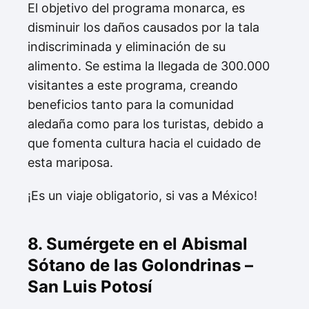
El objetivo del programa monarca, es
disminuir los daños causados por la tala
indiscriminada y eliminación de su
alimento. Se estima la llegada de 300.000
visitantes a este programa, creando
beneficios tanto para la comunidad
aledaña como para los turistas, debido a
que fomenta cultura hacia el cuidado de
esta mariposa.
¡Es un viaje obligatorio, si vas a México!
8. Sumérgete en el Abismal
Sótano de las Golondrinas –
San Luis Potosí