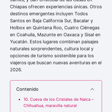
Chiapas ofrecen experiencias únicas. Otros
destinos emergentes incluyen Todos
Santos en Baja California Sur, Bacalar y
Holbox en Quintana Roo, Cuatro Ciénegas
en Coahuila, Mazunte en Oaxaca y Sisal en
Yucatán. Estos lugares combinan paisajes
naturales sorprendentes, cultura local y
opciones de turismo sostenible para los
viajeros que buscan nuevas aventuras en el
2026.
Contenido
10. Cueva de los Cristales de Naica –
Chihuahua, maravilla natural