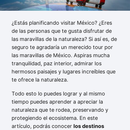
¿Estás planificando visitar México? ¿Eres
de las personas que te gusta disfrutar de
las maravillas de la naturaleza? Si así es, de
seguro te agradaría un merecido tour por
las maravillas de México. Aspiras mucha
tranquilidad, paz interior, admirar los
hermosos paisajes y lugares increíbles que
te ofrece la naturaleza.
Todo esto lo puedes lograr y al mismo
tiempo puedes aprender a apreciar la
naturaleza que te rodea, preservando y
protegiendo el ecosistema. En este
artículo, podrás conocer
los destinos