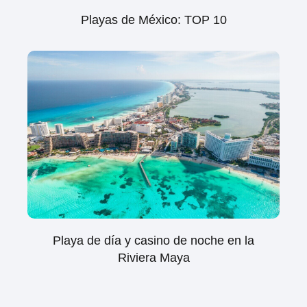
Playas de México: TOP 10
Playa de día y casino de noche en la
Riviera Maya