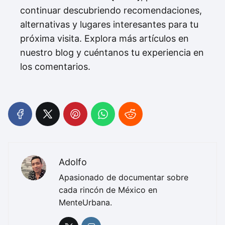
continuar descubriendo recomendaciones,
alternativas y lugares interesantes para tu
próxima visita. Explora más artículos en
nuestro blog y cuéntanos tu experiencia en
los comentarios.
Adolfo
Apasionado de documentar sobre
cada rincón de México en
MenteUrbana.