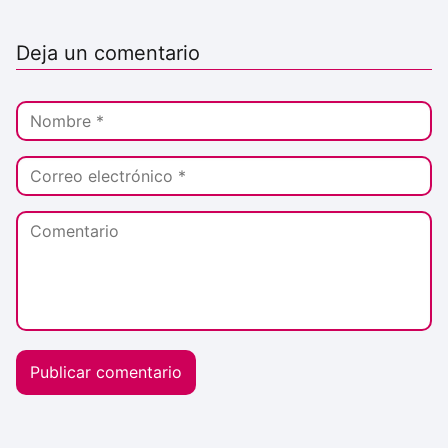
Deja un comentario