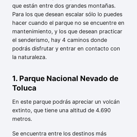
que están entre dos grandes montañas.
Para los que desean escalar sólo lo puedes
hacer cuando el parque no se encuentre en
mantenimiento, y los que desean practicar
el senderismo, hay 4 caminos donde
podrás disfrutar y entrar en contacto con
la naturaleza.
1. Parque Nacional Nevado de
Toluca
En este parque podrás apreciar un volcán
extinto, que tiene una altitud de 4.690
metros.
Se encuentra entre los destinos más