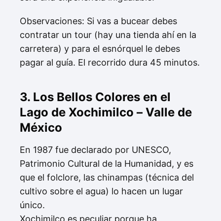
Observaciones: Si vas a bucear debes
contratar un tour (hay una tienda ahí en la
carretera) y para el esnórquel le debes
pagar al guía. El recorrido dura 45 minutos.
3. Los Bellos Colores en el
Lago de Xochimilco – Valle de
México
En 1987 fue declarado por UNESCO,
Patrimonio Cultural de la Humanidad, y es
que el folclore, las chinampas (técnica del
cultivo sobre el agua) lo hacen un lugar
único.
Xochimilco es peculiar porque ha