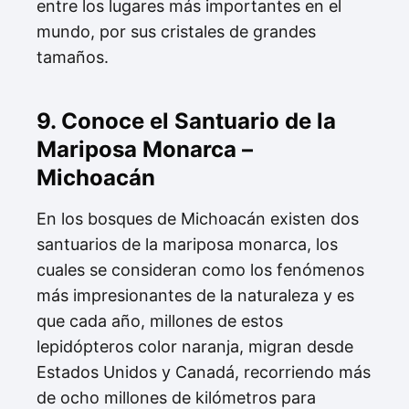
entre los lugares más importantes en el
mundo, por sus cristales de grandes
tamaños.
9. Conoce el Santuario de la
Mariposa Monarca –
Michoacán
En los bosques de Michoacán existen dos
santuarios de la mariposa monarca, los
cuales se consideran como los fenómenos
más impresionantes de la naturaleza y es
que cada año, millones de estos
lepidópteros color naranja, migran desde
Estados Unidos y Canadá, recorriendo más
de ocho millones de kilómetros para