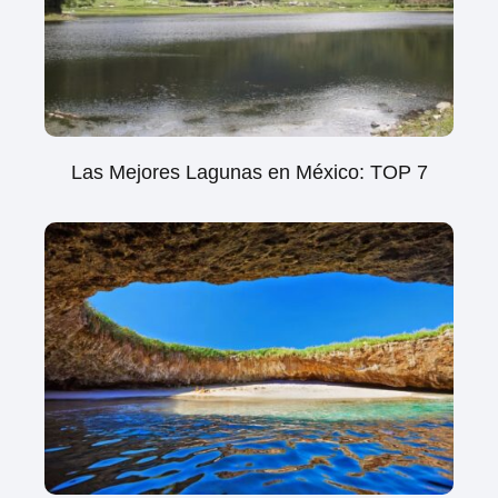
Las Mejores Lagunas en México: TOP 7