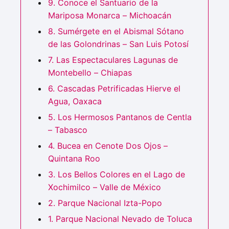
9. Conoce el Santuario de la
Mariposa Monarca – Michoacán
8. Sumérgete en el Abismal Sótano
de las Golondrinas – San Luis Potosí
7. Las Espectaculares Lagunas de
Montebello – Chiapas
6. Cascadas Petrificadas Hierve el
Agua, Oaxaca
5. Los Hermosos Pantanos de Centla
– Tabasco
4. Bucea en Cenote Dos Ojos –
Quintana Roo
3. Los Bellos Colores en el Lago de
Xochimilco – Valle de México
2. Parque Nacional Izta-Popo
1. Parque Nacional Nevado de Toluca