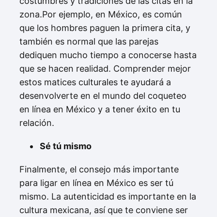
costumbres y tradiciones de las citas en la
zona.Por ejemplo, en México, es común
que los hombres paguen la primera cita, y
también es normal que las parejas
dediquen mucho tiempo a conocerse hasta
que se hacen realidad. Comprender mejor
estos matices culturales te ayudará a
desenvolverte en el mundo del coqueteo
en línea en México y a tener éxito en tu
relación.
Sé tú mismo
Finalmente, el consejo más importante
para ligar en línea en México es ser tú
mismo. La autenticidad es importante en la
cultura mexicana, así que te conviene ser