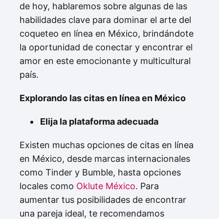
de hoy, hablaremos sobre algunas de las
habilidades clave para dominar el arte del
coqueteo en línea en México, brindándote
la oportunidad de conectar y encontrar el
amor en este emocionante y multicultural
país.
Explorando las citas en línea en México
Elija la plataforma adecuada
Existen muchas opciones de citas en línea
en México, desde marcas internacionales
como Tinder y Bumble, hasta opciones
locales como
Oklute México
. Para
aumentar tus posibilidades de encontrar
una pareja ideal, te recomendamos