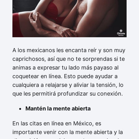
A los mexicanos les encanta reír y son muy
caprichosos, así que no te sorprendas si te
animas a expresar tu lado más payaso al
coquetear en línea. Esto puede ayudar a
cualquiera a relajarse y aliviar la tensión, lo
que les permitirá profundizar su conexión.
Mantén la mente abierta
En las citas en línea en México, es
importante venir con la mente abierta y la