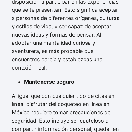
disposición a participar en las experiencias
que se te presentan. Esto significa aceptar
a personas de diferentes orígenes, culturas
y estilos de vida, y ser capaz de aceptar
nuevas ideas y formas de pensar. Al
adoptar una mentalidad curiosa y
aventurera, es más probable que
encuentres pareja y establezcas una
conexión real.
Mantenerse seguro
Al igual que con cualquier tipo de citas en
línea, disfrutar del coqueteo en línea en
México requiere tomar precauciones de
seguridad. Esto incluye ser cauteloso al
compartir información personal, quedar en