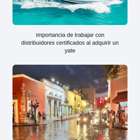
Importancia de trabajar con
distribuidores certificados al adquirir un
yate