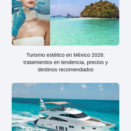
Turismo estético en México 2026:
tratamientos en tendencia, precios y
destinos recomendados