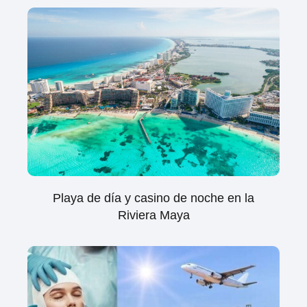
Playa de día y casino de noche en la
Riviera Maya