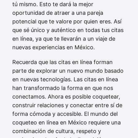
tú mismo. Esto te dará la mejor
oportunidad de atraer a una pareja
potencial que te valore por quien eres. Así
que sé único y auténtico en todas tus citas
en línea, ya que te llevarán a un viaje de
nuevas experiencias en México.
Recuerda que las citas en línea forman
parte de explorar un nuevo mundo basado
en nuevas tecnologías. Las citas en línea
han transformado la forma en que nos
conectamos. Ahora es posible coquetear,
construir relaciones y conectar entre sí de
forma cómoda y accesible. El mundo del
coqueteo en línea en México requiere una
combinación de cultura, respeto y