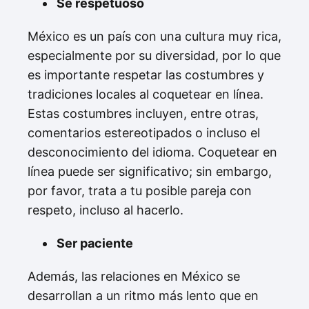
Sé respetuoso
México es un país con una cultura muy rica,
especialmente por su diversidad, por lo que
es importante respetar las costumbres y
tradiciones locales al coquetear en línea.
Estas costumbres incluyen, entre otras,
comentarios estereotipados o incluso el
desconocimiento del idioma. Coquetear en
línea puede ser significativo; sin embargo,
por favor, trata a tu posible pareja con
respeto, incluso al hacerlo.
Ser paciente
Además, las relaciones en México se
desarrollan a un ritmo más lento que en