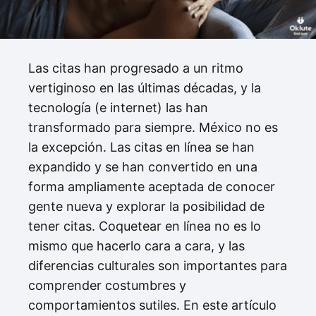
Las citas han progresado a un ritmo
vertiginoso en las últimas décadas, y la
tecnología (e internet) las han
transformado para siempre. México no es
la excepción. Las citas en línea se han
expandido y se han convertido en una
forma ampliamente aceptada de conocer
gente nueva y explorar la posibilidad de
tener citas. Coquetear en línea no es lo
mismo que hacerlo cara a cara, y las
diferencias culturales son importantes para
comprender costumbres y
comportamientos sutiles. En este artículo