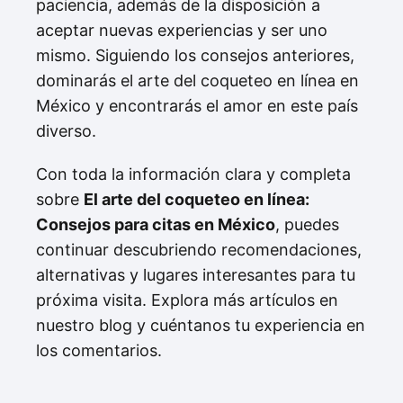
paciencia, además de la disposición a
aceptar nuevas experiencias y ser uno
mismo. Siguiendo los consejos anteriores,
dominarás el arte del coqueteo en línea en
México y encontrarás el amor en este país
diverso.
Con toda la información clara y completa
sobre
El arte del coqueteo en línea:
Consejos para citas en México
, puedes
continuar descubriendo recomendaciones,
alternativas y lugares interesantes para tu
próxima visita. Explora más artículos en
nuestro blog y cuéntanos tu experiencia en
los comentarios.