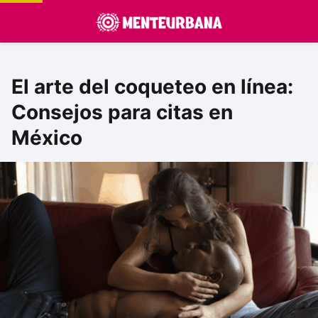
El arte del coqueteo en línea:
Consejos para citas en
México