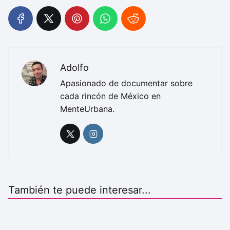
Adolfo
Apasionado de documentar sobre
cada rincón de México en
MenteUrbana.
También te puede interesar...