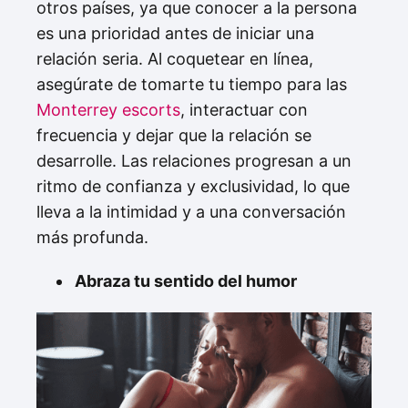
otros países, ya que conocer a la persona
es una prioridad antes de iniciar una
relación seria. Al coquetear en línea,
asegúrate de tomarte tu tiempo para las
Monterrey escorts
, interactuar con
frecuencia y dejar que la relación se
desarrolle. Las relaciones progresan a un
ritmo de confianza y exclusividad, lo que
lleva a la intimidad y a una conversación
más profunda.
Abraza tu sentido del humor