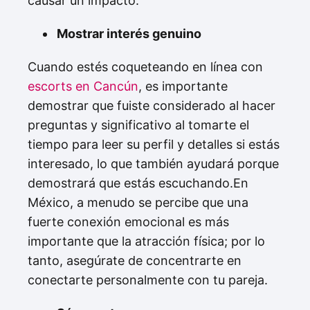
causar un impacto.
Mostrar interés genuino
Cuando estés coqueteando en línea con
escorts en Cancún
, es importante
demostrar que fuiste considerado al hacer
preguntas y significativo al tomarte el
tiempo para leer su perfil y detalles si estás
interesado, lo que también ayudará porque
demostrará que estás escuchando.En
México, a menudo se percibe que una
fuerte conexión emocional es más
importante que la atracción física; por lo
tanto, asegúrate de concentrarte en
conectarte personalmente con tu pareja.