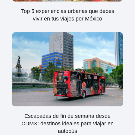
Top 5 experiencias urbanas que debes
vivir en tus viajes por México
Escapadas de fin de semana desde
CDMX: destinos ideales para viajar en
autobús