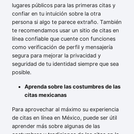
lugares públicos para las primeras citas y
confiar en tu intuición sobre la otra
persona si algo te parece extraño. También
te recomendamos usar un sitio de citas en
línea confiable que cuente con funciones
como verificación de perfil y mensajería
segura para mejorar la privacidad y
seguridad de tu identidad siempre que sea
posible.
Aprenda sobre las costumbres de las
citas mexicanas
Para aprovechar al máximo su experiencia
de citas en línea en México, puede ser útil
aprender más sobre algunas de las