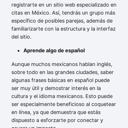
registrarte en un sitio web especializado en
citas en México. Así, tendrás un grupo más
específico de posibles parejas, además de
familiarizarte con la estructura y la interfaz
del sitio.
Aprende algo de español
Aunque muchos mexicanos hablan inglés,
sobre todo en las grandes ciudades, saber
algunas frases básicas en español puede
ser muy útil y demostrar interés en la
cultura y el idioma mexicanos. Esto puede
ser especialmente beneficioso al coquetear
en línea, ya que demuestra que estás
dispuesto a esforzarte por conectar y