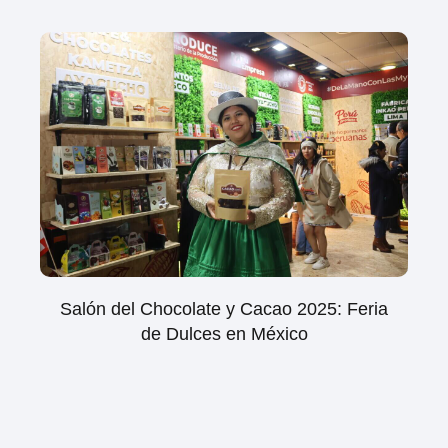
Salón del Chocolate y Cacao 2025: Feria
de Dulces en México