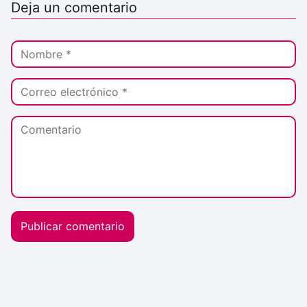
Deja un comentario