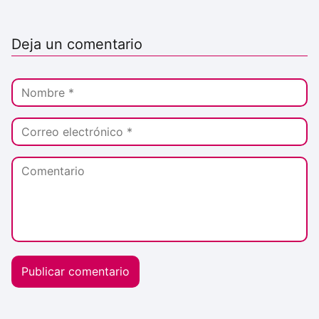
Deja un comentario