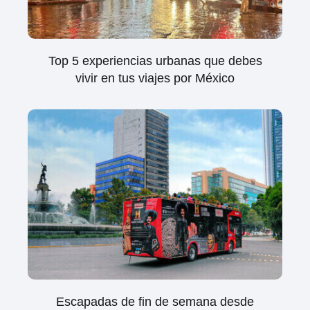
Top 5 experiencias urbanas que debes
vivir en tus viajes por México
Escapadas de fin de semana desde