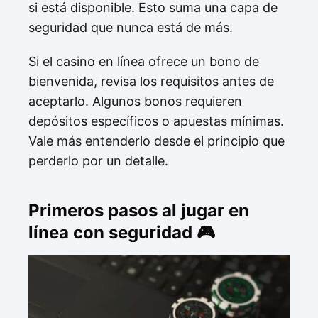
si está disponible. Esto suma una capa de
seguridad que nunca está de más.
Si el casino en línea ofrece un bono de
bienvenida, revisa los requisitos antes de
aceptarlo. Algunos bonos requieren
depósitos específicos o apuestas mínimas.
Vale más entenderlo desde el principio que
perderlo por un detalle.
Primeros pasos al jugar en
línea con seguridad 🎮