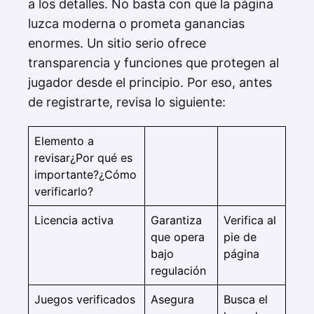
a los detalles. No basta con que la página
luzca moderna o prometa ganancias
enormes. Un sitio serio ofrece
transparencia y funciones que protegen al
jugador desde el principio. Por eso, antes
de registrarte, revisa lo siguiente:
Elemento a
revisar¿Por qué es
importante?¿Cómo
verificarlo?
Licencia activa
Garantiza
Verifica al
que opera
pie de
bajo
página
regulación
Juegos verificados
Asegura
Busca el