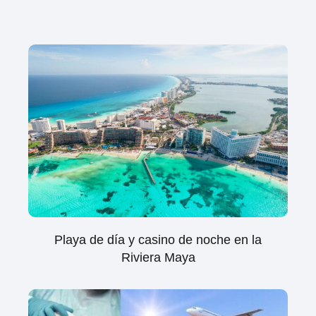
Playa de día y casino de noche en la
Riviera Maya