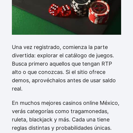
Una vez registrado, comienza la parte
divertida: explorar el catálogo de juegos.
Busca primero aquellos que tengan RTP
alto o que conozcas. Si el sitio ofrece
demos, aprovéchalos antes de usar saldo
real.
En muchos mejores casinos online México,
verás categorías como tragamonedas,
ruleta, blackjack y más. Cada una tiene
reglas distintas y probabilidades únicas.