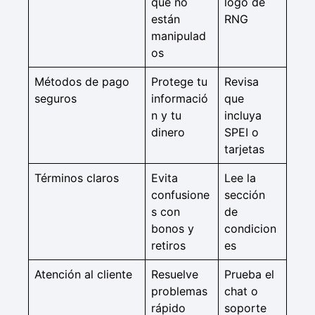
que no
logo de
están
RNG
manipulad
os
Métodos de pago
Protege tu
Revisa
seguros
informació
que
n y tu
incluya
dinero
SPEI o
tarjetas
Términos claros
Evita
Lee la
confusione
sección
s con
de
bonos y
condicion
retiros
es
Atención al cliente
Resuelve
Prueba el
problemas
chat o
rápido
soporte