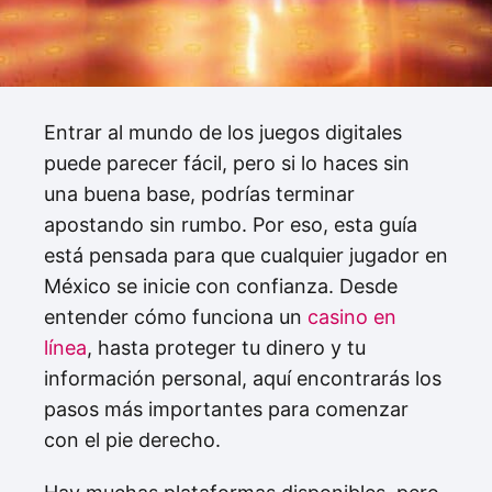
Entrar al mundo de los juegos digitales
puede parecer fácil, pero si lo haces sin
una buena base, podrías terminar
apostando sin rumbo. Por eso, esta guía
está pensada para que cualquier jugador en
México se inicie con confianza. Desde
entender cómo funciona un
casino en
línea
, hasta proteger tu dinero y tu
información personal, aquí encontrarás los
pasos más importantes para comenzar
con el pie derecho.