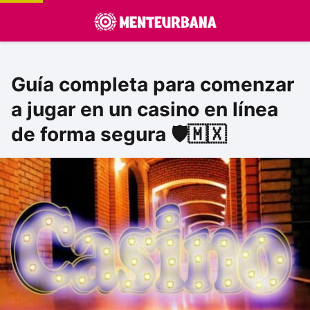
Guía completa para comenzar
a jugar en un casino en línea
de forma segura 🛡️🇲🇽