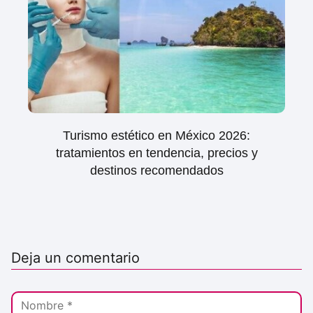
Turismo estético en México 2026:
tratamientos en tendencia, precios y
destinos recomendados
Deja un comentario