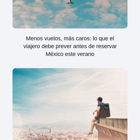
Menos vuelos, más caros: lo que el
viajero debe prever antes de reservar
México este verano