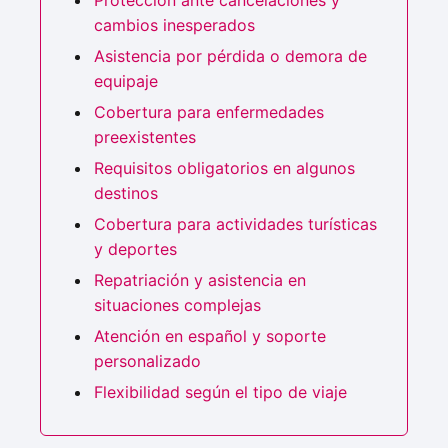
cambios inesperados
Asistencia por pérdida o demora de
equipaje
Cobertura para enfermedades
preexistentes
Requisitos obligatorios en algunos
destinos
Cobertura para actividades turísticas
y deportes
Repatriación y asistencia en
situaciones complejas
Atención en español y soporte
personalizado
Flexibilidad según el tipo de viaje