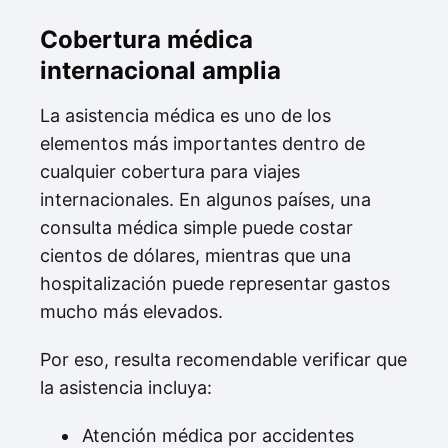
Cobertura médica
internacional amplia
La asistencia médica es uno de los
elementos más importantes dentro de
cualquier cobertura para viajes
internacionales. En algunos países, una
consulta médica simple puede costar
cientos de dólares, mientras que una
hospitalización puede representar gastos
mucho más elevados.
Por eso, resulta recomendable verificar que
la asistencia incluya:
Atención médica por accidentes