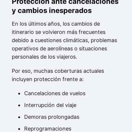
Protección ante cancelaciones
y cambios inesperados
En los últimos años, los cambios de
itinerario se volvieron más frecuentes
debido a cuestiones climáticas, problemas
operativos de aerolíneas o situaciones
personales de los viajeros.
Por eso, muchas coberturas actuales
incluyen protección frente a:
Cancelaciones de vuelos
Interrupción del viaje
Demoras prolongadas
Reprogramaciones