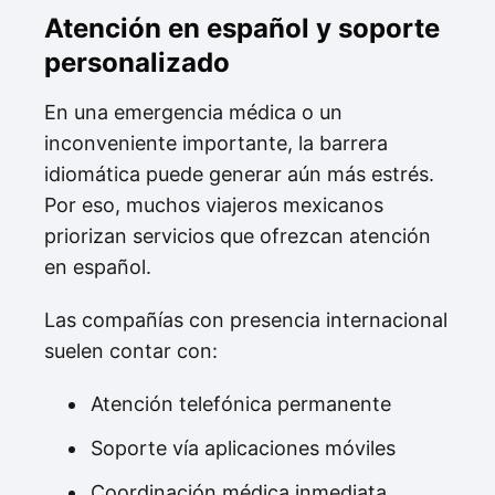
Atención en español y soporte
personalizado
En una emergencia médica o un
inconveniente importante, la barrera
idiomática puede generar aún más estrés.
Por eso, muchos viajeros mexicanos
priorizan servicios que ofrezcan atención
en español.
Las compañías con presencia internacional
suelen contar con:
Atención telefónica permanente
Soporte vía aplicaciones móviles
Coordinación médica inmediata