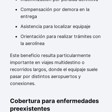
Compensación por demora en la
entrega
Asistencia para localizar equipaje
Orientación para realizar trámites con
la aerolínea
Este beneficio resulta particularmente
importante en viajes multidestino o
recorridos largos, donde el equipaje suele
pasar por distintos aeropuertos y
conexiones.
Cobertura para enfermedades
preexistentes