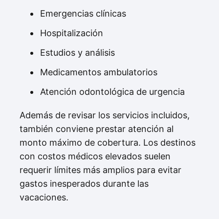
Emergencias clínicas
Hospitalización
Estudios y análisis
Medicamentos ambulatorios
Atención odontológica de urgencia
Además de revisar los servicios incluidos,
también conviene prestar atención al
monto máximo de cobertura. Los destinos
con costos médicos elevados suelen
requerir límites más amplios para evitar
gastos inesperados durante las
vacaciones.