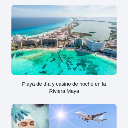
Playa de día y casino de noche en la
Riviera Maya