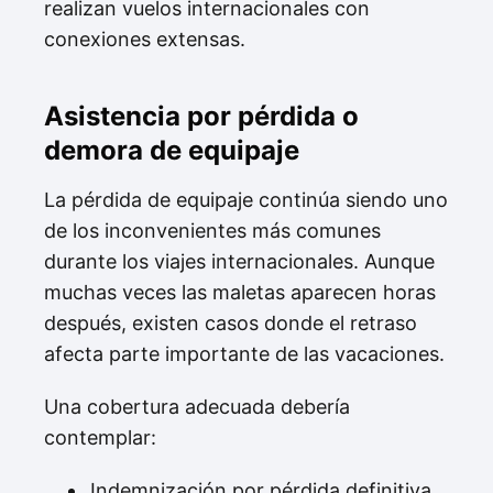
realizan vuelos internacionales con
conexiones extensas.
Asistencia por pérdida o
demora de equipaje
La pérdida de equipaje continúa siendo uno
de los inconvenientes más comunes
durante los viajes internacionales. Aunque
muchas veces las maletas aparecen horas
después, existen casos donde el retraso
afecta parte importante de las vacaciones.
Una cobertura adecuada debería
contemplar:
Indemnización por pérdida definitiva