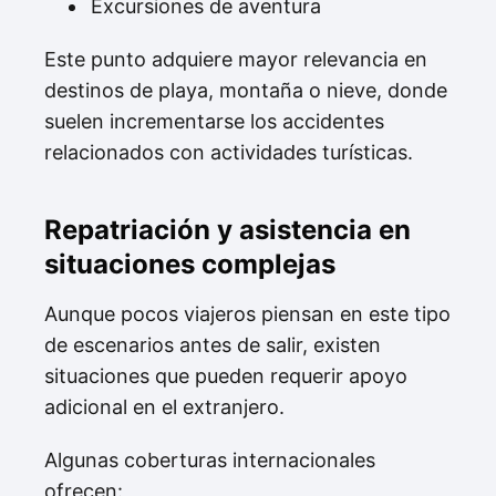
Excursiones de aventura
Este punto adquiere mayor relevancia en
destinos de playa, montaña o nieve, donde
suelen incrementarse los accidentes
relacionados con actividades turísticas.
Repatriación y asistencia en
situaciones complejas
Aunque pocos viajeros piensan en este tipo
de escenarios antes de salir, existen
situaciones que pueden requerir apoyo
adicional en el extranjero.
Algunas coberturas internacionales
ofrecen: