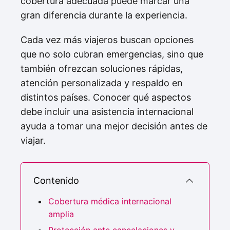
cobertura adecuada puede marcar una
gran diferencia durante la experiencia.
Cada vez más viajeros buscan opciones
que no solo cubran emergencias, sino que
también ofrezcan soluciones rápidas,
atención personalizada y respaldo en
distintos países. Conocer qué aspectos
debe incluir una asistencia internacional
ayuda a tomar una mejor decisión antes de
viajar.
Contenido
Cobertura médica internacional
amplia
Protección ante cancelaciones y