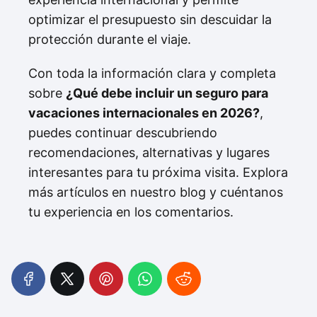
optimizar el presupuesto sin descuidar la
protección durante el viaje.
Con toda la información clara y completa
sobre
¿Qué debe incluir un seguro para
vacaciones internacionales en 2026?
,
puedes continuar descubriendo
recomendaciones, alternativas y lugares
interesantes para tu próxima visita. Explora
más artículos en nuestro blog y cuéntanos
tu experiencia en los comentarios.