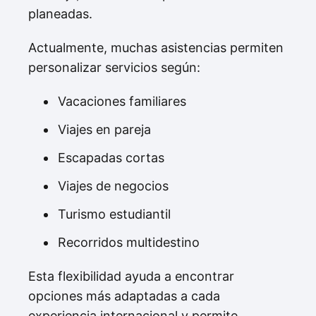
planeadas.
Actualmente, muchas asistencias permiten
personalizar servicios según:
Vacaciones familiares
Viajes en pareja
Escapadas cortas
Viajes de negocios
Turismo estudiantil
Recorridos multidestino
Esta flexibilidad ayuda a encontrar
opciones más adaptadas a cada
experiencia internacional y permite