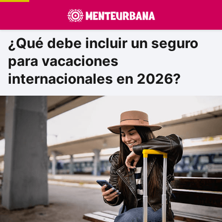
¿Qué debe incluir un seguro
para vacaciones
internacionales en 2026?