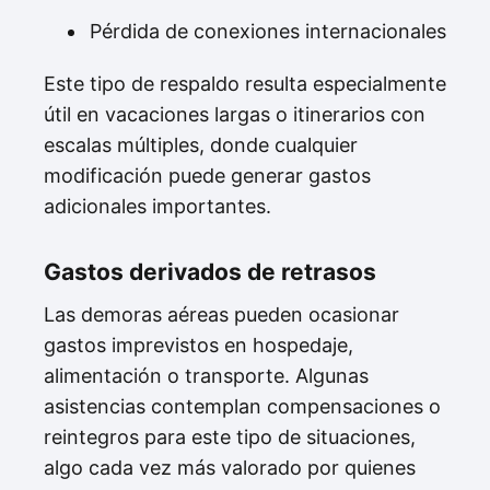
Pérdida de conexiones internacionales
Este tipo de respaldo resulta especialmente
útil en vacaciones largas o itinerarios con
escalas múltiples, donde cualquier
modificación puede generar gastos
adicionales importantes.
Gastos derivados de retrasos
Las demoras aéreas pueden ocasionar
gastos imprevistos en hospedaje,
alimentación o transporte. Algunas
asistencias contemplan compensaciones o
reintegros para este tipo de situaciones,
algo cada vez más valorado por quienes