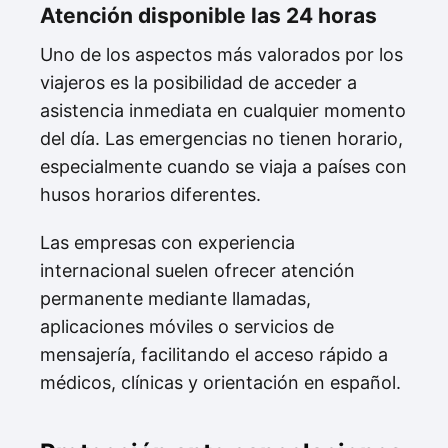
Atención disponible las 24 horas
Uno de los aspectos más valorados por los
viajeros es la posibilidad de acceder a
asistencia inmediata en cualquier momento
del día. Las emergencias no tienen horario,
especialmente cuando se viaja a países con
husos horarios diferentes.
Las empresas con experiencia
internacional suelen ofrecer atención
permanente mediante llamadas,
aplicaciones móviles o servicios de
mensajería, facilitando el acceso rápido a
médicos, clínicas y orientación en español.