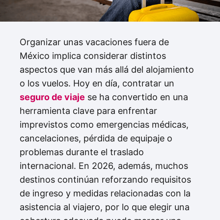
Organizar unas vacaciones fuera de
México implica considerar distintos
aspectos que van más allá del alojamiento
o los vuelos. Hoy en día, contratar un
seguro de viaje
se ha convertido en una
herramienta clave para enfrentar
imprevistos como emergencias médicas,
cancelaciones, pérdida de equipaje o
problemas durante el traslado
internacional. En 2026, además, muchos
destinos continúan reforzando requisitos
de ingreso y medidas relacionadas con la
asistencia al viajero, por lo que elegir una