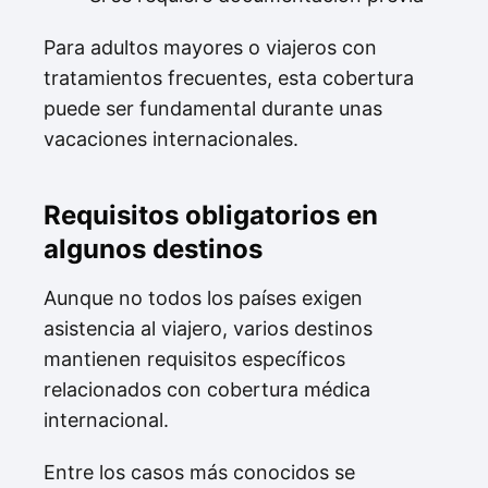
Para adultos mayores o viajeros con
tratamientos frecuentes, esta cobertura
puede ser fundamental durante unas
vacaciones internacionales.
Requisitos obligatorios en
algunos destinos
Aunque no todos los países exigen
asistencia al viajero, varios destinos
mantienen requisitos específicos
relacionados con cobertura médica
internacional.
Entre los casos más conocidos se