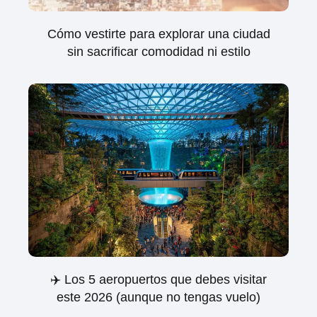
Cómo vestirte para explorar una ciudad
sin sacrificar comodidad ni estilo
✈️ Los 5 aeropuertos que debes visitar
este 2026 (aunque no tengas vuelo)