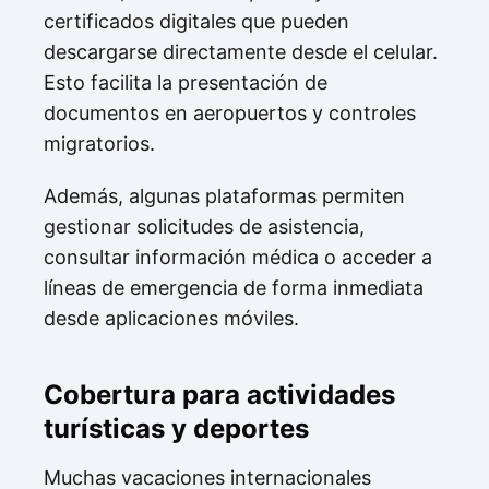
certificados digitales que pueden
descargarse directamente desde el celular.
Esto facilita la presentación de
documentos en aeropuertos y controles
migratorios.
Además, algunas plataformas permiten
gestionar solicitudes de asistencia,
consultar información médica o acceder a
líneas de emergencia de forma inmediata
desde aplicaciones móviles.
Cobertura para actividades
turísticas y deportes
Muchas vacaciones internacionales