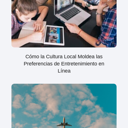
Cómo la Cultura Local Moldea las
Preferencias de Entretenimiento en
Línea