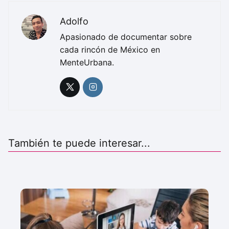
Adolfo
Apasionado de documentar sobre
cada rincón de México en
MenteUrbana.
También te puede interesar...