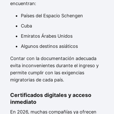
encuentran:
Países del Espacio Schengen
Cuba
Emiratos Árabes Unidos
Algunos destinos asiáticos
Contar con la documentación adecuada
evita inconvenientes durante el ingreso y
permite cumplir con las exigencias
migratorias de cada país.
Certificados digitales y acceso
inmediato
En 2026, muchas compañías ya ofrecen