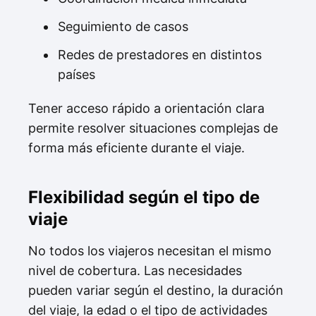
Seguimiento de casos
Redes de prestadores en distintos
países
Tener acceso rápido a orientación clara
permite resolver situaciones complejas de
forma más eficiente durante el viaje.
Flexibilidad según el tipo de
viaje
No todos los viajeros necesitan el mismo
nivel de cobertura. Las necesidades
pueden variar según el destino, la duración
del viaje, la edad o el tipo de actividades