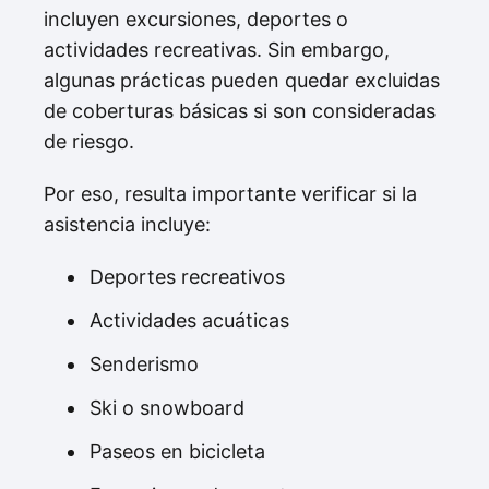
incluyen excursiones, deportes o
actividades recreativas. Sin embargo,
algunas prácticas pueden quedar excluidas
de coberturas básicas si son consideradas
de riesgo.
Por eso, resulta importante verificar si la
asistencia incluye:
Deportes recreativos
Actividades acuáticas
Senderismo
Ski o snowboard
Paseos en bicicleta