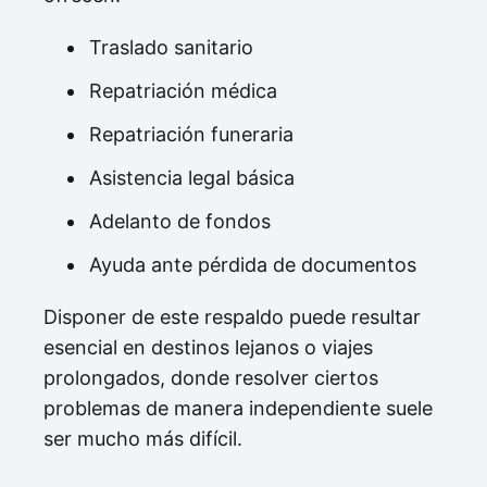
Traslado sanitario
Repatriación médica
Repatriación funeraria
Asistencia legal básica
Adelanto de fondos
Ayuda ante pérdida de documentos
Disponer de este respaldo puede resultar
esencial en destinos lejanos o viajes
prolongados, donde resolver ciertos
problemas de manera independiente suele
ser mucho más difícil.