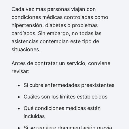
Cada vez más personas viajan con
condiciones médicas controladas como
hipertensión, diabetes o problemas
cardíacos. Sin embargo, no todas las
asistencias contemplan este tipo de
situaciones.
Antes de contratar un servicio, conviene
revisar:
Si cubre enfermedades preexistentes
Cuáles son los límites establecidos
Qué condiciones médicas están
incluidas
Si se requiere documentación previa