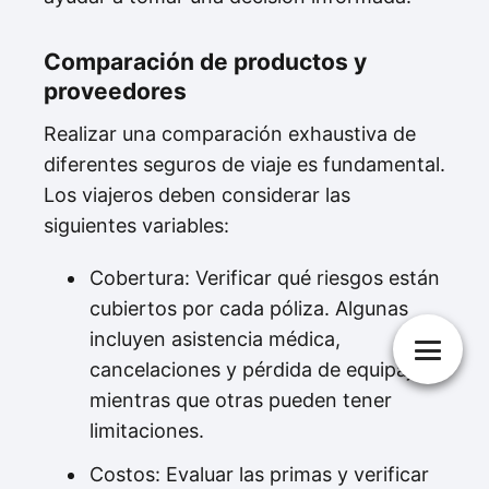
Comparación de productos y
proveedores
Realizar una comparación exhaustiva de
diferentes seguros de viaje es fundamental.
Los viajeros deben considerar las
siguientes variables:
Cobertura: Verificar qué riesgos están
cubiertos por cada póliza. Algunas
incluyen asistencia médica,
cancelaciones y pérdida de equipaje,
mientras que otras pueden tener
limitaciones.
Costos: Evaluar las primas y verificar