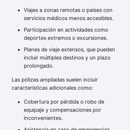
Viajes a zonas remotas o países con
servicios médicos menos accesibles.
Participación en actividades como
deportes extremos o excursiones.
Planes de viaje extensos, que pueden
incluir múltiples destinos y un plazo
prolongado.
Las pólizas ampliadas suelen incluir
características adicionales como:
Cobertura por pérdida o robo de
equipaje y compensaciones por
inconvenientes.
Asistencia en caso de emergencias