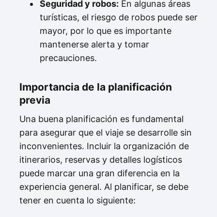
Seguridad y robos:
En algunas áreas
turísticas, el riesgo de robos puede ser
mayor, por lo que es importante
mantenerse alerta y tomar
precauciones.
Importancia de la planificación
previa
Una buena planificación es fundamental
para asegurar que el viaje se desarrolle sin
inconvenientes. Incluir la organización de
itinerarios, reservas y detalles logísticos
puede marcar una gran diferencia en la
experiencia general. Al planificar, se debe
tener en cuenta lo siguiente: