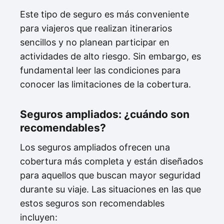
Este tipo de seguro es más conveniente
para viajeros que realizan itinerarios
sencillos y no planean participar en
actividades de alto riesgo. Sin embargo, es
fundamental leer las condiciones para
conocer las limitaciones de la cobertura.
Seguros ampliados: ¿cuándo son
recomendables?
Los seguros ampliados ofrecen una
cobertura más completa y están diseñados
para aquellos que buscan mayor seguridad
durante su viaje. Las situaciones en las que
estos seguros son recomendables
incluyen: