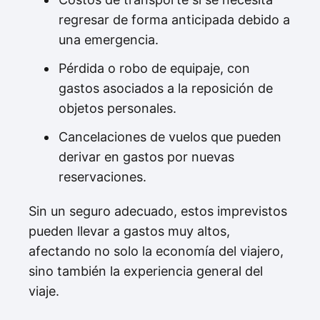
regresar de forma anticipada debido a
una emergencia.
Pérdida o robo de equipaje, con
gastos asociados a la reposición de
objetos personales.
Cancelaciones de vuelos que pueden
derivar en gastos por nuevas
reservaciones.
Sin un seguro adecuado, estos imprevistos
pueden llevar a gastos muy altos,
afectando no solo la economía del viajero,
sino también la experiencia general del
viaje.