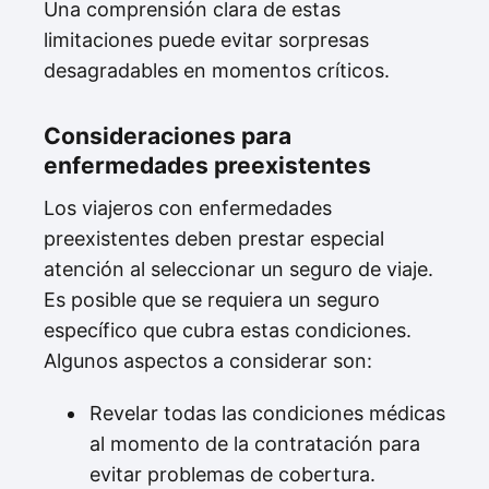
Una comprensión clara de estas
limitaciones puede evitar sorpresas
desagradables en momentos críticos.
Consideraciones para
enfermedades preexistentes
Los viajeros con enfermedades
preexistentes deben prestar especial
atención al seleccionar un seguro de viaje.
Es posible que se requiera un seguro
específico que cubra estas condiciones.
Algunos aspectos a considerar son:
Revelar todas las condiciones médicas
al momento de la contratación para
evitar problemas de cobertura.