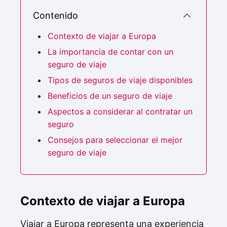
Contenido
Contexto de viajar a Europa
La importancia de contar con un
seguro de viaje
Tipos de seguros de viaje disponibles
Beneficios de un seguro de viaje
Aspectos a considerar al contratar un
seguro
Consejos para seleccionar el mejor
seguro de viaje
Contexto de viajar a Europa
Viajar a Europa representa una experiencia