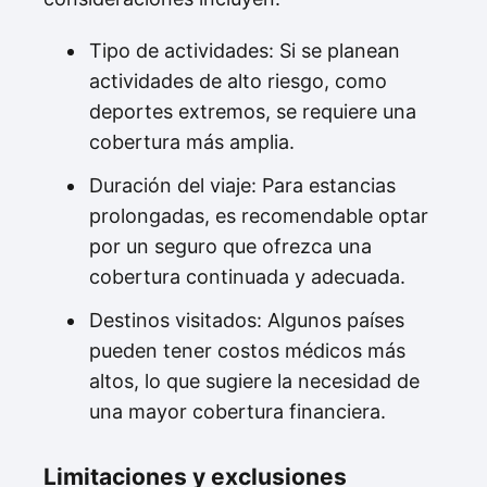
Tipo de actividades: Si se planean
actividades de alto riesgo, como
deportes extremos, se requiere una
cobertura más amplia.
Duración del viaje: Para estancias
prolongadas, es recomendable optar
por un seguro que ofrezca una
cobertura continuada y adecuada.
Destinos visitados: Algunos países
pueden tener costos médicos más
altos, lo que sugiere la necesidad de
una mayor cobertura financiera.
Limitaciones y exclusiones