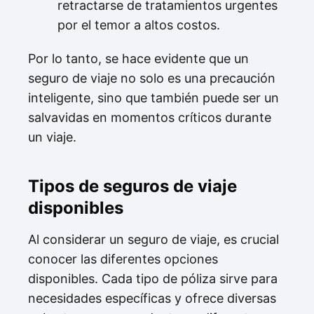
retractarse de tratamientos urgentes
por el temor a altos costos.
Por lo tanto, se hace evidente que un
seguro de viaje no solo es una precaución
inteligente, sino que también puede ser un
salvavidas en momentos críticos durante
un viaje.
Tipos de seguros de viaje
disponibles
Al considerar un seguro de viaje, es crucial
conocer las diferentes opciones
disponibles. Cada tipo de póliza sirve para
necesidades específicas y ofrece diversas