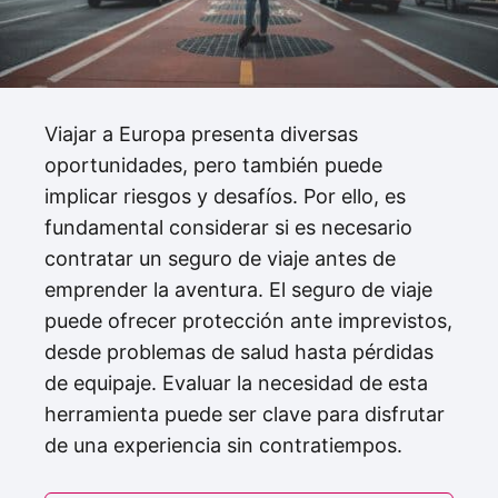
Viajar a Europa presenta diversas
oportunidades, pero también puede
implicar riesgos y desafíos. Por ello, es
fundamental considerar si es necesario
contratar un seguro de viaje antes de
emprender la aventura. El seguro de viaje
puede ofrecer protección ante imprevistos,
desde problemas de salud hasta pérdidas
de equipaje. Evaluar la necesidad de esta
herramienta puede ser clave para disfrutar
de una experiencia sin contratiempos.