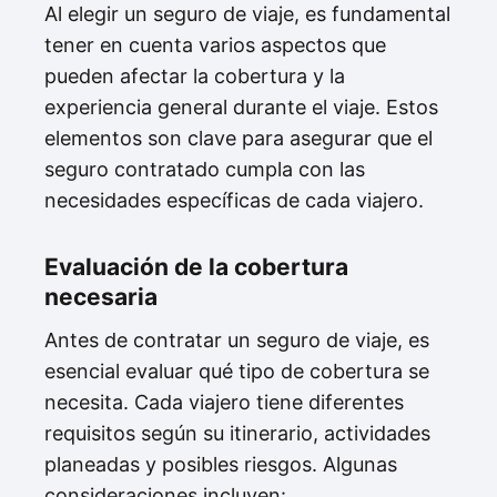
Al elegir un seguro de viaje, es fundamental
tener en cuenta varios aspectos que
pueden afectar la cobertura y la
experiencia general durante el viaje. Estos
elementos son clave para asegurar que el
seguro contratado cumpla con las
necesidades específicas de cada viajero.
Evaluación de la cobertura
necesaria
Antes de contratar un seguro de viaje, es
esencial evaluar qué tipo de cobertura se
necesita. Cada viajero tiene diferentes
requisitos según su itinerario, actividades
planeadas y posibles riesgos. Algunas
consideraciones incluyen: