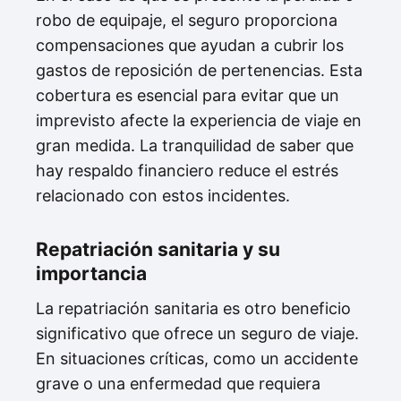
robo de equipaje, el seguro proporciona
compensaciones que ayudan a cubrir los
gastos de reposición de pertenencias. Esta
cobertura es esencial para evitar que un
imprevisto afecte la experiencia de viaje en
gran medida. La tranquilidad de saber que
hay respaldo financiero reduce el estrés
relacionado con estos incidentes.
Repatriación sanitaria y su
importancia
La repatriación sanitaria es otro beneficio
significativo que ofrece un seguro de viaje.
En situaciones críticas, como un accidente
grave o una enfermedad que requiera