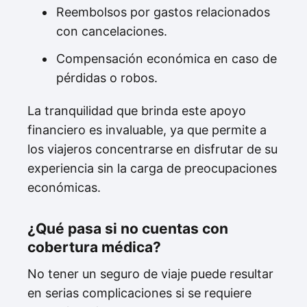
Reembolsos por gastos relacionados
con cancelaciones.
Compensación económica en caso de
pérdidas o robos.
La tranquilidad que brinda este apoyo
financiero es invaluable, ya que permite a
los viajeros concentrarse en disfrutar de su
experiencia sin la carga de preocupaciones
económicas.
¿Qué pasa si no cuentas con
cobertura médica?
No tener un seguro de viaje puede resultar
en serias complicaciones si se requiere