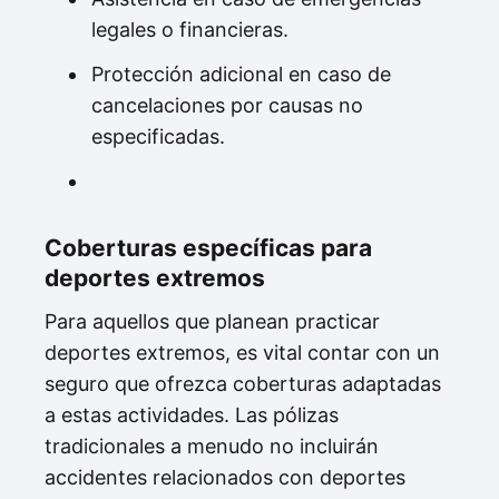
legales o financieras.
Protección adicional en caso de
cancelaciones por causas no
especificadas.
Coberturas específicas para
deportes extremos
Para aquellos que planean practicar
deportes extremos, es vital contar con un
seguro que ofrezca coberturas adaptadas
a estas actividades. Las pólizas
tradicionales a menudo no incluirán
accidentes relacionados con deportes