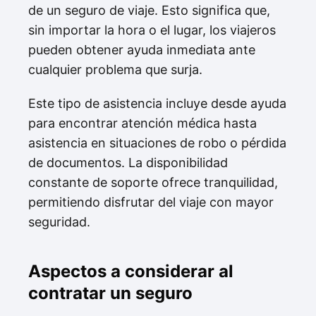
de un seguro de viaje. Esto significa que,
sin importar la hora o el lugar, los viajeros
pueden obtener ayuda inmediata ante
cualquier problema que surja.
Este tipo de asistencia incluye desde ayuda
para encontrar atención médica hasta
asistencia en situaciones de robo o pérdida
de documentos. La disponibilidad
constante de soporte ofrece tranquilidad,
permitiendo disfrutar del viaje con mayor
seguridad.
Aspectos a considerar al
contratar un seguro