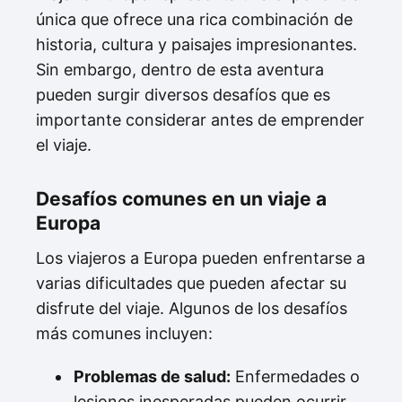
única que ofrece una rica combinación de
historia, cultura y paisajes impresionantes.
Sin embargo, dentro de esta aventura
pueden surgir diversos desafíos que es
importante considerar antes de emprender
el viaje.
Desafíos comunes en un viaje a
Europa
Los viajeros a Europa pueden enfrentarse a
varias dificultades que pueden afectar su
disfrute del viaje. Algunos de los desafíos
más comunes incluyen:
Problemas de salud:
Enfermedades o
lesiones inesperadas pueden ocurrir