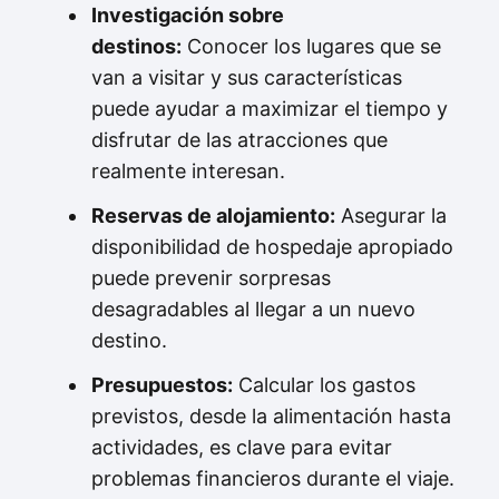
Investigación sobre
destinos:
Conocer los lugares que se
van a visitar y sus características
puede ayudar a maximizar el tiempo y
disfrutar de las atracciones que
realmente interesan.
Reservas de alojamiento:
Asegurar la
disponibilidad de hospedaje apropiado
puede prevenir sorpresas
desagradables al llegar a un nuevo
destino.
Presupuestos:
Calcular los gastos
previstos, desde la alimentación hasta
actividades, es clave para evitar
problemas financieros durante el viaje.