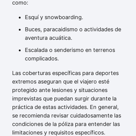
como:
Esquí y snowboarding.
Buces, paracaidismo o actividades de
aventura acuática.
Escalada o senderismo en terrenos
complicados.
Las coberturas específicas para deportes
extremos aseguran que el viajero esté
protegido ante lesiones y situaciones
imprevistas que puedan surgir durante la
práctica de estas actividades. En general,
se recomienda revisar cuidadosamente las
condiciones de la póliza para entender las
limitaciones y requisitos específicos.