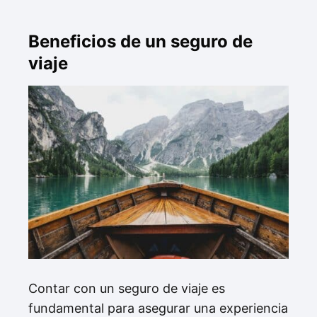
Beneficios de un seguro de
viaje
Contar con un seguro de viaje es
fundamental para asegurar una experiencia