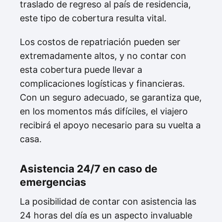
traslado de regreso al país de residencia,
este tipo de cobertura resulta vital.
Los costos de repatriación pueden ser
extremadamente altos, y no contar con
esta cobertura puede llevar a
complicaciones logísticas y financieras.
Con un seguro adecuado, se garantiza que,
en los momentos más difíciles, el viajero
recibirá el apoyo necesario para su vuelta a
casa.
Asistencia 24/7 en caso de
emergencias
La posibilidad de contar con asistencia las
24 horas del día es un aspecto invaluable