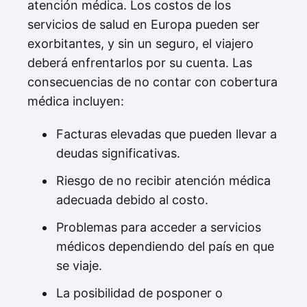
atención médica. Los costos de los
servicios de salud en Europa pueden ser
exorbitantes, y sin un seguro, el viajero
deberá enfrentarlos por su cuenta. Las
consecuencias de no contar con cobertura
médica incluyen:
Facturas elevadas que pueden llevar a
deudas significativas.
Riesgo de no recibir atención médica
adecuada debido al costo.
Problemas para acceder a servicios
médicos dependiendo del país en que
se viaje.
La posibilidad de posponer o