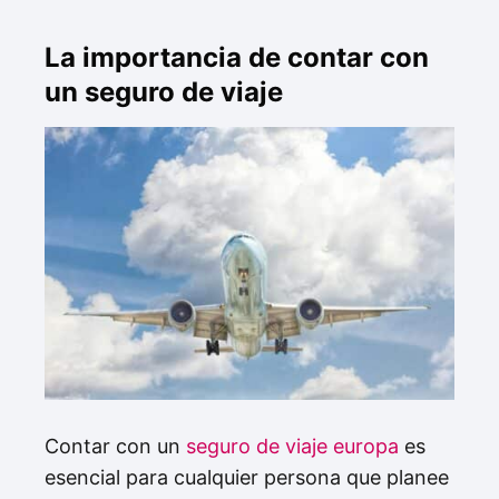
La importancia de contar con
un seguro de viaje
Contar con un
seguro de viaje europa
es
esencial para cualquier persona que planee