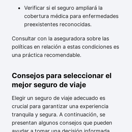
Verificar si el seguro ampliará la
cobertura médica para enfermedades
preexistentes reconocidas.
Consultar con la aseguradora sobre las
políticas en relación a estas condiciones es
una práctica recomendable.
Consejos para seleccionar el
mejor seguro de viaje
Elegir un seguro de viaje adecuado es
crucial para garantizar una experiencia
tranquila y segura. A continuación, se
presentan algunos consejos que pueden
ayudar a tomar una decisión informada.