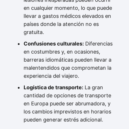
en cualquier momento, lo que puede
llevar a gastos médicos elevados en
países donde la atención no es
gratuita.
Confusiones culturales:
Diferencias
en costumbres y, en ocasiones,
barreras idiomáticas pueden llevar a
malentendidos que comprometan la
experiencia del viajero.
Logística de transporte:
La gran
cantidad de opciones de transporte
en Europa puede ser abrumadora, y
los cambios imprevistos en horarios
pueden generar estrés adicional.