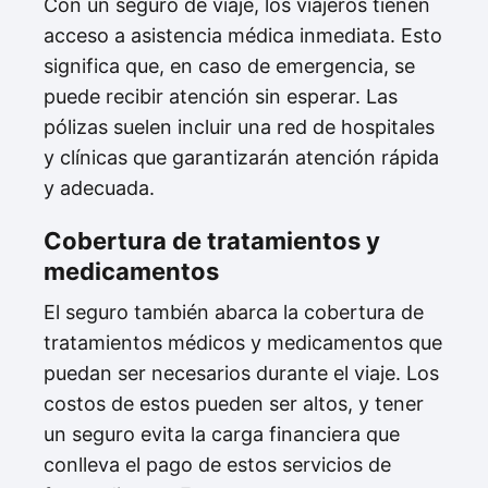
Con un seguro de viaje, los viajeros tienen
acceso a asistencia médica inmediata. Esto
significa que, en caso de emergencia, se
puede recibir atención sin esperar. Las
pólizas suelen incluir una red de hospitales
y clínicas que garantizarán atención rápida
y adecuada.
Cobertura de tratamientos y
medicamentos
El seguro también abarca la cobertura de
tratamientos médicos y medicamentos que
puedan ser necesarios durante el viaje. Los
costos de estos pueden ser altos, y tener
un seguro evita la carga financiera que
conlleva el pago de estos servicios de