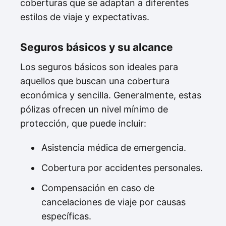
coberturas que se adaptan a diferentes
estilos de viaje y expectativas.
Seguros básicos y su alcance
Los seguros básicos son ideales para
aquellos que buscan una cobertura
económica y sencilla. Generalmente, estas
pólizas ofrecen un nivel mínimo de
protección, que puede incluir:
Asistencia médica de emergencia.
Cobertura por accidentes personales.
Compensación en caso de
cancelaciones de viaje por causas
específicas.