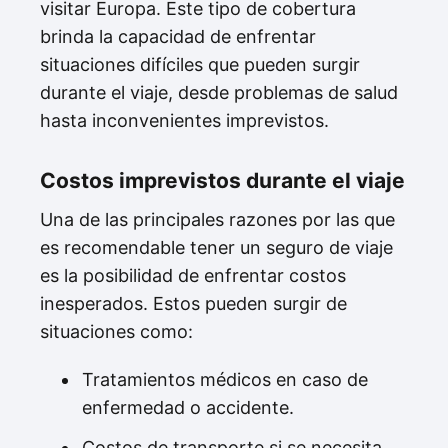
visitar Europa. Este tipo de cobertura
brinda la capacidad de enfrentar
situaciones difíciles que pueden surgir
durante el viaje, desde problemas de salud
hasta inconvenientes imprevistos.
Costos imprevistos durante el viaje
Una de las principales razones por las que
es recomendable tener un seguro de viaje
es la posibilidad de enfrentar costos
inesperados. Estos pueden surgir de
situaciones como:
Tratamientos médicos en caso de
enfermedad o accidente.
Costos de transporte si se necesita