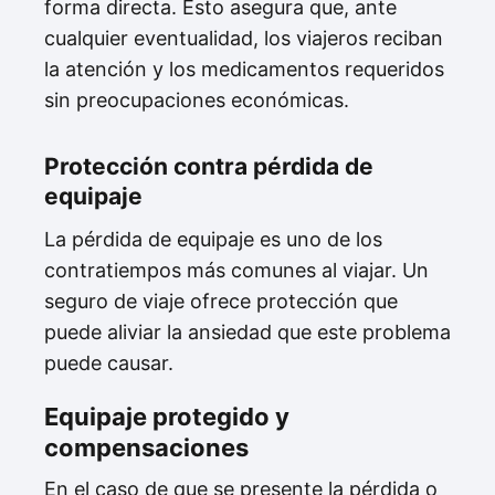
forma directa. Esto asegura que, ante
cualquier eventualidad, los viajeros reciban
la atención y los medicamentos requeridos
sin preocupaciones económicas.
Protección contra pérdida de
equipaje
La pérdida de equipaje es uno de los
contratiempos más comunes al viajar. Un
seguro de viaje ofrece protección que
puede aliviar la ansiedad que este problema
puede causar.
Equipaje protegido y
compensaciones
En el caso de que se presente la pérdida o