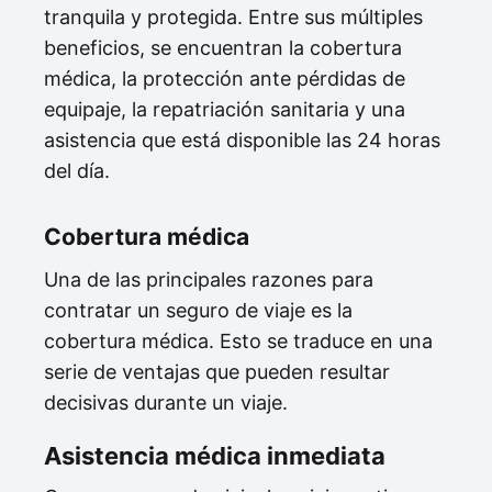
tranquila y protegida. Entre sus múltiples
beneficios, se encuentran la cobertura
médica, la protección ante pérdidas de
equipaje, la repatriación sanitaria y una
asistencia que está disponible las 24 horas
del día.
Cobertura médica
Una de las principales razones para
contratar un seguro de viaje es la
cobertura médica. Esto se traduce en una
serie de ventajas que pueden resultar
decisivas durante un viaje.
Asistencia médica inmediata