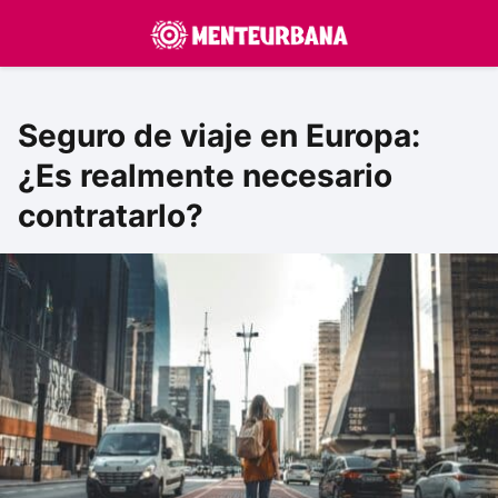
Seguro de viaje en Europa:
¿Es realmente necesario
contratarlo?