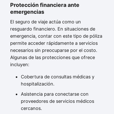
Protección financiera ante
emergencias
El seguro de viaje actúa como un
resguardo financiero. En situaciones de
emergencia, contar con este tipo de póliza
permite acceder rápidamente a servicios
necesarios sin preocuparse por el costo.
Algunas de las protecciones que ofrece
incluyen:
Cobertura de consultas médicas y
hospitalización.
Asistencia para conectarse con
proveedores de servicios médicos
cercanos.