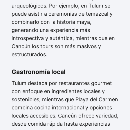
arqueológicos. Por ejemplo, en Tulum se
puede asistir a ceremonias de temazcal y
combinarlo con la historia maya,
generando una experiencia más
introspectiva y auténtica, mientras que en
Cancún los tours son más masivos y
estructurados.
Gastronomía local
Tulum destaca por restaurantes gourmet
con enfoque en ingredientes locales y
sostenibles, mientras que Playa del Carmen
combina cocina internacional y opciones
locales accesibles. Cancún ofrece variedad,
desde comida rápida hasta experiencias