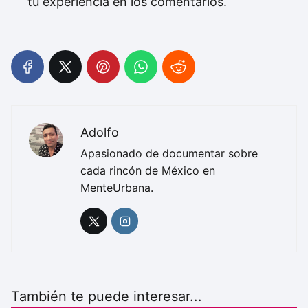
tu experiencia en los comentarios.
Adolfo
Apasionado de documentar sobre
cada rincón de México en
MenteUrbana.
También te puede interesar...