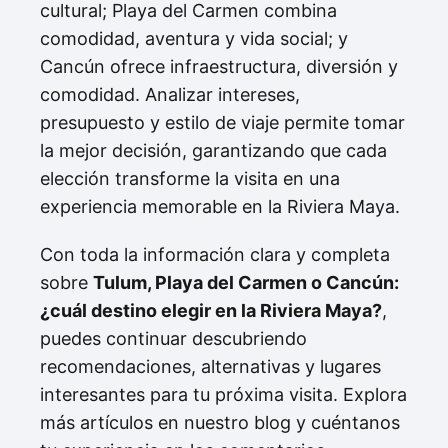
cultural; Playa del Carmen combina
comodidad, aventura y vida social; y
Cancún ofrece infraestructura, diversión y
comodidad. Analizar intereses,
presupuesto y estilo de viaje permite tomar
la mejor decisión, garantizando que cada
elección transforme la visita en una
experiencia memorable en la Riviera Maya.
Con toda la información clara y completa
sobre
Tulum, Playa del Carmen o Cancún:
¿cuál destino elegir en la Riviera Maya?
,
puedes continuar descubriendo
recomendaciones, alternativas y lugares
interesantes para tu próxima visita. Explora
más artículos en nuestro blog y cuéntanos