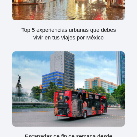
Top 5 experiencias urbanas que debes
vivir en tus viajes por México
Escapadas de fin de semana desde