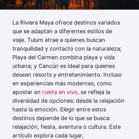
La Riviera Maya ofrece destinos variados
que se adaptan a diferentes estilos de
viaje. Tulum atrae a quienes buscan
tranquilidad y contacto con la naturaleza;
Playa del Carmen combina playa y vida
urbana; y Cancún es ideal para quienes
desean resorts y entretenimiento. Incluso
en experiencias más modernas, como
apostar en
ruleta en vivo
, se refleja la
diversidad de opciones: desde la relajación
hasta la emoción. Elegir entre estos
destinos depende de lo que se busca:
relajación, fiesta, aventura o cultura. Este
artículo explora cada lugar,