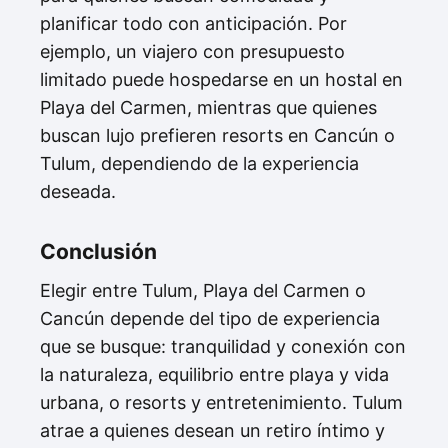
planificar todo con anticipación. Por
ejemplo, un viajero con presupuesto
limitado puede hospedarse en un hostal en
Playa del Carmen, mientras que quienes
buscan lujo prefieren resorts en Cancún o
Tulum, dependiendo de la experiencia
deseada.
Conclusión
Elegir entre Tulum, Playa del Carmen o
Cancún depende del tipo de experiencia
que se busque: tranquilidad y conexión con
la naturaleza, equilibrio entre playa y vida
urbana, o resorts y entretenimiento. Tulum
atrae a quienes desean un retiro íntimo y