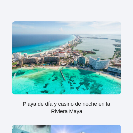
Playa de día y casino de noche en la
Riviera Maya