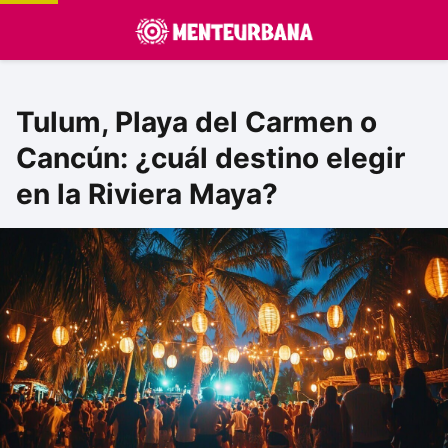
Tulum, Playa del Carmen o
Cancún: ¿cuál destino elegir
en la Riviera Maya?