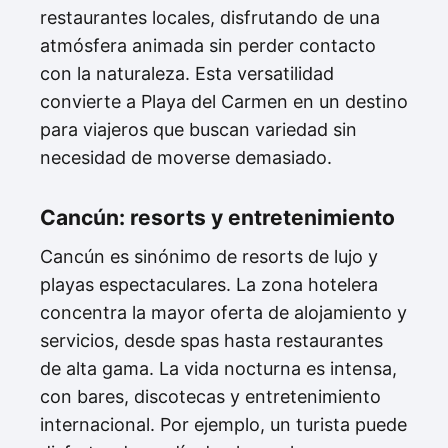
restaurantes locales, disfrutando de una
atmósfera animada sin perder contacto
con la naturaleza. Esta versatilidad
convierte a Playa del Carmen en un destino
para viajeros que buscan variedad sin
necesidad de moverse demasiado.
Cancún: resorts y entretenimiento
Cancún es sinónimo de resorts de lujo y
playas espectaculares. La zona hotelera
concentra la mayor oferta de alojamiento y
servicios, desde spas hasta restaurantes
de alta gama. La vida nocturna es intensa,
con bares, discotecas y entretenimiento
internacional. Por ejemplo, un turista puede