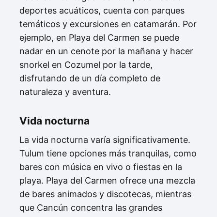
deportes acuáticos, cuenta con parques
temáticos y excursiones en catamarán. Por
ejemplo, en Playa del Carmen se puede
nadar en un cenote por la mañana y hacer
snorkel en Cozumel por la tarde,
disfrutando de un día completo de
naturaleza y aventura.
Vida nocturna
La vida nocturna varía significativamente.
Tulum tiene opciones más tranquilas, como
bares con música en vivo o fiestas en la
playa. Playa del Carmen ofrece una mezcla
de bares animados y discotecas, mientras
que Cancún concentra las grandes