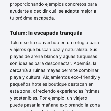
proporcionando ejemplos concretos para
ayudarte a decidir cuál se adapta mejor a
tu próxima escapada.
Tulum: la escapada tranquila
Tulum se ha convertido en un refugio para
viajeros que buscan paz y naturaleza. Sus
playas de arena blanca y aguas turquesas
son ideales para desconectar. Además, la
cercanía a ruinas mayas permite combinar
playa y cultura. Alojamientos eco-friendly y
pequeños hoteles boutique destacan en
esta zona, ofreciendo experiencias íntimas
y sostenibles. Por ejemplo, un viajero
puede pasar la mañana explorando la zona