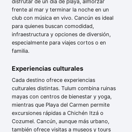
disfrutar de un día de playa, almorzar
frente al mar y terminar la noche en un
club con música en vivo. Cancún es ideal
para quienes buscan comodidad,
infraestructura y opciones de diversión,
especialmente para viajes cortos o en
familia.
Experiencias culturales
Cada destino ofrece experiencias
culturales distintas. Tulum combina ruinas
mayas con centros de bienestar y yoga,
mientras que Playa del Carmen permite
excursiones rápidas a Chichén Itzá o
Cozumel. Cancún, aunque más urbano,
también ofrece visitas a museos y tours