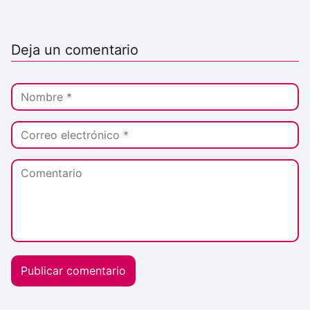
Deja un comentario