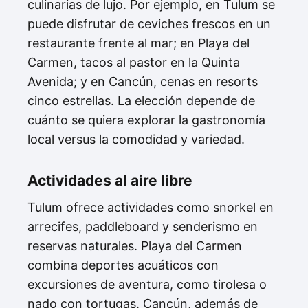
culinarias de lujo. Por ejemplo, en Tulum se
puede disfrutar de ceviches frescos en un
restaurante frente al mar; en Playa del
Carmen, tacos al pastor en la Quinta
Avenida; y en Cancún, cenas en resorts
cinco estrellas. La elección depende de
cuánto se quiera explorar la gastronomía
local versus la comodidad y variedad.
Actividades al aire libre
Tulum ofrece actividades como snorkel en
arrecifes, paddleboard y senderismo en
reservas naturales. Playa del Carmen
combina deportes acuáticos con
excursiones de aventura, como tirolesa o
nado con tortugas. Cancún, además de