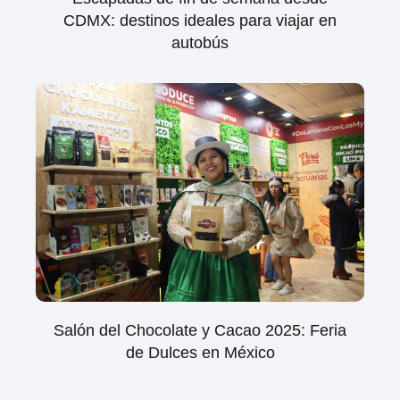
CDMX: destinos ideales para viajar en
autobús
Salón del Chocolate y Cacao 2025: Feria
de Dulces en México