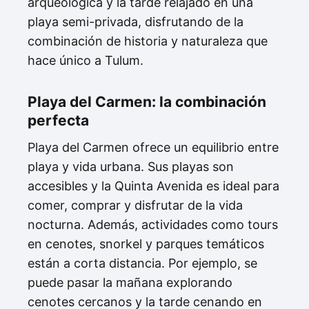
arqueológica y la tarde relajado en una
playa semi-privada, disfrutando de la
combinación de historia y naturaleza que
hace único a Tulum.
Playa del Carmen: la combinación
perfecta
Playa del Carmen ofrece un equilibrio entre
playa y vida urbana. Sus playas son
accesibles y la Quinta Avenida es ideal para
comer, comprar y disfrutar de la vida
nocturna. Además, actividades como tours
en cenotes, snorkel y parques temáticos
están a corta distancia. Por ejemplo, se
puede pasar la mañana explorando
cenotes cercanos y la tarde cenando en