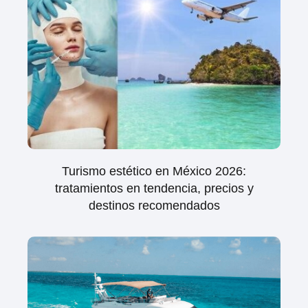
Turismo estético en México 2026:
tratamientos en tendencia, precios y
destinos recomendados