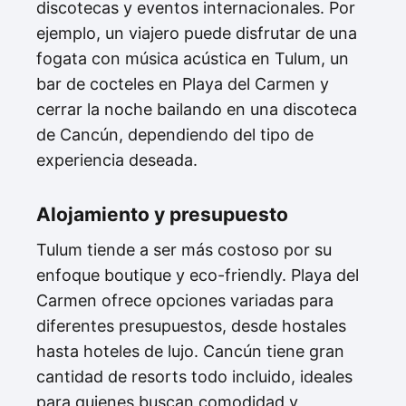
discotecas y eventos internacionales. Por
ejemplo, un viajero puede disfrutar de una
fogata con música acústica en Tulum, un
bar de cocteles en Playa del Carmen y
cerrar la noche bailando en una discoteca
de Cancún, dependiendo del tipo de
experiencia deseada.
Alojamiento y presupuesto
Tulum tiende a ser más costoso por su
enfoque boutique y eco-friendly. Playa del
Carmen ofrece opciones variadas para
diferentes presupuestos, desde hostales
hasta hoteles de lujo. Cancún tiene gran
cantidad de resorts todo incluido, ideales
para quienes buscan comodidad y