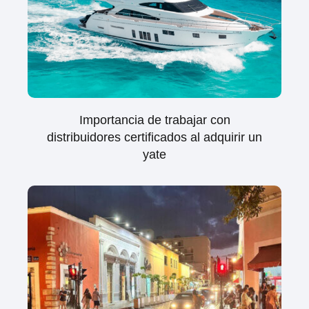
Importancia de trabajar con
distribuidores certificados al adquirir un
yate