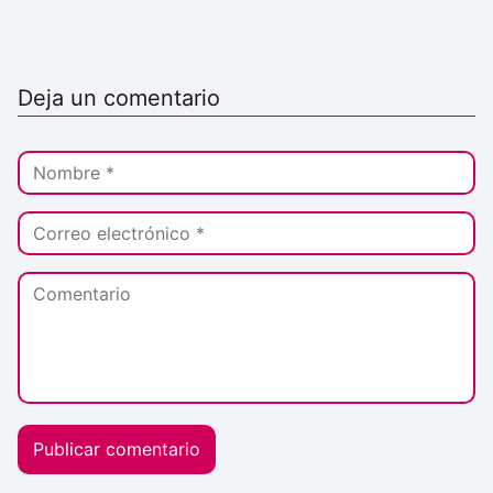
Deja un comentario