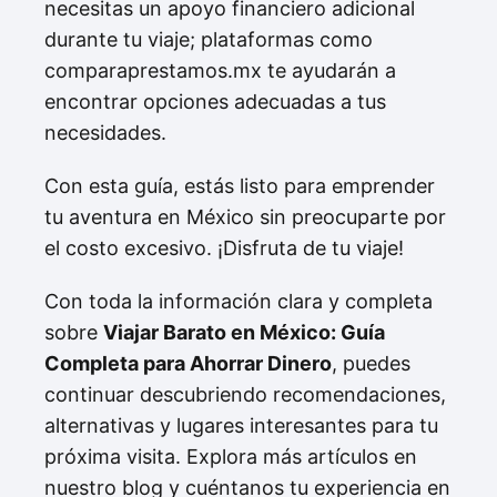
necesitas un apoyo financiero adicional
durante tu viaje; plataformas como
comparaprestamos.mx te ayudarán a
encontrar opciones adecuadas a tus
necesidades.
Con esta guía, estás listo para emprender
tu aventura en México sin preocuparte por
el costo excesivo. ¡Disfruta de tu viaje!
Con toda la información clara y completa
sobre
Viajar Barato en México: Guía
Completa para Ahorrar Dinero
, puedes
continuar descubriendo recomendaciones,
alternativas y lugares interesantes para tu
próxima visita. Explora más artículos en
nuestro blog y cuéntanos tu experiencia en