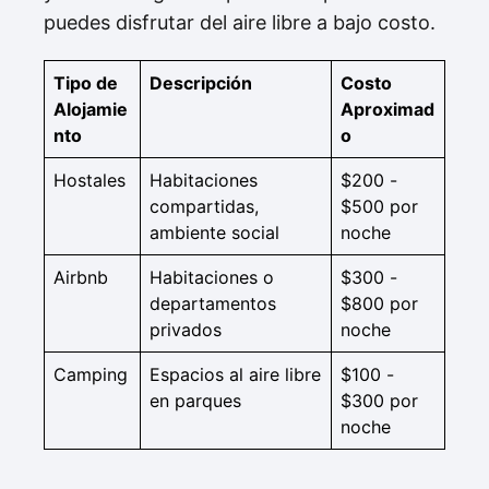
puedes disfrutar del aire libre a bajo costo.
Tipo de
Descripción
Costo
Alojamie
Aproximad
nto
o
Hostales
Habitaciones
$200 -
compartidas,
$500 por
ambiente social
noche
Airbnb
Habitaciones o
$300 -
departamentos
$800 por
privados
noche
Camping
Espacios al aire libre
$100 -
en parques
$300 por
noche