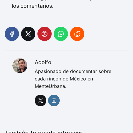
los comentarios.
Adolfo
Apasionado de documentar sobre
cada rincón de México en
MenteUrbana.