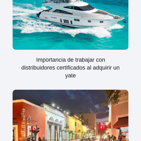
Importancia de trabajar con
distribuidores certificados al adquirir un
yate