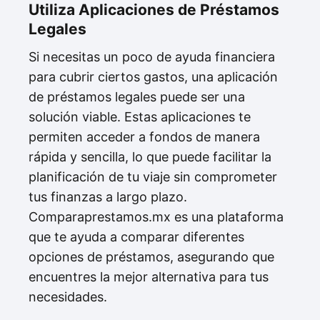
Utiliza Aplicaciones de Préstamos
Legales
Si necesitas un poco de ayuda financiera
para cubrir ciertos gastos, una aplicación
de préstamos legales puede ser una
solución viable. Estas aplicaciones te
permiten acceder a fondos de manera
rápida y sencilla, lo que puede facilitar la
planificación de tu viaje sin comprometer
tus finanzas a largo plazo.
Comparaprestamos.mx es una plataforma
que te ayuda a comparar diferentes
opciones de préstamos, asegurando que
encuentres la mejor alternativa para tus
necesidades.