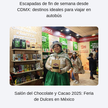
Escapadas de fin de semana desde
CDMX: destinos ideales para viajar en
autobús
Salón del Chocolate y Cacao 2025: Feria
de Dulces en México