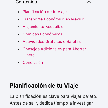
Contenido
Planificación de tu Viaje
Transporte Económico en México
Alojamiento Asequible
Comidas Económicas
Actividades Gratuitas o Baratas
Consejos Adicionales para Ahorrar
Dinero
Conclusión
Planificación de tu Viaje
La planificación es clave para viajar barato.
Antes de salir, dedica tiempo a investigar