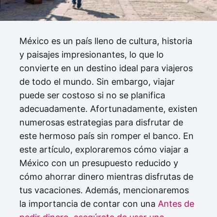
México es un país lleno de cultura, historia
y paisajes impresionantes, lo que lo
convierte en un destino ideal para viajeros
de todo el mundo. Sin embargo, viajar
puede ser costoso si no se planifica
adecuadamente. Afortunadamente, existen
numerosas estrategias para disfrutar de
este hermoso país sin romper el banco. En
este artículo, exploraremos cómo viajar a
México con un presupuesto reducido y
cómo ahorrar dinero mientras disfrutas de
tus vacaciones. Además, mencionaremos
la importancia de contar con una
Antes de