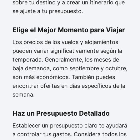
sobre tu destino y a crear un itinerario que
se ajuste a tu presupuesto.
Elige el Mejor Momento para Viajar
Los precios de los vuelos y alojamientos
pueden variar significativamente según la
temporada. Generalmente, los meses de
baja demanda, como septiembre y octubre,
son más económicos. También puedes
encontrar ofertas en días específicos de la
semana.
Haz un Presupuesto Detallado
Establecer un presupuesto claro te ayudará
a controlar tus gastos. Considera todos los