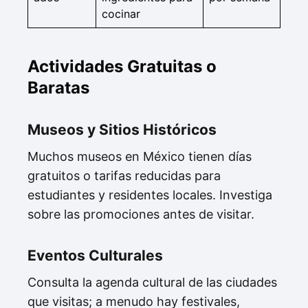
cocinar
Actividades Gratuitas o
Baratas
Museos y Sitios Históricos
Muchos museos en México tienen días
gratuitos o tarifas reducidas para
estudiantes y residentes locales. Investiga
sobre las promociones antes de visitar.
Eventos Culturales
Consulta la agenda cultural de las ciudades
que visitas; a menudo hay festivales,