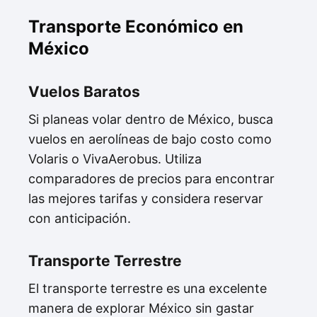
Transporte Económico en
México
Vuelos Baratos
Si planeas volar dentro de México, busca
vuelos en aerolíneas de bajo costo como
Volaris o VivaAerobus. Utiliza
comparadores de precios para encontrar
las mejores tarifas y considera reservar
con anticipación.
Transporte Terrestre
El transporte terrestre es una excelente
manera de explorar México sin gastar