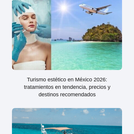
Turismo estético en México 2026:
tratamientos en tendencia, precios y
destinos recomendados