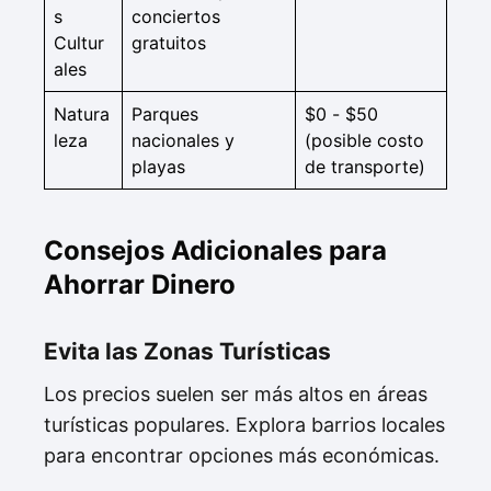
s
conciertos
Cultur
gratuitos
ales
Natura
Parques
$0 - $50
leza
nacionales y
(posible costo
playas
de transporte)
Consejos Adicionales para
Ahorrar Dinero
Evita las Zonas Turísticas
Los precios suelen ser más altos en áreas
turísticas populares. Explora barrios locales
para encontrar opciones más económicas.