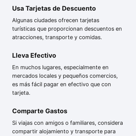
Usa Tarjetas de Descuento
Algunas ciudades ofrecen tarjetas
turísticas que proporcionan descuentos en
atracciones, transporte y comidas.
Lleva Efectivo
En muchos lugares, especialmente en
mercados locales y pequeños comercios,
es más fácil pagar en efectivo que con
tarjeta.
Comparte Gastos
Si viajas con amigos o familiares, considera
compartir alojamiento y transporte para