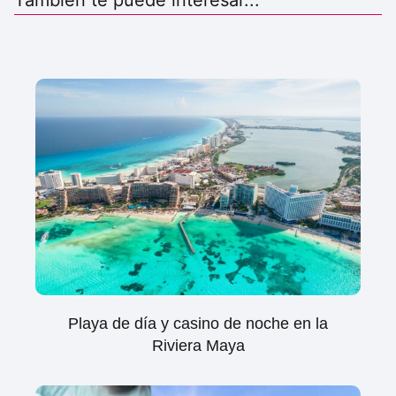
También te puede interesar...
Playa de día y casino de noche en la
Riviera Maya