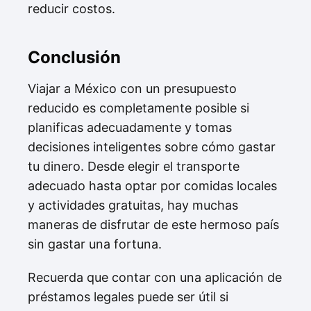
reducir costos.
Conclusión
Viajar a México con un presupuesto
reducido es completamente posible si
planificas adecuadamente y tomas
decisiones inteligentes sobre cómo gastar
tu dinero. Desde elegir el transporte
adecuado hasta optar por comidas locales
y actividades gratuitas, hay muchas
maneras de disfrutar de este hermoso país
sin gastar una fortuna.
Recuerda que contar con una aplicación de
préstamos legales puede ser útil si