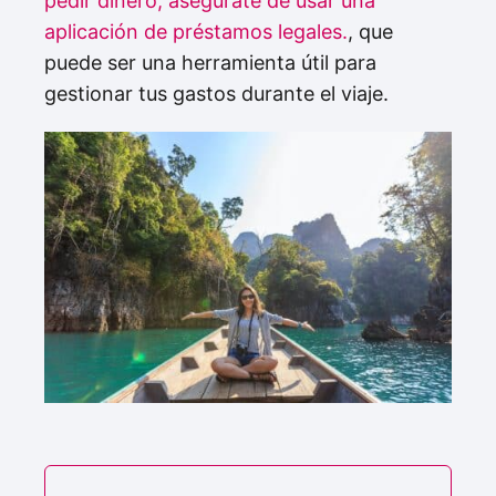
pedir dinero, asegúrate de usar una
aplicación de préstamos legales.
, que
puede ser una herramienta útil para
gestionar tus gastos durante el viaje.