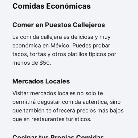
Comidas Económicas
Comer en Puestos Callejeros
La comida callejera es deliciosa y muy
económica en México. Puedes probar
tacos, tortas y otros platillos típicos por
menos de $50.
Mercados Locales
Visitar mercados locales no solo te
permitirá degustar comida auténtica, sino
que también te ofrecerá precios más bajos
que en restaurantes turísticos.
Cocinar tus Propias Comidas