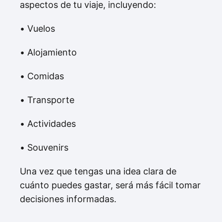
aspectos de tu viaje, incluyendo:
• Vuelos
• Alojamiento
• Comidas
• Transporte
• Actividades
• Souvenirs
Una vez que tengas una idea clara de
cuánto puedes gastar, será más fácil tomar
decisiones informadas.