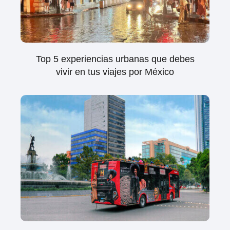
Top 5 experiencias urbanas que debes
vivir en tus viajes por México