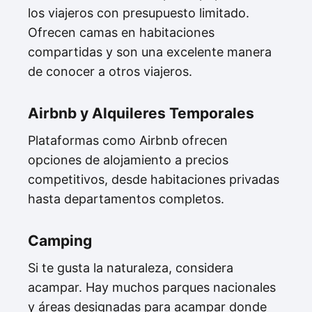
los viajeros con presupuesto limitado.
Ofrecen camas en habitaciones
compartidas y son una excelente manera
de conocer a otros viajeros.
Airbnb y Alquileres Temporales
Plataformas como Airbnb ofrecen
opciones de alojamiento a precios
competitivos, desde habitaciones privadas
hasta departamentos completos.
Camping
Si te gusta la naturaleza, considera
acampar. Hay muchos parques nacionales
y áreas designadas para acampar donde