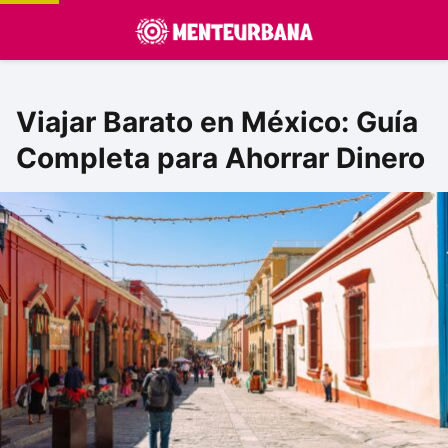
Viajar Barato en México: Guía
Completa para Ahorrar Dinero