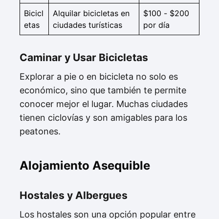
Bicicl
Alquilar bicicletas en
$100 - $200
etas
ciudades turísticas
por día
Caminar y Usar Bicicletas
Explorar a pie o en bicicleta no solo es
económico, sino que también te permite
conocer mejor el lugar. Muchas ciudades
tienen ciclovías y son amigables para los
peatones.
Alojamiento Asequible
Hostales y Albergues
Los hostales son una opción popular entre