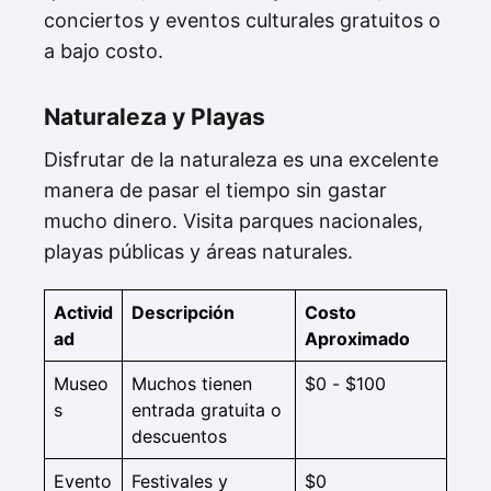
conciertos y eventos culturales gratuitos o
a bajo costo.
Naturaleza y Playas
Disfrutar de la naturaleza es una excelente
manera de pasar el tiempo sin gastar
mucho dinero. Visita parques nacionales,
playas públicas y áreas naturales.
Activid
Descripción
Costo
ad
Aproximado
Museo
Muchos tienen
$0 - $100
s
entrada gratuita o
descuentos
Evento
Festivales y
$0