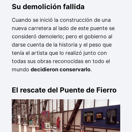
Su demolición fallida
Cuando se inició la construcción de una
nueva carretera al lado de este puente se
consideró demolerlo; pero el gobierno al
darse cuenta de la historia y el peso que
tenía el artista que lo realizó junto con
todas sus obras reconocidas en todo el
mundo
decidieron conservarlo
.
El rescate del Puente de Fierro