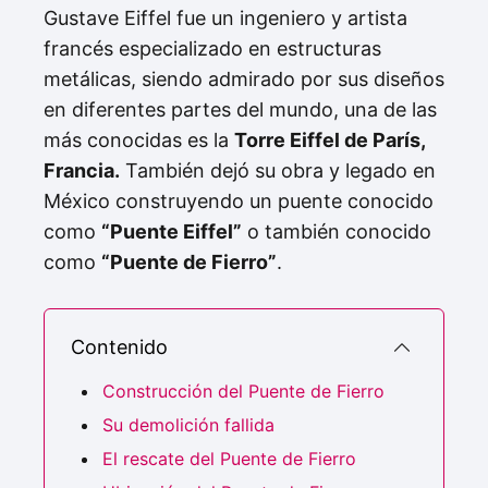
Gustave Eiffel fue un ingeniero y artista
francés especializado en estructuras
metálicas, siendo admirado por sus diseños
en diferentes partes del mundo, una de las
más conocidas es la
Torre Eiffel de París,
Francia.
También dejó su obra y legado en
México construyendo un puente conocido
como
“Puente Eiffel”
o también conocido
como
“Puente de Fierro”
.
Contenido
Construcción del Puente de Fierro
Su demolición fallida
El rescate del Puente de Fierro