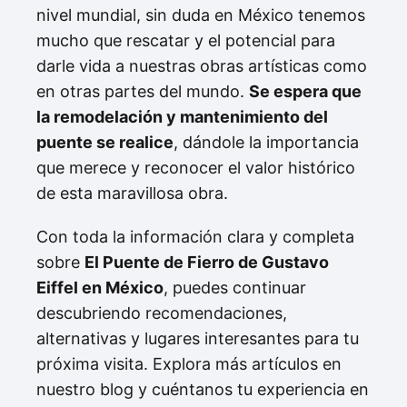
nivel mundial, sin duda en México tenemos
mucho que rescatar y el potencial para
darle vida a nuestras obras artísticas como
en otras partes del mundo.
Se espera que
la remodelación y mantenimiento del
puente se realice
, dándole la importancia
que merece y reconocer el valor histórico
de esta maravillosa obra.
Con toda la información clara y completa
sobre
El Puente de Fierro de Gustavo
Eiffel en México
, puedes continuar
descubriendo recomendaciones,
alternativas y lugares interesantes para tu
próxima visita. Explora más artículos en
nuestro blog y cuéntanos tu experiencia en