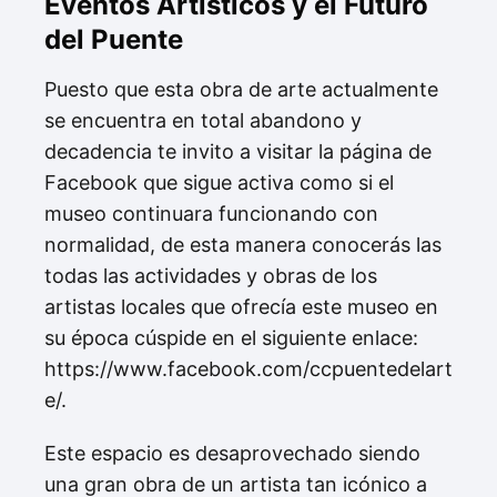
Eventos Artísticos y el Futuro
del Puente
Puesto que esta obra de arte actualmente
se encuentra en total abandono y
decadencia te invito a visitar la página de
Facebook que sigue activa como si el
museo continuara funcionando con
normalidad, de esta manera conocerás las
todas las actividades y obras de los
artistas locales que ofrecía este museo en
su época cúspide en el siguiente enlace:
https://www.facebook.com/ccpuentedelart
e/.
Este espacio es desaprovechado siendo
una gran obra de un artista tan icónico a