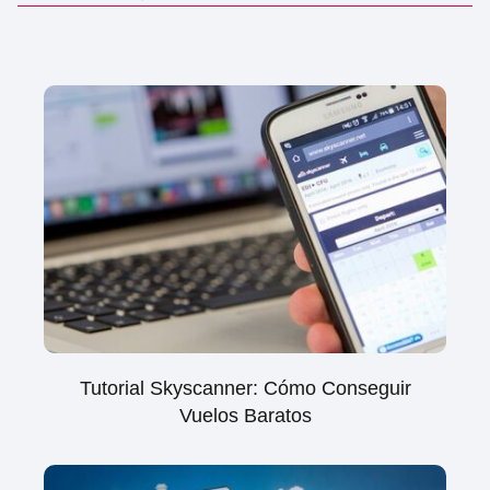
Tutorial Skyscanner: Cómo Conseguir
Vuelos Baratos