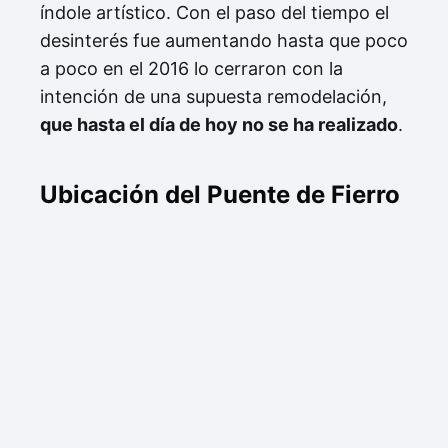
índole artístico. Con el paso del tiempo el
desinterés fue aumentando hasta que poco
a poco en el 2016 lo cerraron con la
intención de una supuesta remodelación,
que hasta el día de hoy no se ha realizado
.
Ubicación del Puente de Fierro