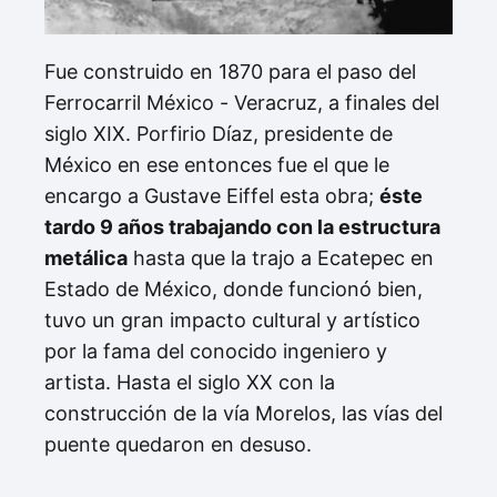
Fue construido en 1870 para el paso del
Ferrocarril México - Veracruz, a finales del
siglo XIX. Porfirio Díaz, presidente de
México en ese entonces fue el que le
encargo a Gustave Eiffel esta obra;
éste
tardo 9 años trabajando con la estructura
metálica
hasta que la trajo a Ecatepec en
Estado de México, donde funcionó bien,
tuvo un gran impacto cultural y artístico
por la fama del conocido ingeniero y
artista. Hasta el siglo XX con la
construcción de la vía Morelos, las vías del
puente quedaron en desuso.