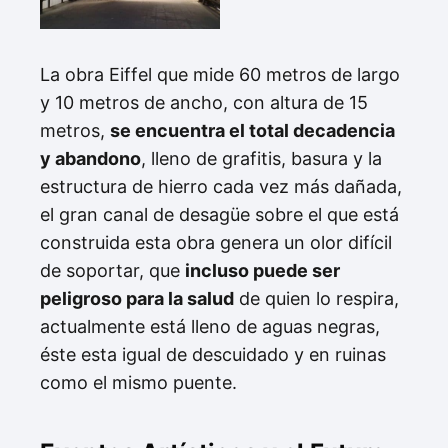
La obra Eiffel que mide 60 metros de largo
y 10 metros de ancho, con altura de 15
metros,
se encuentra el total decadencia
y abandono
, lleno de grafitis, basura y la
estructura de hierro cada vez más dañada,
el gran canal de desagüe sobre el que está
construida esta obra genera un olor difícil
de soportar, que
incluso puede ser
peligroso para la salud
de quien lo respira,
actualmente está lleno de aguas negras,
éste esta igual de descuidado y en ruinas
como el mismo puente.