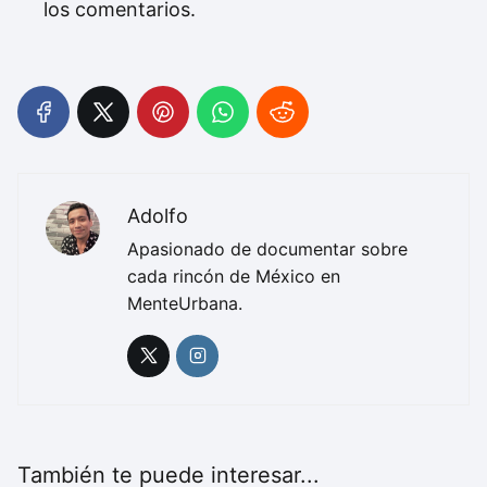
los comentarios.
Adolfo
Apasionado de documentar sobre
cada rincón de México en
MenteUrbana.
También te puede interesar...