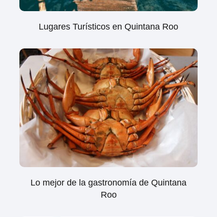
Lugares Turísticos en Quintana Roo
Lo mejor de la gastronomía de Quintana
Roo