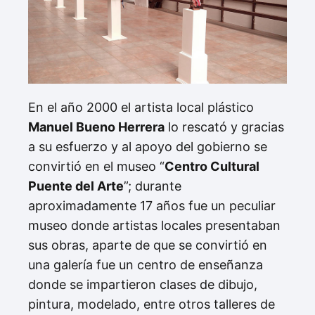
En el año 2000 el artista local plástico
Manuel Bueno Herrera
lo rescató y gracias
a su esfuerzo y al apoyo del gobierno se
convirtió en el museo “
Centro Cultural
Puente del Arte
”; durante
aproximadamente 17 años fue un peculiar
museo donde artistas locales presentaban
sus obras, aparte de que se convirtió en
una galería fue un centro de enseñanza
donde se impartieron clases de dibujo,
pintura, modelado, entre otros talleres de