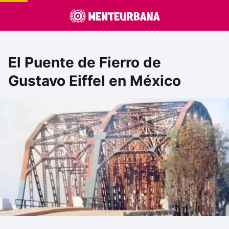
El Puente de Fierro de
Gustavo Eiffel en México