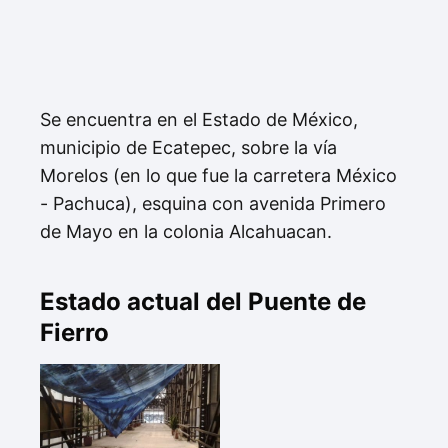
Se encuentra en el Estado de México,
municipio de Ecatepec, sobre la vía
Morelos (en lo que fue la carretera México
- Pachuca), esquina con avenida Primero
de Mayo en la colonia Alcahuacan.
Estado actual del Puente de
Fierro