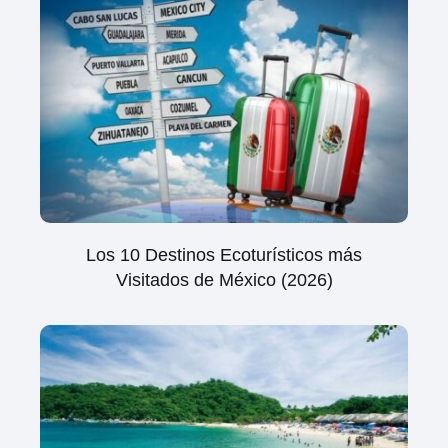
Los 10 Destinos Ecoturísticos más
Visitados de México (2026)