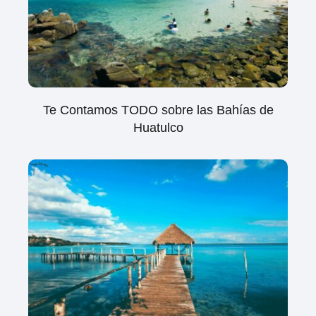
Te Contamos TODO sobre las Bahías de
Huatulco