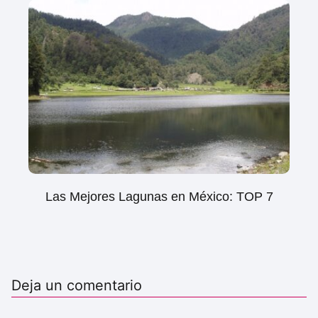
Las Mejores Lagunas en México: TOP 7
Deja un comentario